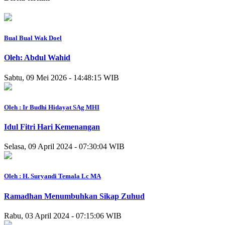
Bual Bual Wak Doel
Oleh: Abdul Wahid
Sabtu, 09 Mei 2026 - 14:48:15 WIB
Oleh : Ir Budhi Hidayat SAg MHI
Idul Fitri Hari Kemenangan
Selasa, 09 April 2024 - 07:30:04 WIB
Oleh : H. Suryandi Temala Lc MA
Ramadhan Menumbuhkan Sikap Zuhud
Rabu, 03 April 2024 - 07:15:06 WIB