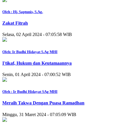
Oleh : Hj. Saptunis, S.Ag.
Zakat Fitrah
Selasa, 02 April 2024 - 07:05:58 WIB
Oleh: Ir Budhi Hidayat S.Ag MHI
I'tikaf, Hukum dan Keutamaannya
Senin, 01 April 2024 - 07:00:52 WIB
Oleh : Ir Budhi Hidayat SAg MHI
Meraih Takwa Dengan Puasa Ramadhan
Minggu, 31 Maret 2024 - 07:05:09 WIB