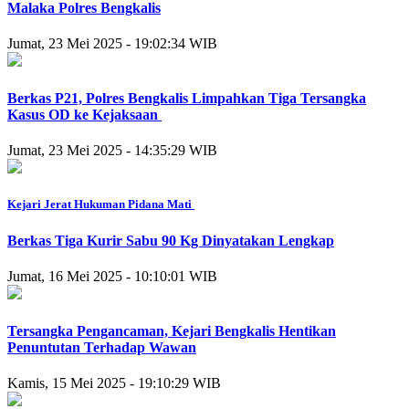
Malaka Polres Bengkalis
Jumat, 23 Mei 2025 - 19:02:34 WIB
Berkas P21, Polres Bengkalis Limpahkan Tiga Tersangka
Kasus OD ke Kejaksaan
Jumat, 23 Mei 2025 - 14:35:29 WIB
Kejari Jerat Hukuman Pidana Mati
Berkas Tiga Kurir Sabu 90 Kg Dinyatakan Lengkap
Jumat, 16 Mei 2025 - 10:10:01 WIB
Tersangka Pengancaman, Kejari Bengkalis Hentikan
Penuntutan Terhadap Wawan
Kamis, 15 Mei 2025 - 19:10:29 WIB