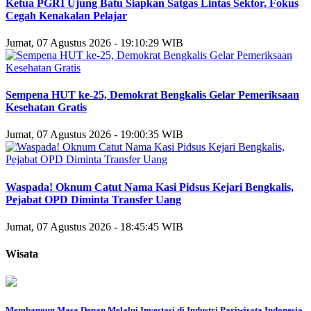
Ketua PGRI Ujung Batu Siapkan Satgas Lintas Sektor, Fokus
Cegah Kenakalan Pelajar
Jumat, 07 Agustus 2026 - 19:10:29 WIB
Sempena HUT ke-25, Demokrat Bengkalis Gelar Pemeriksaan
Kesehatan Gratis
Jumat, 07 Agustus 2026 - 19:00:35 WIB
Waspada! Oknum Catut Nama Kasi Pidsus Kejari Bengkalis,
Pejabat OPD Diminta Transfer Uang
Jumat, 07 Agustus 2026 - 18:45:45 WIB
Wisata
Membangun Masa Depan Melalui Investasi di Industri Pariwisata Indonesia