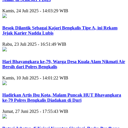
Kamis, 24 Juli 2025 - 14:03:29 WIB
Besok Dilantik Sebagai Kajari Bengkalis Tipe A, ini Rekam
Jejak Karier Nadda Lubis
Rabu, 23 Juli 2025 - 16:51:49 WIB
Hari Bhayangkara ke-79, Warga Desa Kuala Alam Nikmati Air
Bersih dari Polres Bengkalis
Kamis, 10 Juli 2025 - 14:01:22 WIB
Hadirkan Artis Ibu Kota, Malam Puncak HUT Bhayangkara
ke-79 Polres Bengkalis Diadakan di Duri
Jumat, 27 Juni 2025 - 17:55:43 WIB