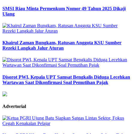
SMSI Riau Minta Permenkum Nomor 49 Tahun 2025 Dikaji
Ulang
Khairul Zaman Bungkam, Ratusan Anggota KSU Sumber
Rezeki Langkah Jalur Aturan
Disorot PWI, Kepala UPT Samsat Bengkalis Diduga Lecehkan
Wartawan Saat Dikonfirmasi Soal Pemutihan Pajak
Advertorial