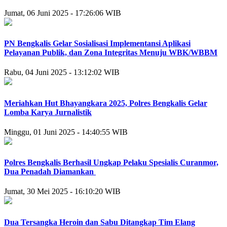
Jumat, 06 Juni 2025 - 17:26:06 WIB
PN Bengkalis Gelar Sosialisasi Implementansi Aplikasi
Pelayanan Publik, dan Zona Integritas Menuju WBK/WBBM
Rabu, 04 Juni 2025 - 13:12:02 WIB
Meriahkan Hut Bhayangkara 2025, Polres Bengkalis Gelar
Lomba Karya Jurnalistik
Minggu, 01 Juni 2025 - 14:40:55 WIB
Polres Bengkalis Berhasil Ungkap Pelaku Spesialis Curanmor,
Dua Penadah Diamankan
Jumat, 30 Mei 2025 - 16:10:20 WIB
Dua Tersangka Heroin dan Sabu Ditangkap Tim Elang