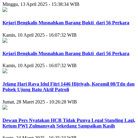
Minggu, 13 April 2025 - 15:38:34 WIB
Kejari Bengkalis Musnahkan Barang Bukti dari 56 Perkara
Kamis, 10 April 2025 - 16:07:32 WIB
Kejari Bengkalis Musnahkan Barang Bukti dari 56 Perkara
Kamis, 10 April 2025 - 16:07:32 WIB
Jelang Hari Raya Idul Fitri 1446 Hijriyah, Koramil 08/Tdn dan
Polsek Ujung Batu Aktif Patroli
Jumat, 28 Maret 2025 - 10:26:28 WIB
Dewan Pers Nyatakan HCB Tidak Punya Legal Standing Lagi,
Ketum PWI Zulmansyah Sekedang Sampaikan Kasih
Senin, 24 Maret 2025 - 16:25:23 WIB