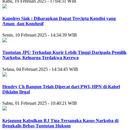
Rabu, 19 Februari 2025 - 17:04:31 WIB
Kapolres Siak : Diharapkan Dapat Tercipta Kondisi yang
Aman dan Kondusif
Senin, 10 Februari 2025 - 14:34:39 WIB
Tuntutan JPU Terhadap Kurir Lebih Tinggi Daripada Pemilik
Narkoba, Keluarga Terdakwa Kecewa
Selasa, 04 Februari 2025 - 14:34:45 WIB
Hendry Ch Bangun Telah Dipecat dari PWI, HPN di Kalsel
Diklaim Ilegal
Sabtu, 01 Februari 2025 - 10:40:21 WIB
Kejagung Kabulkan RJ Tiga Tersangka Kasus Narkoba di
Bengkalis Bebas Tuntutan Hukum