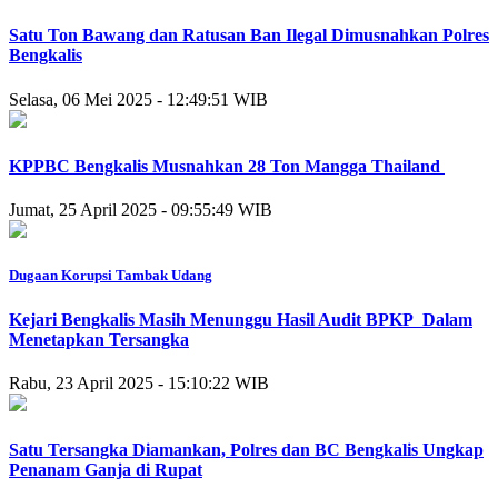
Satu Ton Bawang dan Ratusan Ban Ilegal Dimusnahkan Polres
Bengkalis
Selasa, 06 Mei 2025 - 12:49:51 WIB
KPPBC Bengkalis Musnahkan 28 Ton Mangga Thailand
Jumat, 25 April 2025 - 09:55:49 WIB
Dugaan Korupsi Tambak Udang
Kejari Bengkalis Masih Menunggu Hasil Audit BPKP Dalam
Menetapkan Tersangka
Rabu, 23 April 2025 - 15:10:22 WIB
Satu Tersangka Diamankan, Polres dan BC Bengkalis Ungkap
Penanam Ganja di Rupat