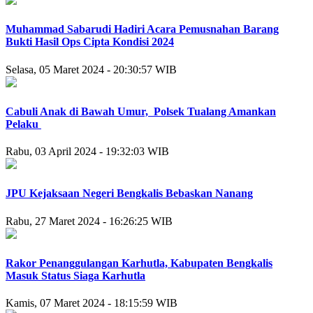
Muhammad Sabarudi Hadiri Acara Pemusnahan Barang
Bukti Hasil Ops Cipta Kondisi 2024
Selasa, 05 Maret 2024 - 20:30:57 WIB
Cabuli Anak di Bawah Umur, Polsek Tualang Amankan
Pelaku
Rabu, 03 April 2024 - 19:32:03 WIB
JPU Kejaksaan Negeri Bengkalis Bebaskan Nanang
Rabu, 27 Maret 2024 - 16:26:25 WIB
Rakor Penanggulangan Karhutla, Kabupaten Bengkalis
Masuk Status Siaga Karhutla
Kamis, 07 Maret 2024 - 18:15:59 WIB