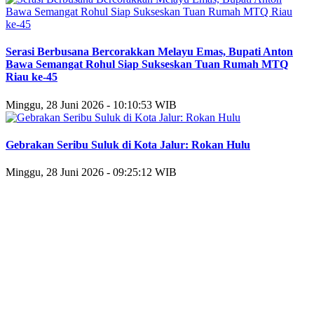
Serasi Berbusana Bercorakkan Melayu Emas, Bupati Anton
Bawa Semangat Rohul Siap Sukseskan Tuan Rumah MTQ
Riau ke-45
Minggu, 28 Juni 2026 - 10:10:53 WIB
Gebrakan Seribu Suluk di Kota Jalur: Rokan Hulu
Minggu, 28 Juni 2026 - 09:25:12 WIB