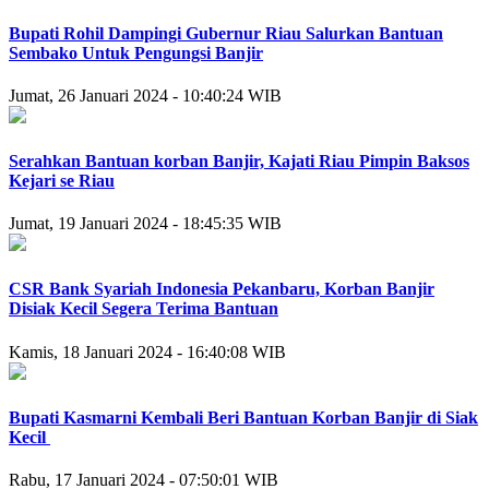
Bupati Rohil Dampingi Gubernur Riau Salurkan Bantuan
Sembako Untuk Pengungsi Banjir
Jumat, 26 Januari 2024 - 10:40:24 WIB
Serahkan Bantuan korban Banjir, Kajati Riau Pimpin Baksos
Kejari se Riau
Jumat, 19 Januari 2024 - 18:45:35 WIB
CSR Bank Syariah Indonesia Pekanbaru, Korban Banjir
Disiak Kecil Segera Terima Bantuan
Kamis, 18 Januari 2024 - 16:40:08 WIB
Bupati Kasmarni Kembali Beri Bantuan Korban Banjir di Siak
Kecil
Rabu, 17 Januari 2024 - 07:50:01 WIB