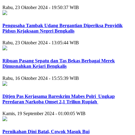
Rabu, 23 Oktober 2024 - 19:50:37 WIB
Pengusaha Tambak Udang Bergantian Diperiksa Penyidik
Pidsus Kejaksaan Negeri Bengkalis
Rabu, 23 Oktober 2024 - 13:05:44 WIB
Ribuan Pasang Sepatu dan Tas Bekas Berbagai Merek
Dimusnahkan Kejari Bengkalis
Rabu, 16 Oktober 2024 - 15:55:39 WIB
Ditjen Pas Kerjasama Bareskrim Mabes Polri Ungkap
Peredaran Narkoba Omset 2,1 Triliun Rupiah
Kamis, 19 September 2024 - 01:00:05 WIB
Pernikahan Dini Batal, Cowok Masuk Bui