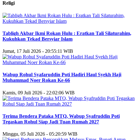
Religi
Tabligh Akbar Ikmi Rokan Hulu : Eratkan Tali Silaturahim,
Kukuhkan Tekad Bersyiar Islam
Jumat, 17 Juli 2026 - 20:55:11 WIB
Wabup Rohul Syafaruddin Poti Hadiri Haul Syekh Haji
Muhammad Noer Rokan Ke-66
Kamis, 09 Juli 2026 - 22:02:06 WIB
Terima Bendera Pataka MTQ, Wabup Syafruddin Poti
Tegaskan Rohul Siap Jadi Tuan Rumah 2027
Minggu, 05 Juli 2026 - 05:20:59 WIB