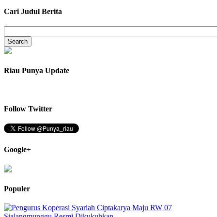
Cari Judul Berita
Riau Punya Update
Follow Twitter
Google+
Populer