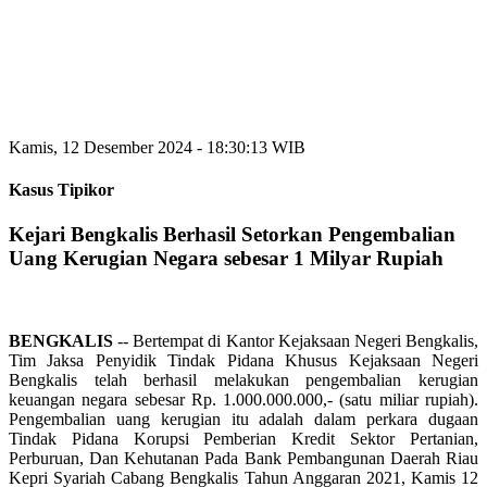
Kamis, 12 Desember 2024 - 18:30:13 WIB
Kasus Tipikor
Kejari Bengkalis Berhasil Setorkan Pengembalian
Uang Kerugian Negara sebesar 1 Milyar Rupiah
BENGKALIS
-- Bertempat di Kantor Kejaksaan Negeri Bengkalis,
Tim Jaksa Penyidik Tindak Pidana Khusus Kejaksaan Negeri
Bengkalis telah berhasil melakukan pengembalian kerugian
keuangan negara sebesar Rp. 1.000.000.000,- (satu miliar rupiah).
Pengembalian uang kerugian itu adalah dalam perkara dugaan
Tindak Pidana Korupsi Pemberian Kredit Sektor Pertanian,
Perburuan, Dan Kehutanan Pada Bank Pembangunan Daerah Riau
Kepri Syariah Cabang Bengkalis Tahun Anggaran 2021, Kamis 12