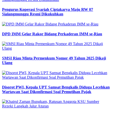
Pengurus Koperasi Syariah Ciptakarya Maju RW 07
Sialangmunggu Resmi Dikukuhkan
DPD IMM Gelar Rakor Bidang Perkaderan IMM se-Riau
SMSI Riau Minta Permenkum Nomor 49 Tahun 2025 Dikaji
Ulang
Disorot PWI, Kepala UPT Samsat Bengkalis Diduga Lecehkan
Wartawan Saat Dikonfirmasi Soal Pemutihan Pajak