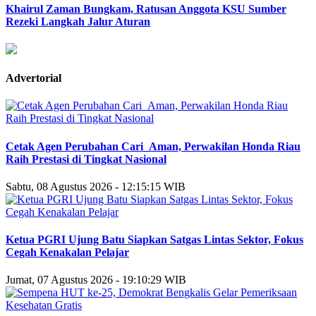
Khairul Zaman Bungkam, Ratusan Anggota KSU Sumber
Rezeki Langkah Jalur Aturan
Advertorial
Cetak Agen Perubahan Cari_Aman, Perwakilan Honda Riau
Raih Prestasi di Tingkat Nasional
Sabtu, 08 Agustus 2026 - 12:15:15 WIB
Ketua PGRI Ujung Batu Siapkan Satgas Lintas Sektor, Fokus
Cegah Kenakalan Pelajar
Jumat, 07 Agustus 2026 - 19:10:29 WIB