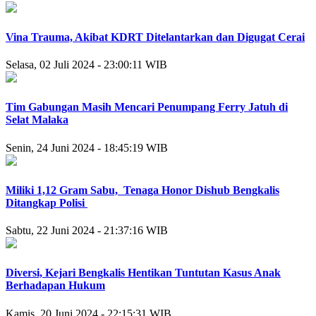
Vina Trauma, Akibat KDRT Ditelantarkan dan Digugat Cerai
Selasa, 02 Juli 2024 - 23:00:11 WIB
Tim Gabungan Masih Mencari Penumpang Ferry Jatuh di
Selat Malaka
Senin, 24 Juni 2024 - 18:45:19 WIB
Miliki 1,12 Gram Sabu, Tenaga Honor Dishub Bengkalis
Ditangkap Polisi
Sabtu, 22 Juni 2024 - 21:37:16 WIB
Diversi, Kejari Bengkalis Hentikan Tuntutan Kasus Anak
Berhadapan Hukum
Kamis, 20 Juni 2024 - 22:15:31 WIB