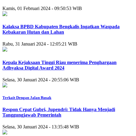
Kamis, 01 Februari 2024 - 09:50:53 WIB
Kalaksa BPBD Kabupaten Bengkalis Ingatkan Waspada
Kebakaran Hutan dan Lahan
Rabu, 31 Januari 2024 - 12:05:21 WIB
Kepala Kejaksaan Tinggi Riau menerima Penghargaan
Adhyaksa Digital Award 2024
Selasa, 30 Januari 2024 - 20:55:06 WIB
Terkait Dengan Jalan Rusak
Respon Cepat Gubri, Jupendri: Tidak Hanya Menjadi
Tanggungjawab Pemerintah
Selasa, 30 Januari 2024 - 13:35:48 WIB