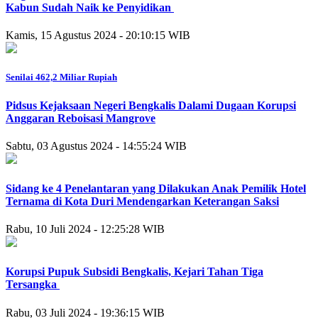
Kabun Sudah Naik ke Penyidikan
Kamis, 15 Agustus 2024 - 20:10:15 WIB
Senilai 462,2 Miliar Rupiah
Pidsus Kejaksaan Negeri Bengkalis Dalami Dugaan Korupsi
Anggaran Reboisasi Mangrove
Sabtu, 03 Agustus 2024 - 14:55:24 WIB
Sidang ke 4 Penelantaran yang Dilakukan Anak Pemilik Hotel
Ternama di Kota Duri Mendengarkan Keterangan Saksi
Rabu, 10 Juli 2024 - 12:25:28 WIB
Korupsi Pupuk Subsidi Bengkalis, Kejari Tahan Tiga
Tersangka
Rabu, 03 Juli 2024 - 19:36:15 WIB