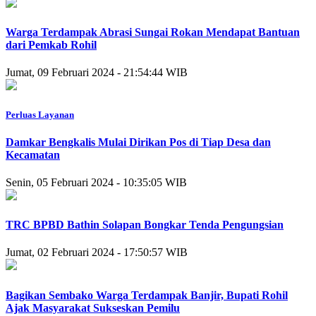
Warga Terdampak Abrasi Sungai Rokan Mendapat Bantuan
dari Pemkab Rohil
Jumat, 09 Februari 2024 - 21:54:44 WIB
Perluas Layanan
Damkar Bengkalis Mulai Dirikan Pos di Tiap Desa dan
Kecamatan
Senin, 05 Februari 2024 - 10:35:05 WIB
TRC BPBD Bathin Solapan Bongkar Tenda Pengungsian
Jumat, 02 Februari 2024 - 17:50:57 WIB
Bagikan Sembako Warga Terdampak Banjir, Bupati Rohil
Ajak Masyarakat Sukseskan Pemilu