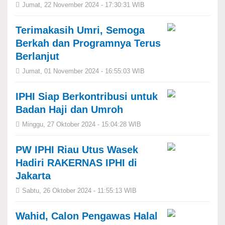
Jumat, 22 November 2024 - 17:30:31 WIB
Terimakasih Umri, Semoga
Berkah dan Programnya Terus
Berlanjut
Jumat, 01 November 2024 - 16:55:03 WIB
IPHI Siap Berkontribusi untuk
Badan Haji dan Umroh
Minggu, 27 Oktober 2024 - 15:04:28 WIB
PW IPHI Riau Utus Wasek
Hadiri RAKERNAS IPHI di
Jakarta
Sabtu, 26 Oktober 2024 - 11:55:13 WIB
Wahid, Calon Pengawas Halal