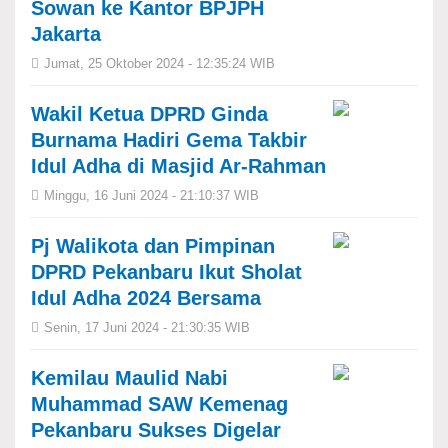
Sowan ke Kantor BPJPH
Jakarta
Jumat, 25 Oktober 2024 - 12:35:24 WIB
Wakil Ketua DPRD ⁠Ginda
Burnama Hadiri Gema Takbir
Idul Adha di Masjid Ar-Rahman
Minggu, 16 Juni 2024 - 21:10:37 WIB
Pj Walikota dan ⁠Pimpinan
DPRD Pekanbaru Ikut Sholat
Idul Adha 2024 Bersama
Senin, 17 Juni 2024 - 21:30:35 WIB
Kemilau Maulid Nabi
Muhammad SAW Kemenag
Pekanbaru Sukses Digelar