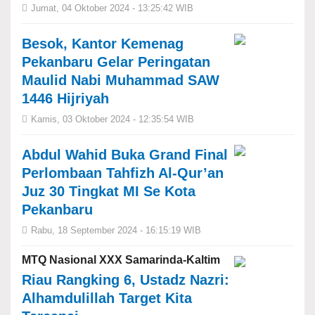
Jumat, 04 Oktober 2024 - 13:25:42 WIB
Besok, Kantor Kemenag
Pekanbaru Gelar Peringatan
Maulid Nabi Muhammad SAW
1446 Hijriyah
Kamis, 03 Oktober 2024 - 12:35:54 WIB
Abdul Wahid Buka Grand Final
Perlombaan Tahfizh Al-Qur’an
Juz 30 Tingkat MI Se Kota
Pekanbaru
Rabu, 18 September 2024 - 16:15:19 WIB
MTQ Nasional XXX Samarinda-Kaltim
Riau Rangking 6, Ustadz Nazri:
Alhamdulillah Target Kita