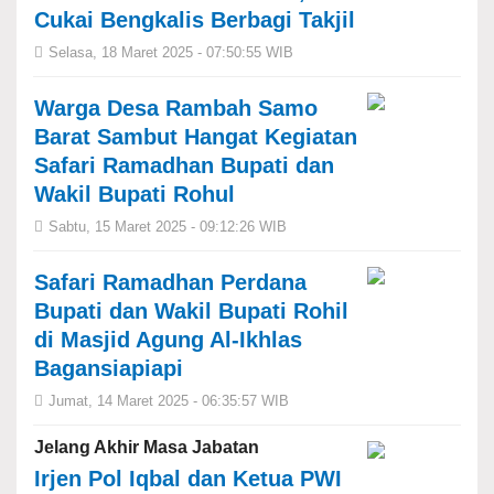
Cukai Bengkalis Berbagi Takjil
Selasa, 18 Maret 2025 - 07:50:55 WIB
Warga Desa Rambah Samo
Barat Sambut Hangat Kegiatan
Safari Ramadhan Bupati dan
Wakil Bupati Rohul
Sabtu, 15 Maret 2025 - 09:12:26 WIB
Safari Ramadhan Perdana
Bupati dan Wakil Bupati Rohil
di Masjid Agung Al-Ikhlas
Bagansiapiapi
Jumat, 14 Maret 2025 - 06:35:57 WIB
Jelang Akhir Masa Jabatan
Irjen Pol Iqbal dan Ketua PWI