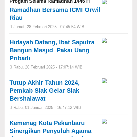
Progam Selama Ramadhan 1446 H
Ramadhan Bersama ICMI Orwil
Riau
Jumat, 28 Februari 2025 - 07:45:54 WIB
Hidayah Datang, Ibat Saputra
Bangun Masjid Pakai Uang
Pribadi
Rabu, 26 Februari 2025 - 17:07:14 WIB
Tutup Akhir Tahun 2024,
Pemkab Siak Gelar Siak
Bershalawat
Rabu, 01 Januari 2025 - 16:47:12 WIB
Kemenag Kota Pekanbaru
Sinergikan Penyuluh Agama