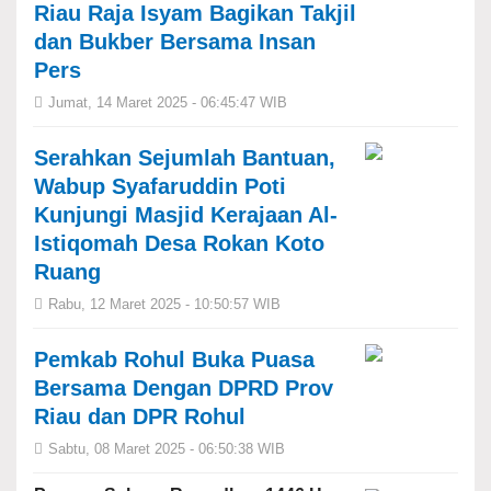
Riau Raja Isyam Bagikan Takjil
dan Bukber Bersama Insan
Pers
Jumat, 14 Maret 2025 - 06:45:47 WIB
Serahkan Sejumlah Bantuan,
Wabup Syafaruddin Poti
Kunjungi Masjid Kerajaan Al-
Istiqomah Desa Rokan Koto
Ruang
Rabu, 12 Maret 2025 - 10:50:57 WIB
Pemkab Rohul Buka Puasa
Bersama Dengan DPRD Prov
Riau dan DPR Rohul
Sabtu, 08 Maret 2025 - 06:50:38 WIB