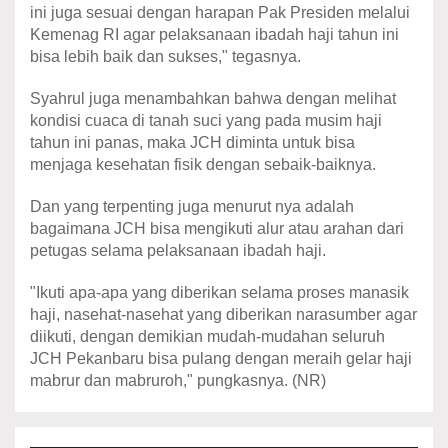
ini juga sesuai dengan harapan Pak Presiden melalui
Kemenag RI agar pelaksanaan ibadah haji tahun ini
bisa lebih baik dan sukses," tegasnya.
Syahrul juga menambahkan bahwa dengan melihat
kondisi cuaca di tanah suci yang pada musim haji
tahun ini panas, maka JCH diminta untuk bisa
menjaga kesehatan fisik dengan sebaik-baiknya.
Dan yang terpenting juga menurut nya adalah
bagaimana JCH bisa mengikuti alur atau arahan dari
petugas selama pelaksanaan ibadah haji.
"Ikuti apa-apa yang diberikan selama proses manasik
haji, nasehat-nasehat yang diberikan narasumber agar
diikuti, dengan demikian mudah-mudahan seluruh
JCH Pekanbaru bisa pulang dengan meraih gelar haji
mabrur dan mabruroh," pungkasnya. (NR)