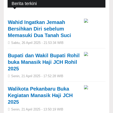
Berita terkini
Wahid Ingatkan Jemaah
Bersihkan Diri sebelum
Memasuki Dua Tanah Suci
Sabtu, 26 April 2025 - 21:53:34 WIB
Bupati dan Wakil Bupati Rohil
buka Manasik Haji JCH Rohil
2025
Senin, 21 April 2025 - 17:52:28 WIB
Walikota Pekanbaru Buka
Kegiatan Manasik Haji JCH
2025
Senin, 21 April 2025 - 13:50:19 WIB