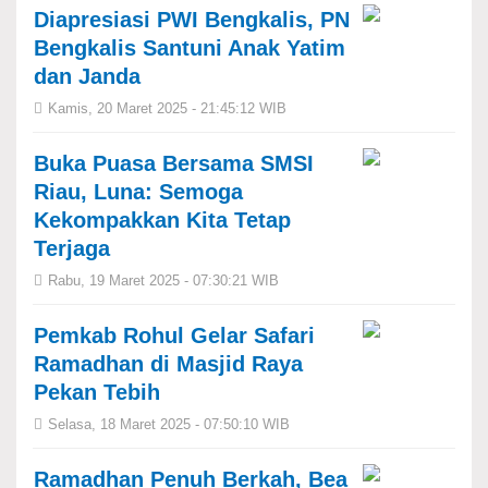
Diapresiasi PWI Bengkalis, PN
Bengkalis Santuni Anak Yatim
dan Janda
Kamis, 20 Maret 2025 - 21:45:12 WIB
Buka Puasa Bersama SMSI
Riau, Luna: Semoga
Kekompakkan Kita Tetap
Terjaga
Rabu, 19 Maret 2025 - 07:30:21 WIB
Pemkab Rohul Gelar Safari
Ramadhan di Masjid Raya
Pekan Tebih
Selasa, 18 Maret 2025 - 07:50:10 WIB
Ramadhan Penuh Berkah, Bea