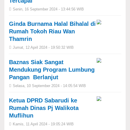
Tercapai
Senin, 16 September 2024 - 13:44:56 WIB
Ginda Burnama Halal Bihalal di
Rumah Tokoh Riau Wan
Thamrin
Jumat, 12 April 2024 - 19:50:32 WIB
Baznas Siak Sangat
Mendukung Program Lumbung
Pangan Berlanjut
Selasa, 10 September 2024 - 14:05:54 WIB
Ketua DPRD Sabarudi ke
Rumah Dinas Pj Walikota
Muflihun
Kamis, 11 April 2024 - 19:05:24 WIB