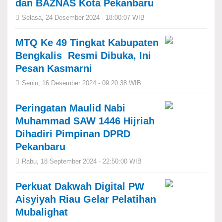
dan BAZNAS Kota Pekanbaru
Selasa, 24 Desember 2024 - 18:00:07 WIB
MTQ Ke 49 Tingkat Kabupaten
Bengkalis Resmi Dibuka, Ini
Pesan Kasmarni
Senin, 16 Desember 2024 - 09:20:38 WIB
Peringatan Maulid Nabi
Muhammad SAW 1446 Hijriah
Dihadiri Pimpinan DPRD
Pekanbaru
Rabu, 18 September 2024 - 22:50:00 WIB
Perkuat Dakwah Digital PW
Aisyiyah Riau Gelar Pelatihan
Mubalighat