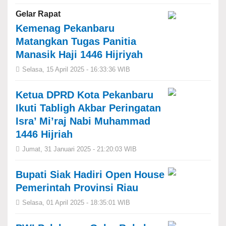
Gelar Rapat
Kemenag Pekanbaru
Matangkan Tugas Panitia
Manasik Haji 1446 Hijriyah
Selasa, 15 April 2025 - 16:33:36 WIB
Ketua DPRD Kota Pekanbaru
Ikuti Tabligh Akbar Peringatan
Isra’ Mi’raj Nabi Muhammad
1446 Hijriah
Jumat, 31 Januari 2025 - 21:20:03 WIB
Bupati Siak Hadiri Open House
Pemerintah Provinsi Riau
Selasa, 01 April 2025 - 18:35:01 WIB