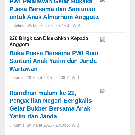
PWI Pelalawan Gelar Bukaka
Puasa Bersama dan Santunan
untuk Anak Almarhum Anggota
Selasa, 25 Maret 2025 - 05:15:49 WIB
320 Bingkisan Diserahkan Kepada
Anggota
Buka Puasa Bersama PWI Riau
Santuni Anak Yatim dan Janda
Wartawan
Kamis, 20 Maret 2025 - 23:00:14 WIB
Ramdhan malam ke 21,
Pengadilan Negeri Bengkalis
Gelar Bukber Bersama Anak
Yatim dan Janda
Kamis, 20 Maret 2025 - 20:50:18 WIB