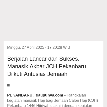
Minggu, 27 April 2025 - 17:20:28 WIB
Berjalan Lancar dan Sukses,
Manasik Akbar JCH Pekanbaru
Diikuti Antusias Jemaah
PEKANBARU, Riaupunya.com
-- Rangkaian
kegiatan manasik Haji bagi Jemaah Calon Haji (CJH)
Pekanbaru 1446 Hijriyah diakhiri dengan kegiatan