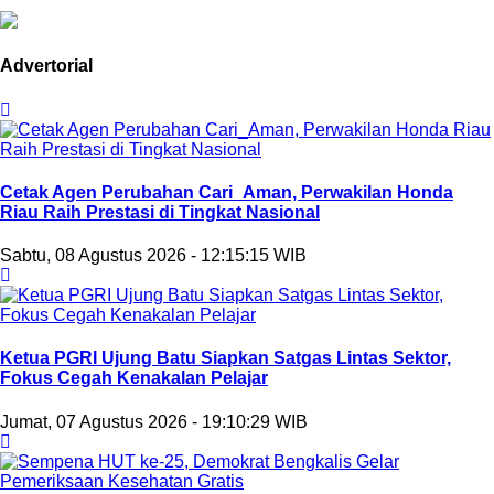
Advertorial
Cetak Agen Perubahan Cari_Aman, Perwakilan Honda
Riau Raih Prestasi di Tingkat Nasional
Sabtu, 08 Agustus 2026 - 12:15:15 WIB
Ketua PGRI Ujung Batu Siapkan Satgas Lintas Sektor,
Fokus Cegah Kenakalan Pelajar
Jumat, 07 Agustus 2026 - 19:10:29 WIB