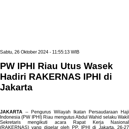
Sabtu, 26 Oktober 2024 - 11:55:13 WIB
PW IPHI Riau Utus Wasek
Hadiri RAKERNAS IPHI di
Jakarta
JAKARTA
-- Pengurus Wilayah Ikatan Persaudaraan Haji
Indonesia (PW IPHI) Riau mengutus Abdul Wahid selaku Wakil
Sekretaris mengikuti acara Rapat Kerja Nasional
(RAKERNAS) yang digelar oleh PP. IPHI di Jakarta, 26-27