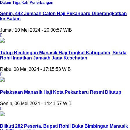
Dalam Tiga Kali Penerbangan
Senin, 442 Jemaah Calon Haji Pekanbaru Diberangkatkan
ke Batam
Jumat, 10 Mei 2024 - 20:00:57 WIB
Tutup Bimbingan Manasik Haji Tingkat Kabupaten, Sekda
Rohil Ingatkan Jamaah Jaga Kesehatan
Rabu, 08 Mei 2024 - 17:15:53 WIB
Pelaksaan Manasik Haji Kota Pekanbaru Resmi Ditutup
Senin, 06 Mei 2024 - 14:41:57 WIB
Diikuti 282 Peserta, Bupati Rohil Buka Bimbingan Manasik