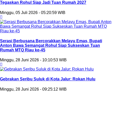
Tegaskan Rohul Siap Jadi Tuan Rumah 2027
Minggu, 05 Juli 2026 - 05:20:59 WIB
Serasi Berbusana Bercorakkan Melayu Emas, Bupati
Anton Bawa Semangat Rohul Siap Sukseskan Tuan
Rumah MTQ Riau ke-45
Minggu, 28 Juni 2026 - 10:10:53 WIB
Gebrakan Seribu Suluk di Kota Jalur: Rokan Hulu
Minggu, 28 Juni 2026 - 09:25:12 WIB