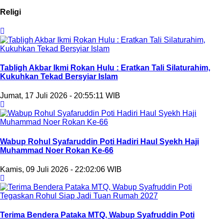
Religi
Tabligh Akbar Ikmi Rokan Hulu : Eratkan Tali Silaturahim,
Kukuhkan Tekad Bersyiar Islam
Jumat, 17 Juli 2026 - 20:55:11 WIB
Wabup Rohul Syafaruddin Poti Hadiri Haul Syekh Haji
Muhammad Noer Rokan Ke-66
Kamis, 09 Juli 2026 - 22:02:06 WIB
Terima Bendera Pataka MTQ, Wabup Syafruddin Poti