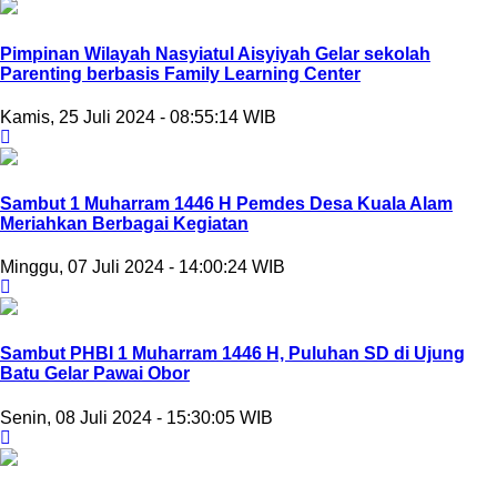
Pimpinan Wilayah Nasyiatul Aisyiyah Gelar sekolah
Parenting berbasis Family Learning Center
Kamis, 25 Juli 2024 - 08:55:14 WIB
Sambut 1 Muharram 1446 H Pemdes Desa Kuala Alam
Meriahkan Berbagai Kegiatan
Minggu, 07 Juli 2024 - 14:00:24 WIB
Sambut PHBI 1 Muharram 1446 H, Puluhan SD di Ujung
Batu Gelar Pawai Obor
Senin, 08 Juli 2024 - 15:30:05 WIB