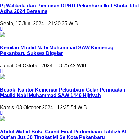
Pj Walikota dan ⁠Pimpinan DPRD Pekanbaru Ikut Sholat Idul
Adha 2024 Bersama
Senin, 17 Juni 2024 - 21:30:35 WIB
Kemilau Maulid Nabi Muhammad SAW Kemenag
Pekanbaru Sukses Digelar
Jumat, 04 Oktober 2024 - 13:25:42 WIB
Besok, Kantor Kemenag Pekanbaru Gelar Peringatan
Maulid Nabi Muhammad SAW 1446 Hijriyah
Kamis, 03 Oktober 2024 - 12:35:54 WIB
Abdul Wahid Buka Grand Final Perlombaan Tahfizh Al-
Qur’an Juz 30 Tingkat MI Se Kota Pekanbaru