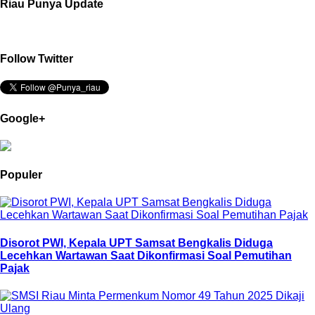
Riau Punya Update
Follow Twitter
Google+
Populer
Disorot PWI, Kepala UPT Samsat Bengkalis Diduga
Lecehkan Wartawan Saat Dikonfirmasi Soal Pemutihan
Pajak