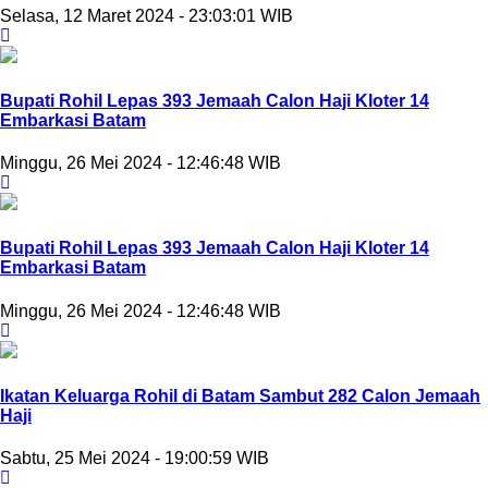
Selasa, 12 Maret 2024 - 23:03:01 WIB
Bupati Rohil Lepas 393 Jemaah Calon Haji Kloter 14
Embarkasi Batam
Minggu, 26 Mei 2024 - 12:46:48 WIB
Bupati Rohil Lepas 393 Jemaah Calon Haji Kloter 14
Embarkasi Batam
Minggu, 26 Mei 2024 - 12:46:48 WIB
Ikatan Keluarga Rohil di Batam Sambut 282 Calon Jemaah
Haji
Sabtu, 25 Mei 2024 - 19:00:59 WIB