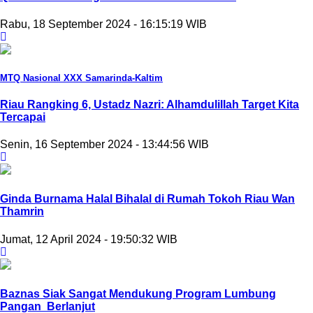
Rabu, 18 September 2024 - 16:15:19 WIB
MTQ Nasional XXX Samarinda-Kaltim
Riau Rangking 6, Ustadz Nazri: Alhamdulillah Target Kita
Tercapai
Senin, 16 September 2024 - 13:44:56 WIB
Ginda Burnama Halal Bihalal di Rumah Tokoh Riau Wan
Thamrin
Jumat, 12 April 2024 - 19:50:32 WIB
Baznas Siak Sangat Mendukung Program Lumbung
Pangan Berlanjut