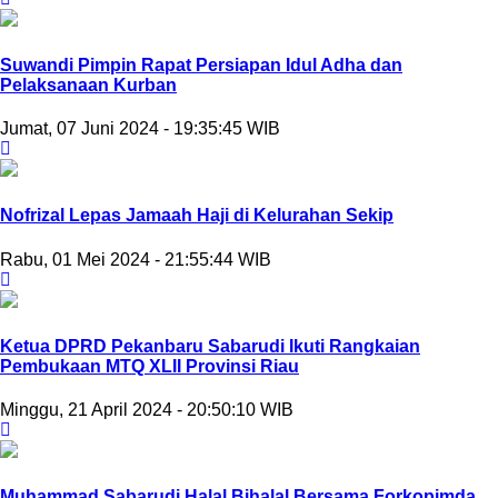
Suwandi Pimpin Rapat Persiapan Idul Adha dan
Pelaksanaan Kurban
Jumat, 07 Juni 2024 - 19:35:45 WIB
Nofrizal Lepas Jamaah Haji di Kelurahan Sekip
Rabu, 01 Mei 2024 - 21:55:44 WIB
Ketua DPRD Pekanbaru Sabarudi Ikuti Rangkaian
Pembukaan MTQ XLII Provinsi Riau
Minggu, 21 April 2024 - 20:50:10 WIB
Muhammad Sabarudi Halal Bihalal Bersama Forkopimda