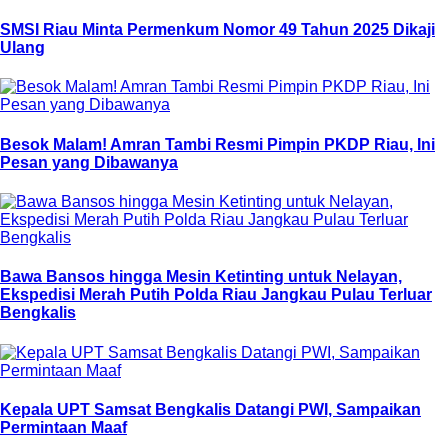
SMSI Riau Minta Permenkum Nomor 49 Tahun 2025 Dikaji
Ulang
Besok Malam! Amran Tambi Resmi Pimpin PKDP Riau, Ini
Pesan yang Dibawanya
Bawa Bansos hingga Mesin Ketinting untuk Nelayan,
Ekspedisi Merah Putih Polda Riau Jangkau Pulau Terluar
Bengkalis
Kepala UPT Samsat Bengkalis Datangi PWI, Sampaikan
Permintaan Maaf