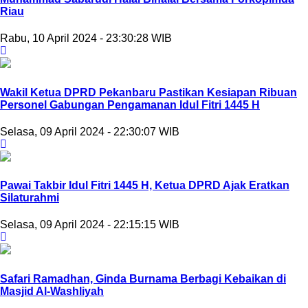
Riau
Rabu, 10 April 2024 - 23:30:28 WIB
Wakil Ketua DPRD Pekanbaru Pastikan Kesiapan Ribuan
Personel Gabungan Pengamanan Idul Fitri 1445 H
Selasa, 09 April 2024 - 22:30:07 WIB
Pawai Takbir Idul Fitri 1445 H, Ketua DPRD Ajak Eratkan
Silaturahmi
Selasa, 09 April 2024 - 22:15:15 WIB
Safari Ramadhan, Ginda Burnama Berbagi Kebaikan di
Masjid Al-Washliyah