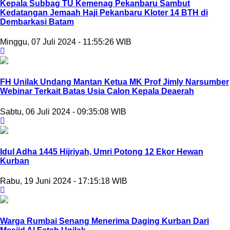
Kepala Subbag TU Kemenag Pekanbaru Sambut
Kedatangan Jemaah Haji Pekanbaru Kloter 14 BTH di
Dembarkasi Batam
Minggu, 07 Juli 2024 - 11:55:26 WIB
FH Unilak Undang Mantan Ketua MK Prof Jimly Narsumber
Webinar Terkait Batas Usia Calon Kepala Deaerah
Sabtu, 06 Juli 2024 - 09:35:08 WIB
Idul Adha 1445 Hijriyah, Umri Potong 12 Ekor Hewan
Kurban
Rabu, 19 Juni 2024 - 17:15:18 WIB
Warga Rumbai Senang Menerima Daging Kurban Dari