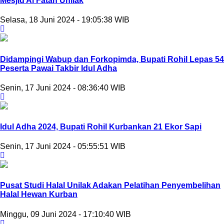
Mesjid Al Fatah Unilak
Selasa, 18 Juni 2024 - 19:05:38 WIB
Didampingi Wabup dan Forkopimda, Bupati Rohil Lepas 54
Peserta Pawai Takbir Idul Adha
Senin, 17 Juni 2024 - 08:36:40 WIB
Idul Adha 2024, Bupati Rohil Kurbankan 21 Ekor Sapi
Senin, 17 Juni 2024 - 05:55:51 WIB
Pusat Studi Halal Unilak Adakan Pelatihan Penyembelihan
Halal Hewan Kurban
Minggu, 09 Juni 2024 - 17:10:40 WIB