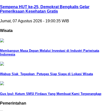
Sempena HUT ke-25, Demokrat Bengkalis Gelar
Pemeriksaan Kesehatan Gratis
Jumat, 07 Agustus 2026 - 19:00:35 WIB
Wisata
Membangun Masa Depan Melalui Investasi di Industri Pariwisata
Indonesia
Wabup Siak Tegaskan Petugas Siap Siaga di Lokasi Wisata
Gus Ipul: Ketum SMSI Firdaus Yang Membuat Kami Terperangkap
Pemerintahan