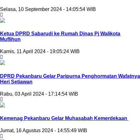
Selasa, 10 September 2024 - 14:05:54 WIB
Ketua DPRD Sabarudi ke Rumah Dinas Pj Walikota
Muflihun
Kamis, 11 April 2024 - 19:05:24 WIB
DPRD Pekanbaru Gelar Paripurna Penghormatan Wafatnya
Heri Setiawan
Rabu, 03 April 2024 - 17:14:54 WIB
Kemenag Pekanbaru Gelar Muhasabah Kemerdekaan
Jumat, 16 Agustus 2024 - 14:55:49 WIB