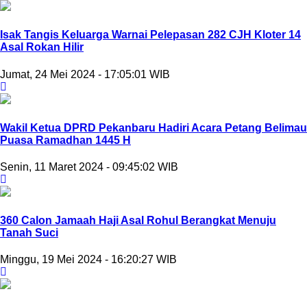
Isak Tangis Keluarga Warnai Pelepasan 282 CJH Kloter 14
Asal Rokan Hilir
Jumat, 24 Mei 2024 - 17:05:01 WIB
Wakil Ketua DPRD Pekanbaru Hadiri Acara Petang Belimau
Puasa Ramadhan 1445 H
Senin, 11 Maret 2024 - 09:45:02 WIB
360 Calon Jamaah Haji Asal Rohul Berangkat Menuju
Tanah Suci
Minggu, 19 Mei 2024 - 16:20:27 WIB