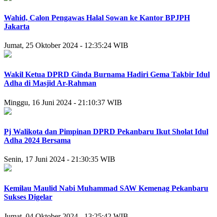
Wahid, Calon Pengawas Halal Sowan ke Kantor BPJPH
Jakarta
Jumat, 25 Oktober 2024 - 12:35:24 WIB
Wakil Ketua DPRD ⁠Ginda Burnama Hadiri Gema Takbir Idul
Adha di Masjid Ar-Rahman
Minggu, 16 Juni 2024 - 21:10:37 WIB
Pj Walikota dan ⁠Pimpinan DPRD Pekanbaru Ikut Sholat Idul
Adha 2024 Bersama
Senin, 17 Juni 2024 - 21:30:35 WIB
Kemilau Maulid Nabi Muhammad SAW Kemenag Pekanbaru
Sukses Digelar
Jumat, 04 Oktober 2024 - 13:25:42 WIB