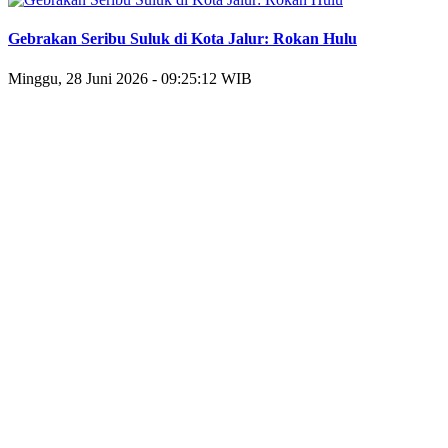
Gebrakan Seribu Suluk di Kota Jalur: Rokan Hulu
Minggu, 28 Juni 2026 - 09:25:12 WIB