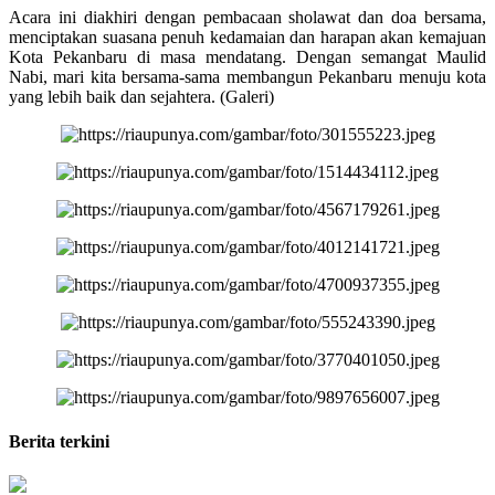
Acara ini diakhiri dengan pembacaan sholawat dan doa bersama,
menciptakan suasana penuh kedamaian dan harapan akan kemajuan
Kota Pekanbaru di masa mendatang. Dengan semangat Maulid
Nabi, mari kita bersama-sama membangun Pekanbaru menuju kota
yang lebih baik dan sejahtera. (Galeri)
Berita terkini