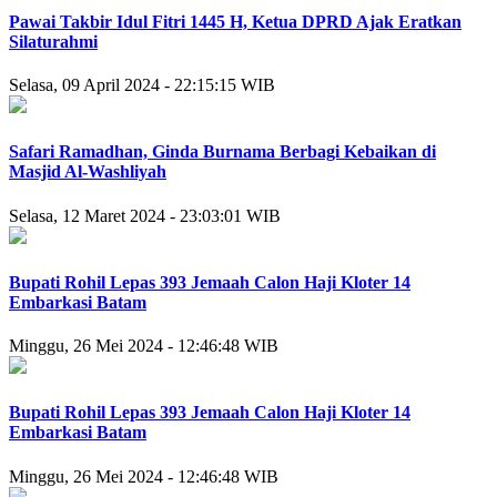
Pawai Takbir Idul Fitri 1445 H, Ketua DPRD Ajak Eratkan
Silaturahmi
Selasa, 09 April 2024 - 22:15:15 WIB
Safari Ramadhan, Ginda Burnama Berbagi Kebaikan di
Masjid Al-Washliyah
Selasa, 12 Maret 2024 - 23:03:01 WIB
Bupati Rohil Lepas 393 Jemaah Calon Haji Kloter 14
Embarkasi Batam
Minggu, 26 Mei 2024 - 12:46:48 WIB
Bupati Rohil Lepas 393 Jemaah Calon Haji Kloter 14
Embarkasi Batam
Minggu, 26 Mei 2024 - 12:46:48 WIB