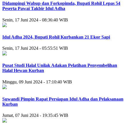
Didampingi Wabup dan Forkopimda, Bupati Rohil Lepas 54
Peserta Pawai Takbir Idul Adha
Senin, 17 Juni 2024 - 08:36:40 WIB
Idul Adha 2024, Bupati Rohil Kurbankan 21 Ekor Sapi
Senin, 17 Juni 2024 - 05:55:51 WIB
Pusat Studi Halal Unilak Adakan Pelatihan Penyembelihan
Halal Hewan Kurban
Minggu, 09 Juni 2024 - 17:10:40 WIB
Suwandi Pimpin Rapat Persiapan Idul Adha dan Pelaksanaan
Kurban
Jumat, 07 Juni 2024 - 19:35:45 WIB