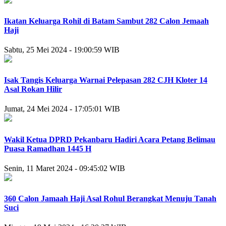
Ikatan Keluarga Rohil di Batam Sambut 282 Calon Jemaah
Haji
Sabtu, 25 Mei 2024 - 19:00:59 WIB
Isak Tangis Keluarga Warnai Pelepasan 282 CJH Kloter 14
Asal Rokan Hilir
Jumat, 24 Mei 2024 - 17:05:01 WIB
Wakil Ketua DPRD Pekanbaru Hadiri Acara Petang Belimau
Puasa Ramadhan 1445 H
Senin, 11 Maret 2024 - 09:45:02 WIB
360 Calon Jamaah Haji Asal Rohul Berangkat Menuju Tanah
Suci