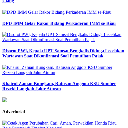
Ulang
DPD IMM Gelar Rakor Bidang Perkaderan IMM se-Riau
Disorot PWI, Kepala UPT Samsat Bengkalis Diduga Lecehkan
Wartawan Saat Dikonfirmasi Soal Pemutihan Pajak
Khairul Zaman Bungkam, Ratusan Anggota KSU Sumber
Rezeki Langkah Jalur Aturan
Advertorial