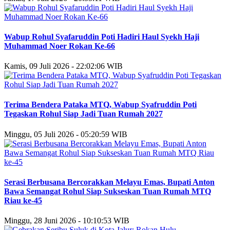
Wabup Rohul Syafaruddin Poti Hadiri Haul Syekh Haji
Muhammad Noer Rokan Ke-66
Kamis, 09 Juli 2026 - 22:02:06 WIB
Terima Bendera Pataka MTQ, Wabup Syafruddin Poti
Tegaskan Rohul Siap Jadi Tuan Rumah 2027
Minggu, 05 Juli 2026 - 05:20:59 WIB
Serasi Berbusana Bercorakkan Melayu Emas, Bupati Anton
Bawa Semangat Rohul Siap Sukseskan Tuan Rumah MTQ
Riau ke-45
Minggu, 28 Juni 2026 - 10:10:53 WIB