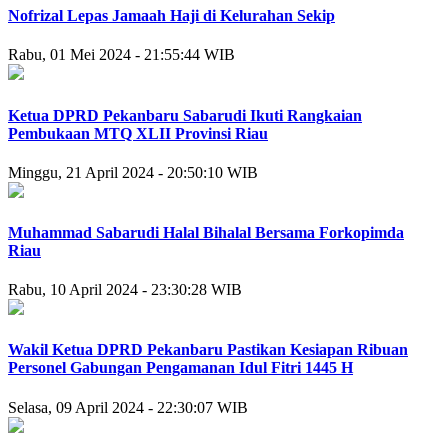
Nofrizal Lepas Jamaah Haji di Kelurahan Sekip
Rabu, 01 Mei 2024 - 21:55:44 WIB
Ketua DPRD Pekanbaru Sabarudi Ikuti Rangkaian
Pembukaan MTQ XLII Provinsi Riau
Minggu, 21 April 2024 - 20:50:10 WIB
Muhammad Sabarudi Halal Bihalal Bersama Forkopimda
Riau
Rabu, 10 April 2024 - 23:30:28 WIB
Wakil Ketua DPRD Pekanbaru Pastikan Kesiapan Ribuan
Personel Gabungan Pengamanan Idul Fitri 1445 H
Selasa, 09 April 2024 - 22:30:07 WIB