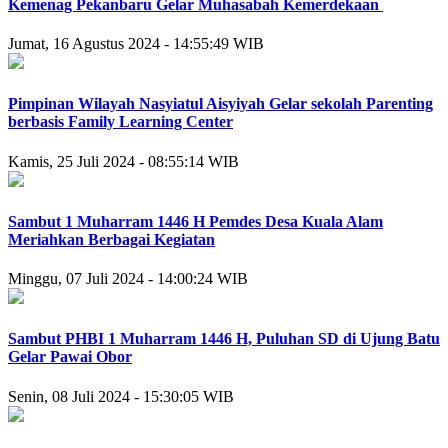
Kemenag Pekanbaru Gelar Muhasabah Kemerdekaan
Jumat, 16 Agustus 2024 - 14:55:49 WIB
Pimpinan Wilayah Nasyiatul Aisyiyah Gelar sekolah Parenting
berbasis Family Learning Center
Kamis, 25 Juli 2024 - 08:55:14 WIB
Sambut 1 Muharram 1446 H Pemdes Desa Kuala Alam
Meriahkan Berbagai Kegiatan
Minggu, 07 Juli 2024 - 14:00:24 WIB
Sambut PHBI 1 Muharram 1446 H, Puluhan SD di Ujung Batu
Gelar Pawai Obor
Senin, 08 Juli 2024 - 15:30:05 WIB