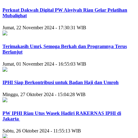
Perkuat Dakwah Digital PW Aisyiyah Riau Gelar Pelatihan
Mubalighat
Jumat, 22 November 2024 - 17:30:31 WIB
Terimakasih Umri, Semoga Berkah dan Programnya Terus
Berlanjut
Jumat, 01 November 2024 - 16:55:03 WIB
IPHI Siap Berkontribusi untuk Badan Haji dan Umroh
Minggu, 27 Oktober 2024 - 15:04:28 WIB
PW IPHI Riau Utus Wasek Hadiri RAKERNAS IPHI di
Jakarta
Sabtu, 26 Oktober 2024 - 11:55:13 WIB