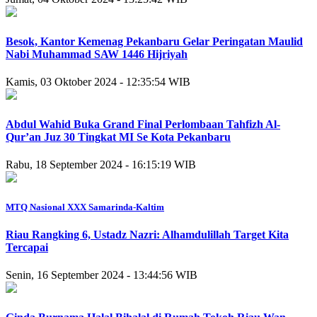
Besok, Kantor Kemenag Pekanbaru Gelar Peringatan Maulid
Nabi Muhammad SAW 1446 Hijriyah
Kamis, 03 Oktober 2024 - 12:35:54 WIB
Abdul Wahid Buka Grand Final Perlombaan Tahfizh Al-
Qur’an Juz 30 Tingkat MI Se Kota Pekanbaru
Rabu, 18 September 2024 - 16:15:19 WIB
MTQ Nasional XXX Samarinda-Kaltim
Riau Rangking 6, Ustadz Nazri: Alhamdulillah Target Kita
Tercapai
Senin, 16 September 2024 - 13:44:56 WIB