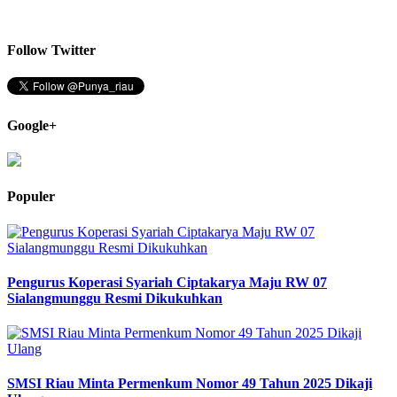
Follow Twitter
Google+
Populer
Pengurus Koperasi Syariah Ciptakarya Maju RW 07
Sialangmunggu Resmi Dikukuhkan
SMSI Riau Minta Permenkum Nomor 49 Tahun 2025 Dikaji