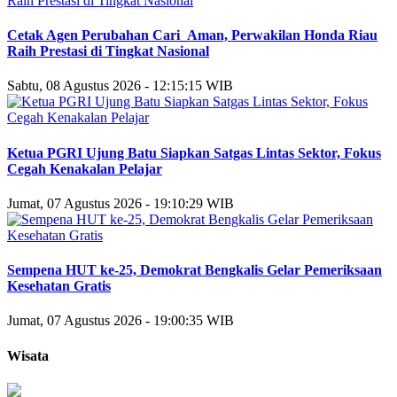
Cetak Agen Perubahan Cari_Aman, Perwakilan Honda Riau
Raih Prestasi di Tingkat Nasional
Sabtu, 08 Agustus 2026 - 12:15:15 WIB
Ketua PGRI Ujung Batu Siapkan Satgas Lintas Sektor, Fokus
Cegah Kenakalan Pelajar
Jumat, 07 Agustus 2026 - 19:10:29 WIB
Sempena HUT ke-25, Demokrat Bengkalis Gelar Pemeriksaan
Kesehatan Gratis
Jumat, 07 Agustus 2026 - 19:00:35 WIB
Wisata