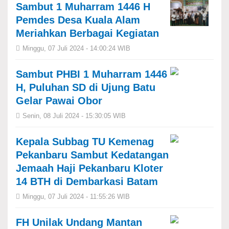
Sambut 1 Muharram 1446 H
Pemdes Desa Kuala Alam
Meriahkan Berbagai Kegiatan
Minggu, 07 Juli 2024 - 14:00:24 WIB
Sambut PHBI 1 Muharram 1446
H, Puluhan SD di Ujung Batu
Gelar Pawai Obor
Senin, 08 Juli 2024 - 15:30:05 WIB
Kepala Subbag TU Kemenag
Pekanbaru Sambut Kedatangan
Jemaah Haji Pekanbaru Kloter
14 BTH di Dembarkasi Batam
Minggu, 07 Juli 2024 - 11:55:26 WIB
FH Unilak Undang Mantan