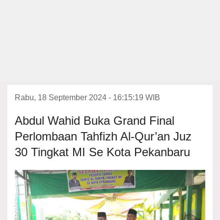
Rabu, 18 September 2024 - 16:15:19 WIB
Abdul Wahid Buka Grand Final
Perlombaan Tahfizh Al-Qur’an Juz
30 Tingkat MI Se Kota Pekanbaru