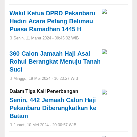
Wakil Ketua DPRD Pekanbaru
Hadiri Acara Petang Belimau
Puasa Ramadhan 1445 H
Senin, 11 Maret 2024 - 09:45:02 WIB
360 Calon Jamaah Haji Asal
Rohul Berangkat Menuju Tanah
Suci
Minggu, 19 Mei 2024 - 16:20:27 WIB
Dalam Tiga Kali Penerbangan
Senin, 442 Jemaah Calon Haji
Pekanbaru Diberangkatkan ke
Batam
Jumat, 10 Mei 2024 - 20:00:57 WIB