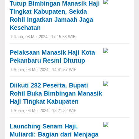
Tutup Bimbingan Manasik Haji
Tingkat Kabupaten, Sekda
Rohil Ingatkan Jamaah Jaga
Kesehatan
Rabu, 08 Mei 2024 - 17:15:53 WIB
Pelaksaan Manasik Haji Kota
Pekanbaru Resmi Ditutup
Senin, 06 Mei 2024 - 14:41:57 WIB
Diikuti 282 Peserta, Bupati
Rohil Buka Bimbingan Manasik
Haji Tingkat Kabupaten
Senin, 06 Mei 2024 - 13:21:32 WIB
Launching Senam Haji,
Muliardi: Bagian dari Menjaga