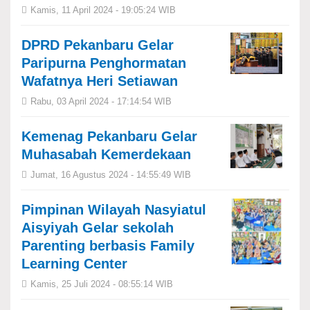
Kamis, 11 April 2024 - 19:05:24 WIB
DPRD Pekanbaru Gelar
Paripurna Penghormatan
Wafatnya Heri Setiawan
Rabu, 03 April 2024 - 17:14:54 WIB
Kemenag Pekanbaru Gelar
Muhasabah Kemerdekaan
Jumat, 16 Agustus 2024 - 14:55:49 WIB
Pimpinan Wilayah Nasyiatul
Aisyiyah Gelar sekolah
Parenting berbasis Family
Learning Center
Kamis, 25 Juli 2024 - 08:55:14 WIB