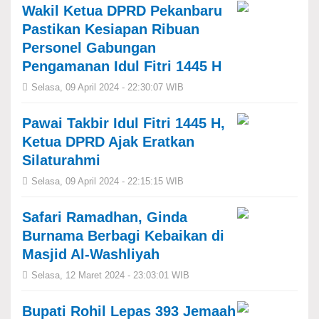
Wakil Ketua DPRD Pekanbaru
Pastikan Kesiapan Ribuan
Personel Gabungan
Pengamanan Idul Fitri 1445 H
Selasa, 09 April 2024 - 22:30:07 WIB
Pawai Takbir Idul Fitri 1445 H,
Ketua DPRD Ajak Eratkan
Silaturahmi
Selasa, 09 April 2024 - 22:15:15 WIB
Safari Ramadhan, Ginda
Burnama Berbagi Kebaikan di
Masjid Al-Washliyah
Selasa, 12 Maret 2024 - 23:03:01 WIB
Bupati Rohil Lepas 393 Jemaah