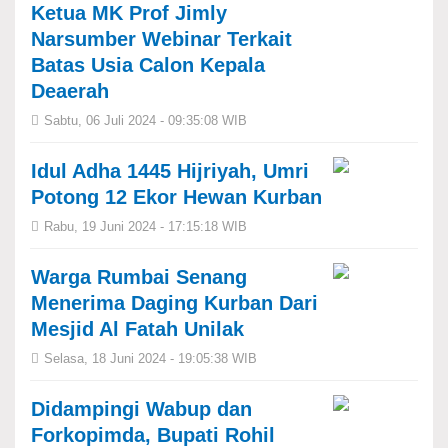
Ketua MK Prof Jimly
Narsumber Webinar Terkait
Batas Usia Calon Kepala
Deaerah
Sabtu, 06 Juli 2024 - 09:35:08 WIB
Idul Adha 1445 Hijriyah, Umri
Potong 12 Ekor Hewan Kurban
Rabu, 19 Juni 2024 - 17:15:18 WIB
Warga Rumbai Senang
Menerima Daging Kurban Dari
Mesjid Al Fatah Unilak
Selasa, 18 Juni 2024 - 19:05:38 WIB
Didampingi Wabup dan
Forkopimda, Bupati Rohil