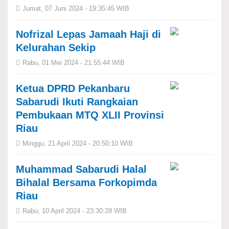
Jumat, 07 Juni 2024 - 19:35:45 WIB
Nofrizal Lepas Jamaah Haji di
Kelurahan Sekip
Rabu, 01 Mei 2024 - 21:55:44 WIB
Ketua DPRD Pekanbaru
Sabarudi Ikuti Rangkaian
Pembukaan MTQ XLII Provinsi
Riau
Minggu, 21 April 2024 - 20:50:10 WIB
Muhammad Sabarudi Halal
Bihalal Bersama Forkopimda
Riau
Rabu, 10 April 2024 - 23:30:28 WIB