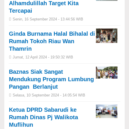
Alhamdulillah Target Kita
Tercapai
Senin, 16 September 2024 - 13:44:56 WIB
Ginda Burnama Halal Bihalal di
Rumah Tokoh Riau Wan
Thamrin
Jumat, 12 April 2024 - 19:50:32 WIB
Baznas Siak Sangat
Mendukung Program Lumbung
Pangan Berlanjut
Selasa, 10 September 2024 - 14:05:54 WIB
Ketua DPRD Sabarudi ke
Rumah Dinas Pj Walikota
Muflihun