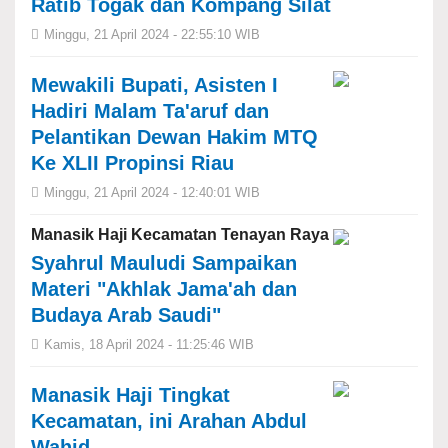
Ratib Togak dan Kompang Silat
Minggu, 21 April 2024 - 22:55:10 WIB
Mewakili Bupati, Asisten I
Hadiri Malam Ta'aruf dan
Pelantikan Dewan Hakim MTQ
Ke XLII Propinsi Riau
Minggu, 21 April 2024 - 12:40:01 WIB
Manasik Haji Kecamatan Tenayan Raya
Syahrul Mauludi Sampaikan
Materi "Akhlak Jama'ah dan
Budaya Arab Saudi"
Kamis, 18 April 2024 - 11:25:46 WIB
Manasik Haji Tingkat
Kecamatan, ini Arahan Abdul
Wahid