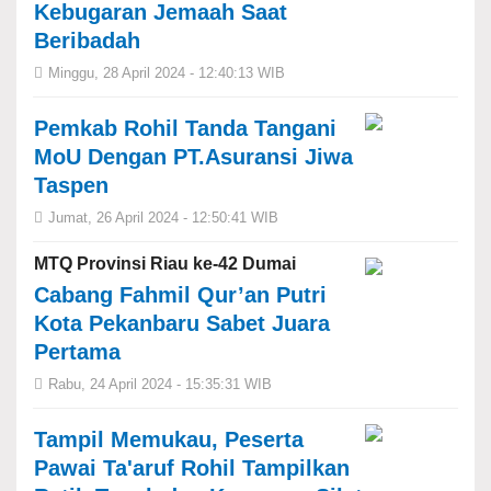
Kebugaran Jemaah Saat
Beribadah
Minggu, 28 April 2024 - 12:40:13 WIB
Pemkab Rohil Tanda Tangani
MoU Dengan PT.Asuransi Jiwa
Taspen
Jumat, 26 April 2024 - 12:50:41 WIB
MTQ Provinsi Riau ke-42 Dumai
Cabang Fahmil Qur’an Putri
Kota Pekanbaru Sabet Juara
Pertama
Rabu, 24 April 2024 - 15:35:31 WIB
Tampil Memukau, Peserta
Pawai Ta'aruf Rohil Tampilkan