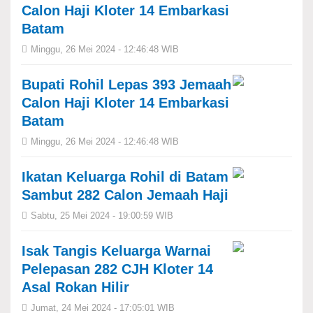
Calon Haji Kloter 14 Embarkasi
Batam
Minggu, 26 Mei 2024 - 12:46:48 WIB
Bupati Rohil Lepas 393 Jemaah
Calon Haji Kloter 14 Embarkasi
Batam
Minggu, 26 Mei 2024 - 12:46:48 WIB
Ikatan Keluarga Rohil di Batam
Sambut 282 Calon Jemaah Haji
Sabtu, 25 Mei 2024 - 19:00:59 WIB
Isak Tangis Keluarga Warnai
Pelepasan 282 CJH Kloter 14
Asal Rokan Hilir
Jumat, 24 Mei 2024 - 17:05:01 WIB