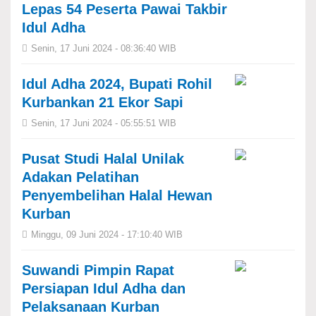
Lepas 54 Peserta Pawai Takbir
Idul Adha
Senin, 17 Juni 2024 - 08:36:40 WIB
Idul Adha 2024, Bupati Rohil
Kurbankan 21 Ekor Sapi
Senin, 17 Juni 2024 - 05:55:51 WIB
Pusat Studi Halal Unilak
Adakan Pelatihan
Penyembelihan Halal Hewan
Kurban
Minggu, 09 Juni 2024 - 17:10:40 WIB
Suwandi Pimpin Rapat
Persiapan Idul Adha dan
Pelaksanaan Kurban