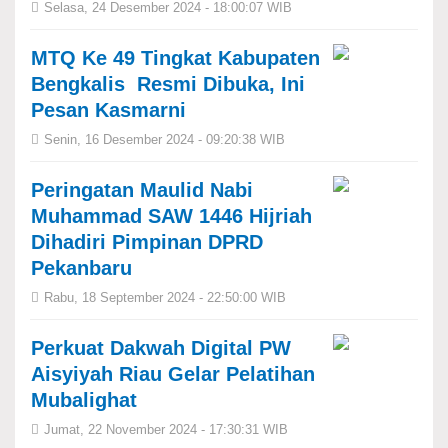
Selasa, 24 Desember 2024 - 18:00:07 WIB
MTQ Ke 49 Tingkat Kabupaten
Bengkalis Resmi Dibuka, Ini
Pesan Kasmarni
Senin, 16 Desember 2024 - 09:20:38 WIB
Peringatan Maulid Nabi
Muhammad SAW 1446 Hijriah
Dihadiri Pimpinan DPRD
Pekanbaru
Rabu, 18 September 2024 - 22:50:00 WIB
Perkuat Dakwah Digital PW
Aisyiyah Riau Gelar Pelatihan
Mubalighat
Jumat, 22 November 2024 - 17:30:31 WIB