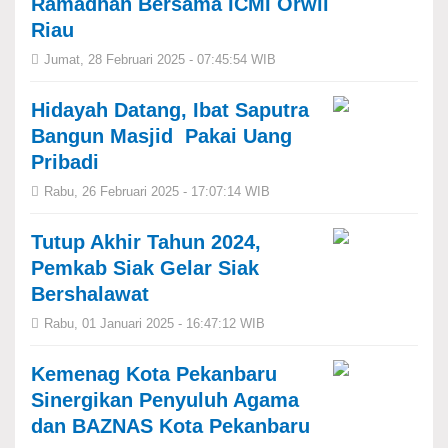
Ramadhan Bersama ICMI Orwil
Riau
Jumat, 28 Februari 2025 - 07:45:54 WIB
Hidayah Datang, Ibat Saputra
Bangun Masjid Pakai Uang
Pribadi
Rabu, 26 Februari 2025 - 17:07:14 WIB
Tutup Akhir Tahun 2024,
Pemkab Siak Gelar Siak
Bershalawat
Rabu, 01 Januari 2025 - 16:47:12 WIB
Kemenag Kota Pekanbaru
Sinergikan Penyuluh Agama
dan BAZNAS Kota Pekanbaru