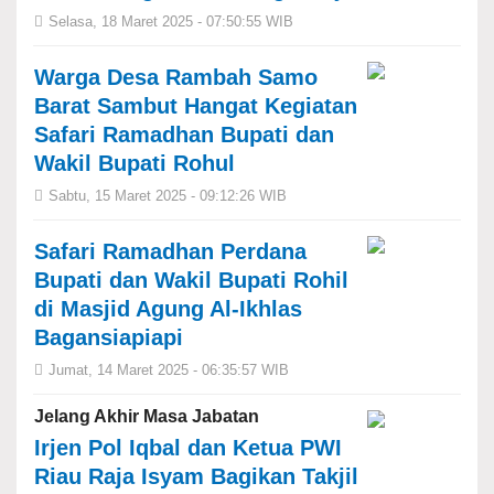
Selasa, 18 Maret 2025 - 07:50:55 WIB
Warga Desa Rambah Samo
Barat Sambut Hangat Kegiatan
Safari Ramadhan Bupati dan
Wakil Bupati Rohul
Sabtu, 15 Maret 2025 - 09:12:26 WIB
Safari Ramadhan Perdana
Bupati dan Wakil Bupati Rohil
di Masjid Agung Al-Ikhlas
Bagansiapiapi
Jumat, 14 Maret 2025 - 06:35:57 WIB
Jelang Akhir Masa Jabatan
Irjen Pol Iqbal dan Ketua PWI
Riau Raja Isyam Bagikan Takjil