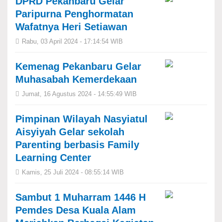
DPRD Pekanbaru Gelar
Paripurna Penghormatan
Wafatnya Heri Setiawan
Rabu, 03 April 2024 - 17:14:54 WIB
Kemenag Pekanbaru Gelar
Muhasabah Kemerdekaan
Jumat, 16 Agustus 2024 - 14:55:49 WIB
Pimpinan Wilayah Nasyiatul
Aisyiyah Gelar sekolah
Parenting berbasis Family
Learning Center
Kamis, 25 Juli 2024 - 08:55:14 WIB
Sambut 1 Muharram 1446 H
Pemdes Desa Kuala Alam