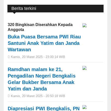
Berita terkini
320 Bingkisan Diserahkan Kepada
Anggota
Buka Puasa Bersama PWI Riau
Santuni Anak Yatim dan Janda
Wartawan
Kamis, 20 Maret 2025 - 23:00:14 WIB
Ramdhan malam ke 21,
Pengadilan Negeri Bengkalis
Gelar Bukber Bersama Anak
Yatim dan Janda
Kamis, 20 Maret 2025 - 20:50:18 WIB
Diapresiasi PWI Bengkalis, PN