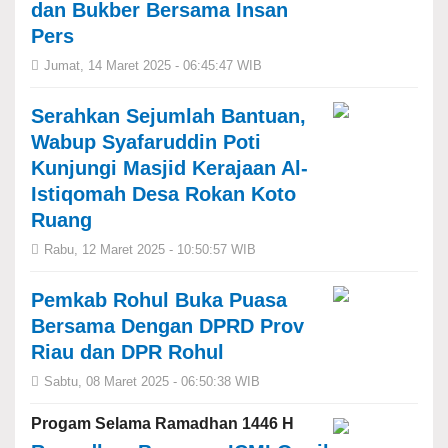
dan Bukber Bersama Insan
Pers
Jumat, 14 Maret 2025 - 06:45:47 WIB
Serahkan Sejumlah Bantuan,
Wabup Syafaruddin Poti
Kunjungi Masjid Kerajaan Al-
Istiqomah Desa Rokan Koto
Ruang
Rabu, 12 Maret 2025 - 10:50:57 WIB
Pemkab Rohul Buka Puasa
Bersama Dengan DPRD Prov
Riau dan DPR Rohul
Sabtu, 08 Maret 2025 - 06:50:38 WIB
Progam Selama Ramadhan 1446 H