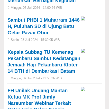
Meriahkan Berbagai Kegiatan
Minggu, 07 Juli 2024 - 14:00:24 WIB
Sambut PHBI 1 Muharram 1446
H, Puluhan SD di Ujung Batu
Gelar Pawai Obor
Senin, 08 Juli 2024 - 15:30:05 WIB
Kepala Subbag TU Kemenag
Pekanbaru Sambut Kedatangan
Jemaah Haji Pekanbaru Kloter
14 BTH di Dembarkasi Batam
Minggu, 07 Juli 2024 - 11:55:26 WIB
FH Unilak Undang Mantan
Ketua MK Prof Jimly
Narsumber Webinar Terkait