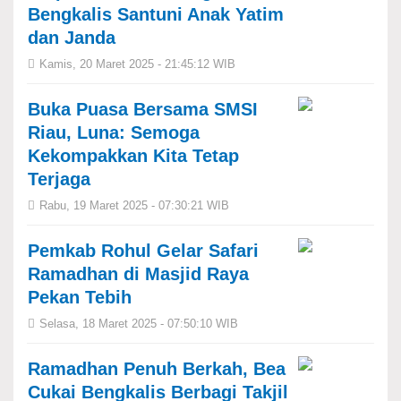
Bengkalis Santuni Anak Yatim
dan Janda
Kamis, 20 Maret 2025 - 21:45:12 WIB
Buka Puasa Bersama SMSI
Riau, Luna: Semoga
Kekompakkan Kita Tetap
Terjaga
Rabu, 19 Maret 2025 - 07:30:21 WIB
Pemkab Rohul Gelar Safari
Ramadhan di Masjid Raya
Pekan Tebih
Selasa, 18 Maret 2025 - 07:50:10 WIB
Ramadhan Penuh Berkah, Bea
Cukai Bengkalis Berbagi Takjil