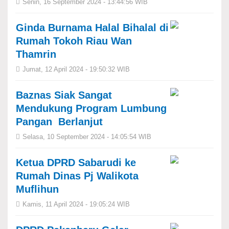
Senin, 16 September 2024 - 13:44:56 WIB
Ginda Burnama Halal Bihalal di
Rumah Tokoh Riau Wan
Thamrin
Jumat, 12 April 2024 - 19:50:32 WIB
Baznas Siak Sangat
Mendukung Program Lumbung
Pangan Berlanjut
Selasa, 10 September 2024 - 14:05:54 WIB
Ketua DPRD Sabarudi ke
Rumah Dinas Pj Walikota
Muflihun
Kamis, 11 April 2024 - 19:05:24 WIB