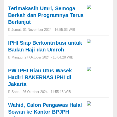
Terimakasih Umri, Semoga
Berkah dan Programnya Terus
Berlanjut
Jumat, 01 November 2024 - 16:55:03 WIB
IPHI Siap Berkontribusi untuk
Badan Haji dan Umroh
Minggu, 27 Oktober 2024 - 15:04:28 WIB
PW IPHI Riau Utus Wasek
Hadiri RAKERNAS IPHI di
Jakarta
Sabtu, 26 Oktober 2024 - 11:55:13 WIB
Wahid, Calon Pengawas Halal
Sowan ke Kantor BPJPH