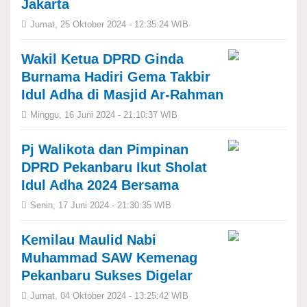
Jakarta
Jumat, 25 Oktober 2024 - 12:35:24 WIB
Wakil Ketua DPRD ⁠Ginda
Burnama Hadiri Gema Takbir
Idul Adha di Masjid Ar-Rahman
Minggu, 16 Juni 2024 - 21:10:37 WIB
Pj Walikota dan ⁠Pimpinan
DPRD Pekanbaru Ikut Sholat
Idul Adha 2024 Bersama
Senin, 17 Juni 2024 - 21:30:35 WIB
Kemilau Maulid Nabi
Muhammad SAW Kemenag
Pekanbaru Sukses Digelar
Jumat, 04 Oktober 2024 - 13:25:42 WIB