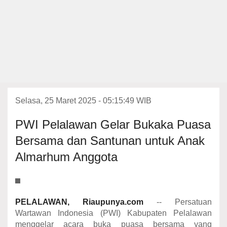
Selasa, 25 Maret 2025 - 05:15:49 WIB
PWI Pelalawan Gelar Bukaka Puasa
Bersama dan Santunan untuk Anak
Almarhum Anggota
PELALAWAN, Riaupunya.com
-- Persatuan
Wartawan Indonesia (PWI) Kabupaten Pelalawan
menggelar acara buka puasa bersama yang