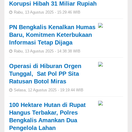
Korupsi Hibah 31 Miliar Rupiah
Rabu, 13 Agustus 2025 - 15:29:46 WIB
PN Bengkalis Kenalkan Humas
Baru, Komitmen Keterbukaan
Informasi Tetap Dijaga
Rabu, 13 Agustus 2025 - 14:38:38 WIB
Operasi di Hiburan Orgen
Tunggal, Sat Pol PP Sita
Ratusan Botol Miras
Selasa, 12 Agustus 2025 - 19:19:44 WIB
100 Hektare Hutan di Rupat
Hangus Terbakar, Polres
Bengkalis Amankan Dua
Pengelola Lahan