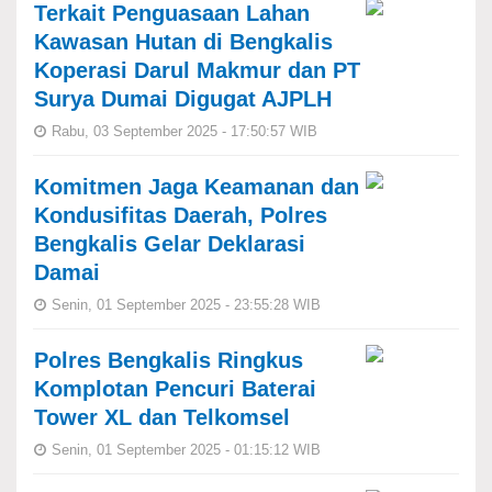
Terkait Penguasaan Lahan
Kawasan Hutan di Bengkalis
Koperasi Darul Makmur dan PT
Surya Dumai Digugat AJPLH
Rabu, 03 September 2025 - 17:50:57 WIB
Komitmen Jaga Keamanan dan
Kondusifitas Daerah, Polres
Bengkalis Gelar Deklarasi
Damai
Senin, 01 September 2025 - 23:55:28 WIB
Polres Bengkalis Ringkus
Komplotan Pencuri Baterai
Tower XL dan Telkomsel
Senin, 01 September 2025 - 01:15:12 WIB