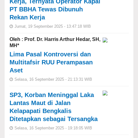
Kerja, Ternyata Operator Kapal
PT BBHA Tewas Dibunuh
Rekan Kerja
Jumat, 19 September 2025 - 13:47:18 WIB
Oleh : Prof. Dr. Harris Arthur Hedar, SH,
MH*
Lima Pasal Kontroversi dan
Multitafsir RUU Perampasan
Aset
Selasa, 16 September 2025 - 21:13:31 WIB
SP3, Korban Meninggal Laka
Lantas Maut di Jalan
Kelapapati Bengkalis
Ditetapkan sebagai Tersangka
Selasa, 16 September 2025 - 19:18:05 WIB