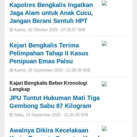
Kapolres Bengkalis Ingatkan
Jaga Alam untuk Anak Cucu,
Jangan Berani Sentuh HPT
Kamis, 02 Oktober 2025 - 07:35:57 WIB
Kejari Bengkalis Terima
Pelimpahan Tahap II Kasus
Penipuan Emas Palsu
Kamis, 25 September 2025 - 21:08:36 WIB
Kajari Bengkalis Beber Kronologi
Lengkap
JPU Tuntut Hukuman Mati Tiga
Gembong Sabu 87 Kilogram
Rabu, 24 September 2025 - 21:44:35 WIB
Awalnya Dikira Kecelakaan