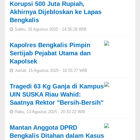
Korupsi 500 Juta Rupiah,
Akhirnya Dijebloskan ke Lapas
Bengkalis
Sabtu, 16 Agustus 2025 - 14:35:28 WIB
Kapolres Bengkalis Pimpin
Sertijab Pejabat Utama dan
Kapolsek
Jumat, 15 Agustus 2025 - 18:55:27 WIB
Tragedi 63 Kg Ganja di Kampus
UIN SUSKA Riau Wahid:
Saatnya Rektor "Bersih-Bersih"
Rabu, 13 Agustus 2025 - 20:33:22 WIB
Mantan Anggota DPRD
Bengkalis Ditahan dalam Kasus