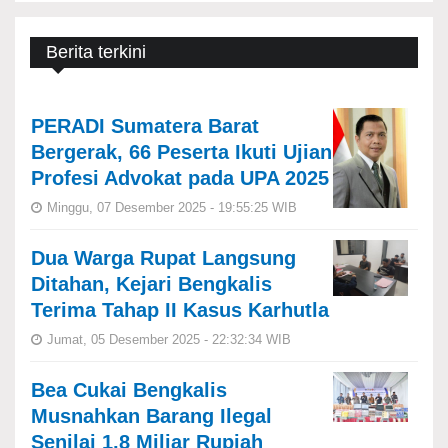
Berita terkini
PERADI Sumatera Barat
Bergerak, 66 Peserta Ikuti Ujian
Profesi Advokat pada UPA 2025
Minggu, 07 Desember 2025 - 19:55:25 WIB
Dua Warga Rupat Langsung
Ditahan, Kejari Bengkalis
Terima Tahap II Kasus Karhutla
Jumat, 05 Desember 2025 - 22:32:34 WIB
Bea Cukai Bengkalis
Musnahkan Barang Ilegal
Senilai 1,8 Miliar Rupiah