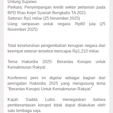
Untung Sujarwo
Perkara: Penyimpangan kredit sektor pertanian pada
BPD Riau Kepri Syariah Bengkalis TA 2021
Setoran: Rp1 miliar (25 November 2025)
Uang rampasan untuk negara: Rp60 juta (25
November 2025)
Total keseluruhan pengembalian kerugian negara dari
keempat setoran tersebut mencapai Rp1,210 miliar.
Tema Hakordia 2025: Berantas Korupsi untuk
Kemakmuran Rakyat
Konferensi pers ini digelar sebagai bagian dari
peringatan Hakordia 2025 yang mengusung tema
“Berantas Korupsi Untuk Kemakmuran Rakyat.”
Kajari Sadda Lubis menegaskan bahwa
pemberantasan korupsi tidak dapat dilakukan oleh
satu lembaga saja.