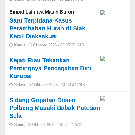
Empat Lainnya Masih Buron
Satu Terpidana Kasus
Perambahan Hutan di Siak
Kecil Dieksekusi
Kamis, 16 Oktober 2025 - 08:05:20 WIB
Kejati Riau Tekankan
Pentingnya Pencegahan Dini
Korupsi
Selasa, 07 Oktober 2025 - 14:00:41 WIB
Sidang Gugatan Dosen
Polbeng Masuki Babak Putusan
Sela
Senin, 06 Oktober 2025 - 16:54:11 WIB