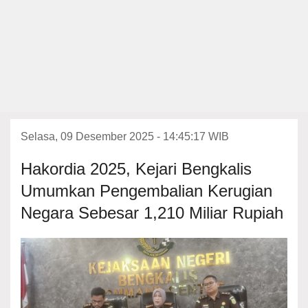
Selasa, 09 Desember 2025 - 14:45:17 WIB
Hakordia 2025, Kejari Bengkalis
Umumkan Pengembalian Kerugian
Negara Sebesar 1,210 Miliar Rupiah