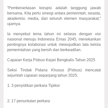
“Pemberantasan korupsi adalah tanggung jawab
bersama. Kita perlu sinergi antara pemerintah, swasta,
akademisi, media, dan seluruh elemen masyarakat,”
ujarnya.
Ia menyebut tema tahun ini selaras dengan visi
nasional menuju Indonesia Emas 2045, menekankan
pentingnya kolaborasi untuk mewujudkan tata kelola
pemerintahan yang bersih dan berkeadilan.
Capaian Kerja Pidsus Kejari Bengkalis Tahun 2025
Seksi Tindak Pidana Khusus (Pidsus) mencatat
sejumlah capaian sepanjang tahun 2025:
1. 3 penyidikan perkara Tipikor
2. 17 penuntutan perkara