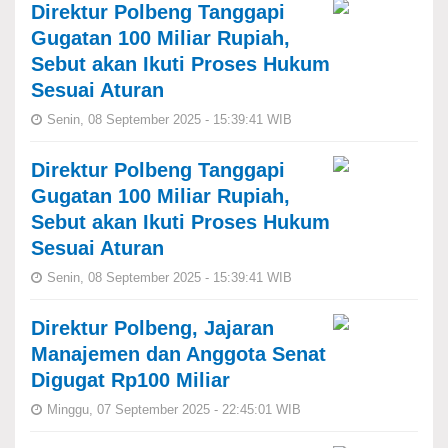
Direktur Polbeng Tanggapi
Gugatan 100 Miliar Rupiah,
Sebut akan Ikuti Proses Hukum
Sesuai Aturan
Senin, 08 September 2025 - 15:39:41 WIB
Direktur Polbeng Tanggapi
Gugatan 100 Miliar Rupiah,
Sebut akan Ikuti Proses Hukum
Sesuai Aturan
Senin, 08 September 2025 - 15:39:41 WIB
Direktur Polbeng, Jajaran
Manajemen dan Anggota Senat
Digugat Rp100 Miliar
Minggu, 07 September 2025 - 22:45:01 WIB