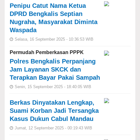
Penipu Catut Nama Ketua
DPRD Bengkalis Septian
Nugraha, Masyarakat Diminta
Waspada
Selasa, 16 September 2025 - 10:36:53 WIB
Permudah Pemberkasan PPPK
Polres Bengkalis Perpanjang
Jam Layanan SKCK dan
Terapkan Bayar Pakai Sampah
Senin, 15 September 2025 - 18:40:05 WIB
Berkas Dinyatakan Lengkap,
Suami Korban Jadi Tersangka
Kasus Dukun Cabul Mandau
Jumat, 12 September 2025 - 00:19:43 WIB