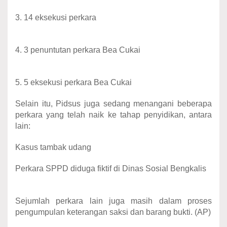
3. 14 eksekusi perkara
4. 3 penuntutan perkara Bea Cukai
5. 5 eksekusi perkara Bea Cukai
Selain itu, Pidsus juga sedang menangani beberapa
perkara yang telah naik ke tahap penyidikan, antara
lain:
Kasus tambak udang
Perkara SPPD diduga fiktif di Dinas Sosial Bengkalis
Sejumlah perkara lain juga masih dalam proses
pengumpulan keterangan saksi dan barang bukti. (AP)