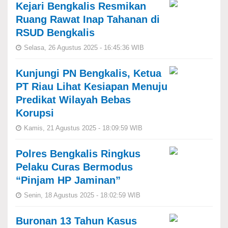
Kejari Bengkalis Resmikan
Ruang Rawat Inap Tahanan di
RSUD Bengkalis
Selasa, 26 Agustus 2025 - 16:45:36 WIB
Kunjungi PN Bengkalis, Ketua
PT Riau Lihat Kesiapan Menuju
Predikat Wilayah Bebas
Korupsi
Kamis, 21 Agustus 2025 - 18:09:59 WIB
Polres Bengkalis Ringkus
Pelaku Curas Bermodus
“Pinjam HP Jaminan”
Senin, 18 Agustus 2025 - 18:02:59 WIB
Buronan 13 Tahun Kasus