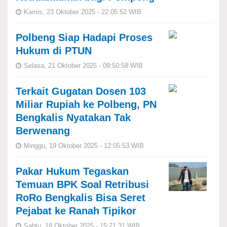
Kamis, 23 Oktober 2025 - 22:05:52 WIB
Polbeng Siap Hadapi Proses
Hukum di PTUN
Selasa, 21 Oktober 2025 - 09:50:58 WIB
Terkait Gugatan Dosen 103
Miliar Rupiah ke Polbeng, PN
Bengkalis Nyatakan Tak
Berwenang
Minggu, 19 Oktober 2025 - 12:05:53 WIB
Pakar Hukum Tegaskan
Temuan BPK Soal Retribusi
RoRo Bengkalis Bisa Seret
Pejabat ke Ranah Tipikor
Sabtu, 18 Oktober 2025 - 15:21:31 WIB