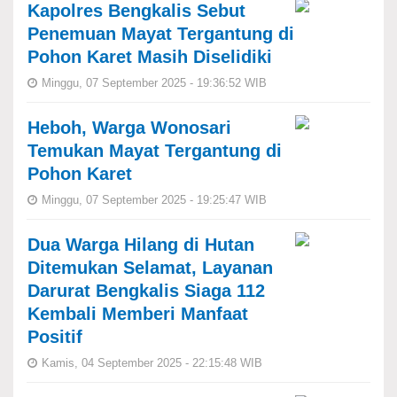
Kapolres Bengkalis Sebut
Penemuan Mayat Tergantung di
Pohon Karet Masih Diselidiki
Minggu, 07 September 2025 - 19:36:52 WIB
Heboh, Warga Wonosari
Temukan Mayat Tergantung di
Pohon Karet
Minggu, 07 September 2025 - 19:25:47 WIB
Dua Warga Hilang di Hutan
Ditemukan Selamat, Layanan
Darurat Bengkalis Siaga 112
Kembali Memberi Manfaat
Positif
Kamis, 04 September 2025 - 22:15:48 WIB