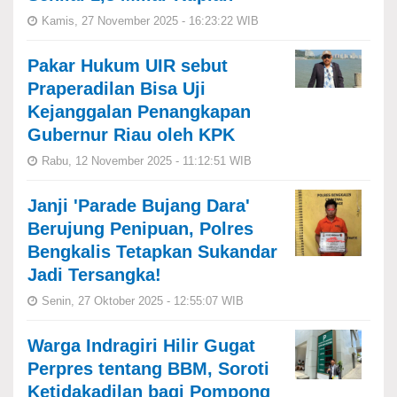
Kamis, 27 November 2025 - 16:23:22 WIB
Pakar Hukum UIR sebut
Praperadilan Bisa Uji
Kejanggalan Penangkapan
Gubernur Riau oleh KPK
Rabu, 12 November 2025 - 11:12:51 WIB
Janji 'Parade Bujang Dara'
Berujung Penipuan, Polres
Bengkalis Tetapkan Sukandar
Jadi Tersangka!
Senin, 27 Oktober 2025 - 12:55:07 WIB
Warga Indragiri Hilir Gugat
Perpres tentang BBM, Soroti
Ketidakadilan bagi Pompong