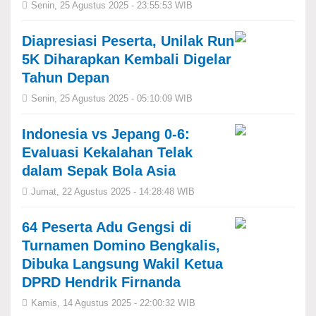
Senin, 25 Agustus 2025 - 23:55:53 WIB
Diapresiasi Peserta, Unilak Run
5K Diharapkan Kembali Digelar
Tahun Depan
Senin, 25 Agustus 2025 - 05:10:09 WIB
Indonesia vs Jepang 0-6:
Evaluasi Kekalahan Telak
dalam Sepak Bola Asia
Jumat, 22 Agustus 2025 - 14:28:48 WIB
64 Peserta Adu Gengsi di
Turnamen Domino Bengkalis,
Dibuka Langsung Wakil Ketua
DPRD Hendrik Firnanda
Kamis, 14 Agustus 2025 - 22:00:32 WIB