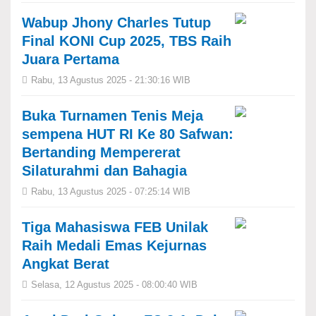
Wabup Jhony Charles Tutup
Final KONI Cup 2025, TBS Raih
Juara Pertama
Rabu, 13 Agustus 2025 - 21:30:16 WIB
Buka Turnamen Tenis Meja
sempena HUT RI Ke 80 Safwan:
Bertanding Mempererat
Silaturahmi dan Bahagia
Rabu, 13 Agustus 2025 - 07:25:14 WIB
Tiga Mahasiswa FEB Unilak
Raih Medali Emas Kejurnas
Angkat Berat
Selasa, 12 Agustus 2025 - 08:00:40 WIB