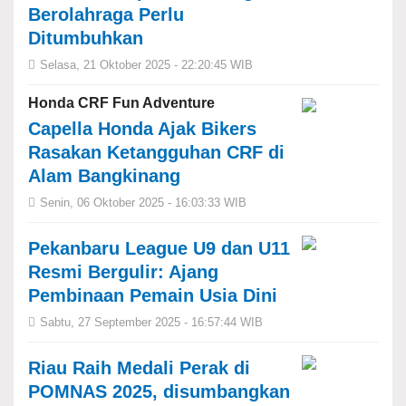
Berolahraga Perlu
Ditumbuhkan
Selasa, 21 Oktober 2025 - 22:20:45 WIB
Honda CRF Fun Adventure
Capella Honda Ajak Bikers
Rasakan Ketangguhan CRF di
Alam Bangkinang
Senin, 06 Oktober 2025 - 16:03:33 WIB
Pekanbaru League U9 dan U11
Resmi Bergulir: Ajang
Pembinaan Pemain Usia Dini
Sabtu, 27 September 2025 - 16:57:44 WIB
Riau Raih Medali Perak di
POMNAS 2025, disumbangkan