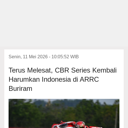
Senin, 11 Mei 2026 - 10:05:52 WIB
Terus Melesat, CBR Series Kembali
Harumkan Indonesia di ARRC
Buriram