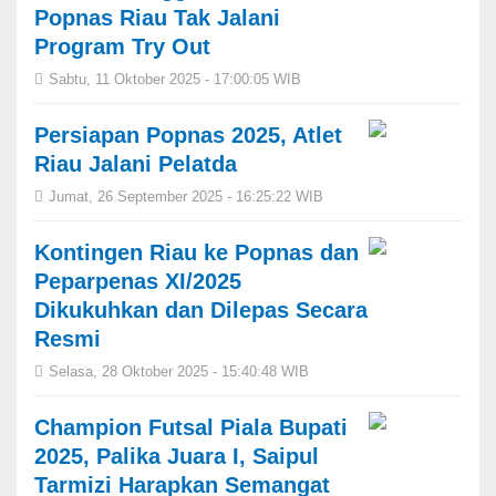
Popnas Riau Tak Jalani
Program Try Out
Sabtu, 11 Oktober 2025 - 17:00:05 WIB
Persiapan Popnas 2025, Atlet
Riau Jalani Pelatda
Jumat, 26 September 2025 - 16:25:22 WIB
Kontingen Riau ke Popnas dan
Peparpenas XI/2025
Dikukuhkan dan Dilepas Secara
Resmi
Selasa, 28 Oktober 2025 - 15:40:48 WIB
Champion Futsal Piala Bupati
2025, Palika Juara I, Saipul
Tarmizi Harapkan Semangat