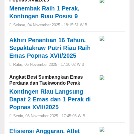
Menembak Raih 1 Perak,
Kontingen Riau Posisi 9
Selasa, 04 November 2025 - 18:15:51 WIB
Akhiri Penantian 16 Tahun,
Sepaktakraw Putri Riau Raih
Emas Popnas XVII/2025
Rabu, 05 November 2025 - 17:30:02 WIB
Angkat Besi Sumbangkan Emas
Perdana dan Taekwondo Perak
Kontingen Riau Langsung
Dapat 2 Emas dan 1 Perak di
Popnas XVII/2025
Senin, 03 November 2025 - 17:45:05 WIB
Efisiensi Anggaran, Atlet