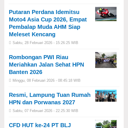
Putaran Perdana Idemitsu
Moto4 Asia Cup 2026, Empat
Pembalap Muda AHM Siap
Meleset Kencang
Sabtu, 28 Februari 2026 - 15:26:25 WIB
Rombongan PWI Riau
Meriahkan Jalan Sehat HPN
Banten 2026
Minggu, 08 Februari 2026 - 08:45:18 WIB
Resmi, Lampung Tuan Rumah
HPN dan Porwanas 2027
Sabtu, 07 Februari 2026 - 22:25:30 WIB
CFD HUT ke-24 PT BLJ