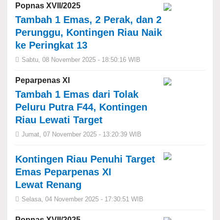
Popnas XVII/2025
Tambah 1 Emas, 2 Perak, dan 2
Perunggu, Kontingen Riau Naik
ke Peringkat 13
Sabtu, 08 November 2025 - 18:50:16 WIB
Peparpenas XI
Tambah 1 Emas dari Tolak
Peluru Putra F44, Kontingen
Riau Lewati Target
Jumat, 07 November 2025 - 13:20:39 WIB
Kontingen Riau Penuhi Target
Emas Peparpenas XI
Lewat Renang
Selasa, 04 November 2025 - 17:30:51 WIB
Popnas XVII/2025