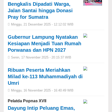
Bengkalis Dipadati Warga,
Jalan Santai hingga Donasi
Pray for Sumatra
Minggu, 21 Desember 2025 - 12:12:02 WIB
Gubernur Lampung Nyatakan
Kesiapan Menjadi Tuan Rumah
Porwanas dan HPN 2027
Senin, 17 November 2025 - 20:15:37 WIB
Ribuan Peserta Meriahkan
Milad ke-113 Muhammadiyah di
Umri
Minggu, 16 November 2025 - 16:40:49 WIB
Pelatda Popnas XVII
Dayung Intip Peluang Emas,