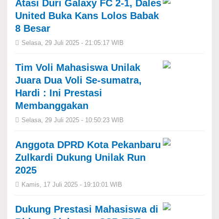
Atasi Duri Galaxy FC 2-1, Dales
United Buka Kans Lolos Babak
8 Besar
Selasa, 29 Juli 2025 - 21:05:17 WIB
Tim Voli Mahasiswa Unilak
Juara Dua Voli Se-sumatra,
Hardi : Ini Prestasi
Membanggakan
Selasa, 29 Juli 2025 - 10:50:23 WIB
‎Anggota DPRD Kota Pekanbaru
Zulkardi Dukung Unilak Run
2025
Kamis, 17 Juli 2025 - 19:10:01 WIB
‎Dukung Prestasi Mahasiswa di