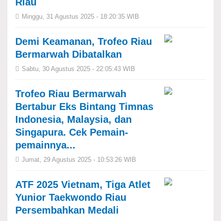
Riau
Minggu, 31 Agustus 2025 - 18:20:35 WIB
Demi Keamanan, Trofeo Riau
Bermarwah Dibatalkan
Sabtu, 30 Agustus 2025 - 22:05:43 WIB
Trofeo Riau Bermarwah
Bertabur Eks Bintang Timnas
Indonesia, Malaysia, dan
Singapura. Cek Pemain-
pemainnya...
Jumat, 29 Agustus 2025 - 10:53:26 WIB
ATF 2025 Vietnam, Tiga Atlet
Yunior Taekwondo Riau
Persembahkan Medali