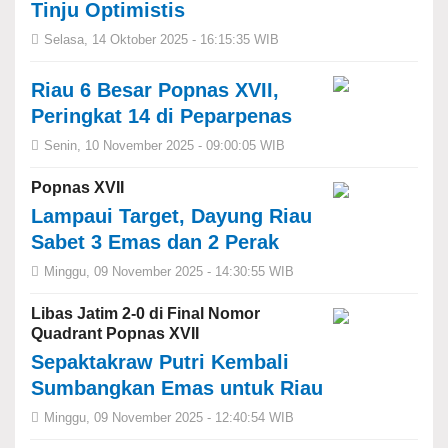
Tinju Optimistis
Selasa, 14 Oktober 2025 - 16:15:35 WIB
Riau 6 Besar Popnas XVII,
Peringkat 14 di Peparpenas
Senin, 10 November 2025 - 09:00:05 WIB
Popnas XVII
​​​​​​​Lampaui Target, Dayung Riau
Sabet 3 Emas dan 2 Perak
Minggu, 09 November 2025 - 14:30:55 WIB
Libas Jatim 2-0 di Final Nomor
Quadrant Popnas XVII
Sepaktakraw Putri Kembali
Sumbangkan Emas untuk Riau
Minggu, 09 November 2025 - 12:40:54 WIB