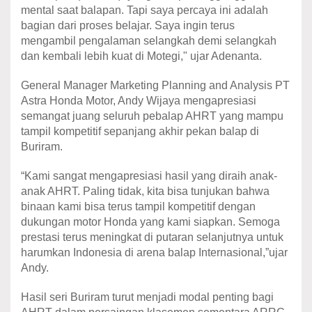
mental saat balapan. Tapi saya percaya ini adalah
bagian dari proses belajar. Saya ingin terus
mengambil pengalaman selangkah demi selangkah
dan kembali lebih kuat di Motegi," ujar Adenanta.
General Manager Marketing Planning and Analysis PT
Astra Honda Motor, Andy Wijaya mengapresiasi
semangat juang seluruh pebalap AHRT yang mampu
tampil kompetitif sepanjang akhir pekan balap di
Buriram.
“Kami sangat mengapresiasi hasil yang diraih anak-
anak AHRT. Paling tidak, kita bisa tunjukan bahwa
binaan kami bisa terus tampil kompetitif dengan
dukungan motor Honda yang kami siapkan. Semoga
prestasi terus meningkat di putaran selanjutnya untuk
harumkan Indonesia di arena balap Internasional,”ujar
Andy.
Hasil seri Buriram turut menjadi modal penting bagi