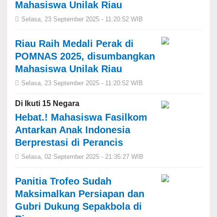
Mahasiswa Unilak Riau
Selasa, 23 September 2025 - 11:20:52 WIB
Riau Raih Medali Perak di
POMNAS 2025, disumbangkan
Mahasiswa Unilak Riau
Selasa, 23 September 2025 - 11:20:52 WIB
Di Ikuti 15 Negara
Hebat.! Mahasiswa Fasilkom
Antarkan Anak Indonesia
Berprestasi di Perancis
Selasa, 02 September 2025 - 21:35:27 WIB
Panitia Trofeo Sudah
Maksimalkan Persiapan dan
Gubri Dukung Sepakbola di