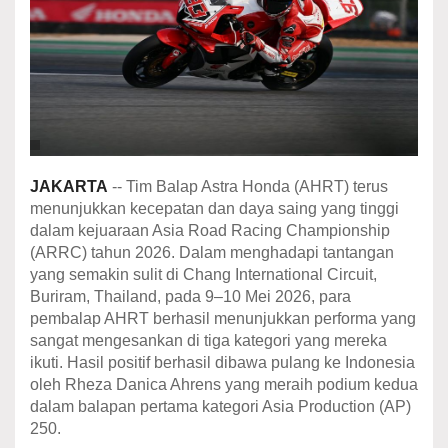
JAKARTA
-- Tim Balap Astra Honda (AHRT) terus
menunjukkan kecepatan dan daya saing yang tinggi
dalam kejuaraan Asia Road Racing Championship
(ARRC) tahun 2026. Dalam menghadapi tantangan
yang semakin sulit di Chang International Circuit,
Buriram, Thailand, pada 9–10 Mei 2026, para
pembalap AHRT berhasil menunjukkan performa yang
sangat mengesankan di tiga kategori yang mereka
ikuti. Hasil positif berhasil dibawa pulang ke Indonesia
oleh Rheza Danica Ahrens yang meraih podium kedua
dalam balapan pertama kategori Asia Production (AP)
250.