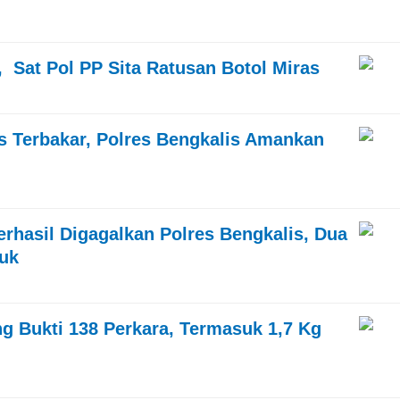
 Sat Pol PP Sita Ratusan Botol Miras
s Terbakar, Polres Bengkalis Amankan
rhasil Digagalkan Polres Bengkalis, Dua
kuk
g Bukti 138 Perkara, Termasuk 1,7 Kg