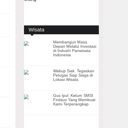
Wisata
Membangun Masa
Depan Melalui Investasi
di Industri Pariwisata
Indonesia
Wabup Siak Tegaskan
Petugas Siap Siaga di
Lokasi Wisata
Gus Ipul: Ketum SMSI
Firdaus Yang Membuat
Kami Terperangkap