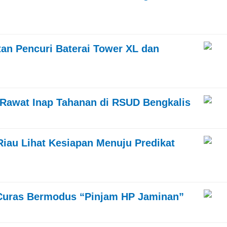
an Pencuri Baterai Tower XL dan
 Rawat Inap Tahanan di RSUD Bengkalis
Riau Lihat Kesiapan Menuju Predikat
 Curas Bermodus “Pinjam HP Jaminan”