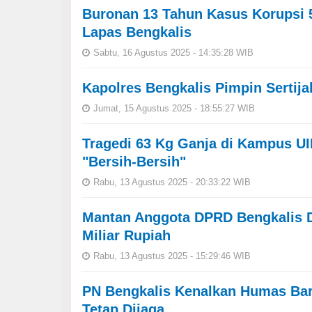
Buronan 13 Tahun Kasus Korupsi 5
Lapas Bengkalis
Sabtu, 16 Agustus 2025 - 14:35:28 WIB
Kapolres Bengkalis Pimpin Sertij
Jumat, 15 Agustus 2025 - 18:55:27 WIB
Tragedi 63 Kg Ganja di Kampus U
"Bersih-Bersih"
Rabu, 13 Agustus 2025 - 20:33:22 WIB
Mantan Anggota DPRD Bengkalis D
Miliar Rupiah
Rabu, 13 Agustus 2025 - 15:29:46 WIB
PN Bengkalis Kenalkan Humas Bar
Tetap Dijaga