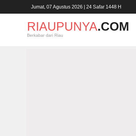
Jumat, 07 Agustus 2026 | 24 Safar 1448 H
RIAUPUNYA
.COM
Berkabar dari Riau