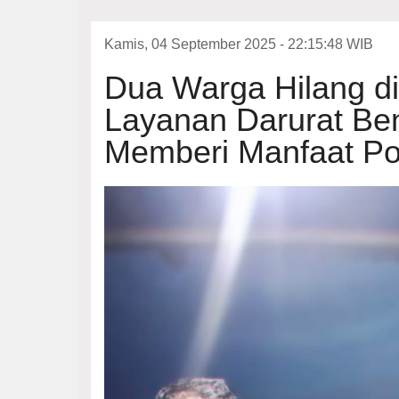
Kamis, 04 September 2025 - 22:15:48 WIB
Dua Warga Hilang d
Layanan Darurat Ben
Memberi Manfaat Pos