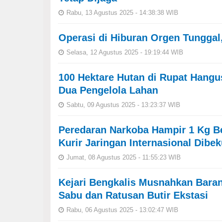
Rabu, 13 Agustus 2025 - 14:38:38 WIB
Operasi di Hiburan Orgen Tunggal,
Selasa, 12 Agustus 2025 - 19:19:44 WIB
100 Hektare Hutan di Rupat Hangu
Dua Pengelola Lahan
Sabtu, 09 Agustus 2025 - 13:23:37 WIB
Peredaran Narkoba Hampir 1 Kg Be
Kurir Jaringan Internasional Dibe
Jumat, 08 Agustus 2025 - 11:55:23 WIB
Kejari Bengkalis Musnahkan Baran
Sabu dan Ratusan Butir Ekstasi
Rabu, 06 Agustus 2025 - 13:02:47 WIB