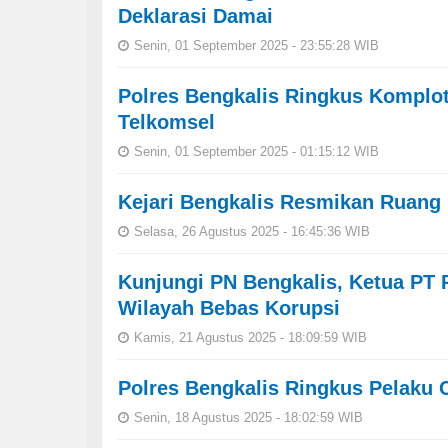
Deklarasi Damai
Senin, 01 September 2025 - 23:55:28 WIB
Polres Bengkalis Ringkus Komplot
Telkomsel
Senin, 01 September 2025 - 01:15:12 WIB
Kejari Bengkalis Resmikan Ruang
Selasa, 26 Agustus 2025 - 16:45:36 WIB
Kunjungi PN Bengkalis, Ketua PT 
Wilayah Bebas Korupsi
Kamis, 21 Agustus 2025 - 18:09:59 WIB
Polres Bengkalis Ringkus Pelaku
Senin, 18 Agustus 2025 - 18:02:59 WIB