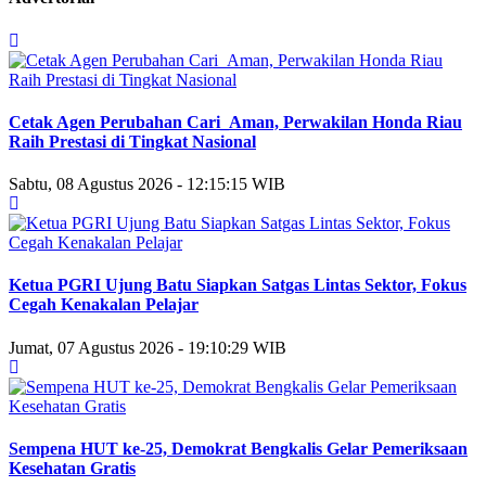
Cetak Agen Perubahan Cari_Aman, Perwakilan Honda Riau
Raih Prestasi di Tingkat Nasional
Sabtu, 08 Agustus 2026 - 12:15:15 WIB
Ketua PGRI Ujung Batu Siapkan Satgas Lintas Sektor, Fokus
Cegah Kenakalan Pelajar
Jumat, 07 Agustus 2026 - 19:10:29 WIB
Sempena HUT ke-25, Demokrat Bengkalis Gelar Pemeriksaan
Kesehatan Gratis