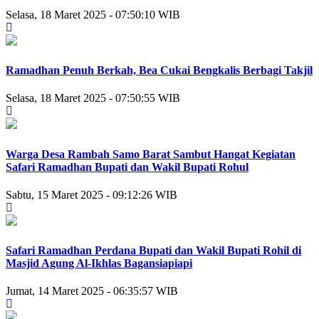
Selasa, 18 Maret 2025 - 07:50:10 WIB
Ramadhan Penuh Berkah, Bea Cukai Bengkalis Berbagi Takjil
Selasa, 18 Maret 2025 - 07:50:55 WIB
Warga Desa Rambah Samo Barat Sambut Hangat Kegiatan
Safari Ramadhan Bupati dan Wakil Bupati Rohul
Sabtu, 15 Maret 2025 - 09:12:26 WIB
Safari Ramadhan Perdana Bupati dan Wakil Bupati Rohil di
Masjid Agung Al-Ikhlas Bagansiapiapi
Jumat, 14 Maret 2025 - 06:35:57 WIB