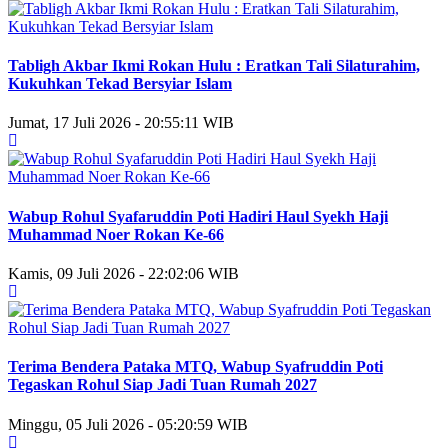
Tabligh Akbar Ikmi Rokan Hulu : Eratkan Tali Silaturahim,
Kukuhkan Tekad Bersyiar Islam
Jumat, 17 Juli 2026 - 20:55:11 WIB
Wabup Rohul Syafaruddin Poti Hadiri Haul Syekh Haji
Muhammad Noer Rokan Ke-66
Kamis, 09 Juli 2026 - 22:02:06 WIB
Terima Bendera Pataka MTQ, Wabup Syafruddin Poti
Tegaskan Rohul Siap Jadi Tuan Rumah 2027
Minggu, 05 Juli 2026 - 05:20:59 WIB