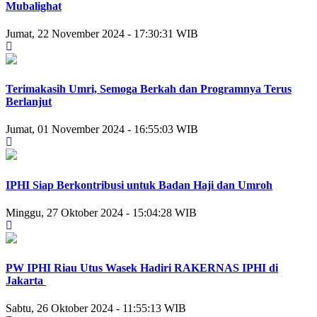
Mubalighat
Jumat, 22 November 2024 - 17:30:31 WIB
Terimakasih Umri, Semoga Berkah dan Programnya Terus
Berlanjut
Jumat, 01 November 2024 - 16:55:03 WIB
IPHI Siap Berkontribusi untuk Badan Haji dan Umroh
Minggu, 27 Oktober 2024 - 15:04:28 WIB
PW IPHI Riau Utus Wasek Hadiri RAKERNAS IPHI di
Jakarta
Sabtu, 26 Oktober 2024 - 11:55:13 WIB