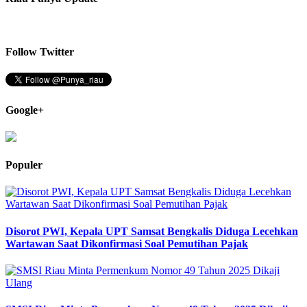
Follow Twitter
Google+
Populer
Disorot PWI, Kepala UPT Samsat Bengkalis Diduga Lecehkan
Wartawan Saat Dikonfirmasi Soal Pemutihan Pajak