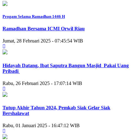
Progam Selama Ramadhan 1446 H
Ramadhan Bersama ICMI Orwil Riau
Jumat, 28 Februari 2025 - 07:45:54 WIB
Hidayah Datang, Ibat Saputra Bangun Masjid Pakai Uang
Pribadi
Rabu, 26 Februari 2025 - 17:07:14 WIB
Tutup Akhir Tahun 2024, Pemkab Siak Gelar Siak
Bershalawat
Rabu, 01 Januari 2025 - 16:47:12 WIB