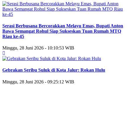
Serasi Berbusana Bercorakkan Melayu Emas, Bupati Anton
Bawa Semangat Rohul Siap Sukseskan Tuan Rumah MTQ
Riau ke-45
Minggu, 28 Juni 2026 - 10:10:53 WIB
Gebrakan Seribu Suluk di Kota Jalur: Rokan Hulu
Minggu, 28 Juni 2026 - 09:25:12 WIB