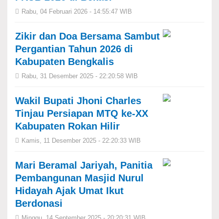
Rabu, 04 Februari 2026 - 14:55:47 WIB
Zikir dan Doa Bersama Sambut
Pergantian Tahun 2026 di
Kabupaten Bengkalis
Rabu, 31 Desember 2025 - 22:20:58 WIB
Wakil Bupati Jhoni Charles
Tinjau Persiapan MTQ ke-XX
Kabupaten Rokan Hilir
Kamis, 11 Desember 2025 - 22:20:33 WIB
Mari Beramal Jariyah, Panitia
Pembangunan Masjid Nurul
Hidayah Ajak Umat Ikut
Berdonasi
Minggu, 14 September 2025 - 20:20:31 WIB