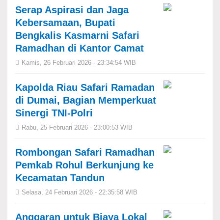
Serap Aspirasi dan Jaga
Kebersamaan, Bupati
Bengkalis Kasmarni Safari
Ramadhan di Kantor Camat
Kamis, 26 Februari 2026 - 23:34:54 WIB
Kapolda Riau Safari Ramadan
di Dumai, Bagian Memperkuat
Sinergi TNI-Polri
Rabu, 25 Februari 2026 - 23:00:53 WIB
Rombongan Safari Ramadhan
Pemkab Rohul Berkunjung ke
Kecamatan Tandun
Selasa, 24 Februari 2026 - 22:35:58 WIB
Anggaran untuk Biaya Lokal