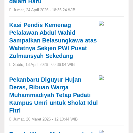
dalam Haru
Jumat, 24 April 2026 - 18:35:24 WIB
Kasi Pendis Kemenag
Pelalawan Abdul Wahid
Sampaikan Belasungkawa atas
Wafatnya Sekjen PWI Pusat
Zulmansyah Sekedang
Sabtu, 18 April 2026 - 09:36:04 WIB
Pekanbaru Diguyur Hujan
Deras, Ribuan Warga
Muhammadiyah Tetap Padati
Kampus Umri untuk Sholat Idul
Fitri
Jumat, 20 Maret 2026 - 12:10:44 WIB