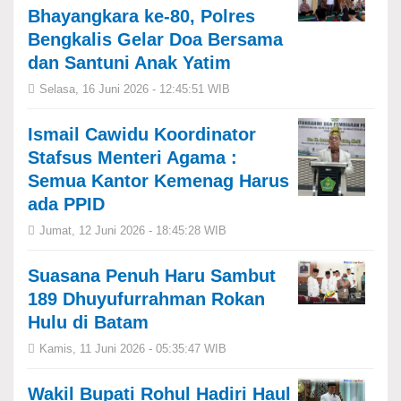
Bhayangkara ke-80, Polres
Bengkalis Gelar Doa Bersama
dan Santuni Anak Yatim
Selasa, 16 Juni 2026 - 12:45:51 WIB
Ismail Cawidu Koordinator
Stafsus Menteri Agama :
Semua Kantor Kemenag Harus
ada PPID
Jumat, 12 Juni 2026 - 18:45:28 WIB
Suasana Penuh Haru Sambut
189 Dhuyufurrahman Rokan
Hulu di Batam
Kamis, 11 Juni 2026 - 05:35:47 WIB
Wakil Bupati Rohul Hadiri Haul