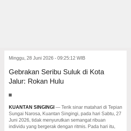
Minggu, 28 Juni 2026 - 09:25:12 WIB
Gebrakan Seribu Suluk di Kota
Jalur: Rokan Hulu
KUANTAN
SINGINGI
— Terik sinar matahari di Tepian
Sungai Narosa, Kuantan Singingi, pada hari Sabtu, 27
Juni 2026, tidak menyurutkan semangat ribuan
individu yang bergerak dengan ritmis. Pada hari itu,