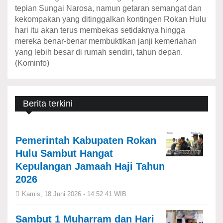
tepian Sungai Narosa, namun getaran semangat dan
kekompakan yang ditinggalkan kontingen Rokan Hulu
hari itu akan terus membekas setidaknya hingga
mereka benar-benar membuktikan janji kemeriahan
yang lebih besar di rumah sendiri, tahun depan.
(Kominfo)
Berita terkini
Pemerintah Kabupaten Rokan
Hulu Sambut Hangat
Kepulangan Jamaah Haji Tahun
2026
Kamis, 18 Juni 2026 - 14:52:41 WIB
Sambut 1 Muharram dan Hari