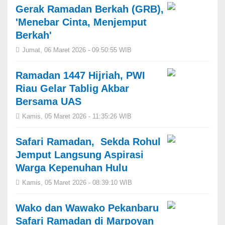
Gerak Ramadan Berkah (GRB),
'Menebar Cinta, Menjemput
Berkah'
Jumat, 06 Maret 2026 - 09:50:55 WIB
Ramadan 1447 Hijriah, PWI
Riau Gelar Tablig Akbar
Bersama UAS
Kamis, 05 Maret 2026 - 11:35:26 WIB
Safari Ramadan, Sekda Rohul
Jemput Langsung Aspirasi
Warga Kepenuhan Hulu
Kamis, 05 Maret 2026 - 08:39:10 WIB
Wako dan Wawako Pekanbaru
Safari Ramadan di Marpoyan