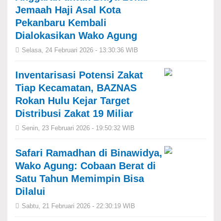
Jemaah Haji Asal Kota
Pekanbaru Kembali
Dialokasikan Wako Agung
Selasa, 24 Februari 2026 - 13:30:36 WIB
Inventarisasi Potensi Zakat
Tiap Kecamatan, BAZNAS
Rokan Hulu Kejar Target
Distribusi Zakat 19 Miliar
Senin, 23 Februari 2026 - 19:50:32 WIB
Safari Ramadhan di Binawidya,
Wako Agung: Cobaan Berat di
Satu Tahun Memimpin Bisa
Dilalui
Sabtu, 21 Februari 2026 - 22:30:19 WIB