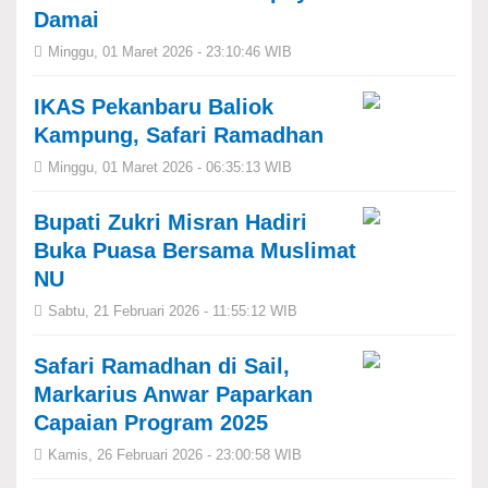
Damai
Minggu, 01 Maret 2026 - 23:10:46 WIB
IKAS Pekanbaru Baliok
Kampung, Safari Ramadhan
Minggu, 01 Maret 2026 - 06:35:13 WIB
Bupati Zukri Misran Hadiri
Buka Puasa Bersama Muslimat
NU
Sabtu, 21 Februari 2026 - 11:55:12 WIB
Safari Ramadhan di Sail,
Markarius Anwar Paparkan
Capaian Program 2025
Kamis, 26 Februari 2026 - 23:00:58 WIB