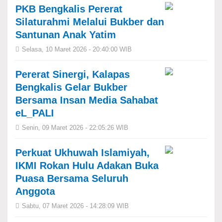
PKB Bengkalis Pererat
Silaturahmi Melalui Bukber dan
Santunan Anak Yatim
Selasa, 10 Maret 2026 - 20:40:00 WIB
Pererat Sinergi, Kalapas
Bengkalis Gelar Bukber
Bersama Insan Media Sahabat
eL_PALI
Senin, 09 Maret 2026 - 22:05:26 WIB
Perkuat Ukhuwah Islamiyah,
IKMI Rokan Hulu Adakan Buka
Puasa Bersama Seluruh
Anggota
Sabtu, 07 Maret 2026 - 14:28:09 WIB