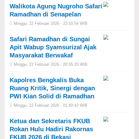
Walikota Agung Nugroho Safari
Ramadhan di Senapelan
Minggu, 22 Februari 2026 - 23:10:54 WIB
Safari Ramadhan di Sungai
Apit Wabup Syamsurizal Ajak
Masyarakat Berwakaf
Minggu, 22 Februari 2026 - 20:55:20 WIB
Kapolres Bengkalis Buka
Ruang Kritik, Sinergi dengan
PWI Kian Solid di Ramadhan
Minggu, 22 Februari 2026 - 01:40:43 WIB
Ketua dan Sekretaris FKUB
Rokan Hulu Hadiri Rakornas
FKUB 2026 di Bekasi