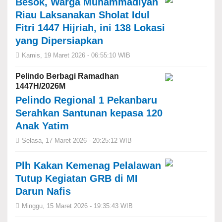
Besok, Warga Muhammadiyah
Riau Laksanakan Sholat Idul
Fitri 1447 Hijriah, ini 138 Lokasi
yang Dipersiapkan
Kamis, 19 Maret 2026 - 06:55:10 WIB
Pelindo Berbagi Ramadhan
1447H/2026M
Pelindo Regional 1 Pekanbaru
Serahkan Santunan kepasa 120
Anak Yatim
Selasa, 17 Maret 2026 - 20:25:12 WIB
Plh Kakan Kemenag Pelalawan
Tutup Kegiatan GRB di MI
Darun Nafis
Minggu, 15 Maret 2026 - 19:35:43 WIB