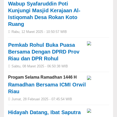
Wabup Syafaruddin Poti
Kunjungi Masjid Kerajaan Al-
Istiqomah Desa Rokan Koto
Ruang
Rabu, 12 Maret 2025 - 10:50:57 WIB
Pemkab Rohul Buka Puasa
Bersama Dengan DPRD Prov
Riau dan DPR Rohul
Sabtu, 08 Maret 2025 - 06:50:38 WIB
Progam Selama Ramadhan 1446 H
Ramadhan Bersama ICMI Orwil
Riau
Jumat, 28 Februari 2025 - 07:45:54 WIB
Hidayah Datang, Ibat Saputra