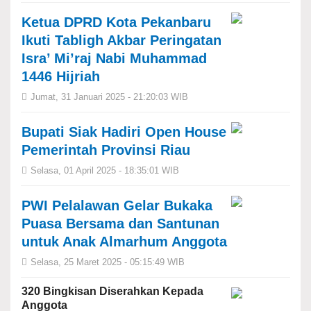
Ketua DPRD Kota Pekanbaru
Ikuti Tabligh Akbar Peringatan
Isra’ Mi’raj Nabi Muhammad
1446 Hijriah
Jumat, 31 Januari 2025 - 21:20:03 WIB
Bupati Siak Hadiri Open House
Pemerintah Provinsi Riau
Selasa, 01 April 2025 - 18:35:01 WIB
PWI Pelalawan Gelar Bukaka
Puasa Bersama dan Santunan
untuk Anak Almarhum Anggota
Selasa, 25 Maret 2025 - 05:15:49 WIB
320 Bingkisan Diserahkan Kepada
Anggota