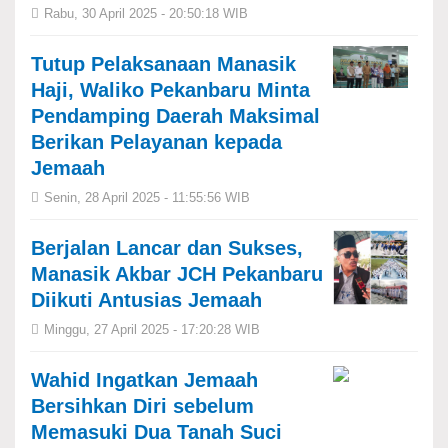
Rabu, 30 April 2025 - 20:50:18 WIB
Tutup Pelaksanaan Manasik
Haji, Waliko Pekanbaru Minta
Pendamping Daerah Maksimal
Berikan Pelayanan kepada
Jemaah
Senin, 28 April 2025 - 11:55:56 WIB
Berjalan Lancar dan Sukses,
Manasik Akbar JCH Pekanbaru
Diikuti Antusias Jemaah
Minggu, 27 April 2025 - 17:20:28 WIB
Wahid Ingatkan Jemaah
Bersihkan Diri sebelum
Memasuki Dua Tanah Suci