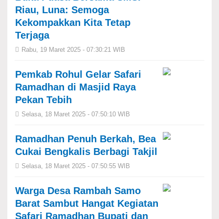
Riau, Luna: Semoga
Kekompakkan Kita Tetap
Terjaga
Rabu, 19 Maret 2025 - 07:30:21 WIB
Pemkab Rohul Gelar Safari
Ramadhan di Masjid Raya
Pekan Tebih
Selasa, 18 Maret 2025 - 07:50:10 WIB
Ramadhan Penuh Berkah, Bea
Cukai Bengkalis Berbagi Takjil
Selasa, 18 Maret 2025 - 07:50:55 WIB
Warga Desa Rambah Samo
Barat Sambut Hangat Kegiatan
Safari Ramadhan Bupati dan