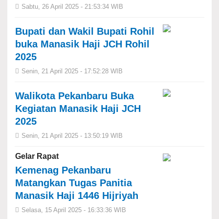
Sabtu, 26 April 2025 - 21:53:34 WIB
Bupati dan Wakil Bupati Rohil
buka Manasik Haji JCH Rohil
2025
Senin, 21 April 2025 - 17:52:28 WIB
Walikota Pekanbaru Buka
Kegiatan Manasik Haji JCH
2025
Senin, 21 April 2025 - 13:50:19 WIB
Gelar Rapat
Kemenag Pekanbaru
Matangkan Tugas Panitia
Manasik Haji 1446 Hijriyah
Selasa, 15 April 2025 - 16:33:36 WIB