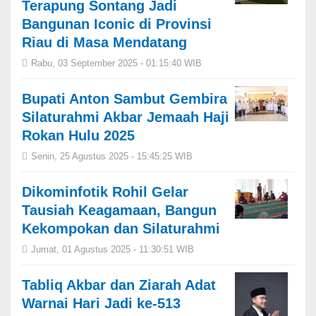
Terapung Sontang Jadi
Bangunan Iconic di Provinsi
Riau di Masa Mendatang
Rabu, 03 September 2025 - 01:15:40 WIB
Bupati Anton Sambut Gembira
Silaturahmi Akbar Jemaah Haji
Rokan Hulu 2025
Senin, 25 Agustus 2025 - 15:45:25 WIB
Dikominfotik Rohil Gelar
Tausiah Keagamaan, Bangun
Kekompokan dan Silaturahmi
Jumat, 01 Agustus 2025 - 11:30:51 WIB
Tabliq Akbar dan Ziarah Adat
Warnai Hari Jadi ke-513