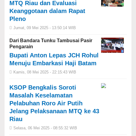
MTQ Riau dan Evaluasi
Keanggotaan dalam Rapat
Pleno
Jumat, 09 Mei 2025 - 13:50:14 WIB
Dari Bandara Tunku Tambusai Pasir
Pengarain
Bupati Anton Lepas JCH Rohul
Menuju Embarkasi Haji Batam
Kamis, 08 Mei 2025 - 22:15:43 WIB
KSOP Bengkalis Soroti
Masalah Keselamatan
Pelabuhan Roro Air Putih
Jelang Pelaksanaan MTQ ke 43
Riau
Selasa, 06 Mei 2025 - 08:55:32 WIB