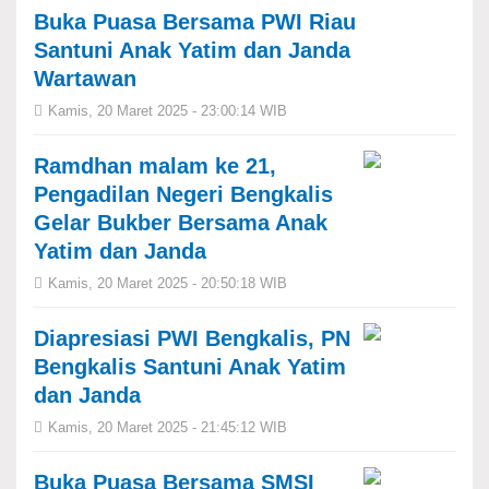
Buka Puasa Bersama PWI Riau
Santuni Anak Yatim dan Janda
Wartawan
Kamis, 20 Maret 2025 - 23:00:14 WIB
Ramdhan malam ke 21,
Pengadilan Negeri Bengkalis
Gelar Bukber Bersama Anak
Yatim dan Janda
Kamis, 20 Maret 2025 - 20:50:18 WIB
Diapresiasi PWI Bengkalis, PN
Bengkalis Santuni Anak Yatim
dan Janda
Kamis, 20 Maret 2025 - 21:45:12 WIB
Buka Puasa Bersama SMSI