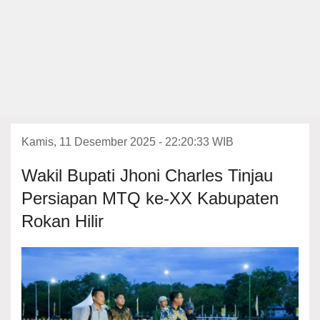
Kamis, 11 Desember 2025 - 22:20:33 WIB
Wakil Bupati Jhoni Charles Tinjau
Persiapan MTQ ke-XX Kabupaten
Rokan Hilir