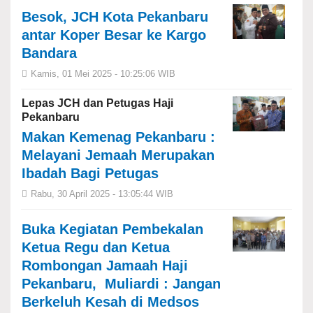
Besok, JCH Kota Pekanbaru
antar Koper Besar ke Kargo
Bandara
Kamis, 01 Mei 2025 - 10:25:06 WIB
Lepas JCH dan Petugas Haji
Pekanbaru
Makan Kemenag Pekanbaru :
Melayani Jemaah Merupakan
Ibadah Bagi Petugas
Rabu, 30 April 2025 - 13:05:44 WIB
Buka Kegiatan Pembekalan
Ketua Regu dan Ketua
Rombongan Jamaah Haji
Pekanbaru, Muliardi : Jangan
Berkeluh Kesah di Medsos