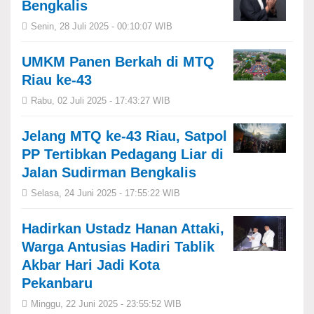
Bengkalis
Senin, 28 Juli 2025 - 00:10:07 WIB
UMKM Panen Berkah di MTQ
Riau ke-43
Rabu, 02 Juli 2025 - 17:43:27 WIB
Jelang MTQ ke-43 Riau, Satpol
PP Tertibkan Pedagang Liar di
Jalan Sudirman Bengkalis
Selasa, 24 Juni 2025 - 17:55:22 WIB
Hadirkan Ustadz Hanan Attaki,
Warga Antusias Hadiri Tablik
Akbar Hari Jadi Kota
Pekanbaru
Minggu, 22 Juni 2025 - 23:55:52 WIB