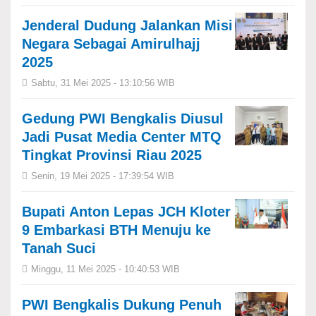
Jenderal Dudung Jalankan Misi
Negara Sebagai Amirulhajj
2025
Sabtu, 31 Mei 2025 - 13:10:56 WIB
Gedung PWI Bengkalis Diusul
Jadi Pusat Media Center MTQ
Tingkat Provinsi Riau 2025
Senin, 19 Mei 2025 - 17:39:54 WIB
Bupati Anton Lepas JCH Kloter
9 Embarkasi BTH Menuju ke
Tanah Suci
Minggu, 11 Mei 2025 - 10:40:53 WIB
PWI Bengkalis Dukung Penuh