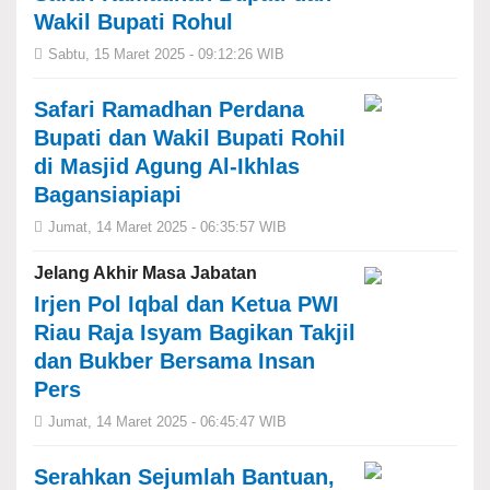
Wakil Bupati Rohul
Sabtu, 15 Maret 2025 - 09:12:26 WIB
Safari Ramadhan Perdana
Bupati dan Wakil Bupati Rohil
di Masjid Agung Al-Ikhlas
Bagansiapiapi
Jumat, 14 Maret 2025 - 06:35:57 WIB
Jelang Akhir Masa Jabatan
Irjen Pol Iqbal dan Ketua PWI
Riau Raja Isyam Bagikan Takjil
dan Bukber Bersama Insan
Pers
Jumat, 14 Maret 2025 - 06:45:47 WIB
Serahkan Sejumlah Bantuan,