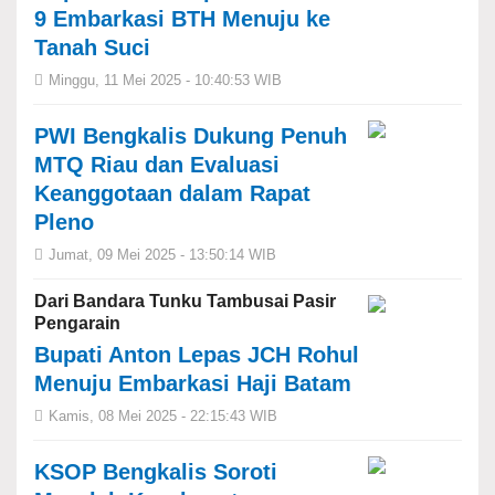
9 Embarkasi BTH Menuju ke
Tanah Suci
Minggu, 11 Mei 2025 - 10:40:53 WIB
PWI Bengkalis Dukung Penuh
MTQ Riau dan Evaluasi
Keanggotaan dalam Rapat
Pleno
Jumat, 09 Mei 2025 - 13:50:14 WIB
Dari Bandara Tunku Tambusai Pasir
Pengarain
Bupati Anton Lepas JCH Rohul
Menuju Embarkasi Haji Batam
Kamis, 08 Mei 2025 - 22:15:43 WIB
KSOP Bengkalis Soroti