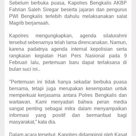
Sebelum berbuka puasa, Kapolres Bengkalis AKBP
Fahrian Saleh Siregar beserta jajaran dan pengurus
PWI Bengkalis terlebih dahulu melaksanakan salat
Magrib berjamaah.
Kapolres mengungkapkan, agenda silaturahmi
tersebut sebenarnya telah lama direncanakan. Namun,
karena padatnya agenda internal kepolisian serta
rangkaian kegiatan Hari Pers Nasional pada 9
Februari lalu, pertemuan baru dapat terlaksana di
bulan suci ini..
"Pertemuan ini tidak hanya sekadar berbuka puasa
bersama, tetapi juga merupakan kesempatan untuk
memperkuat kerjasama antara Polres Bengkalis dan
wartawan. Kami menyadari bahwa peran media
sangat penting sebagai mitra dalam menyampaikan
informasi yang positif dan bermanfaat bagi
masyarakat,” kata dia.
Dalam acara tersebut, Kapolres didampingi oleh Kasat