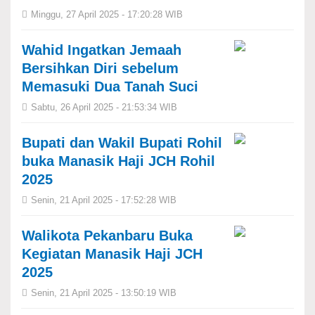
Minggu, 27 April 2025 - 17:20:28 WIB
Wahid Ingatkan Jemaah
Bersihkan Diri sebelum
Memasuki Dua Tanah Suci
Sabtu, 26 April 2025 - 21:53:34 WIB
Bupati dan Wakil Bupati Rohil
buka Manasik Haji JCH Rohil
2025
Senin, 21 April 2025 - 17:52:28 WIB
Walikota Pekanbaru Buka
Kegiatan Manasik Haji JCH
2025
Senin, 21 April 2025 - 13:50:19 WIB