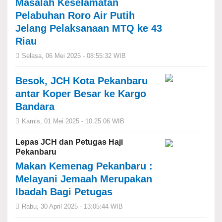
Masalah Keselamatan
Pelabuhan Roro Air Putih
Jelang Pelaksanaan MTQ ke 43
Riau
Selasa, 06 Mei 2025 - 08:55:32 WIB
Besok, JCH Kota Pekanbaru
antar Koper Besar ke Kargo
Bandara
Kamis, 01 Mei 2025 - 10:25:06 WIB
Lepas JCH dan Petugas Haji
Pekanbaru
Makan Kemenag Pekanbaru :
Melayani Jemaah Merupakan
Ibadah Bagi Petugas
Rabu, 30 April 2025 - 13:05:44 WIB