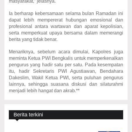
masyarakat,” jelasnya.
Ia berharap kebersamaan selama bulan Ramadan ini
dapat lebih mempererat hubungan emosional dan
profesional antara wartawan dan aparat kepolisian,
serta memperkuat upaya bersama dalam memerangi
berita yang tidak benar.
Menariknya, sebelum acara dimulai, Kapolres juga
meminta Ketua PWI Bengkalis untuk memperkenalkan
pengurus yang hadir satu per satu. Pada kesempatan
itu, hadir Sekretaris PWI Agustiawan, Bendahara
Dakeslim, Wakil Ketua PWI, serta puluhan pengurus
lainnya, sehingga suasana diskusi dan silaturahmi
menjadi lebih hangat dan akrab.**
Berita terkini