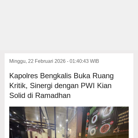
Minggu, 22 Februari 2026 - 01:40:43 WIB
Kapolres Bengkalis Buka Ruang
Kritik, Sinergi dengan PWI Kian
Solid di Ramadhan