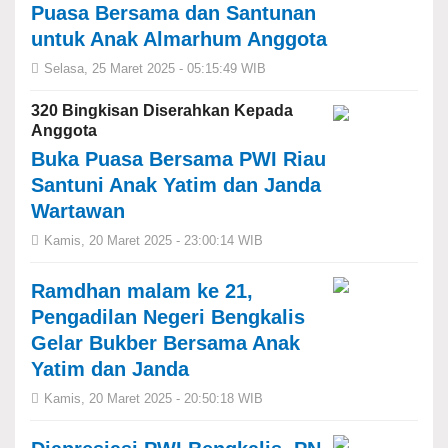
Puasa Bersama dan Santunan
untuk Anak Almarhum Anggota
Selasa, 25 Maret 2025 - 05:15:49 WIB
320 Bingkisan Diserahkan Kepada
Anggota
Buka Puasa Bersama PWI Riau
Santuni Anak Yatim dan Janda
Wartawan
Kamis, 20 Maret 2025 - 23:00:14 WIB
Ramdhan malam ke 21,
Pengadilan Negeri Bengkalis
Gelar Bukber Bersama Anak
Yatim dan Janda
Kamis, 20 Maret 2025 - 20:50:18 WIB