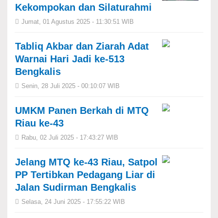
Kekompokan dan Silaturahmi
Jumat, 01 Agustus 2025 - 11:30:51 WIB
Tabliq Akbar dan Ziarah Adat
Warnai Hari Jadi ke-513
Bengkalis
Senin, 28 Juli 2025 - 00:10:07 WIB
UMKM Panen Berkah di MTQ
Riau ke-43
Rabu, 02 Juli 2025 - 17:43:27 WIB
Jelang MTQ ke-43 Riau, Satpol
PP Tertibkan Pedagang Liar di
Jalan Sudirman Bengkalis
Selasa, 24 Juni 2025 - 17:55:22 WIB