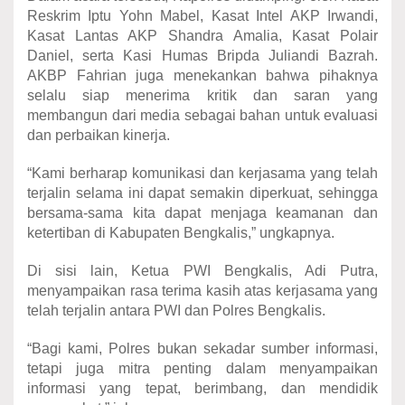
Reskrim Iptu Yohn Mabel, Kasat Intel AKP Irwandi,
Kasat Lantas AKP Shandra Amalia, Kasat Polair
Daniel, serta Kasi Humas Bripda Juliandi Bazrah.
AKBP Fahrian juga menekankan bahwa pihaknya
selalu siap menerima kritik dan saran yang
membangun dari media sebagai bahan untuk evaluasi
dan perbaikan kinerja.
“Kami berharap komunikasi dan kerjasama yang telah
terjalin selama ini dapat semakin diperkuat, sehingga
bersama-sama kita dapat menjaga keamanan dan
ketertiban di Kabupaten Bengkalis,” ungkapnya.
Di sisi lain, Ketua PWI Bengkalis, Adi Putra,
menyampaikan rasa terima kasih atas kerjasama yang
telah terjalin antara PWI dan Polres Bengkalis.
“Bagi kami, Polres bukan sekadar sumber informasi,
tetapi juga mitra penting dalam menyampaikan
informasi yang tepat, berimbang, dan mendidik