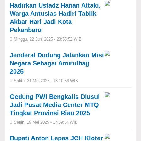
Hadirkan Ustadz Hanan Attaki,
Warga Antusias Hadiri Tablik
Akbar Hari Jadi Kota
Pekanbaru
Minggu, 22 Juni 2025 - 23:55:52 WIB
Jenderal Dudung Jalankan Misi
Negara Sebagai Amirulhajj
2025
Sabtu, 31 Mei 2025 - 13:10:56 WIB
Gedung PWI Bengkalis Diusul
Jadi Pusat Media Center MTQ
Tingkat Provinsi Riau 2025
Senin, 19 Mei 2025 - 17:39:54 WIB
Bupati Anton Lepas JCH Kloter