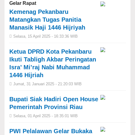
Gelar Rapat
Kemenag Pekanbaru
Matangkan Tugas Panitia
Manasik Haji 1446 Hijriyah
Selasa, 15 April 2025 - 16:33:36 WIB
Ketua DPRD Kota Pekanbaru
Ikuti Tabligh Akbar Peringatan
Isra’ Mi’raj Nabi Muhammad
1446 Hijriah
Jumat, 31 Januari 2025 - 21:20:03 WIB
Bupati Siak Hadiri Open House
Pemerintah Provinsi Riau
Selasa, 01 April 2025 - 18:35:01 WIB
PWI Pelalawan Gelar Bukaka