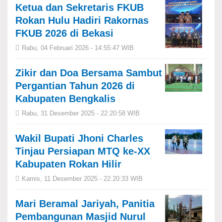
Ketua dan Sekretaris FKUB
Rokan Hulu Hadiri Rakornas
FKUB 2026 di Bekasi
Rabu, 04 Februari 2026 - 14:55:47 WIB
Zikir dan Doa Bersama Sambut
Pergantian Tahun 2026 di
Kabupaten Bengkalis
Rabu, 31 Desember 2025 - 22:20:58 WIB
Wakil Bupati Jhoni Charles
Tinjau Persiapan MTQ ke-XX
Kabupaten Rokan Hilir
Kamis, 11 Desember 2025 - 22:20:33 WIB
Mari Beramal Jariyah, Panitia
Pembangunan Masjid Nurul