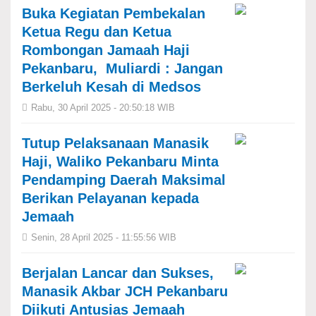
Buka Kegiatan Pembekalan
Ketua Regu dan Ketua
Rombongan Jamaah Haji
Pekanbaru, Muliardi : Jangan
Berkeluh Kesah di Medsos
Rabu, 30 April 2025 - 20:50:18 WIB
Tutup Pelaksanaan Manasik
Haji, Waliko Pekanbaru Minta
Pendamping Daerah Maksimal
Berikan Pelayanan kepada
Jemaah
Senin, 28 April 2025 - 11:55:56 WIB
Berjalan Lancar dan Sukses,
Manasik Akbar JCH Pekanbaru
Diikuti Antusias Jemaah