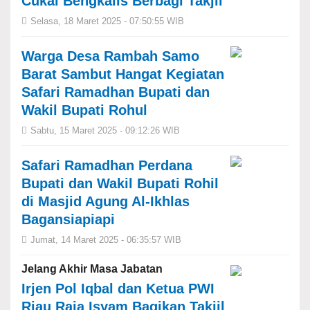
Cukai Bengkalis Berbagi Takjil
Selasa, 18 Maret 2025 - 07:50:55 WIB
Warga Desa Rambah Samo
Barat Sambut Hangat Kegiatan
Safari Ramadhan Bupati dan
Wakil Bupati Rohul
Sabtu, 15 Maret 2025 - 09:12:26 WIB
Safari Ramadhan Perdana
Bupati dan Wakil Bupati Rohil
di Masjid Agung Al-Ikhlas
Bagansiapiapi
Jumat, 14 Maret 2025 - 06:35:57 WIB
Jelang Akhir Masa Jabatan
Irjen Pol Iqbal dan Ketua PWI
Riau Raja Isyam Bagikan Takjil