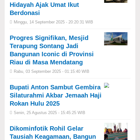
Hidayah Ajak Umat Ikut
Berdonasi
Minggu, 14 September 2025 - 20:20:31 WIB
Progres Signifikan, Mesjid
Terapung Sontang Jadi
Bangunan Iconic di Provinsi
Riau di Masa Mendatang
Rabu, 03 September 2025 - 01:15:40 WIB
Bupati Anton Sambut Gembira
Silaturahmi Akbar Jemaah Haji
Rokan Hulu 2025
Senin, 25 Agustus 2025 - 15:45:25 WIB
Dikominfotik Rohil Gelar
Tausiah Keagamaan, Bangun