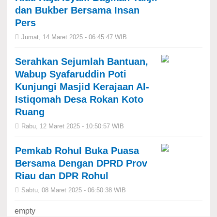
dan Bukber Bersama Insan
Pers
Jumat, 14 Maret 2025 - 06:45:47 WIB
Serahkan Sejumlah Bantuan,
Wabup Syafaruddin Poti
Kunjungi Masjid Kerajaan Al-
Istiqomah Desa Rokan Koto
Ruang
Rabu, 12 Maret 2025 - 10:50:57 WIB
Pemkab Rohul Buka Puasa
Bersama Dengan DPRD Prov
Riau dan DPR Rohul
Sabtu, 08 Maret 2025 - 06:50:38 WIB