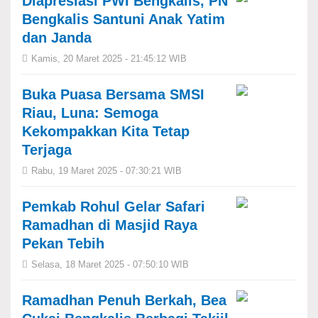
Diapresiasi PWI Bengkalis, PN
Bengkalis Santuni Anak Yatim
dan Janda
Kamis, 20 Maret 2025 - 21:45:12 WIB
Buka Puasa Bersama SMSI
Riau, Luna: Semoga
Kekompakkan Kita Tetap
Terjaga
Rabu, 19 Maret 2025 - 07:30:21 WIB
Pemkab Rohul Gelar Safari
Ramadhan di Masjid Raya
Pekan Tebih
Selasa, 18 Maret 2025 - 07:50:10 WIB
Ramadhan Penuh Berkah, Bea