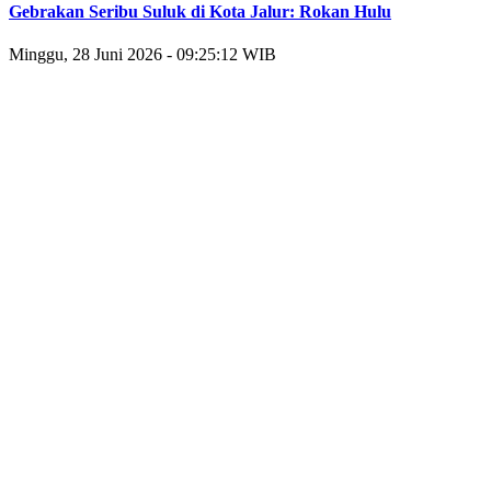
Gebrakan Seribu Suluk di Kota Jalur: Rokan Hulu
Minggu, 28 Juni 2026 - 09:25:12 WIB