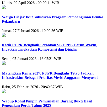
Kamis, 02 April 2026 - 09:20:11 WIB
Warga Diajak Ikut Sukseskan Program Pembangunan Pemko
Pekanbaru
Jumat, 27 Februari 2026 - 10:00:36 WIB
Kadis PUPR Bengkalis Serahkan SK PPPK Paruh Waktu,
Ingatkan Tingkatkan Kompetensi dan Disiplin
Senin, 05 Januari 2026 - 16:05:21 WIB
Matangkan Renja 2027, PUPR Bengkalis Tetap Jadikan
Infrastruktur Sebagai Prioritas Meski Anggaran Menyusut
Rabu, 25 Februari 2026 - 20:40:37 WIB
Wabup Rohul Pimpin Pemusnahan Barang Bukti Hasil
Penegakan Perda Tahun 2025