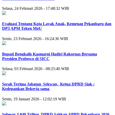
Selasa, 24 Februari 2026 - 17:48:32 WIB
Evaluasi Tentang Kota Layak Anak, Kemenag Pekanbaru dan
DP3 APM Teken MoU
Senin, 23 Februari 2026 - 16:24:36 WIB
Bupati Bengkalis Kasmarni Hadiri Rakornas Bersama
Presiden Probowo di SICC
Selasa, 03 Februari 2026 - 08:25:40 WIB
Serah Terima Jabatan Sekwan, Ketua DPRD Siak :
Kedepankan Bekerja sama
Senin, 19 Januari 2026 - 12:02:19 WIB
Sebesar 3,049 Triliun, DPRD Sahkan APBD Pekanbaru 2026