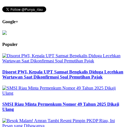
Google+
Populer
Disorot PWI, Kepala UPT Samsat Bengkalis Diduga Lecehkan
Wartawan Saat Dikonfirmasi Soal Pemutihan Pajak
SMSI Riau Minta Permenkum Nomor 49 Tahun 2025 Dikaji
Ulang