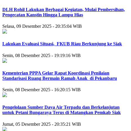
DLH Rohil Lakukan Berbagai Kegiatan, Mulai Pembersihan,
Pengecatan Kanstin Hingga Lampu Hias
Selasa, 09 Desember 2025 - 20:35:04 WIB
Lakukan Evaluasi Situasi, FKUB Riau Berkunjung ke Siak
Senin, 08 Desember 2025 - 19:19:16 WIB
Kementerian PPPA Gelar Rapat Koordinasi Penilaian
Standarisasi Ruang Bermain Ramah Anak di Pekanbaru
Senin, 08 Desember 2025 - 16:20:15 WIB
Pengelolaan Sumber Daya Air Terpadu dan Berkelanjutan
untuk Petani Bungaraya Terus di Matangkan Pemkab Siak
Jumat, 05 Desember 2025 - 20:35:21 WIB