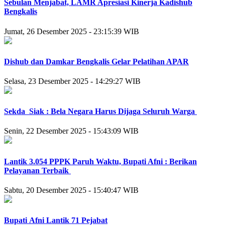
Sebulan Menjabat, LAMR Apresiasi Kinerja Kadishub
Bengkalis
Jumat, 26 Desember 2025 - 23:15:39 WIB
Dishub dan Damkar Bengkalis Gelar Pelatihan APAR
Selasa, 23 Desember 2025 - 14:29:27 WIB
Sekda Siak : Bela Negara Harus Dijaga Seluruh Warga
Senin, 22 Desember 2025 - 15:43:09 WIB
Lantik 3.054 PPPK Paruh Waktu, Bupati Afni : Berikan
Pelayanan Terbaik
Sabtu, 20 Desember 2025 - 15:40:47 WIB
Bupati Afni Lantik 71 Pejabat