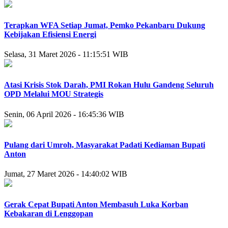
Terapkan WFA Setiap Jumat, Pemko Pekanbaru Dukung
Kebijakan Efisiensi Energi
Selasa, 31 Maret 2026 - 11:15:51 WIB
Atasi Krisis Stok Darah, PMI Rokan Hulu Gandeng Seluruh
OPD Melalui MOU Strategis
Senin, 06 April 2026 - 16:45:36 WIB
Pulang dari Umroh, Masyarakat Padati Kediaman Bupati
Anton
Jumat, 27 Maret 2026 - 14:40:02 WIB
Gerak Cepat Bupati Anton Membasuh Luka Korban
Kebakaran di Lenggopan