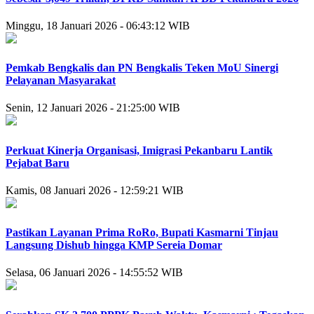
Minggu, 18 Januari 2026 - 06:43:12 WIB
Pemkab Bengkalis dan PN Bengkalis Teken MoU Sinergi
Pelayanan Masyarakat
Senin, 12 Januari 2026 - 21:25:00 WIB
Perkuat Kinerja Organisasi, Imigrasi Pekanbaru Lantik
Pejabat Baru
Kamis, 08 Januari 2026 - 12:59:21 WIB
Pastikan Layanan Prima RoRo, Bupati Kasmarni Tinjau
Langsung Dishub hingga KMP Sereia Domar
Selasa, 06 Januari 2026 - 14:55:52 WIB