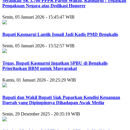
Serahkan SK 3.700 PPPK Paruh Waktu, Kasmarni : Tegaskan
Pengakuan Negara atas Dedikasi Honorer
Senin, 05 Januari 2026 - 15:45:47 WIB
Bupati Kasmarni Lantik Ismail Jadi Kadis PMD Bengkalis
Senin, 05 Januari 2026 - 15:52:57 WIB
Tegas, Bupati Kasmarni Ingatkan SPBU di Bengkalis
Prioritaskan BBM untuk Masyarakat
Kamis, 01 Januari 2026 - 20:25:29 WIB
Bupati dan Wakil Bupati Siak Paparkan Kondisi Keuangan
Daerah yang Dipimpinnya Dihadapan Awak Media
Senin, 29 Desember 2025 - 20:35:19 WIB