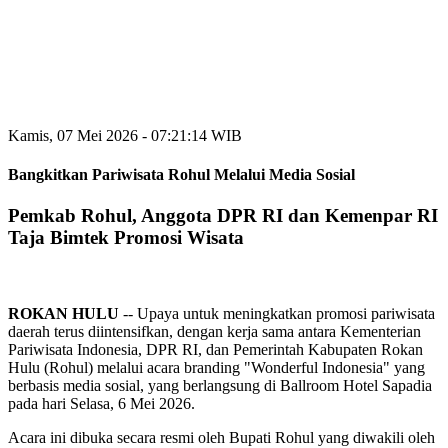
Kamis, 07 Mei 2026 - 07:21:14 WIB
Bangkitkan Pariwisata Rohul Melalui Media Sosial
Pemkab Rohul, Anggota DPR RI dan Kemenpar RI
Taja Bimtek Promosi Wisata
ROKAN
HULU
-- Upaya untuk meningkatkan promosi pariwisata
daerah terus diintensifkan, dengan kerja sama antara Kementerian
Pariwisata Indonesia, DPR RI, dan Pemerintah Kabupaten Rokan
Hulu (Rohul) melalui acara branding "Wonderful Indonesia" yang
berbasis media sosial, yang berlangsung di Ballroom Hotel Sapadia
pada hari Selasa, 6 Mei 2026.
Acara ini dibuka secara resmi oleh Bupati Rohul yang diwakili oleh