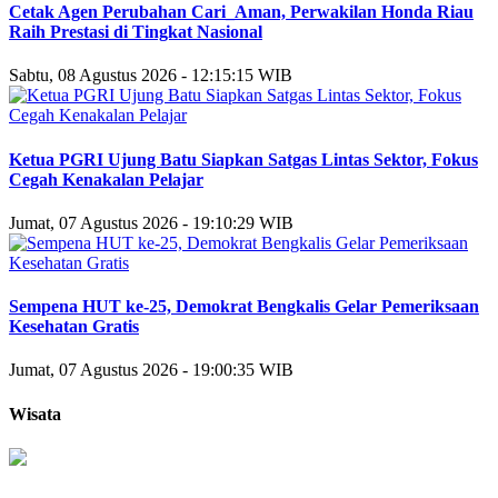
Cetak Agen Perubahan Cari_Aman, Perwakilan Honda Riau
Raih Prestasi di Tingkat Nasional
Sabtu, 08 Agustus 2026 - 12:15:15 WIB
Ketua PGRI Ujung Batu Siapkan Satgas Lintas Sektor, Fokus
Cegah Kenakalan Pelajar
Jumat, 07 Agustus 2026 - 19:10:29 WIB
Sempena HUT ke-25, Demokrat Bengkalis Gelar Pemeriksaan
Kesehatan Gratis
Jumat, 07 Agustus 2026 - 19:00:35 WIB
Wisata