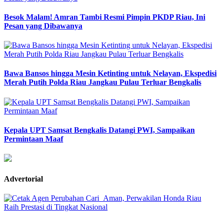
Besok Malam! Amran Tambi Resmi Pimpin PKDP Riau, Ini
Pesan yang Dibawanya
Bawa Bansos hingga Mesin Ketinting untuk Nelayan, Ekspedisi
Merah Putih Polda Riau Jangkau Pulau Terluar Bengkalis
Kepala UPT Samsat Bengkalis Datangi PWI, Sampaikan
Permintaan Maaf
Advertorial