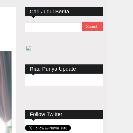
Cari Judul Berita
Riau Punya Update
Follow Twitter