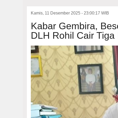
Kamis, 11 Desember 2025 - 23:00:17 WIB
Kabar Gembira, Bes
DLH Rohil Cair Tiga