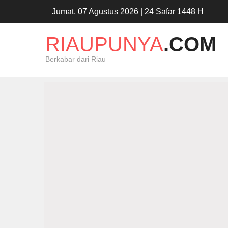
Jumat, 07 Agustus 2026 | 24 Safar 1448 H
RIAUPUNYA
.COM
Berkabar dari Riau