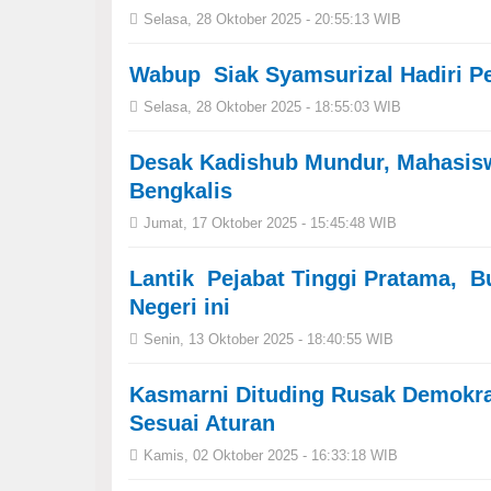
Selasa, 28 Oktober 2025 - 20:55:13 WIB
Wabup Siak Syamsurizal Hadiri P
Selasa, 28 Oktober 2025 - 18:55:03 WIB
Desak Kadishub Mundur, Mahasisw
Bengkalis
Jumat, 17 Oktober 2025 - 15:45:48 WIB
Lantik Pejabat Tinggi Pratama, Bu
Negeri ini
Senin, 13 Oktober 2025 - 18:40:55 WIB
Kasmarni Dituding Rusak Demokr
Sesuai Aturan
Kamis, 02 Oktober 2025 - 16:33:18 WIB