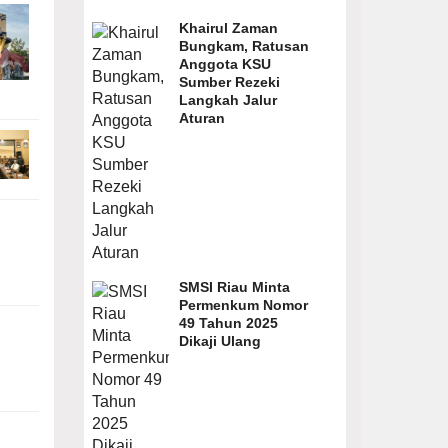
Khairul Zaman
Bungkam, Ratusan
Anggota KSU
Sumber Rezeki
Langkah Jalur
Aturan
SMSI Riau Minta
Permenkum Nomor
49 Tahun 2025
Dikaji Ulang