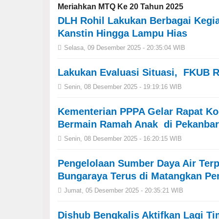
Meriahkan MTQ Ke 20 Tahun 2025
DLH Rohil Lakukan Berbagai Kegi
Kanstin Hingga Lampu Hias
Selasa, 09 Desember 2025 - 20:35:04 WIB
Lakukan Evaluasi Situasi, FKUB R
Senin, 08 Desember 2025 - 19:19:16 WIB
Kementerian PPPA Gelar Rapat Koo
Bermain Ramah Anak di Pekanba
Senin, 08 Desember 2025 - 16:20:15 WIB
Pengelolaan Sumber Daya Air Terp
Bungaraya Terus di Matangkan Pe
Jumat, 05 Desember 2025 - 20:35:21 WIB
Dishub Bengkalis Aktifkan Lagi 