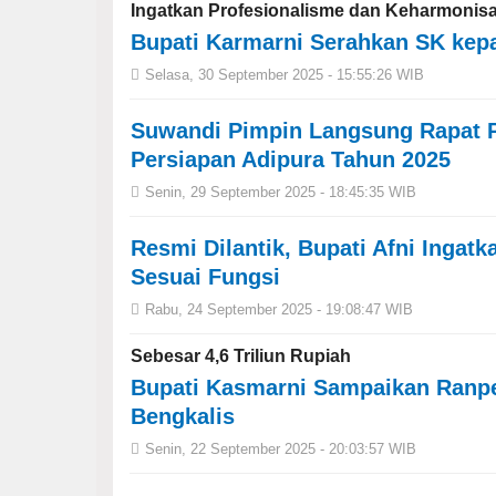
Ingatkan Profesionalisme dan Keharmonis
Bupati Karmarni Serahkan SK kep
Selasa, 30 September 2025 - 15:55:26 WIB
Suwandi Pimpin Langsung Rapat P
Persiapan Adipura Tahun 2025
Senin, 29 September 2025 - 18:45:35 WIB
Resmi Dilantik, Bupati Afni Inga
Sesuai Fungsi
Rabu, 24 September 2025 - 19:08:47 WIB
Sebesar 4,6 Triliun Rupiah
Bupati Kasmarni Sampaikan Ranp
Bengkalis
Senin, 22 September 2025 - 20:03:57 WIB