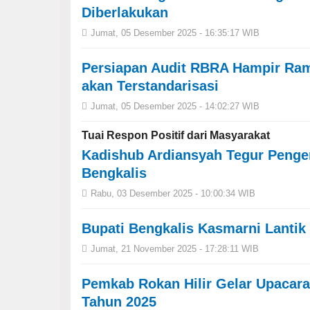
Diberlakukan
Jumat, 05 Desember 2025 - 16:35:17 WIB
Persiapan Audit RBRA Hampir Ra
akan Terstandarisasi
Jumat, 05 Desember 2025 - 14:02:27 WIB
Tuai Respon Positif dari Masyarakat
Kadishub Ardiansyah Tegur Pengen
Bengkalis
Rabu, 03 Desember 2025 - 10:00:34 WIB
Bupati Bengkalis Kasmarni Lantik
Jumat, 21 November 2025 - 17:28:11 WIB
Pemkab Rokan Hilir Gelar Upacar
Tahun 2025