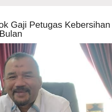
ok Gaji Petugas Kebersihan
 Bulan