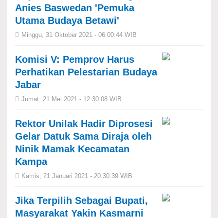
Anies Baswedan 'Pemuka
Utama Budaya Betawi'
Minggu, 31 Oktober 2021 - 06:00:44 WIB
Komisi V: Pemprov Harus
Perhatikan Pelestarian Budaya
Jabar
Jumat, 21 Mei 2021 - 12:30:08 WIB
Rektor Unilak Hadir Diprosesi
Gelar Datuk Sama Diraja oleh
Ninik Mamak Kecamatan
Kampa
Kamis, 21 Januari 2021 - 20:30:39 WIB
Jika Terpilih Sebagai Bupati,
Masyarakat Yakin Kasmarni