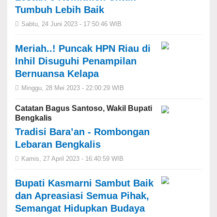
Tumbuh Lebih Baik
Sabtu, 24 Juni 2023 - 17:50:46 WIB
Meriah..! Puncak HPN Riau di
Inhil Disuguhi Penampilan
Bernuansa Kelapa
Minggu, 28 Mei 2023 - 22:00:29 WIB
Catatan Bagus Santoso, Wakil Bupati
Bengkalis
Tradisi Bara’an - Rombongan
Lebaran Bengkalis
Kamis, 27 April 2023 - 16:40:59 WIB
Bupati Kasmarni Sambut Baik
dan Apreasiasi Semua Pihak,
Semangat Hidupkan Budaya