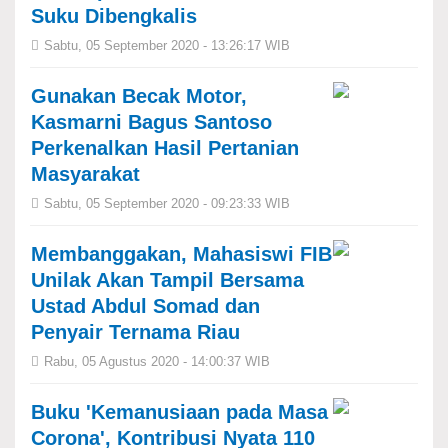
Suku Dibengkalis
Sabtu, 05 September 2020 - 13:26:17 WIB
Gunakan Becak Motor,
Kasmarni Bagus Santoso
Perkenalkan Hasil Pertanian
Masyarakat
Sabtu, 05 September 2020 - 09:23:33 WIB
Membanggakan, Mahasiswi FIB
Unilak Akan Tampil Bersama
Ustad Abdul Somad dan
Penyair Ternama Riau
Rabu, 05 Agustus 2020 - 14:00:37 WIB
Buku 'Kemanusiaan pada Masa
Corona', Kontribusi Nyata 110