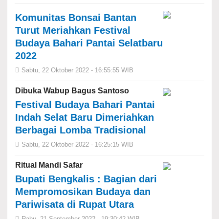
Komunitas Bonsai Bantan
Turut Meriahkan Festival
Budaya Bahari Pantai Selatbaru
2022
Sabtu, 22 Oktober 2022 - 16:55:55 WIB
Dibuka Wabup Bagus Santoso
Festival Budaya Bahari Pantai
Indah Selat Baru Dimeriahkan
Berbagai Lomba Tradisional
Sabtu, 22 Oktober 2022 - 16:25:15 WIB
Ritual Mandi Safar
Bupati Bengkalis : Bagian dari
Mempromosikan Budaya dan
Pariwisata di Rupat Utara
Rabu, 21 September 2022 - 19:30:42 WIB