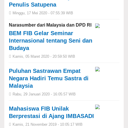
Penulis Satupena
Minggu, 17 Mei 2020 - 07:55:39 WIB
Narasumber dari Malaysia dan DPD RI
BEM FIB Gelar Seminar
Internasional tentang Seni dan
Budaya
Kamis, 05 Maret 2020 - 20:59:50 WIB
Puluhan Sastrawan Empat
Negara Hadiri Temu Sastra di
Malaysia
Rabu, 29 Januari 2020 - 16:05:57 WIB
Mahasiswa FIB Unilak
Berprestasi di Ajang IMBASADI
Kamis, 21 November 2019 - 10:05:17 WIB