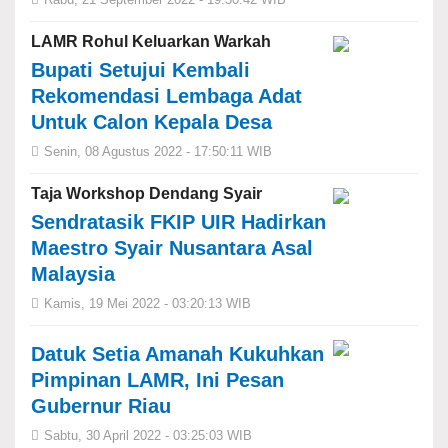
LAMR Rohul Keluarkan Warkah
Bupati Setujui Kembali
Rekomendasi Lembaga Adat
Untuk Calon Kepala Desa
Senin, 08 Agustus 2022 - 17:50:11 WIB
Taja Workshop Dendang Syair
Sendratasik FKIP UIR Hadirkan
Maestro Syair Nusantara Asal
Malaysia
Kamis, 19 Mei 2022 - 03:20:13 WIB
Datuk Setia Amanah Kukuhkan
Pimpinan LAMR, Ini Pesan
Gubernur Riau
Sabtu, 30 April 2022 - 03:25:03 WIB