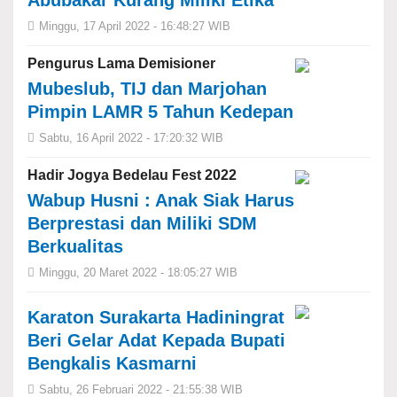
Abubakar Kurang Miliki Etika
Minggu, 17 April 2022 - 16:48:27 WIB
Pengurus Lama Demisioner
Mubeslub, TIJ dan Marjohan
Pimpin LAMR 5 Tahun Kedepan
Sabtu, 16 April 2022 - 17:20:32 WIB
Hadir Jogya Bedelau Fest 2022
Wabup Husni : Anak Siak Harus
Berprestasi dan Miliki SDM
Berkualitas
Minggu, 20 Maret 2022 - 18:05:27 WIB
Karaton Surakarta Hadiningrat
Beri Gelar Adat Kepada Bupati
Bengkalis Kasmarni
Sabtu, 26 Februari 2022 - 21:55:38 WIB