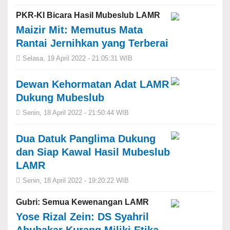
PKR-KI Bicara Hasil Mubeslub LAMR
Maizir Mit: Memutus Mata
Rantai Jernihkan yang Terberai
Selasa, 19 April 2022 - 21:05:31 WIB
Dewan Kehormatan Adat LAMR
Dukung Mubeslub
Senin, 18 April 2022 - 21:50:44 WIB
Dua Datuk Panglima Dukung
dan Siap Kawal Hasil Mubeslub
LAMR
Senin, 18 April 2022 - 19:20:22 WIB
Gubri: Semua Kewenangan LAMR
Yose Rizal Zein: DS Syahril