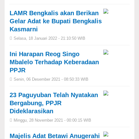
LAMR Bengkalis akan Berikan
Gelar Adat ke Bupati Bengkalis
Kasmarni
Selasa, 18 Januari 2022 - 21:10:50 WIB
Ini Harapan Reog Singo
Mbalelo Terhadap Keberadaan
PPJR
Senin, 06 Desember 2021 - 08:50:33 WIB
23 Paguyuban Telah Nyatakan
Bergabung, PPJR
Dideklarasikan
Minggu, 28 November 2021 - 00:00:15 WIB
Majelis Adat Betawi Anugerahi