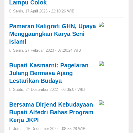
Lampu Colok
Senin, 17 April 2023 - 22:10:26 WIB
Pameran Kaligrafi GHN, Upaya
Menggaungkan Karya Seni
Islami
Senin, 27 Februari 2023 - 07:20:24 WIB
Bupati Kasmarni: Pagelaran
Julang Bermasa Ajang
Lestarikan Budaya
Sabtu, 24 Desember 2022 - 06:35:07 WIB
Bersama Dirjend Kebudayaan
Bupati Alfedri Bahas Program
Kerja JKPI
Jumat, 16 Desember 2022 - 08:55:28 WIB