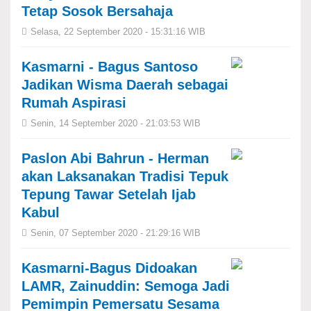
Tetap Sosok Bersahaja
Selasa, 22 September 2020 - 15:31:16 WIB
Kasmarni - Bagus Santoso
Jadikan Wisma Daerah sebagai
Rumah Aspirasi
Senin, 14 September 2020 - 21:03:53 WIB
Paslon Abi Bahrun - Herman
akan Laksanakan Tradisi Tepuk
Tepung Tawar Setelah Ijab
Kabul
Senin, 07 September 2020 - 21:29:16 WIB
Kasmarni-Bagus Didoakan
LAMR, Zainuddin: Semoga Jadi
Pemimpin Pemersatu Sesama