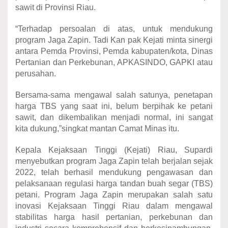
sawit di Provinsi Riau.
“Terhadap persoalan di atas, untuk mendukung
program Jaga Zapin. Tadi Kan pak Kejati minta sinergi
antara Pemda Provinsi, Pemda kabupaten/kota, Dinas
Pertanian dan Perkebunan, APKASINDO, GAPKI atau
perusahan.
Bersama-sama mengawal salah satunya, penetapan
harga TBS yang saat ini, belum berpihak ke petani
sawit, dan dikembalikan menjadi normal, ini sangat
kita dukung,”singkat mantan Camat Minas itu.
Kepala Kejaksaan Tinggi (Kejati) Riau, Supardi
menyebutkan program Jaga Zapin telah berjalan sejak
2022, telah berhasil mendukung pengawasan dan
pelaksanaan regulasi harga tandan buah segar (TBS)
petani. Program Jaga Zapin merupakan salah satu
inovasi Kejaksaan Tinggi Riau dalam mengawal
stabilitas harga hasil pertanian, perkebunan dan