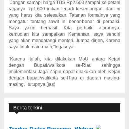
"Jangan samapi harga TBS Rp2.600 sampai ke petani
raganya Rp1.600 inikan terjadi kesenjangan, dan ini
yang harus kita selesaikan. Tatanan formalnya yang
mengatur tentang sawit ini benar-benar di perbaiki.
Saya yakin berhasil. Kita perbaiki aturannya,
kemudian kita sampaikan Kementan, saya sendiri
yang akan mendatangi menteri, Jumpa dirjen, Karena
saya tidak main-main,”tegasnya.
“Karena itulah, kita dilakukan MoU antara Kejari
dengan Bupati/walikota se-Riau sehingga
implementasi Jaga Zapin dapat dilakukan oleh Kejari
dengan bupati/walikota se-Riau di daerah masing-
masing," tutupnya.(jas)
Berita terkini