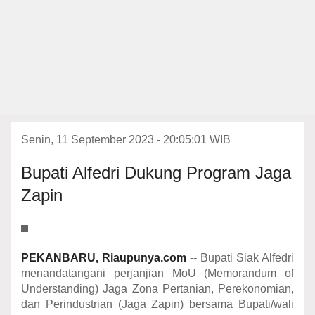
Senin, 11 September 2023 - 20:05:01 WIB
Bupati Alfedri Dukung Program Jaga
Zapin
PEKANBARU, Riaupunya.com
-- Bupati Siak Alfedri
menandatangani perjanjian MoU (Memorandum of
Understanding) Jaga Zona Pertanian, Perekonomian,
dan Perindustrian (Jaga Zapin) bersama Bupati/wali