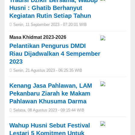
Tradisi Dzikir Bersama, Wabup
Husni : Ghatib Berhanyut
Kegiatan Rutin Setiap Tahun
Senin, 11 September 2023 - 07:20:01 WIB
Masa Khidmat 2023-2026
Pelantikan Pengurus DMDI
Riau Dijadwalkan 4 Sempember
2023
Senin, 21 Agustus 2023 - 06:25:35 WIB
Kenang Jasa Pahlawan, LAM
Pekanbaru Ziarah ke Makam
Pahlawan Khusuma Darma
Selasa, 08 Agustus 2023 - 09:15:44 WIB
Wahup Husni Sebut Festival
Lestari 5 Komitmen Untuk