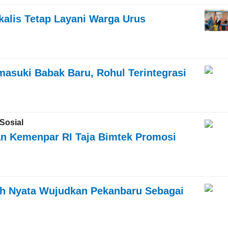
kalis Tetap Layani Warga Urus
suki Babak Baru, Rohul Terintegrasi
Sosial
n Kemenpar RI Taja Bimtek Promosi
h Nyata Wujudkan Pekanbaru Sebagai