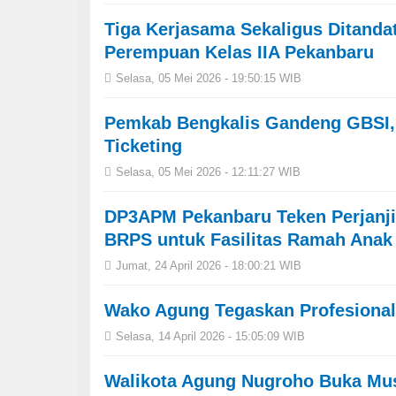
Tiga Kerjasama Sekaligus Ditand
Perempuan Kelas IIA Pekanbaru
Selasa, 05 Mei 2026 - 19:50:15 WIB
Pemkab Bengkalis Gandeng GBSI, 
Ticketing
Selasa, 05 Mei 2026 - 12:11:27 WIB
DP3APM Pekanbaru Teken Perjanj
BRPS untuk Fasilitas Ramah Anak
Jumat, 24 April 2026 - 18:00:21 WIB
Wako Agung Tegaskan Profesional
Selasa, 14 April 2026 - 15:05:09 WIB
Walikota Agung Nugroho Buka Mu