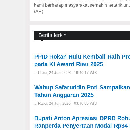
kami berharap masyarakat semakin tertarik un
(AP)
Berita terkini
PPID Rokan Hulu Kembali Raih Pre
pada KI Award Riau 2025
Rabu, 24 Juni 2026 - 19:40:17 WIB
Wabup Safaruddin Poti Sampaika
Tahun Anggaran 2025
Rabu, 24 Juni 2026 - 03:40:55 WIB
Bupati Anton Apresiasi DPRD Roh
Ranperda Penyertaan Modal Rp34