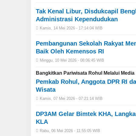
Tak Kenal Libur, Disdukcapil Beng
Administrasi Kependudukan
Kamis, 14 Mei 2026 - 17:14:04 WIB
Pembangunan Sekolah Rakyat Mema
Baik Oleh Kemensos RI
Minggu, 10 Mei 2026 - 08:06:45 WIB
Bangkitkan Pariwisata Rohul Melalui Media 
Pemkab Rohul, Anggota DPR RI da
Wisata
Kamis, 07 Mei 2026 - 07:21:14 WIB
DP3AM Gelar Bimtek KHA, Langka
KLA
Rabu, 06 Mei 2026 - 11:55:05 WIB