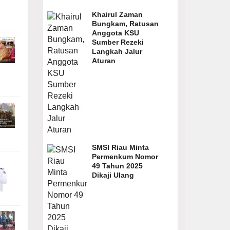
Khairul Zaman
Bungkam, Ratusan
Anggota KSU
Sumber Rezeki
Langkah Jalur
Aturan
SMSI Riau Minta
Permenkum Nomor
49 Tahun 2025
Dikaji Ulang