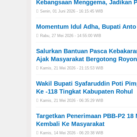
Kebangsaan Menggema, Jadikan 
Senin, 01 Juni 2026 - 16:15:45 WIB
Momentum Idul Adha, Bupati Anto
Rabu, 27 Mei 2026 - 14:55:00 WIB
Salurkan Bantuan Pasca Kebakaran
Ajak Masyarakat Bergotong Royo
Kamis, 21 Mei 2026 - 21:15:53 WIB
Wakil Bupati Syafaruddin Poti Pi
Ke -118 Tingkat Kabupaten Rohul
Kamis, 21 Mei 2026 - 06:35:29 WIB
Targetkan Penerimaan PBB-P2 18 M
Kembali Ke Masyarakat
Kamis, 14 Mei 2026 - 06:20:38 WIB