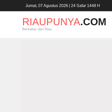
Jumat, 07 Agustus 2026 | 24 Safar 1448 H
RIAUPUNYA
.COM
Berkabar dari Riau