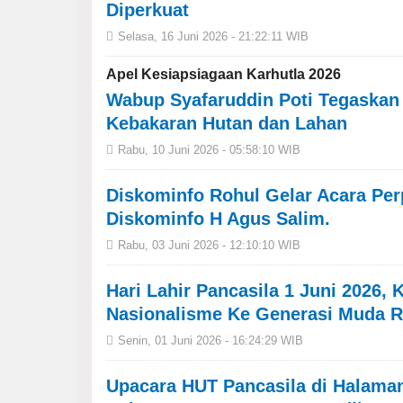
Diperkuat
Selasa, 16 Juni 2026 - 21:22:11 WIB
Apel Kesiapsiagaan Karhutla 2026
Wabup Syafaruddin Poti Tegaska
Kebakaran Hutan dan Lahan
Rabu, 10 Juni 2026 - 05:58:10 WIB
Diskominfo Rohul Gelar Acara Per
Diskominfo H Agus Salim.
Rabu, 03 Juni 2026 - 12:10:10 WIB
Hari Lahir Pancasila 1 Juni 2026,
Nasionalisme Ke Generasi Muda 
Senin, 01 Juni 2026 - 16:24:29 WIB
Upacara HUT Pancasila di Halama