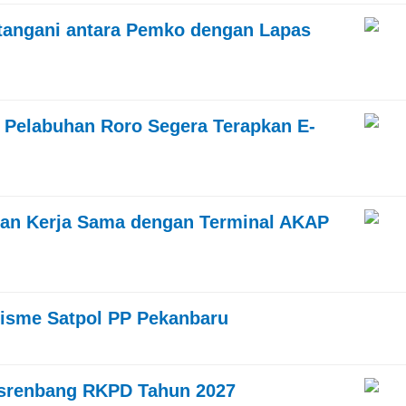
atangani antara Pemko dengan Lapas
Pelabuhan Roro Segera Terapkan E-
ian Kerja Sama dengan Terminal AKAP
isme Satpol PP Pekanbaru
srenbang RKPD Tahun 2027