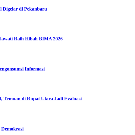
 Digelar di Pekanbaru
ildawati Raih Hibah BIMA 2026
engonsumsi Informasi
 Temuan di Rupat Utara Jadi Evaluasi
s Demokrasi