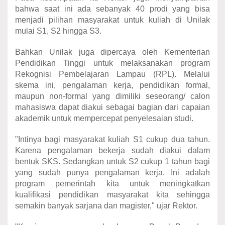
bahwa saat ini ada sebanyak 40 prodi yang bisa
menjadi pilihan masyarakat untuk kuliah di Unilak
mulai S1, S2 hingga S3.
Bahkan Unilak juga dipercaya oleh Kementerian
Pendidikan Tinggi untuk melaksanakan program
Rekognisi Pembelajaran Lampau (RPL). Melalui
skema ini, pengalaman kerja, pendidikan formal,
maupun non-formal yang dimiliki seseorang/ calon
mahasiswa dapat diakui sebagai bagian dari capaian
akademik untuk mempercepat penyelesaian studi.
"Intinya bagi masyarakat kuliah S1 cukup dua tahun.
Karena pengalaman bekerja sudah diakui dalam
bentuk SKS. Sedangkan untuk S2 cukup 1 tahun bagi
yang sudah punya pengalaman kerja. Ini adalah
program pemerintah kita untuk meningkatkan
kualifikasi pendidikan masyarakat kita sehingga
semakin banyak sarjana dan magister," ujar Rektor.