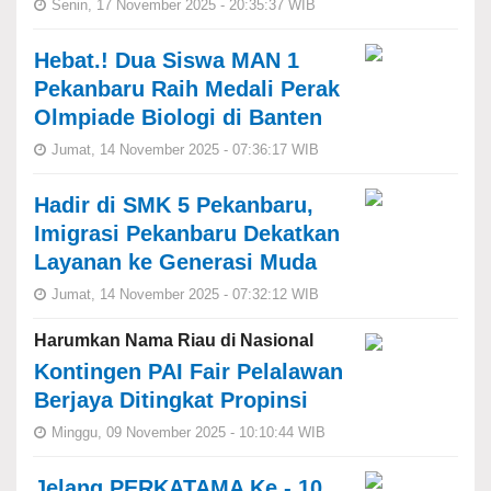
Senin, 17 November 2025 - 20:35:37 WIB
Hebat.! Dua Siswa MAN 1
Pekanbaru Raih Medali Perak
Olmpiade Biologi di Banten
Jumat, 14 November 2025 - 07:36:17 WIB
Hadir di SMK 5 Pekanbaru,
Imigrasi Pekanbaru Dekatkan
Layanan ke Generasi Muda
Jumat, 14 November 2025 - 07:32:12 WIB
Harumkan Nama Riau di Nasional
Kontingen PAI Fair Pelalawan
Berjaya Ditingkat Propinsi
Minggu, 09 November 2025 - 10:10:44 WIB
Jelang PERKATAMA Ke - 10,