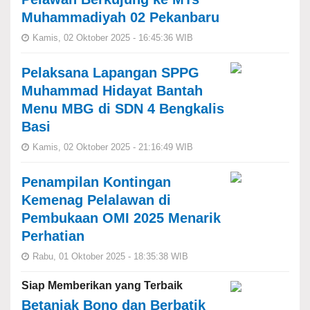
Muhammadiyah 02 Pekanbaru
Kamis, 02 Oktober 2025 - 16:45:36 WIB
Pelaksana Lapangan SPPG
Muhammad Hidayat Bantah
Menu MBG di SDN 4 Bengkalis
Basi
Kamis, 02 Oktober 2025 - 21:16:49 WIB
Penampilan Kontingan
Kemenag Pelalawan di
Pembukaan OMI 2025 Menarik
Perhatian
Rabu, 01 Oktober 2025 - 18:35:38 WIB
Siap Memberikan yang Terbaik
Betanjak Bono dan Berbatik