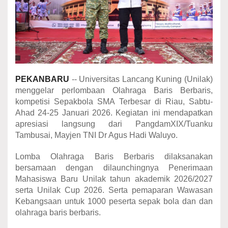
PEKANBARU
-- Universitas Lancang Kuning (Unilak)
menggelar perlombaan Olahraga Baris Berbaris,
kompetisi Sepakbola SMA Terbesar di Riau, Sabtu-
Ahad 24-25 Januari 2026. Kegiatan ini mendapatkan
apresiasi langsung dari PangdamXIX/Tuanku
Tambusai, Mayjen TNI Dr Agus Hadi Waluyo.
Lomba Olahraga Baris Berbaris dilaksanakan
bersamaan dengan dilaunchingnya Penerimaan
Mahasiswa Baru Unilak tahun akademik 2026/2027
serta Unilak Cup 2026. Serta pemaparan Wawasan
Kebangsaan untuk 1000 peserta sepak bola dan dan
olahraga baris berbaris.