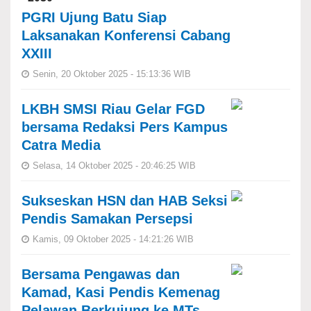
PGRI Ujung Batu Siap
Laksanakan Konferensi Cabang
XXIII
Senin, 20 Oktober 2025 - 15:13:36 WIB
LKBH SMSI Riau Gelar FGD
bersama Redaksi Pers Kampus
Catra Media
Selasa, 14 Oktober 2025 - 20:46:25 WIB
Sukseskan HSN dan HAB Seksi
Pendis Samakan Persepsi
Kamis, 09 Oktober 2025 - 14:21:26 WIB
Bersama Pengawas dan
Kamad, Kasi Pendis Kemenag
Pelawan Berkujung ke MTs