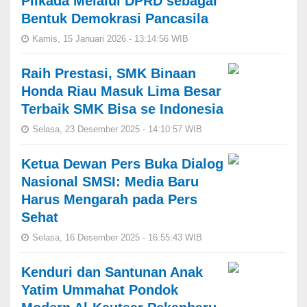
Pilkada Melalui DPRD sebagai
Bentuk Demokrasi Pancasila
Kamis, 15 Januari 2026 - 13:14:56 WIB
Raih Prestasi, SMK Binaan
Honda Riau Masuk Lima Besar
Terbaik SMK Bisa se Indonesia
Selasa, 23 Desember 2025 - 14:10:57 WIB
Ketua Dewan Pers Buka Dialog
Nasional SMSI: Media Baru
Harus Mengarah pada Pers
Sehat
Selasa, 16 Desember 2025 - 16:55:43 WIB
Kenduri dan Santunan Anak
Yatim Ummahat Pondok