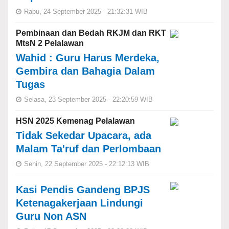
Rabu, 24 September 2025 - 21:32:31 WIB
Pembinaan dan Bedah RKJM dan RKT
MtsN 2 Pelalawan
Wahid : Guru Harus Merdeka,
Gembira dan Bahagia Dalam
Tugas
Selasa, 23 September 2025 - 22:20:59 WIB
HSN 2025 Kemenag Pelalawan
Tidak Sekedar Upacara, ada
Malam Ta'ruf dan Perlombaan
Senin, 22 September 2025 - 22:12:13 WIB
Kasi Pendis Gandeng BPJS
Ketenagakerjaan Lindungi
Guru Non ASN