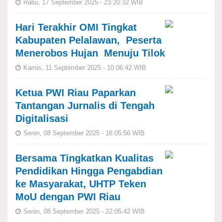
Rabu, 17 September 2025 - 23:20:32 WIB
Hari Terakhir OMI Tingkat
Kabupaten Pelalawan, Peserta
Menerobos Hujan Menuju Tilok
Kamis, 11 September 2025 - 10:06:42 WIB
Ketua PWI Riau Paparkan
Tantangan Jurnalis di Tengah
Digitalisasi
Senin, 08 September 2025 - 16:05:56 WIB
Bersama Tingkatkan Kualitas
Pendidikan Hingga Pengabdian
ke Masyarakat, UHTP Teken
MoU dengan PWI Riau
Senin, 08 September 2025 - 22:05:42 WIB