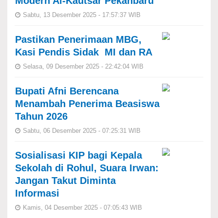
Modern Al-Kautsar Pekanbaru
Sabtu, 13 Desember 2025 - 17:57:37 WIB
Pastikan Penerimaan MBG,
Kasi Pendis Sidak MI dan RA
Selasa, 09 Desember 2025 - 22:42:04 WIB
Bupati Afni Berencana
Menambah Penerima Beasiswa
Tahun 2026
Sabtu, 06 Desember 2025 - 07:25:31 WIB
Sosialisasi KIP bagi Kepala
Sekolah di Rohul, Suara Irwan:
Jangan Takut Diminta
Informasi
Kamis, 04 Desember 2025 - 07:05:43 WIB