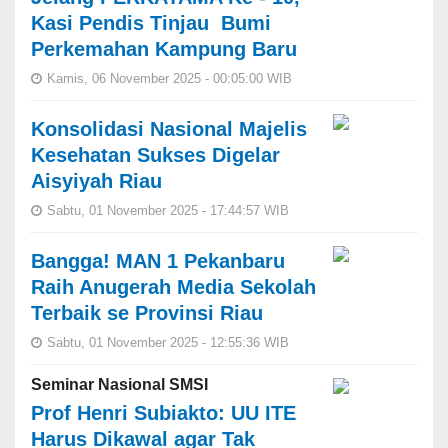
Kasi Pendis Tinjau Bumi
Perkemahan Kampung Baru
Kamis, 06 November 2025 - 00:05:00 WIB
Konsolidasi Nasional Majelis
Kesehatan Sukses Digelar
Aisyiyah Riau
Sabtu, 01 November 2025 - 17:44:57 WIB
Bangga! MAN 1 Pekanbaru
Raih Anugerah Media Sekolah
Terbaik se Provinsi Riau
Sabtu, 01 November 2025 - 12:55:36 WIB
Seminar Nasional SMSI
Prof Henri Subiakto: UU ITE
Harus Dikawal agar Tak