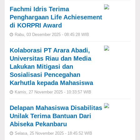
Fachmi Idris Terima
Penghargaan Life Achiesement
di KORPRI Award
Rabu, 03 Desember 2025 - 08:45:28 WIB
Kolaborasi PT Arara Abadi,
Universitas Riau dan Media
Lakukan Mitigasi dan
Sosialisasi Pencegahan
Karhutla kepada Mahasiswa
Kamis, 27 November 2025 - 10:33:57 WIB
Delapan Mahasiswa Disabilitas
Unilak Terima Bantuan Dari
Abiseka Pekanbaru
Selasa, 25 November 2025 - 18:45:52 WIB