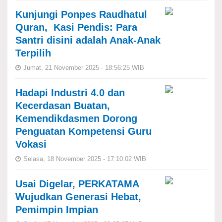
Kunjungi Ponpes Raudhatul
Quran, Kasi Pendis: Para
Santri disini adalah Anak-Anak
Terpilih
Jumat, 21 November 2025 - 18:56:25 WIB
Hadapi Industri 4.0 dan
Kecerdasan Buatan,
Kemendikdasmen Dorong
Penguatan Kompetensi Guru
Vokasi
Selasa, 18 November 2025 - 17:10:02 WIB
Usai Digelar, PERKATAMA
Wujudkan Generasi Hebat,
Pemimpin Impian