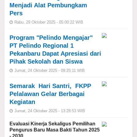
Menjadi Alat Pembungkam
Pers
Rabu, 29 Oktober 2025 - 05:00:22 WIB
Program "Pelindo Mengajar"
PT Pelindo Regional 1
Pekanbaru Dapat Apresiasi dari
Pihak Sekolah dan Siswa
Jumat, 24 Oktober 2025 - 09:25:11 WIB
Semarak Hari Santri, FKPP
Pelalawan Gelar Berbagai
Kegiatan
Jumat, 24 Oktober 2025 - 13:28:53 WIB
Evaluasi Kinerja Sekaligus Pemilihan
Pengurus Baru Masa Bakti Tahun 2025
- 2030