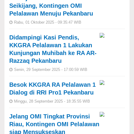
Seikijang, Kontingen OMI
Pelalawan Menuju Pekanbaru
Rabu, 01 Oktober 2025 - 09:35:47 WIB
Didampingi Kasi Pendis,
KKGRA Pelalawan 1 Lakukan
Kunjungan Muhibah ke RA AR-
Razzaq Pekanbaru
Senin, 29 September 2025 - 17:00:59 WIB
Besok KKGRA RA Pelalawan 1
Dialog di RRI Pro1 Pekanbaru
Minggu, 28 September 2025 - 18:35:55 WIB
Jelang OMI Tingkat Provinsi
Riau, Kontingen OMI Pelalawan
siap Mensukseskan