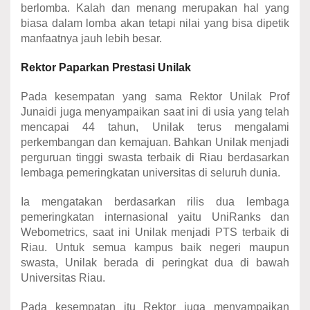
berlomba. Kalah dan menang merupakan hal yang
biasa dalam lomba akan tetapi nilai yang bisa dipetik
manfaatnya jauh lebih besar.
Rektor
Paparkan Prestasi Unilak
Pada kesempatan yang sama Rektor Unilak Prof
Junaidi juga menyampaikan saat ini di usia yang telah
mencapai 44 tahun, Unilak terus mengalami
perkembangan dan kemajuan. Bahkan Unilak menjadi
perguruan tinggi swasta terbaik di Riau berdasarkan
lembaga pemeringkatan universitas di seluruh dunia.
Ia mengatakan berdasarkan rilis dua lembaga
pemeringkatan internasional yaitu UniRanks dan
Webometrics, saat ini Unilak menjadi PTS terbaik di
Riau. Untuk semua kampus baik negeri maupun
swasta, Unilak berada di peringkat dua di bawah
Universitas Riau.
Pada kesempatan itu Rektor juga menyampaikan