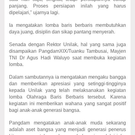
panjang. Proses persiapan inilah yang harus
dipelajari," ujarnya lagi.
Ia mengatakan lomba baris berbaris membutuhkan
daya juang, disiplin dan sikap pantang menyerah.
Senada dengan Rektor Unilak, hal yang sama juga
disampaikan PangdamXIX/Tuanku Tambusai, Mayjen
TNI Dr Agus Hadi Waluyo saat membuka kegiatan
lomba.
Dalam sambutannya ia mengatakan mengaku bangga
dan memberikan apresiasi yang setinggi-tingginya
kepada Unilak yang telah melaksanakan kegiatan
lomba Olahraga Baris Berbaris tersebut. Karena
kegiatan ini memberikan wahana yang sangat positif
bagi anak-anak generasi bangsa.
Pangdam mengatakan anak-anak muda sekarang
adalah aset bangsa yang menjadi generasi penerus