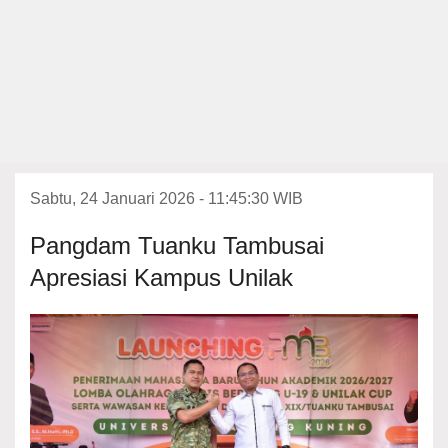
Sabtu, 24 Januari 2026 - 11:45:30 WIB
Pangdam Tuanku Tambusai
Apresiasi Kampus Unilak