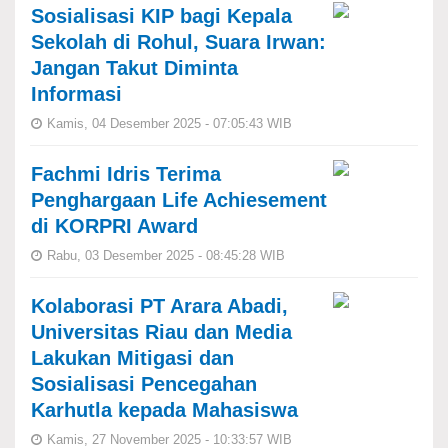
Sosialisasi KIP bagi Kepala
Sekolah di Rohul, Suara Irwan:
Jangan Takut Diminta
Informasi
Kamis, 04 Desember 2025 - 07:05:43 WIB
Fachmi Idris Terima
Penghargaan Life Achiesement
di KORPRI Award
Rabu, 03 Desember 2025 - 08:45:28 WIB
Kolaborasi PT Arara Abadi,
Universitas Riau dan Media
Lakukan Mitigasi dan
Sosialisasi Pencegahan
Karhutla kepada Mahasiswa
Kamis, 27 November 2025 - 10:33:57 WIB