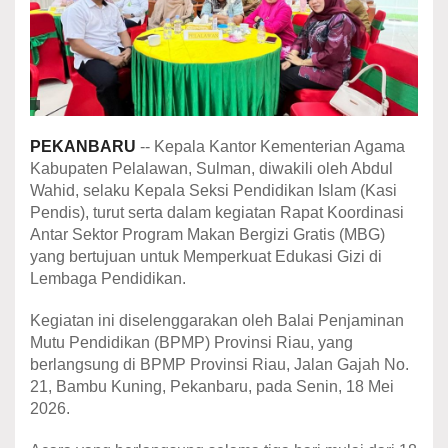
PEKANBARU
-- Kepala Kantor Kementerian Agama
Kabupaten Pelalawan, Sulman, diwakili oleh Abdul
Wahid, selaku Kepala Seksi Pendidikan Islam (Kasi
Pendis), turut serta dalam kegiatan Rapat Koordinasi
Antar Sektor Program Makan Bergizi Gratis (MBG)
yang bertujuan untuk Memperkuat Edukasi Gizi di
Lembaga Pendidikan.
Kegiatan ini diselenggarakan oleh Balai Penjaminan
Mutu Pendidikan (BPMP) Provinsi Riau, yang
berlangsung di BPMP Provinsi Riau, Jalan Gajah No.
21, Bambu Kuning, Pekanbaru, pada Senin, 18 Mei
2026.