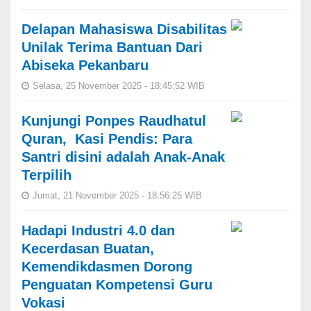
Delapan Mahasiswa Disabilitas
Unilak Terima Bantuan Dari
Abiseka Pekanbaru
Selasa, 25 November 2025 - 18:45:52 WIB
Kunjungi Ponpes Raudhatul
Quran, Kasi Pendis: Para
Santri disini adalah Anak-Anak
Terpilih
Jumat, 21 November 2025 - 18:56:25 WIB
Hadapi Industri 4.0 dan
Kecerdasan Buatan,
Kemendikdasmen Dorong
Penguatan Kompetensi Guru
Vokasi