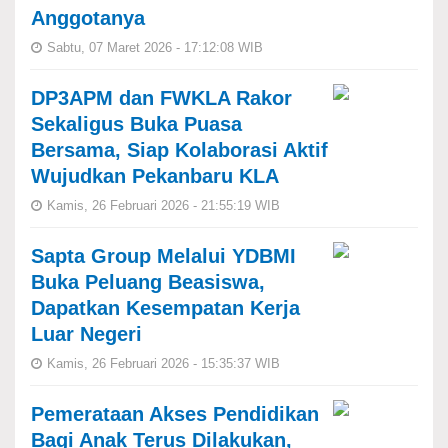
Anggotanya
Sabtu, 07 Maret 2026 - 17:12:08 WIB
DP3APM dan FWKLA Rakor
Sekaligus Buka Puasa
Bersama, Siap Kolaborasi Aktif
Wujudkan Pekanbaru KLA
Kamis, 26 Februari 2026 - 21:55:19 WIB
Sapta Group Melalui YDBMI
Buka Peluang Beasiswa,
Dapatkan Kesempatan Kerja
Luar Negeri
Kamis, 26 Februari 2026 - 15:35:37 WIB
Pemerataan Akses Pendidikan
Bagi Anak Terus Dilakukan,