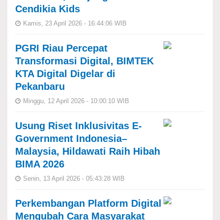
Cendikia Kids
Kamis, 23 April 2026 - 16:44:06 WIB
PGRI Riau Percepat
Transformasi Digital, BIMTEK
KTA Digital Digelar di
Pekanbaru
Minggu, 12 April 2026 - 10:00:10 WIB
Usung Riset Inklusivitas E-
Government Indonesia–
Malaysia, Hildawati Raih Hibah
BIMA 2026
Senin, 13 April 2026 - 05:43:28 WIB
Perkembangan Platform Digital
Mengubah Cara Masyarakat