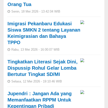
Orang Tua
Senin, 18 Mei 2026 - 13:42:04 WIB
Imigrasi Pekanbaru Edukasi
Siswa SMKN 2 tentang Layanan
Keimigrasian dan Bahaya
TPPO
Rabu, 13 Mei 2026 - 16:00:07 WIB
Tingkatkan Literasi Sejak Dini,
Dispussip Rohul Gelar Lomba
Bertutur Tingkat SD/MI
Selasa, 12 Mei 2026 - 19:10:46 WIB
Jupendri : Jangan Ada yang
Memanfaatkan RPPM Untuk
Kepentingan Pribadi