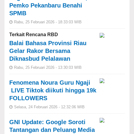
Pemko Pekanbaru Benahi
SPMB
Rabu, 25 Februari 2026 - 18:33:03 WIB
Terkait Rencana RBD
Balai Bahasa Provinsi Riau
Gelar Rakor Bersama
Diknasbud Pelalawan
Rabu, 25 Februari 2026 - 13:30:03 WIB
Fenomena Noura Guru Ngaji
LIVE Tiktok diikuti hingga 19k
FOLLOWERS
Selasa, 24 Februari 2026 - 12:32:06 WIB
GNI Update: Google Soroti
Tantangan dan Peluang Media