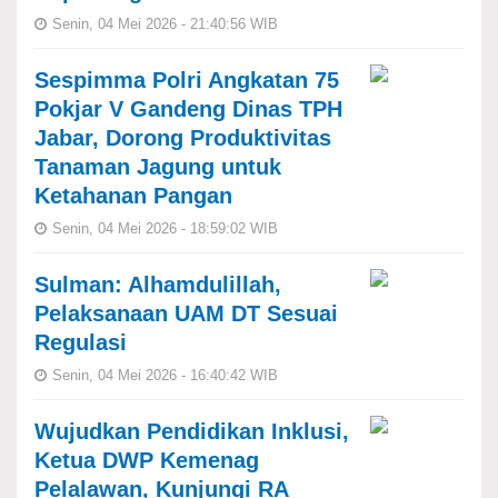
Senin, 04 Mei 2026 - 21:40:56 WIB
Sespimma Polri Angkatan 75
Pokjar V Gandeng Dinas TPH
Jabar, Dorong Produktivitas
Tanaman Jagung untuk
Ketahanan Pangan
Senin, 04 Mei 2026 - 18:59:02 WIB
Sulman: Alhamdulillah,
Pelaksanaan UAM DT Sesuai
Regulasi
Senin, 04 Mei 2026 - 16:40:42 WIB
Wujudkan Pendidikan Inklusi,
Ketua DWP Kemenag
Pelalawan, Kunjungi RA