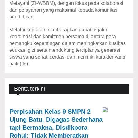
Melayani (ZI-WBBM), dengan fokus pada kolaborasi
dan pelayanan yang maksimal kepada komunitas
pendidikan.
Melalui kegiatan ini diharapkan dapat terjalin
koordinasi dan komitmen bersama di antara para
pemangku kepentingan dalam meningkatkan kualitas
edukasi gizi serta mendukung terciptanya generasi
siswa yang sehat, cerdas, dan memiliki karakter yang
baik.(rls)
Berita terkini
Perpisahan Kelas 9 SMPN 2
Ujung Batu, Digagas Sederhana
tapi Bermakna, Disdikpora
Rohul: Tidak Memberatkan