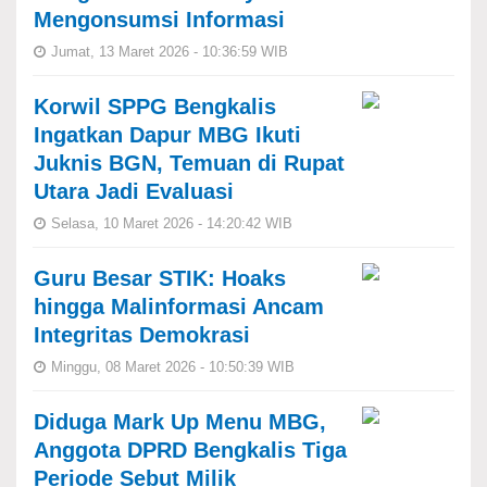
Mengonsumsi Informasi
Jumat, 13 Maret 2026 - 10:36:59 WIB
Korwil SPPG Bengkalis
Ingatkan Dapur MBG Ikuti
Juknis BGN, Temuan di Rupat
Utara Jadi Evaluasi
Selasa, 10 Maret 2026 - 14:20:42 WIB
Guru Besar STIK: Hoaks
hingga Malinformasi Ancam
Integritas Demokrasi
Minggu, 08 Maret 2026 - 10:50:39 WIB
Diduga Mark Up Menu MBG,
Anggota DPRD Bengkalis Tiga
Periode Sebut Milik