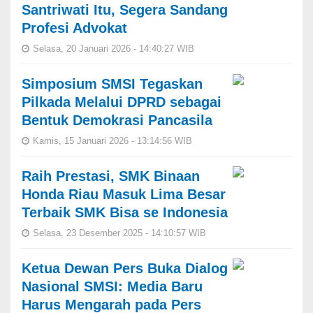
Santriwati Itu, Segera Sandang
Profesi Advokat
Selasa, 20 Januari 2026 - 14:40:27 WIB
Simposium SMSI Tegaskan
Pilkada Melalui DPRD sebagai
Bentuk Demokrasi Pancasila
Kamis, 15 Januari 2026 - 13:14:56 WIB
Raih Prestasi, SMK Binaan
Honda Riau Masuk Lima Besar
Terbaik SMK Bisa se Indonesia
Selasa, 23 Desember 2025 - 14:10:57 WIB
Ketua Dewan Pers Buka Dialog
Nasional SMSI: Media Baru
Harus Mengarah pada Pers