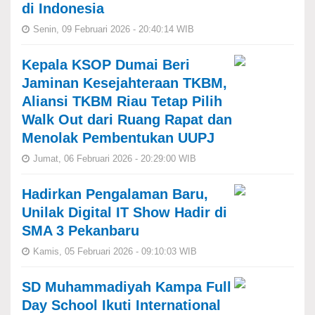
di Indonesia
Senin, 09 Februari 2026 - 20:40:14 WIB
Kepala KSOP Dumai Beri
Jaminan Kesejahteraan TKBM,
Aliansi TKBM Riau Tetap Pilih
Walk Out dari Ruang Rapat dan
Menolak Pembentukan UUPJ
Jumat, 06 Februari 2026 - 20:29:00 WIB
Hadirkan Pengalaman Baru,
Unilak Digital IT Show Hadir di
SMA 3 Pekanbaru
Kamis, 05 Februari 2026 - 09:10:03 WIB
SD Muhammadiyah Kampa Full
Day School Ikuti International