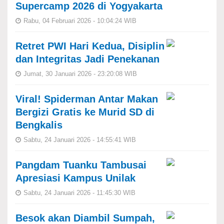
Supercamp 2026 di Yogyakarta
Rabu, 04 Februari 2026 - 10:04:24 WIB
Retret PWI Hari Kedua, Disiplin
dan Integritas Jadi Penekanan
Jumat, 30 Januari 2026 - 23:20:08 WIB
Viral! Spiderman Antar Makan
Bergizi Gratis ke Murid SD di
Bengkalis
Sabtu, 24 Januari 2026 - 14:55:41 WIB
Pangdam Tuanku Tambusai
Apresiasi Kampus Unilak
Sabtu, 24 Januari 2026 - 11:45:30 WIB
Besok akan Diambil Sumpah,