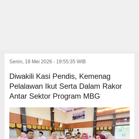
Senin, 18 Mei 2026 - 19:55:35 WIB
Diwakili Kasi Pendis, Kemenag
Pelalawan Ikut Serta Dalam Rakor
Antar Sektor Program MBG