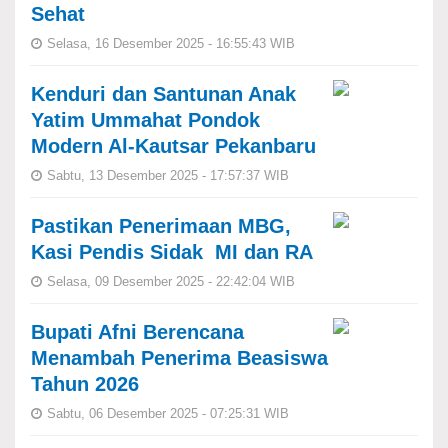
Sehat
Selasa, 16 Desember 2025 - 16:55:43 WIB
Kenduri dan Santunan Anak
Yatim Ummahat Pondok
Modern Al-Kautsar Pekanbaru
Sabtu, 13 Desember 2025 - 17:57:37 WIB
Pastikan Penerimaan MBG,
Kasi Pendis Sidak MI dan RA
Selasa, 09 Desember 2025 - 22:42:04 WIB
Bupati Afni Berencana
Menambah Penerima Beasiswa
Tahun 2026
Sabtu, 06 Desember 2025 - 07:25:31 WIB