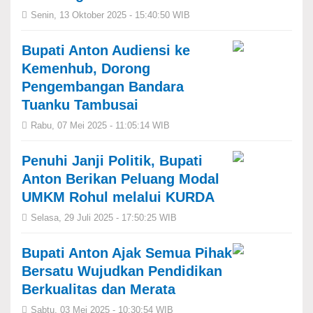
Senin, 13 Oktober 2025 - 15:40:50 WIB
Bupati Anton Audiensi ke
Kemenhub, Dorong
Pengembangan Bandara
Tuanku Tambusai
Rabu, 07 Mei 2025 - 11:05:14 WIB
Penuhi Janji Politik, Bupati
Anton Berikan Peluang Modal
UMKM Rohul melalui KURDA
Selasa, 29 Juli 2025 - 17:50:25 WIB
Bupati Anton Ajak Semua Pihak
Bersatu Wujudkan Pendidikan
Berkualitas dan Merata
Sabtu, 03 Mei 2025 - 10:30:54 WIB