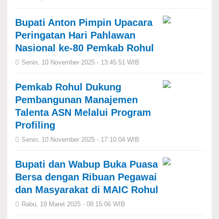
Bupati Anton Pimpin Upacara
Peringatan Hari Pahlawan
Nasional ke-80 Pemkab Rohul
Senin, 10 November 2025 - 13:45:51 WIB
Pemkab Rohul Dukung
Pembangunan Manajemen
Talenta ASN Melalui Program
Profiling
Senin, 10 November 2025 - 17:10:04 WIB
Bupati dan Wabup Buka Puasa
Bersa dengan Ribuan Pegawai
dan Masyarakat di MAIC Rohul
Rabu, 19 Maret 2025 - 08:15:06 WIB