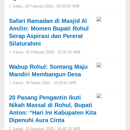
Sabtu, 28 Februari 2026 - 09:00:02 WIB
Safari Ramadan di Masjid Al
Amilin: Momen Bupati Rohul
Serap Aspirasi dan Pererat
Silaturahmi
Kamis, 26 Februari 2026 - 10:35:41 WIB
Wabup Rohul: Sontang Maju
Mandiri Membangun Desa
Kamis, 05 Maret 2026 - 10:50:01 WIB
20 Pasang Pengantin Ikuti
Nikah Massal di Rohul, Bupati
Anton: “Hari Ini Kabupaten Kita
Dipenuhi Aura Cinta
Jumat, 15 Agustus 2025 - 18:40:10 WIB