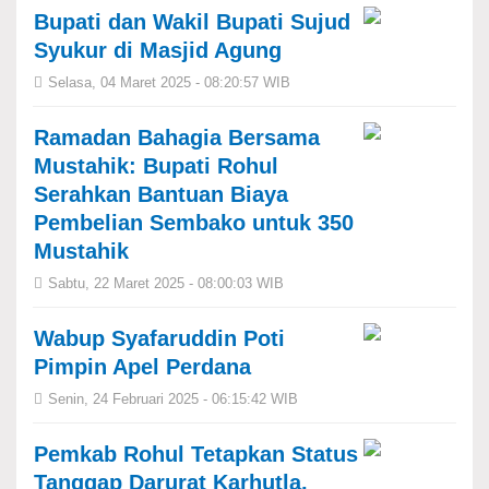
Bupati dan Wakil Bupati Sujud
Syukur di Masjid Agung
Selasa, 04 Maret 2025 - 08:20:57 WIB
Ramadan Bahagia Bersama
Mustahik: Bupati Rohul
Serahkan Bantuan Biaya
Pembelian Sembako untuk 350
Mustahik
Sabtu, 22 Maret 2025 - 08:00:03 WIB
Wabup Syafaruddin Poti
Pimpin Apel Perdana
Senin, 24 Februari 2025 - 06:15:42 WIB
Pemkab Rohul Tetapkan Status
Tanggap Darurat Karhutla,