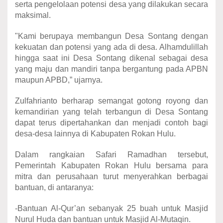
serta pengelolaan potensi desa yang dilakukan secara
maksimal.
"Kami berupaya membangun Desa Sontang dengan
kekuatan dan potensi yang ada di desa. Alhamdulillah
hingga saat ini Desa Sontang dikenal sebagai desa
yang maju dan mandiri tanpa bergantung pada APBN
maupun APBD,” ujarnya.
Zulfahrianto berharap semangat gotong royong dan
kemandirian yang telah terbangun di Desa Sontang
dapat terus dipertahankan dan menjadi contoh bagi
desa-desa lainnya di Kabupaten Rokan Hulu.
Dalam rangkaian Safari Ramadhan tersebut,
Pemerintah Kabupaten Rokan Hulu bersama para
mitra dan perusahaan turut menyerahkan berbagai
bantuan, di antaranya:
-Bantuan Al-Qur’an sebanyak 25 buah untuk Masjid
Nurul Huda dan bantuan untuk Masjid Al-Mutaqin.