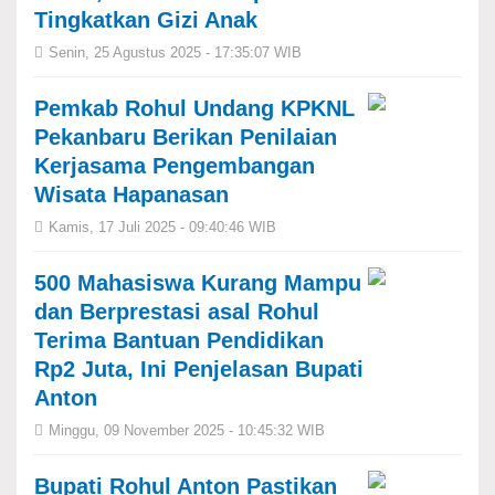
Tingkatkan Gizi Anak
Senin, 25 Agustus 2025 - 17:35:07 WIB
Pemkab Rohul Undang KPKNL
Pekanbaru Berikan Penilaian
Kerjasama Pengembangan
Wisata Hapanasan
Kamis, 17 Juli 2025 - 09:40:46 WIB
500 Mahasiswa Kurang Mampu
dan Berprestasi asal Rohul
Terima Bantuan Pendidikan
Rp2 Juta, Ini Penjelasan Bupati
Anton
Minggu, 09 November 2025 - 10:45:32 WIB
Bupati Rohul Anton Pastikan