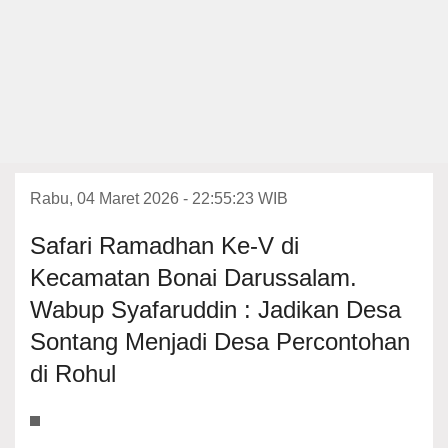
Rabu, 04 Maret 2026 - 22:55:23 WIB
Safari Ramadhan Ke-V di
Kecamatan Bonai Darussalam.
Wabup Syafaruddin : Jadikan Desa
Sontang Menjadi Desa Percontohan
di Rohul