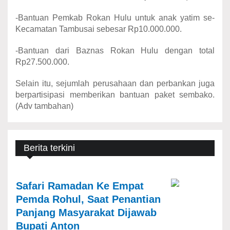
-Bantuan Pemkab Rokan Hulu untuk anak yatim se-
Kecamatan Tambusai sebesar Rp10.000.000.
-Bantuan dari Baznas Rokan Hulu dengan total
Rp27.500.000.
Selain itu, sejumlah perusahaan dan perbankan juga
berpartisipasi memberikan bantuan paket sembako.
(Adv tambahan)
Berita terkini
Safari Ramadan Ke Empat
Pemda Rohul, Saat Penantian
Panjang Masyarakat Dijawab
Bupati Anton