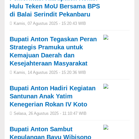
Hulu Teken MoU Bersama BPS
di Balai Serindit Pekanbaru
Kamis, 07 Agustus 2025 - 15:20:43 WIB
Bupati Anton Tegaskan Peran
Strategis Pramuka untuk
Kemajuan Daerah dan
Kesejahteraan Masyarakat
Kamis, 14 Agustus 2025 - 15:20:36 WIB
Bupati Anton Hadiri Kegiatan
Santunan Anak Yatim
Kenegerian Rokan IV Koto
Selasa, 26 Agustus 2025 - 11:10:47 WIB
Bupati Anton Sambut
Kepulangan Bayu Wibisono