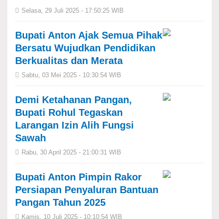
Selasa, 29 Juli 2025 - 17:50:25 WIB
Bupati Anton Ajak Semua Pihak
Bersatu Wujudkan Pendidikan
Berkualitas dan Merata
Sabtu, 03 Mei 2025 - 10:30:54 WIB
Demi Ketahanan Pangan,
Bupati Rohul Tegaskan
Larangan Izin Alih Fungsi
Sawah
Rabu, 30 April 2025 - 21:00:31 WIB
Bupati Anton Pimpin Rakor
Persiapan Penyaluran Bantuan
Pangan Tahun 2025
Kamis, 10 Juli 2025 - 10:10:54 WIB