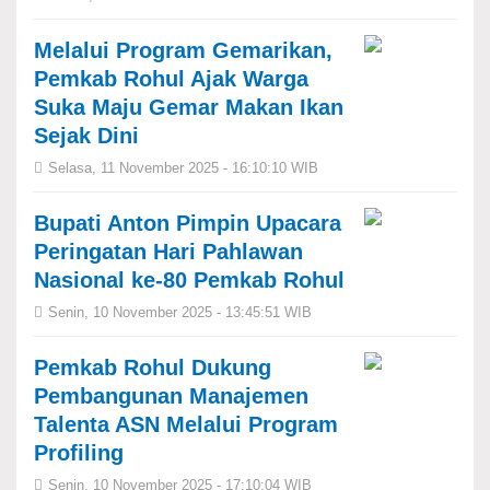
Melalui Program Gemarikan,
Pemkab Rohul Ajak Warga
Suka Maju Gemar Makan Ikan
Sejak Dini
Selasa, 11 November 2025 - 16:10:10 WIB
Bupati Anton Pimpin Upacara
Peringatan Hari Pahlawan
Nasional ke-80 Pemkab Rohul
Senin, 10 November 2025 - 13:45:51 WIB
Pemkab Rohul Dukung
Pembangunan Manajemen
Talenta ASN Melalui Program
Profiling
Senin, 10 November 2025 - 17:10:04 WIB