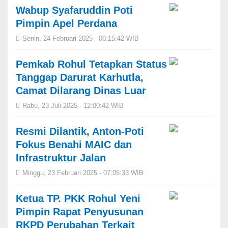
Wabup Syafaruddin Poti
Pimpin Apel Perdana
Senin, 24 Februari 2025 - 06:15:42 WIB
Pemkab Rohul Tetapkan Status
Tanggap Darurat Karhutla,
Camat Dilarang Dinas Luar
Rabu, 23 Juli 2025 - 12:00:42 WIB
Resmi Dilantik, Anton-Poti
Fokus Benahi MAIC dan
Infrastruktur Jalan
Minggu, 23 Februari 2025 - 07:05:33 WIB
Ketua TP. PKK Rohul Yeni
Pimpin Rapat Penyusunan
RKPD Perubahan Terkait