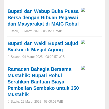
Bupati dan Wabup Buka Puasa
Bersa dengan Ribuan Pegawai
dan Masyarakat di MAIC Rohul
Rabu, 19 Maret 2025 - 08:15:06 WIB
Bupati dan Wakil Bupati Sujud
Syukur di Masjid Agung
Selasa, 04 Maret 2025 - 08:20:57 WIB
Ramadan Bahagia Bersama
Mustahik: Bupati Rohul
Serahkan Bantuan Biaya
Pembelian Sembako untuk 350
Mustahik
Sabtu, 22 Maret 2025 - 08:00:03 WIB