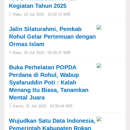
Kegiatan Tahun 2025
Rabu, 23 Juli 2025 - 16:50:13 WIB
Jalin Silaturahmi, Pemkab
Rohul Gelar Pertemuan dengan
Ormas Islam
Rabu, 30 Juli 2025 - 09:50:37 WIB
Buka Perhelatan POPDA
Perdana di Rohul, Wabup
Syafaruddin Poti : Kalah
Menang Itu Biasa, Tanamkan
Mental Juara
Kamis, 31 Juli 2025 - 19:00:44 WIB
Wujudkan Satu Data Indonesia,
Pemerintah Kabupaten Rokan