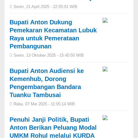
Senin, 21 April 2025 - 22:05:01 WIB
Bupati Anton Dukung
Pemekaran Kecamatan Lubuk
Raya untuk Pemerataan
Pembangunan
Senin, 13 Oktober 2025 - 15:40:50 WIB
Bupati Anton Audiensi ke
Kemenhub, Dorong
Pengembangan Bandara
Tuanku Tambusai
Rabu, 07 Mei 2025 - 11:05:14 WIB
Penuhi Janji Politik, Bupati
Anton Berikan Peluang Modal
UMKM Rohul melalui KURDA