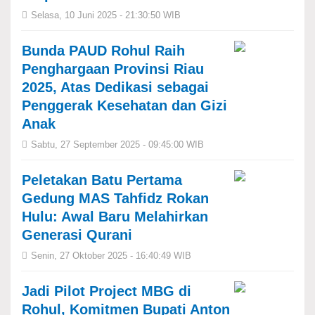
Selasa, 10 Juni 2025 - 21:30:50 WIB
Bunda PAUD Rohul Raih
Penghargaan Provinsi Riau
2025, Atas Dedikasi sebagai
Penggerak Kesehatan dan Gizi
Anak
Sabtu, 27 September 2025 - 09:45:00 WIB
Peletakan Batu Pertama
Gedung MAS Tahfidz Rokan
Hulu: Awal Baru Melahirkan
Generasi Qurani
Senin, 27 Oktober 2025 - 16:40:49 WIB
Jadi Pilot Project MBG di
Rohul, Komitmen Bupati Anton