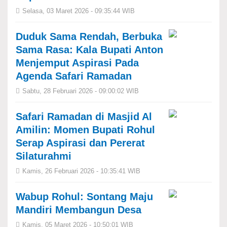
Selasa, 03 Maret 2026 - 09:35:44 WIB
Duduk Sama Rendah, Berbuka
Sama Rasa: Kala Bupati Anton
Menjemput Aspirasi Pada
Agenda Safari Ramadan
Sabtu, 28 Februari 2026 - 09:00:02 WIB
Safari Ramadan di Masjid Al
Amilin: Momen Bupati Rohul
Serap Aspirasi dan Pererat
Silaturahmi
Kamis, 26 Februari 2026 - 10:35:41 WIB
Wabup Rohul: Sontang Maju
Mandiri Membangun Desa
Kamis, 05 Maret 2026 - 10:50:01 WIB