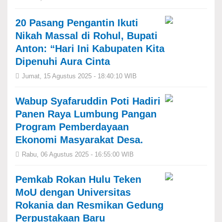
20 Pasang Pengantin Ikuti
Nikah Massal di Rohul, Bupati
Anton: “Hari Ini Kabupaten Kita
Dipenuhi Aura Cinta
Jumat, 15 Agustus 2025 - 18:40:10 WIB
Wabup Syafaruddin Poti Hadiri
Panen Raya Lumbung Pangan
Program Pemberdayaan
Ekonomi Masyarakat Desa.
Rabu, 06 Agustus 2025 - 16:55:00 WIB
Pemkab Rokan Hulu Teken
MoU dengan Universitas
Rokania dan Resmikan Gedung
Perpustakaan Baru