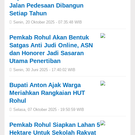
Jalan Pedesaan Dibangun
Setiap Tahun
Senin, 20 Oktober 2025 - 07:35:48 WIB
Pemkab Rohul Akan Bentuk
Satgas Anti Judi Online, ASN
dan Honorer Jadi Sasaran
Utama Penertiban
Senin, 30 Juni 2025 - 17:40:02 WIB
Bupati Anton Ajak Warga
Meriahkan Rangkaian HUT
Rohul
Selasa, 07 Oktober 2025 - 19:50:59 WIB
Pemkab Rohul Siapkan Lahan 5
Hektare Untuk Sekolah Rakyat