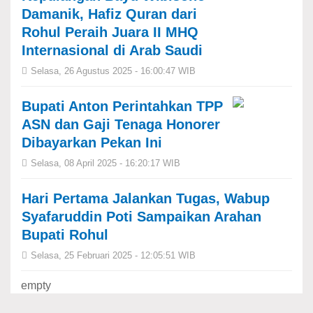
Damanik, Hafiz Quran dari
Rohul Peraih Juara II MHQ
Internasional di Arab Saudi
Selasa, 26 Agustus 2025 - 16:00:47 WIB
Bupati Anton Perintahkan TPP
ASN dan Gaji Tenaga Honorer
Dibayarkan Pekan Ini
Selasa, 08 April 2025 - 16:20:17 WIB
Hari Pertama Jalankan Tugas, Wabup
Syafaruddin Poti Sampaikan Arahan
Bupati Rohul
Selasa, 25 Februari 2025 - 12:05:51 WIB
empty