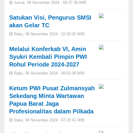
Jumat, 08 November 2024 - 09:37:30 WIB
Satukan Visi, Pengurus SMSI
akan Gelar TC
Rabu, 06 November 2024 - 22:00:05 WIB
Melalui Konferkab VI, Amin
Syukri Kembali Pimpin PWI
Rohul Periode 2024-2027
Rabu, 06 November 2024 - 08:55:08 WIB
Ketum PWI Pusat Zulmansyah
Sekedang Minta Wartawan
Papua Barat Jaga
Profesionalitas dalam Pilkada
Rabu, 06 November 2024 - 07:20:41 WIB