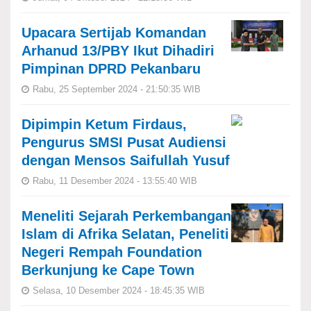
Upacara Sertijab Komandan
Arhanud 13/PBY Ikut Dihadiri
Pimpinan DPRD Pekanbaru
Rabu, 25 September 2024 - 21:50:35 WIB
Dipimpin Ketum Firdaus,
Pengurus SMSI Pusat Audiensi
dengan Mensos Saifullah Yusuf
Rabu, 11 Desember 2024 - 13:55:40 WIB
Meneliti Sejarah Perkembangan
Islam di Afrika Selatan, Peneliti
Negeri Rempah Foundation
Berkunjung ke Cape Town
Selasa, 10 Desember 2024 - 18:45:35 WIB