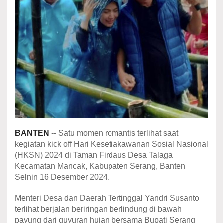
BANTEN
-- Satu momen romantis terlihat saat
kegiatan kick off Hari Kesetiakawanan Sosial Nasional
(HKSN) 2024 di Taman Firdaus Desa Talaga
Kecamatan Mancak, Kabupaten Serang, Banten
Selnin 16 Desember 2024.
Menteri Desa dan Daerah Tertinggal Yandri Susanto
terlihat berjalan beriringan berlindung di bawah
payung dari guyuran hujan bersama Bupati Serang