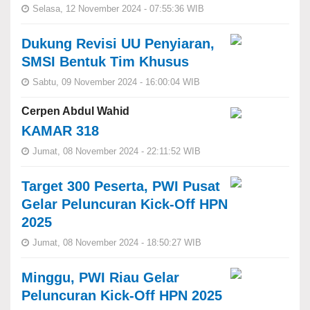
Selasa, 12 November 2024 - 07:55:36 WIB
Dukung Revisi UU Penyiaran,
SMSI Bentuk Tim Khusus
Sabtu, 09 November 2024 - 16:00:04 WIB
Cerpen Abdul Wahid
KAMAR 318
Jumat, 08 November 2024 - 22:11:52 WIB
Target 300 Peserta, PWI Pusat
Gelar Peluncuran Kick-Off HPN
2025
Jumat, 08 November 2024 - 18:50:27 WIB
Minggu, PWI Riau Gelar
Peluncuran Kick-Off HPN 2025