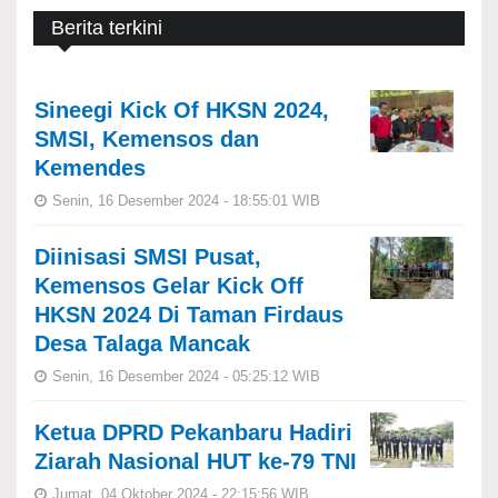
Berita terkini
Sineegi Kick Of HKSN 2024,
SMSI, Kemensos dan
Kemendes
Senin, 16 Desember 2024 - 18:55:01 WIB
Diinisasi SMSI Pusat,
Kemensos Gelar Kick Off
HKSN 2024 Di Taman Firdaus
Desa Talaga Mancak
Senin, 16 Desember 2024 - 05:25:12 WIB
Ketua DPRD Pekanbaru Hadiri
Ziarah Nasional HUT ke-79 TNI
Jumat, 04 Oktober 2024 - 22:15:56 WIB