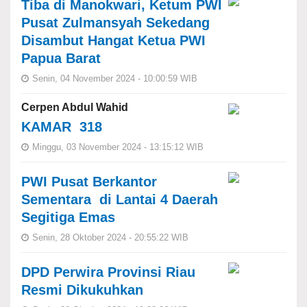
Tiba di Manokwari, Ketum PWI
Pusat Zulmansyah Sekedang
Disambut Hangat Ketua PWI
Papua Barat
Senin, 04 November 2024 - 10:00:59 WIB
Cerpen Abdul Wahid
KAMAR 318
Minggu, 03 November 2024 - 13:15:12 WIB
PWI Pusat Berkantor
Sementara di Lantai 4 Daerah
Segitiga Emas
Senin, 28 Oktober 2024 - 20:55:22 WIB
DPD Perwira Provinsi Riau
Resmi Dikukuhkan