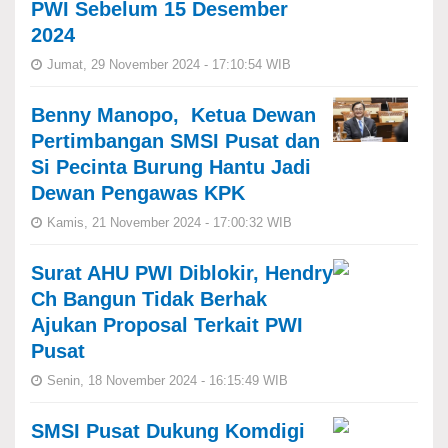
PWI Sebelum 15 Desember
2024
Jumat, 29 November 2024 - 17:10:54 WIB
Benny Manopo, Ketua Dewan
Pertimbangan SMSI Pusat dan
Si Pecinta Burung Hantu Jadi
Dewan Pengawas KPK
Kamis, 21 November 2024 - 17:00:32 WIB
Surat AHU PWI Diblokir, Hendry
Ch Bangun Tidak Berhak
Ajukan Proposal Terkait PWI
Pusat
Senin, 18 November 2024 - 16:15:49 WIB
SMSI Pusat Dukung Komdigi