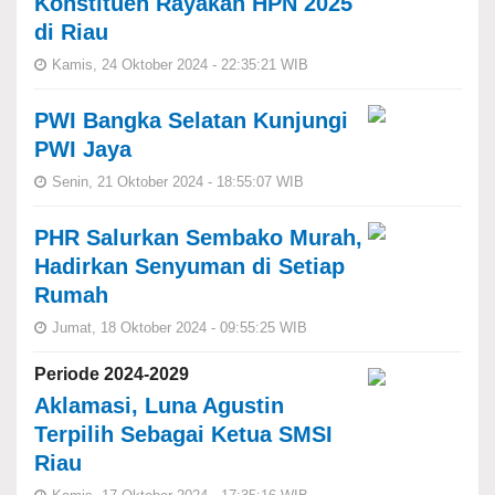
Konstituen Rayakan HPN 2025
di Riau
Kamis, 24 Oktober 2024 - 22:35:21 WIB
PWI Bangka Selatan Kunjungi
PWI Jaya
Senin, 21 Oktober 2024 - 18:55:07 WIB
PHR Salurkan Sembako Murah,
Hadirkan Senyuman di Setiap
Rumah
Jumat, 18 Oktober 2024 - 09:55:25 WIB
Periode 2024-2029
Aklamasi, Luna Agustin
Terpilih Sebagai Ketua SMSI
Riau