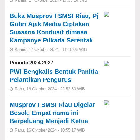
Kamis, 17 Oktober 2024 - 17:35:16 WIB
Buka Musprov I SMSI Riau, Pj
Gubri Ajak Media Ciptakan
Suasana Kondusif dimasa
Kampanye Pilkada Serentak
Kamis, 17 Oktober 2024 - 11:10:06 WIB
Periode 2024-2027
PWI Bengkalis Bentuk Panitia
Pelantikan Pengurus
Rabu, 16 Oktober 2024 - 22:52:30 WIB
Musprov I SMSI Riau Digelar
Besok, Empat nama ini
Berpeluang Menjadi Ketua
Rabu, 16 Oktober 2024 - 10:55:17 WIB