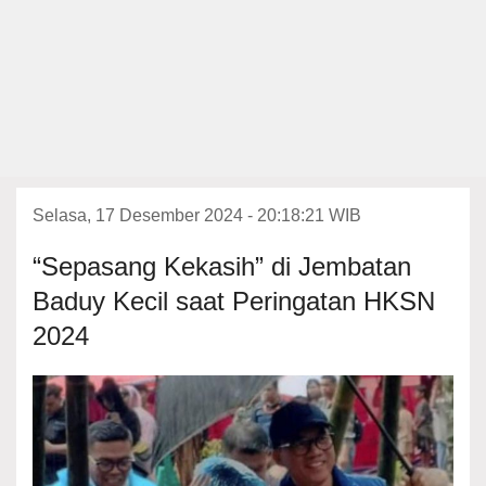
Selasa, 17 Desember 2024 - 20:18:21 WIB
“Sepasang Kekasih” di Jembatan
Baduy Kecil saat Peringatan HKSN
2024