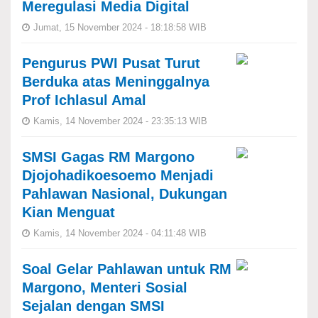
Meregulasi Media Digital
Jumat, 15 November 2024 - 18:18:58 WIB
Pengurus PWI Pusat Turut
Berduka atas Meninggalnya
Prof Ichlasul Amal
Kamis, 14 November 2024 - 23:35:13 WIB
SMSI Gagas RM Margono
Djojohadikoesoemo Menjadi
Pahlawan Nasional, Dukungan
Kian Menguat
Kamis, 14 November 2024 - 04:11:48 WIB
Soal Gelar Pahlawan untuk RM
Margono, Menteri Sosial
Sejalan dengan SMSI