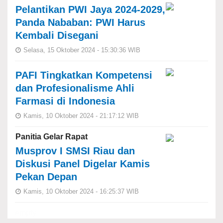
Pelantikan PWI Jaya 2024-2029,
Panda Nababan: PWI Harus
Kembali Disegani
Selasa, 15 Oktober 2024 - 15:30:36 WIB
PAFI Tingkatkan Kompetensi
dan Profesionalisme Ahli
Farmasi di Indonesia
Kamis, 10 Oktober 2024 - 21:17:12 WIB
Panitia Gelar Rapat
Musprov I SMSI Riau dan
Diskusi Panel Digelar Kamis
Pekan Depan
Kamis, 10 Oktober 2024 - 16:25:37 WIB