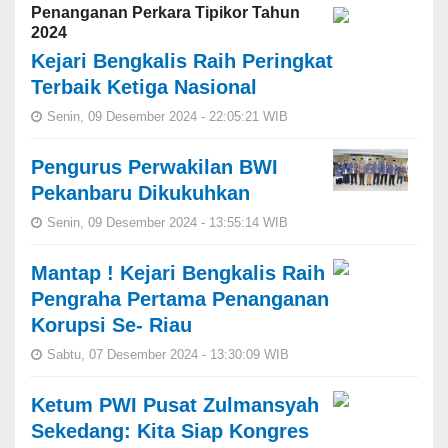
Penanganan Perkara Tipikor Tahun
2024
Kejari Bengkalis Raih Peringkat
Terbaik Ketiga Nasional
Senin, 09 Desember 2024 - 22:05:21 WIB
Pengurus Perwakilan BWI
Pekanbaru Dikukuhkan
Senin, 09 Desember 2024 - 13:55:14 WIB
Mantap ! Kejari Bengkalis Raih
Pengraha Pertama Penanganan
Korupsi Se- Riau
Sabtu, 07 Desember 2024 - 13:30:09 WIB
Ketum PWI Pusat Zulmansyah
Sekedang: Kita Siap Kongres