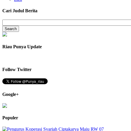
Cari Judul Berita
Riau Punya Update
Follow Twitter
Google+
Populer