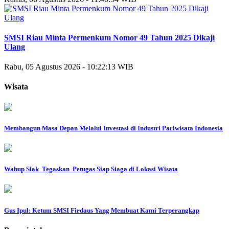
SMSI Riau Minta Permenkum Nomor 49 Tahun 2025 Dikaji
Ulang
Rabu, 05 Agustus 2026 - 10:22:13 WIB
Wisata
Membangun Masa Depan Melalui Investasi di Industri Pariwisata Indonesia
Wabup Siak Tegaskan Petugas Siap Siaga di Lokasi Wisata
Gus Ipul: Ketum SMSI Firdaus Yang Membuat Kami Terperangkap