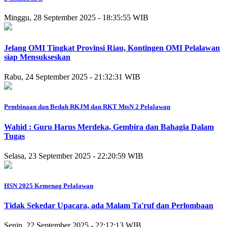
Minggu, 28 September 2025 - 18:35:55 WIB
Jelang OMI Tingkat Provinsi Riau, Kontingen OMI Pelalawan
siap Mensukseskan
Rabu, 24 September 2025 - 21:32:31 WIB
Pembinaan dan Bedah RKJM dan RKT MtsN 2 Pelalawan
Wahid : Guru Harus Merdeka, Gembira dan Bahagia Dalam
Tugas
Selasa, 23 September 2025 - 22:20:59 WIB
HSN 2025 Kemenag Pelalawan
Tidak Sekedar Upacara, ada Malam Ta'ruf dan Perlombaan
Senin, 22 September 2025 - 22:12:13 WIB