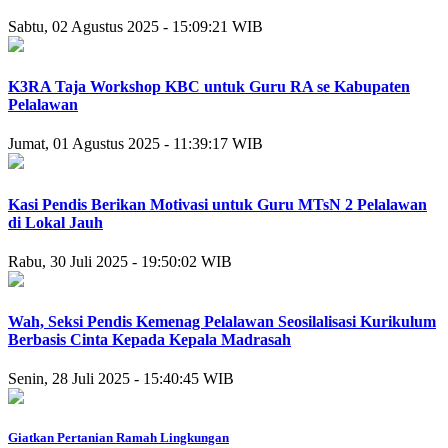
Sabtu, 02 Agustus 2025 - 15:09:21 WIB
K3RA Taja Workshop KBC untuk Guru RA se Kabupaten
Pelalawan
Jumat, 01 Agustus 2025 - 11:39:17 WIB
Kasi Pendis Berikan Motivasi untuk Guru MTsN 2 Pelalawan
di Lokal Jauh
Rabu, 30 Juli 2025 - 19:50:02 WIB
Wah, Seksi Pendis Kemenag Pelalawan Seosilalisasi Kurikulum
Berbasis Cinta Kepada Kepala Madrasah
Senin, 28 Juli 2025 - 15:40:45 WIB
Giatkan Pertanian Ramah Lingkungan