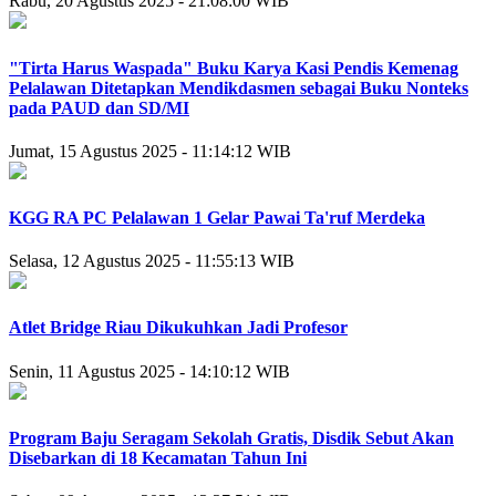
Rabu, 20 Agustus 2025 - 21:08:00 WIB
"Tirta Harus Waspada" Buku Karya Kasi Pendis Kemenag
Pelalawan Ditetapkan Mendikdasmen sebagai Buku Nonteks
pada PAUD dan SD/MI
Jumat, 15 Agustus 2025 - 11:14:12 WIB
KGG RA PC Pelalawan 1 Gelar Pawai Ta'ruf Merdeka
Selasa, 12 Agustus 2025 - 11:55:13 WIB
Atlet Bridge Riau Dikukuhkan Jadi Profesor
Senin, 11 Agustus 2025 - 14:10:12 WIB
Program Baju Seragam Sekolah Gratis, Disdik Sebut Akan
Disebarkan di 18 Kecamatan Tahun Ini