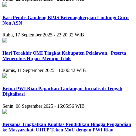
Kasi Pendis Gandeng BPJS Ketenagakerjaan Lindungi Guru
Non ASN
Rabu, 17 September 2025 - 23:20:32 WIB
Hari Terakhir OMI Tingkat Kabupaten Pelalawan, Peserta
Menerobos Hujan Menuju Tilok
Kamis, 11 September 2025 - 10:06:42 WIB
Ketua PWI Riau Paparkan Tantangan Jurnalis di Tengah
Digitalisasi
Senin, 08 September 2025 - 16:05:56 WIB
Bersama Tingkatkan Kualitas Pendidikan Hingga Pengabdian
ke Masyarakat, UHTP Teken MoU dengan PWI Riau