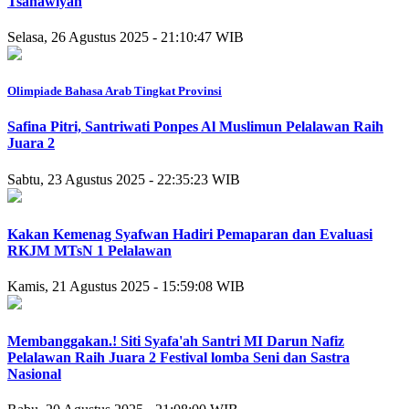
Tsanawiyah
Selasa, 26 Agustus 2025 - 21:10:47 WIB
Olimpiade Bahasa Arab Tingkat Provinsi
Safina Pitri, Santriwati Ponpes Al Muslimun Pelalawan Raih
Juara 2
Sabtu, 23 Agustus 2025 - 22:35:23 WIB
Kakan Kemenag Syafwan Hadiri Pemaparan dan Evaluasi
RKJM MTsN 1 Pelalawan
Kamis, 21 Agustus 2025 - 15:59:08 WIB
Membanggakan.! Siti Syafa'ah Santri MI Darun Nafiz
Pelalawan Raih Juara 2 Festival lomba Seni dan Sastra
Nasional