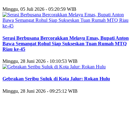
Minggu, 05 Juli 2026 - 05:20:59 WIB
Serasi Berbusana Bercorakkan Melayu Emas, Bupati Anton
Bawa Semangat Rohul Siap Sukseskan Tuan Rumah MTQ
Riau ke-45
Minggu, 28 Juni 2026 - 10:10:53 WIB
Gebrakan Seribu Suluk di Kota Jalur: Rokan Hulu
Minggu, 28 Juni 2026 - 09:25:12 WIB