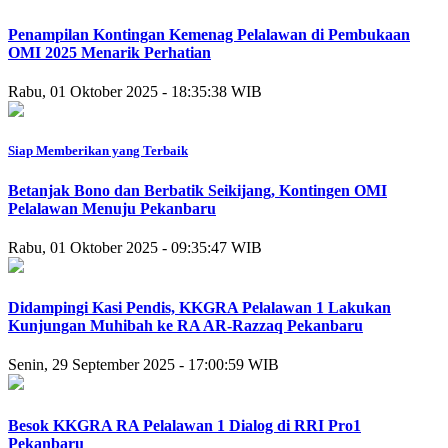
Penampilan Kontingan Kemenag Pelalawan di Pembukaan
OMI 2025 Menarik Perhatian
Rabu, 01 Oktober 2025 - 18:35:38 WIB
Siap Memberikan yang Terbaik
Betanjak Bono dan Berbatik Seikijang, Kontingen OMI
Pelalawan Menuju Pekanbaru
Rabu, 01 Oktober 2025 - 09:35:47 WIB
Didampingi Kasi Pendis, KKGRA Pelalawan 1 Lakukan
Kunjungan Muhibah ke RA AR-Razzaq Pekanbaru
Senin, 29 September 2025 - 17:00:59 WIB
Besok KKGRA RA Pelalawan 1 Dialog di RRI Pro1
Pekanbaru