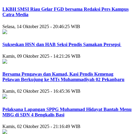
LKBH SMSI Riau Gelar FGD bersama Redaksi Pers Kampus
Catra Media
Selasa, 14 Oktober 2025 - 20:46:25 WIB
Sukseskan HSN dan HAB Seksi Pendis Samakan Persepsi
Kamis, 09 Oktober 2025 - 14:21:26 WIB
Bersama Pengawas dan Kamad, Kasi Pendis Kemenag
Pelawan Berkujung ke MTs Muhammadiyah 02 Pekanbaru
Kamis, 02 Oktober 2025 - 16:45:36 WIB
Pelaksana Lapangan SPPG Muhammad Hidayat Bantah Menu
MBG di SDN 4 Bengkalis Basi
Kamis, 02 Oktober 2025 - 21:16:49 WIB