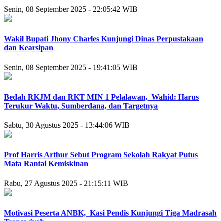
Senin, 08 September 2025 - 22:05:42 WIB
Wakil Bupati Jhony Charles Kunjungi Dinas Perpustakaan
dan Kearsipan
Senin, 08 September 2025 - 19:41:05 WIB
Bedah RKJM dan RKT MIN 1 Pelalawan, Wahid: Harus
Terukur Waktu, Sumberdana, dan Targetnya
Sabtu, 30 Agustus 2025 - 13:44:06 WIB
Prof Harris Arthur Sebut Program Sekolah Rakyat Putus
Mata Rantai Kemiskinan
Rabu, 27 Agustus 2025 - 21:15:11 WIB
Motivasi Peserta ANBK, Kasi Pendis Kunjungi Tiga Madrasah