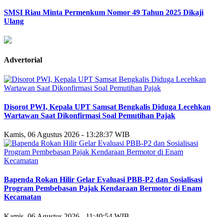
SMSI Riau Minta Permenkum Nomor 49 Tahun 2025 Dikaji
Ulang
Advertorial
Disorot PWI, Kepala UPT Samsat Bengkalis Diduga Lecehkan
Wartawan Saat Dikonfirmasi Soal Pemutihan Pajak
Kamis, 06 Agustus 2026 - 13:28:37 WIB
Bapenda Rokan Hilir Gelar Evaluasi PBB-P2 dan Sosialisasi
Program Pembebasan Pajak Kendaraan Bermotor di Enam
Kecamatan
Kamis, 06 Agustus 2026 - 11:40:54 WIB