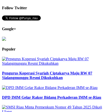
Follow Twitter
Google+
Populer
Pengurus Koperasi Syariah Ciptakarya Maju RW 07
Sialangmunggu Resmi Dikukuhkan
DPD IMM Gelar Rakor Bidang Perkaderan IMM se-Riau