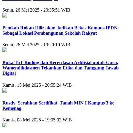
Senin, 26 Mei 2025 - 20:35:51 WIB
Pemkab Rokan Hilir akan Jadikan Bekas Kampus IPDN
Sebagai Lokasi Pembangunan Sekolah Rakyat
Senin, 26 Mei 2025 - 19:20:10 WIB
Buka ToT Koding dan Kecerdasan Artifisial untuk Guru,
Wamendikdasmen Tekankan Etika dan Tanggung Jawab
Digital
Kamis, 15 Mei 2025 - 20:55:24 WIB
Rusdy Serahkan Sertifikat Tanah MIN I Kampus 3 ke
Kemenag
Kamis, 08 Mei 2025 - 19:05:02 WIB