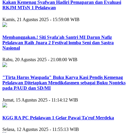
Kakan Kemenag Syafwan Hadiri Pemaparan dan Evaluasi
RKJM MTsN 1 Pelalawan
Kamis, 21 Agustus 2025 - 15:59:08 WIB
Membanggakan.! Siti Syafa'ah Santri MI Darun Nafiz
Pelalawan Raih Juara 2 Festival lomba Seni dan Sastra
Nasional
Rabu, 20 Agustus 2025 - 21:08:00 WIB
"Tirta Harus Waspada" Buku Karya Kasi Pendis Kemenag
Pelalawan Ditetapkan Mendikdasmen sebagai Buku Nonteks
pada PAUD dan SD/MI
Jumat, 15 Agustus 2025 - 11:14:12 WIB
KGG RA PC Pelalawan 1 Gelar Pawai Ta'ruf Merdeka
Selasa, 12 Agustus 2025 - 11:55:13 WIB