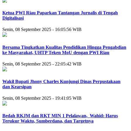
Ketua PWI Riau Paparkan Tantangan Jurnalis di Tengah
Digitalisasi
Senin, 08 September 2025 - 16:05:56 WIB
Bersama Tingkatkan Kualitas Pendidikan Hingga Pengabdian
ke Masyarakat, UHTP Teken MoU dengan PWI Riau
Senin, 08 September 2025 - 22:05:42 WIB
Wakil Bupati Jhony Charles Kunjungi Dinas Perpustakaan
dan Kearsipan
Senin, 08 September 2025 - 19:41:05 WIB
Bedah RKJM dan RKT MIN 1 Pelalawan, Wahid: Harus
Terukur Waktu, Sumberdana, dan Targetnya