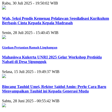
Rabu, 30 Juli 2025 - 19:50:02 WIB
Wah, Seksi Pendis Kemenag Pelalawan Seosilalisasi Kurikulum
Berbasis Cinta Kepada Kepala Madrasah
Senin, 28 Juli 2025 - 15:40:45 WIB
Giatkan Pertanian Ramah Lingkungan
Mahasiswa Kukerta UNRI 2025 Gelar Workshop Pestisida
Nabati di Desa Sipungguk
Selasa, 15 Juli 2025 - 19:49:37 WIB
Bincang Tauhid Umri, Rektor Saidul Amin: Perlu Cara Baru
Menyampaikan Tauhid ini Kepada Generasi Muda
Sabtu, 28 Juni 2025 - 00:55:42 WIB