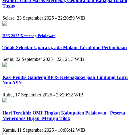
Wahid : Guru Harus Merdeka, Gembira dan Bahagia Dalam
Tugas
Selasa, 23 September 2025 - 22:20:59 WIB
HSN 2025 Kemenag Pelalawan
Tidak Sekedar Upacara, ada Malam Ta'ruf dan Perlombaan
Senin, 22 September 2025 - 22:12:13 WIB
Kasi Pendis Gandeng BPJS Ketenagakerjaan Lindungi Guru
Non ASN
Rabu, 17 September 2025 - 23:20:32 WIB
Hari Terakhir OMI Tingkat Kabupaten Pelalawan, Peserta
Menerobos Hujan Menuju Tilok
Kamis, 11 September 2025 - 10:06:42 WIB