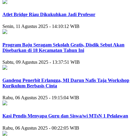
Atlet Bridge Riau Dikukuhkan Jadi Profesor
Senin, 11 Agustus 2025 - 14:10:12 WIB
Program Baju Seragam Sekolah Gratis, Disdik Sebut Akan
Disebarkan di 18 Kecamatan Tahun Ini
Sabtu, 09 Agustus 2025 - 13:37:51 WIB
Gandeng Penerbit Erlangga, MI Darun Nafis Taja Workshop
Kurikulum Berbasis Cinta
Rabu, 06 Agustus 2025 - 19:15:04 WIB
Kasi Pendis Menyapa Guru dan Siswa/wi MTsN 1 Pelalawan
Rabu, 06 Agustus 2025 - 00:22:05 WIB