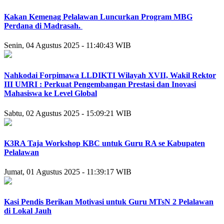
Kakan Kemenag Pelalawan Luncurkan Program MBG
Perdana di Madrasah.
Senin, 04 Agustus 2025 - 11:40:43 WIB
Nahkodai Forpimawa LLDIKTI Wilayah XVII, Wakil Rektor
III UMRI : Perkuat Pengembangan Prestasi dan Inovasi
Mahasiswa ke Level Global
Sabtu, 02 Agustus 2025 - 15:09:21 WIB
K3RA Taja Workshop KBC untuk Guru RA se Kabupaten
Pelalawan
Jumat, 01 Agustus 2025 - 11:39:17 WIB
Kasi Pendis Berikan Motivasi untuk Guru MTsN 2 Pelalawan
di Lokal Jauh