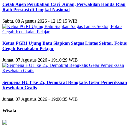
Cetak Agen Perubahan Cari_Aman, Perwakilan Honda Riau
Raih Prestasi di Tingkat Nasional
Sabtu, 08 Agustus 2026 - 12:15:15 WIB
Ketua PGRI Ujung Batu Siapkan Satgas Lintas Sektor, Fokus
Cegah Kenakalan Pelajar
Jumat, 07 Agustus 2026 - 19:10:29 WIB
Sempena HUT ke-25, Demokrat Bengkalis Gelar Pemeriksaan
Kesehatan Gratis
Jumat, 07 Agustus 2026 - 19:00:35 WIB
Wisata