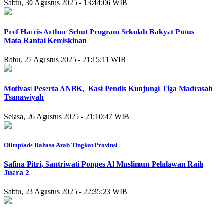
Sabtu, 30 Agustus 2025 - 13:44:06 WIB
Prof Harris Arthur Sebut Program Sekolah Rakyat Putus
Mata Rantai Kemiskinan
Rabu, 27 Agustus 2025 - 21:15:11 WIB
Motivasi Peserta ANBK, Kasi Pendis Kunjungi Tiga Madrasah
Tsanawiyah
Selasa, 26 Agustus 2025 - 21:10:47 WIB
Olimpiade Bahasa Arab Tingkat Provinsi
Safina Pitri, Santriwati Ponpes Al Muslimun Pelalawan Raih
Juara 2
Sabtu, 23 Agustus 2025 - 22:35:23 WIB