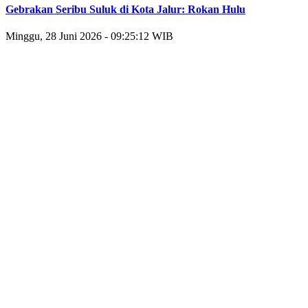
Gebrakan Seribu Suluk di Kota Jalur: Rokan Hulu
Minggu, 28 Juni 2026 - 09:25:12 WIB