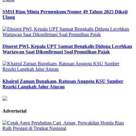
SMSI Riau Minta Permenkum Nomor 49 Tahun 2025 Dikaji
Ulang
Disorot PWI, Kepala UPT Samsat Bengkalis Diduga Lecehkan
Wartawan Saat Dikonfirmasi Soal Pemutihan Pajak
Khairul Zaman Bungkam, Ratusan Anggota KSU Sumber
Rezeki Langkah Jalur Aturan
Advertorial