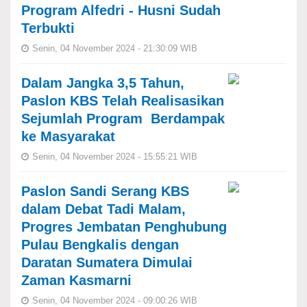
Program Alfedri - Husni Sudah
Terbukti
Senin, 04 November 2024 - 21:30:09 WIB
Dalam Jangka 3,5 Tahun,
Paslon KBS Telah Realisasikan
Sejumlah Program Berdampak
ke Masyarakat
Senin, 04 November 2024 - 15:55:21 WIB
Paslon Sandi Serang KBS
dalam Debat Tadi Malam,
Progres Jembatan Penghubung
Pulau Bengkalis dengan
Daratan Sumatera Dimulai
Zaman Kasmarni
Senin, 04 November 2024 - 09:00:26 WIB