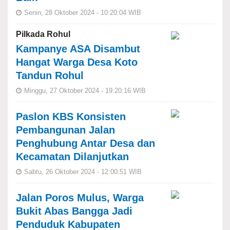
Senin, 28 Oktober 2024 - 10:20:04 WIB
Pilkada Rohul
Kampanye ASA Disambut
Hangat Warga Desa Koto
Tandun Rohul
Minggu, 27 Oktober 2024 - 19:20:16 WIB
Paslon KBS Konsisten
Pembangunan Jalan
Penghubung Antar Desa dan
Kecamatan Dilanjutkan
Sabtu, 26 Oktober 2024 - 12:00:51 WIB
Jalan Poros Mulus, Warga
Bukit Abas Bangga Jadi
Penduduk Kabupaten