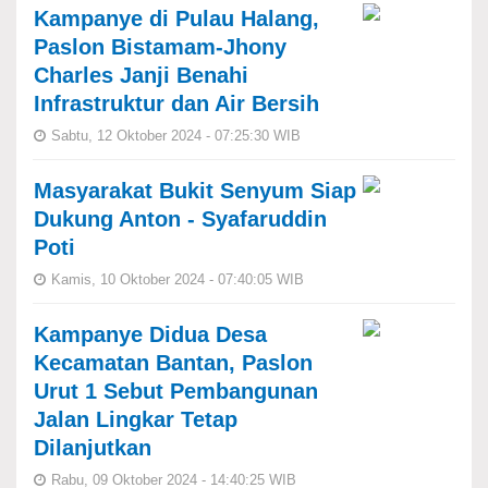
Kampanye di Pulau Halang,
Paslon Bistamam-Jhony
Charles Janji Benahi
Infrastruktur dan Air Bersih
Sabtu, 12 Oktober 2024 - 07:25:30 WIB
Masyarakat Bukit Senyum Siap
Dukung Anton - Syafaruddin
Poti
Kamis, 10 Oktober 2024 - 07:40:05 WIB
Kampanye Didua Desa
Kecamatan Bantan, Paslon
Urut 1 Sebut Pembangunan
Jalan Lingkar Tetap
Dilanjutkan
Rabu, 09 Oktober 2024 - 14:40:25 WIB