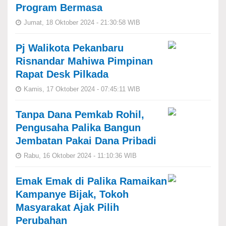
Program Bermasa
Jumat, 18 Oktober 2024 - 21:30:58 WIB
Pj Walikota Pekanbaru
Risnandar Mahiwa Pimpinan
Rapat Desk Pilkada
Kamis, 17 Oktober 2024 - 07:45:11 WIB
Tanpa Dana Pemkab Rohil,
Pengusaha Palika Bangun
Jembatan Pakai Dana Pribadi
Rabu, 16 Oktober 2024 - 11:10:36 WIB
Emak Emak di Palika Ramaikan
Kampanye Bijak, Tokoh
Masyarakat Ajak Pilih
Perubahan