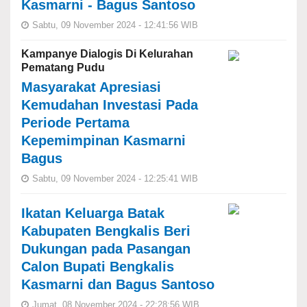
Kasmarni - Bagus Santoso
Sabtu, 09 November 2024 - 12:41:56 WIB
Kampanye Dialogis Di Kelurahan
Pematang Pudu
Masyarakat Apresiasi
Kemudahan Investasi Pada
Periode Pertama
Kepemimpinan Kasmarni
Bagus
Sabtu, 09 November 2024 - 12:25:41 WIB
Ikatan Keluarga Batak
Kabupaten Bengkalis Beri
Dukungan pada Pasangan
Calon Bupati Bengkalis
Kasmarni dan Bagus Santoso
Jumat, 08 November 2024 - 22:28:56 WIB