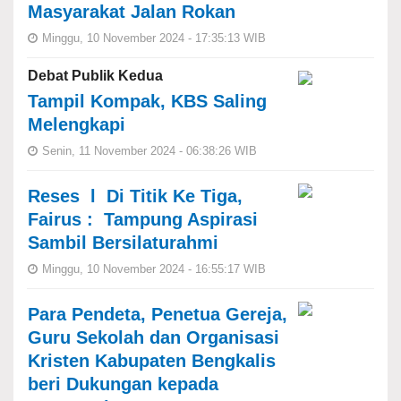
Masyarakat Jalan Rokan
Minggu, 10 November 2024 - 17:35:13 WIB
Debat Publik Kedua
Tampil Kompak, KBS Saling
Melengkapi
Senin, 11 November 2024 - 06:38:26 WIB
Reses l Di Titik Ke Tiga,
Fairus : Tampung Aspirasi
Sambil Bersilaturahmi
Minggu, 10 November 2024 - 16:55:17 WIB
Para Pendeta, Penetua Gereja,
Guru Sekolah dan Organisasi
Kristen Kabupaten Bengkalis
beri Dukungan kepada