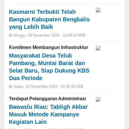
Kasmarni Terbukti Telah
Bangun Kabupaten Bengkalis
yang Lebih Baik
Minggu, 03 November 2024 - 12:00:14 WIB
Komitmen Membangun Infrastruktur
Masyarakat Desa Teluk
Pambang, Muntai Barat dan
Selat Baru, Siap Dukung KBS
Dua Periode
Sabtu, 02 November 2024 - 14:30:38 WIB
Terdapat Pelanggaran Administrasi
Bawaslu Riau: Tabligh Akbar
Masuk Metode Kampanye
Kegiatan Lain