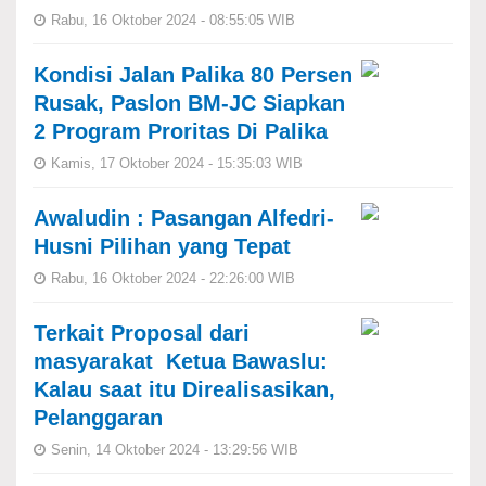
Rabu, 16 Oktober 2024 - 08:55:05 WIB
Kondisi Jalan Palika 80 Persen
Rusak, Paslon BM-JC Siapkan
2 Program Proritas Di Palika
Kamis, 17 Oktober 2024 - 15:35:03 WIB
Awaludin : Pasangan Alfedri-
Husni Pilihan yang Tepat
Rabu, 16 Oktober 2024 - 22:26:00 WIB
Terkait Proposal dari
masyarakat Ketua Bawaslu:
Kalau saat itu Direalisasikan,
Pelanggaran
Senin, 14 Oktober 2024 - 13:29:56 WIB