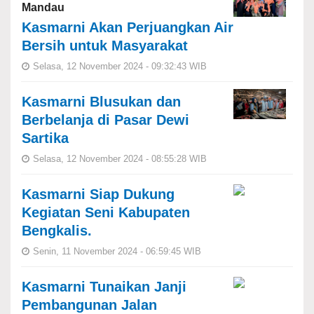
Mandau
Kasmarni Akan Perjuangkan Air
Bersih untuk Masyarakat
Selasa, 12 November 2024 - 09:32:43 WIB
Kasmarni Blusukan dan
Berbelanja di Pasar Dewi
Sartika
Selasa, 12 November 2024 - 08:55:28 WIB
Kasmarni Siap Dukung
Kegiatan Seni Kabupaten
Bengkalis.
Senin, 11 November 2024 - 06:59:45 WIB
Kasmarni Tunaikan Janji
Pembangunan Jalan