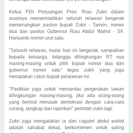
Ketua PDI Perjuangan Prov. Riau Zukri dalam
orasinya memerintahkan seluruh relawan bergerak
memenangkan paslon bupati Zukri - Tamrin, nomor
dua dan paslon Gubernur Riau Abdul Wahid - SF.
Hariyanto nomor urut satu.
"Seluruh relawan, mulai hari ini bergerak, sampaikan
kepada keluarga, tetangga dilingkungan RT nya
masing-masing untuk pilih bupati nomor dua dan
gubernur nomor satu" tegas zukri yang juga
merupakan calon bupati pelalawan ini
"Pastikan juga untuk memantau pergerakan lawan
dilingkungan masing-masing, jika ada orang-orang
yang berniat merusak demokrasi dengan cara-cara
curang, tangkap dan laporkan" perintah zukri lagi.
Zukri juga mengatakan ia dan cagubri abdul wahid
adalah sahabat dekat, berkomitmen untuk saling