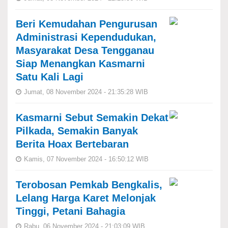
Beri Kemudahan Pengurusan
Administrasi Kependudukan,
Masyarakat Desa Tengganau
Siap Menangkan Kasmarni
Satu Kali Lagi
Jumat, 08 November 2024 - 21:35:28 WIB
Kasmarni Sebut Semakin Dekat
Pilkada, Semakin Banyak
Berita Hoax Bertebaran
Kamis, 07 November 2024 - 16:50:12 WIB
Terobosan Pemkab Bengkalis,
Lelang Harga Karet Melonjak
Tinggi, Petani Bahagia
Rabu, 06 November 2024 - 21:03:09 WIB