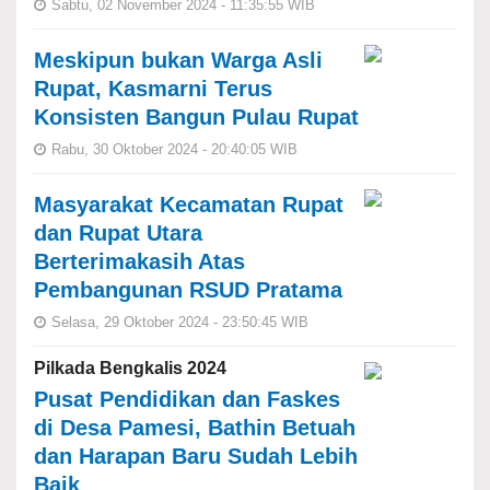
Sabtu, 02 November 2024 - 11:35:55 WIB
Meskipun bukan Warga Asli
Rupat, Kasmarni Terus
Konsisten Bangun Pulau Rupat
Rabu, 30 Oktober 2024 - 20:40:05 WIB
Masyarakat Kecamatan Rupat
dan Rupat Utara
Berterimakasih Atas
Pembangunan RSUD Pratama
Selasa, 29 Oktober 2024 - 23:50:45 WIB
Pilkada Bengkalis 2024
Pusat Pendidikan dan Faskes
di Desa Pamesi, Bathin Betuah
dan Harapan Baru Sudah Lebih
Baik