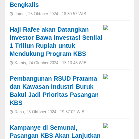
Bengkalis
Jumat, 25 Oktober 2024 - 18:30:57 WIB
Haji Rafee akan Datangkan
Investor Bawa Investasi Senilai
1 Triliun Rupiah untuk
Mendukung Program KBS
Kamis, 24 Oktober 2024 - 13:10:48 WIB
Pembangunan RSUD Pratama
dan Kawasan Industri Buruk
Bakul Jadi Prioritas Pasangan
KBS
Rabu, 23 Oktober 2024 - 19:57:02 WIB
Kampanye di Semunai,
Pasangan KBS Akan Lanjutkan