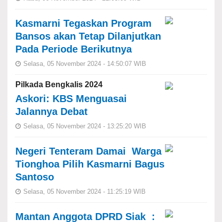
Kasmarni Tegaskan Program
Bansos akan Tetap Dilanjutkan
Pada Periode Berikutnya
Selasa, 05 November 2024 - 14:50:07 WIB
Pilkada Bengkalis 2024
Askori: KBS Menguasai
Jalannya Debat
Selasa, 05 November 2024 - 13:25:20 WIB
Negeri Tenteram Damai Warga
Tionghoa Pilih Kasmarni Bagus
Santoso
Selasa, 05 November 2024 - 11:25:19 WIB
Mantan Anggota DPRD Siak :