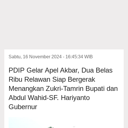
Sabtu, 16 November 2024 - 16:45:34 WIB
PDIP Gelar Apel Akbar, Dua Belas
Ribu Relawan Siap Bergerak
Menangkan Zukri-Tamrin Bupati dan
Abdul Wahid-SF. Hariyanto
Gubernur