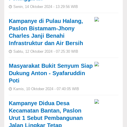
Senin, 14 Oktober 2024 - 13:29:56 WIB
Kampanye di Pulau Halang,
Paslon Bistamam-Jhony
Charles Janji Benahi
Infrastruktur dan Air Bersih
Sabtu, 12 Oktober 2024 - 07:25:30 WIB
Masyarakat Bukit Senyum Siap
Dukung Anton - Syafaruddin
Poti
Kamis, 10 Oktober 2024 - 07:40:05 WIB
Kampanye Didua Desa
Kecamatan Bantan, Paslon
Urut 1 Sebut Pembangunan
Jalan Lingkar Tetap