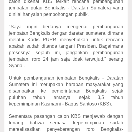
calon dikenal KBS terkait rencana pembangunan
jembatan pulau Bengkalis - Daratan Sumatera yang
dinilai hanyalah pembohongan publik.
"Saya ingin bertanya mengenai pembangunan
jembatan Bengkalis dengan daratan sumatera, dimana
melalui Kadis PUPR menyebutkan untuk rencana
apakah sudah ditanda tangani Presiden. Bagaimana
prosesnya sejauh ini, jangankan pembangunan
jembatan, roro 24 jam saja tidak terwujud," serang
Syarial.
Untuk pembangunan jembatan Bengkalis - Daratan
Sumatera ini merupakan harapan masyarakat yang
disampaikan ke pemerintahan Bengkalis sejak
puluhan tahun lamanya, sejak 3,5 tahun
kepemimpinan Kasmarni - Bagus Santoso (KBS).
Sementara pasangan calon KBS menjawab dengan
tenang bahwa semasa kepemimpinan sudah
merealisasikan penyeberangan roro Bengkalis-