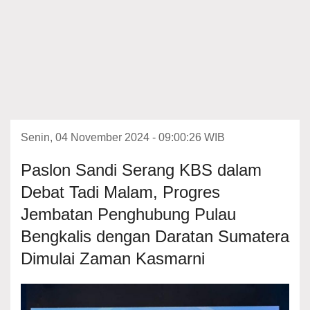
Senin, 04 November 2024 - 09:00:26 WIB
Paslon Sandi Serang KBS dalam
Debat Tadi Malam, Progres
Jembatan Penghubung Pulau
Bengkalis dengan Daratan Sumatera
Dimulai Zaman Kasmarni