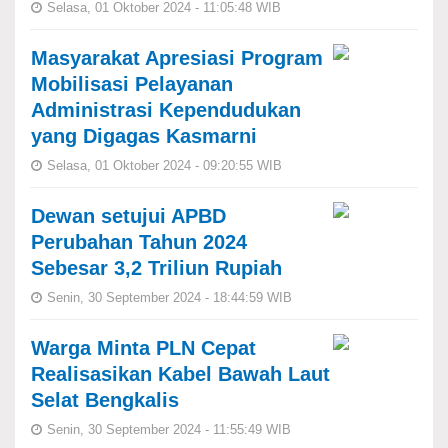
Selasa, 01 Oktober 2024 - 11:05:48 WIB
Masyarakat Apresiasi Program
Mobilisasi Pelayanan
Administrasi Kependudukan
yang Digagas Kasmarni
Selasa, 01 Oktober 2024 - 09:20:55 WIB
Dewan setujui APBD
Perubahan Tahun 2024
Sebesar 3,2 Triliun Rupiah
Senin, 30 September 2024 - 18:44:59 WIB
Warga Minta PLN Cepat
Realisasikan Kabel Bawah Laut
Selat Bengkalis
Senin, 30 September 2024 - 11:55:49 WIB