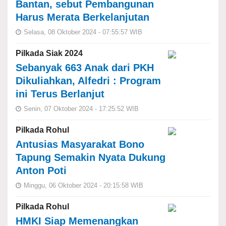
Bantan, sebut Pembangunan
Harus Merata Berkelanjutan
Selasa, 08 Oktober 2024 - 07:55:57 WIB
Pilkada Siak 2024
Sebanyak 663 Anak dari PKH
Dikuliahkan, Alfedri : Program
ini Terus Berlanjut
Senin, 07 Oktober 2024 - 17:25:52 WIB
Pilkada Rohul
Antusias Masyarakat Bono
Tapung Semakin Nyata Dukung
Anton Poti
Minggu, 06 Oktober 2024 - 20:15:58 WIB
Pilkada Rohul
HMKI Siap Memenangkan