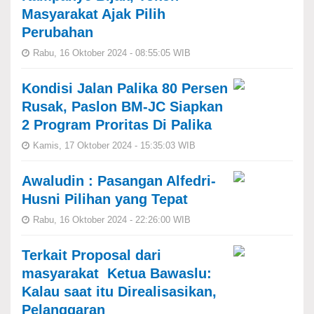
Masyarakat Ajak Pilih
Perubahan
Rabu, 16 Oktober 2024 - 08:55:05 WIB
Kondisi Jalan Palika 80 Persen
Rusak, Paslon BM-JC Siapkan
2 Program Proritas Di Palika
Kamis, 17 Oktober 2024 - 15:35:03 WIB
Awaludin : Pasangan Alfedri-
Husni Pilihan yang Tepat
Rabu, 16 Oktober 2024 - 22:26:00 WIB
Terkait Proposal dari
masyarakat Ketua Bawaslu:
Kalau saat itu Direalisasikan,
Pelanggaran