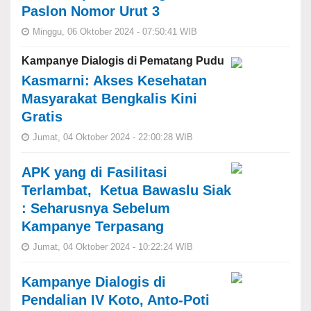
Paslon Nomor Urut 3
Minggu, 06 Oktober 2024 - 07:50:41 WIB
Kampanye Dialogis di Pematang Pudu
Kasmarni: Akses Kesehatan
Masyarakat Bengkalis Kini
Gratis
Jumat, 04 Oktober 2024 - 22:00:28 WIB
APK yang di Fasilitasi
Terlambat, Ketua Bawaslu Siak
: Seharusnya Sebelum
Kampanye Terpasang
Jumat, 04 Oktober 2024 - 10:22:24 WIB
Kampanye Dialogis di
Pendalian IV Koto, Anto-Poti