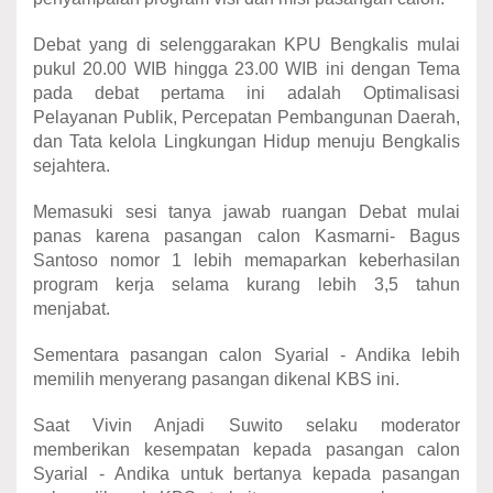
Debat yang di selenggarakan KPU Bengkalis mulai
pukul 20.00 WIB hingga 23.00 WIB ini dengan Tema
pada debat pertama ini adalah Optimalisasi
Pelayanan Publik, Percepatan Pembangunan Daerah,
dan Tata kelola Lingkungan Hidup menuju Bengkalis
sejahtera.
Memasuki sesi tanya jawab ruangan Debat mulai
panas karena pasangan calon Kasmarni- Bagus
Santoso nomor 1 lebih memaparkan keberhasilan
program kerja selama kurang lebih 3,5 tahun
menjabat.
Sementara pasangan calon Syarial - Andika lebih
memilih menyerang pasangan dikenal KBS ini.
Saat Vivin Anjadi Suwito selaku moderator
memberikan kesempatan kepada pasangan calon
Syarial - Andika untuk bertanya kepada pasangan