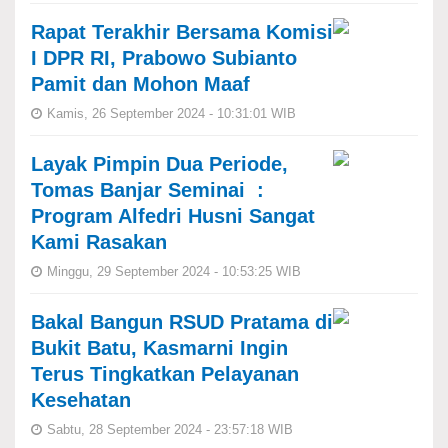
Rapat Terakhir Bersama Komisi
I DPR RI, Prabowo Subianto
Pamit dan Mohon Maaf
Kamis, 26 September 2024 - 10:31:01 WIB
Layak Pimpin Dua Periode,
Tomas Banjar Seminai :
Program Alfedri Husni Sangat
Kami Rasakan
Minggu, 29 September 2024 - 10:53:25 WIB
Bakal Bangun RSUD Pratama di
Bukit Batu, Kasmarni Ingin
Terus Tingkatkan Pelayanan
Kesehatan
Sabtu, 28 September 2024 - 23:57:18 WIB