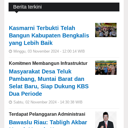
Berita terkini
Kasmarni Terbukti Telah
Bangun Kabupaten Bengkalis
yang Lebih Baik
Minggu, 03 November 2024 - 12:00:14 WIB
Komitmen Membangun Infrastruktur
Masyarakat Desa Teluk
Pambang, Muntai Barat dan
Selat Baru, Siap Dukung KBS
Dua Periode
Sabtu, 02 November 2024 - 14:30:38 WIB
Terdapat Pelanggaran Administrasi
Bawaslu Riau: Tabligh Akbar