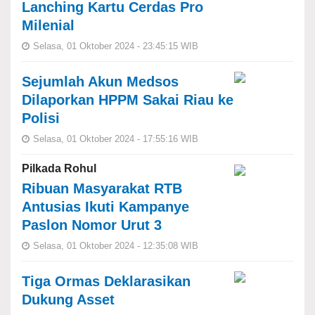
Lanching Kartu Cerdas Pro
Milenial
Selasa, 01 Oktober 2024 - 23:45:15 WIB
Sejumlah Akun Medsos
Dilaporkan HPPM Sakai Riau ke
Polisi
Selasa, 01 Oktober 2024 - 17:55:16 WIB
Pilkada Rohul
Ribuan Masyarakat RTB
Antusias Ikuti Kampanye
Paslon Nomor Urut 3
Selasa, 01 Oktober 2024 - 12:35:08 WIB
Tiga Ormas Deklarasikan
Dukung Asset