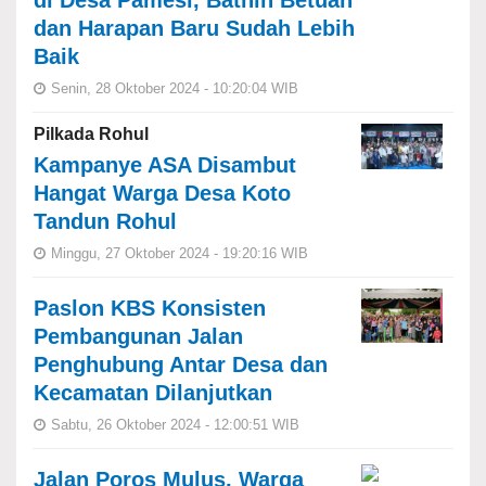
di Desa Pamesi, Bathin Betuah
dan Harapan Baru Sudah Lebih
Baik
Senin, 28 Oktober 2024 - 10:20:04 WIB
Pilkada Rohul
Kampanye ASA Disambut
Hangat Warga Desa Koto
Tandun Rohul
Minggu, 27 Oktober 2024 - 19:20:16 WIB
Paslon KBS Konsisten
Pembangunan Jalan
Penghubung Antar Desa dan
Kecamatan Dilanjutkan
Sabtu, 26 Oktober 2024 - 12:00:51 WIB
Jalan Poros Mulus, Warga