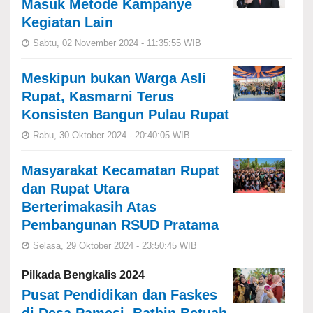
Masuk Metode Kampanye
Kegiatan Lain
Sabtu, 02 November 2024 - 11:35:55 WIB
Meskipun bukan Warga Asli
Rupat, Kasmarni Terus
Konsisten Bangun Pulau Rupat
Rabu, 30 Oktober 2024 - 20:40:05 WIB
Masyarakat Kecamatan Rupat
dan Rupat Utara
Berterimakasih Atas
Pembangunan RSUD Pratama
Selasa, 29 Oktober 2024 - 23:50:45 WIB
Pilkada Bengkalis 2024
Pusat Pendidikan dan Faskes