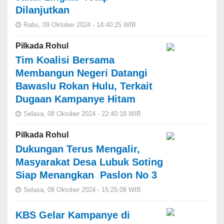
Dilanjutkan
Rabu, 09 Oktober 2024 - 14:40:25 WIB
Pilkada Rohul
Tim Koalisi Bersama
Membangun Negeri Datangi
Bawaslu Rokan Hulu, Terkait
Dugaan Kampanye Hitam
Selasa, 08 Oktober 2024 - 22:40:18 WIB
Pilkada Rohul
Dukungan Terus Mengalir,
Masyarakat Desa Lubuk Soting
Siap Menangkan Paslon No 3
Selasa, 08 Oktober 2024 - 15:25:08 WIB
KBS Gelar Kampanye di