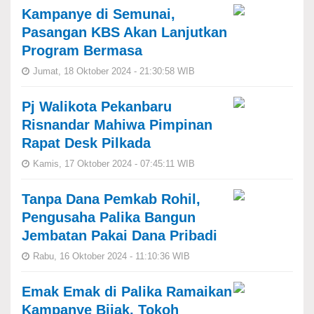
Kampanye di Semunai,
Pasangan KBS Akan Lanjutkan
Program Bermasa
Jumat, 18 Oktober 2024 - 21:30:58 WIB
Pj Walikota Pekanbaru
Risnandar Mahiwa Pimpinan
Rapat Desk Pilkada
Kamis, 17 Oktober 2024 - 07:45:11 WIB
Tanpa Dana Pemkab Rohil,
Pengusaha Palika Bangun
Jembatan Pakai Dana Pribadi
Rabu, 16 Oktober 2024 - 11:10:36 WIB
Emak Emak di Palika Ramaikan
Kampanye Bijak, Tokoh