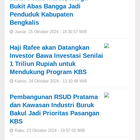
Bukit Abas Bangga Jadi
Penduduk Kabupaten
Bengkalis
Jumat, 25 Oktober 2024 - 18:30:57 WIB
Haji Rafee akan Datangkan
Investor Bawa Investasi Senilai
1 Triliun Rupiah untuk
Mendukung Program KBS
Kamis, 24 Oktober 2024 - 13:10:48 WIB
Pembangunan RSUD Pratama
dan Kawasan Industri Buruk
Bakul Jadi Prioritas Pasangan
KBS
Rabu, 23 Oktober 2024 - 19:57:02 WIB