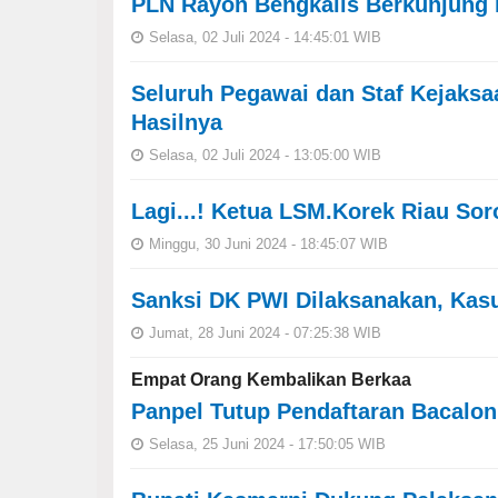
PLN Rayon Bengkalis Berkunjung k
Selasa, 02 Juli 2024 - 14:45:01 WIB
Seluruh Pegawai dan Staf Kejaksaa
Hasilnya
Selasa, 02 Juli 2024 - 13:05:00 WIB
Lagi...! Ketua LSM.Korek Riau Sor
Minggu, 30 Juni 2024 - 18:45:07 WIB
Sanksi DK PWI Dilaksanakan, Ka
Jumat, 28 Juni 2024 - 07:25:38 WIB
Empat Orang Kembalikan Berkaa
Panpel Tutup Pendaftaran Bacalon
Selasa, 25 Juni 2024 - 17:50:05 WIB