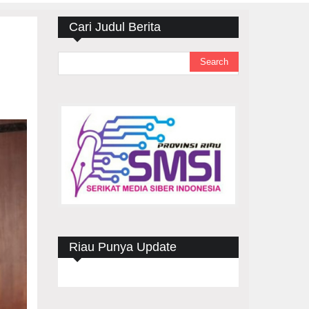
Cari Judul Berita
Riau Punya Update