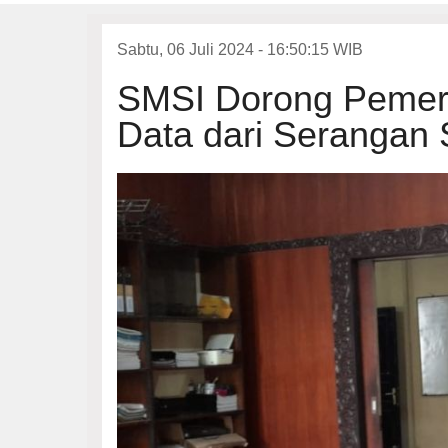
Sabtu, 06 Juli 2024 - 16:50:15 WIB
SMSI Dorong Pemer
Data dari Serangan 