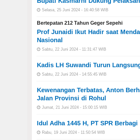
Bupati Kasmarni Dukung Pelaksan
Selasa, 25 Juni 2024 - 16:40:58 WIB
Bertepatan 212 Tahun Geger Sepehi
Prof Junaidi Ikut Hadir saat Mend
Nasional
Sabtu, 22 Juni 2024 - 11:31:47 WIB
Kadis LH Suwandi Turun Langsung
Sabtu, 22 Juni 2024 - 14:55:45 WIB
Kewenangan Terbatas, Anton Berh
Jalan Provinsi di Rohul
Jumat, 21 Juni 2024 - 15:00:15 WIB
Idul Adha 1445 H, PT SPR Berbag
Rabu, 19 Juni 2024 - 11:50:54 WIB