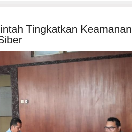
intah Tingkatkan Keamanan
Siber