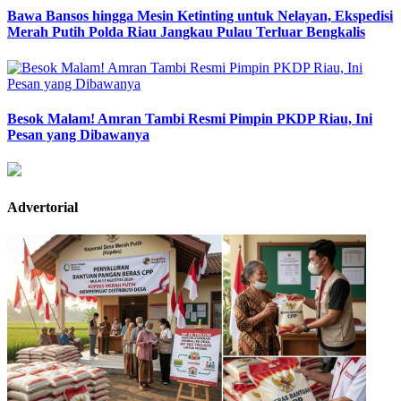
Bawa Bansos hingga Mesin Ketinting untuk Nelayan, Ekspedisi
Merah Putih Polda Riau Jangkau Pulau Terluar Bengkalis
Besok Malam! Amran Tambi Resmi Pimpin PKDP Riau, Ini
Pesan yang Dibawanya
Advertorial