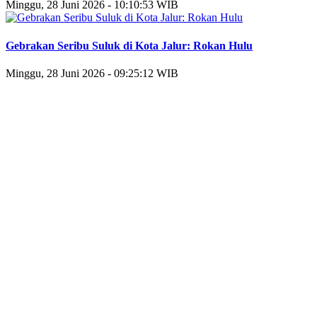
Minggu, 28 Juni 2026 - 10:10:53 WIB
Gebrakan Seribu Suluk di Kota Jalur: Rokan Hulu
Minggu, 28 Juni 2026 - 09:25:12 WIB