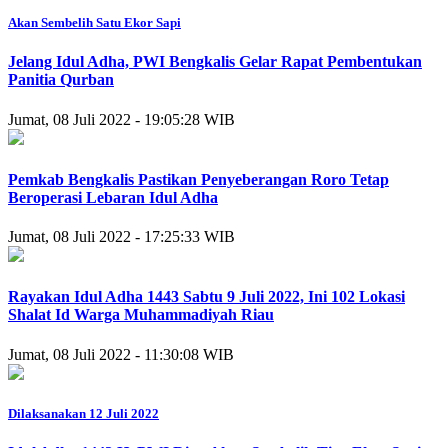
Akan Sembelih Satu Ekor Sapi
Jelang Idul Adha, PWI Bengkalis Gelar Rapat Pembentukan
Panitia Qurban
Jumat, 08 Juli 2022 - 19:05:28 WIB
Pemkab Bengkalis Pastikan Penyeberangan Roro Tetap
Beroperasi Lebaran Idul Adha
Jumat, 08 Juli 2022 - 17:25:33 WIB
Rayakan Idul Adha 1443 Sabtu 9 Juli 2022, Ini 102 Lokasi
Shalat Id Warga Muhammadiyah Riau
Jumat, 08 Juli 2022 - 11:30:08 WIB
Dilaksanakan 12 Juli 2022