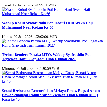
Jumat, 17 Juli 2026 - 20:55:11 WIB
Wabup Rohul Syafaruddin Poti Hadiri Haul Syekh Haji
Muhammad Noer Rokan Ke-66
Kamis, 09 Juli 2026 - 22:02:06 WIB
Terima Bendera Pataka MTQ, Wabup Syafruddin Poti
Tegaskan Rohul Siap Jadi Tuan Rumah 2027
Minggu, 05 Juli 2026 - 05:20:59 WIB
Serasi Berbusana Bercorakkan Melayu Emas, Bupati Anton
Bawa Semangat Rohul Siap Sukseskan Tuan Rumah MTQ
Riau ke-45