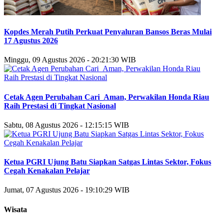
Kopdes Merah Putih Perkuat Penyaluran Bansos Beras Mulai
17 Agustus 2026
Minggu, 09 Agustus 2026 - 20:21:30 WIB
Cetak Agen Perubahan Cari_Aman, Perwakilan Honda Riau
Raih Prestasi di Tingkat Nasional
Sabtu, 08 Agustus 2026 - 12:15:15 WIB
Ketua PGRI Ujung Batu Siapkan Satgas Lintas Sektor, Fokus
Cegah Kenakalan Pelajar
Jumat, 07 Agustus 2026 - 19:10:29 WIB
Wisata