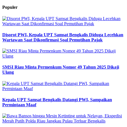
Populer
Disorot PWI, Kepala UPT Samsat Bengkalis Diduga Lecehkan
Wartawan Saat Dikonfirmasi Soal Pemutihan Pajak
SMSI Riau Minta Permenkum Nomor 49 Tahun 2025 Dikaji
Ulang
Kepala UPT Samsat Bengkalis Datangi PWI, Sampaikan
Permintaan Maaf