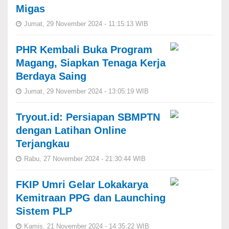
Migas
Jumat, 29 November 2024 - 11:15:13 WIB
PHR Kembali Buka Program
Magang, Siapkan Tenaga Kerja
Berdaya Saing
Jumat, 29 November 2024 - 13:05:19 WIB
Tryout.id: Persiapan SBMPTN
dengan Latihan Online
Terjangkau
Rabu, 27 November 2024 - 21:30:44 WIB
FKIP Umri Gelar Lokakarya
Kemitraan PPG dan Launching
Sistem PLP
Kamis, 21 November 2024 - 14:35:22 WIB