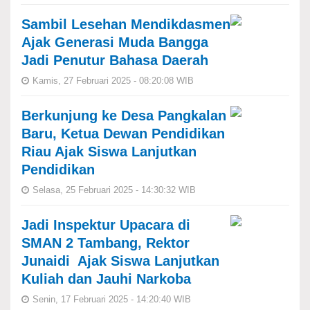
Sambil Lesehan Mendikdasmen
Ajak Generasi Muda Bangga
Jadi Penutur Bahasa Daerah
Kamis, 27 Februari 2025 - 08:20:08 WIB
Berkunjung ke Desa Pangkalan
Baru, Ketua Dewan Pendidikan
Riau Ajak Siswa Lanjutkan
Pendidikan
Selasa, 25 Februari 2025 - 14:30:32 WIB
Jadi Inspektur Upacara di
SMAN 2 Tambang, Rektor
Junaidi Ajak Siswa Lanjutkan
Kuliah dan Jauhi Narkoba
Senin, 17 Februari 2025 - 14:20:40 WIB