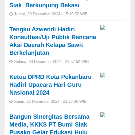
Siak Berkunjung Bekasi
Jumat, 20 Desember 2024 - 15:10:52 WIB
Tengku Azwendi Hadiri
Konsultasi/Uji Publik Rencana
Aksi Daerah Kelapa Sawit
Berkelanjutan
Selasa, 03 Desember 2024 - 21:57:52 WIB
Ketua DPRD Kota Pekanbaru
Hadiri Upacara Hari Guru
Nasional 2024
Senin, 25 November 2024 - 21:25:06 WIB
Bangun Sinergitas Bersama
Media, KKKS PT Bumi Siak
Pusako Gelar Edukasi Hulu