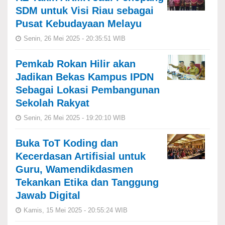
SDM untuk Visi Riau sebagai
Pusat Kebudayaan Melayu
Senin, 26 Mei 2025 - 20:35:51 WIB
Pemkab Rokan Hilir akan
Jadikan Bekas Kampus IPDN
Sebagai Lokasi Pembangunan
Sekolah Rakyat
Senin, 26 Mei 2025 - 19:20:10 WIB
Buka ToT Koding dan
Kecerdasan Artifisial untuk
Guru, Wamendikdasmen
Tekankan Etika dan Tanggung
Jawab Digital
Kamis, 15 Mei 2025 - 20:55:24 WIB