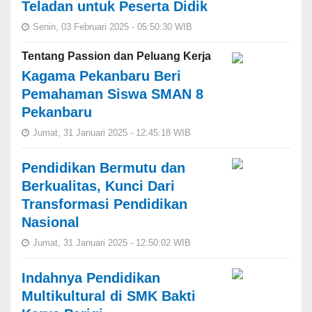
Teladan untuk Peserta Didik
Senin, 03 Februari 2025 - 05:50:30 WIB
Tentang Passion dan Peluang Kerja
Kagama Pekanbaru Beri
Pemahaman Siswa SMAN 8
Pekanbaru
Jumat, 31 Januari 2025 - 12:45:18 WIB
Pendidikan Bermutu dan
Berkualitas, Kunci Dari
Transformasi Pendidikan
Nasional
Jumat, 31 Januari 2025 - 12:50:02 WIB
Indahnya Pendidikan
Multikultural di SMK Bakti