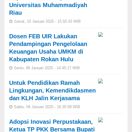
Universitas Muhammadiyah
Riau
Jumat, 10 Januari 2025 - 15:55:43 WIB
Dosen FEB UIR Lakukan
Pendampingan Pengelolaan
Keuangan Usaha UMKM di
Kabupaten Rokan Hulu
Senin, 06 Januari 2025 - 14:45:17 WIB
Untuk Pendidikan Ramah
Lingkungan, Kemendikdasmen
dan KLH Jalin Kerjasama
Sabtu, 04 Januari 2025 - 16:35:09 WIB
Adopsi Inovasi Perpustakaan,
Ketua TP PKK Bersama Bupati