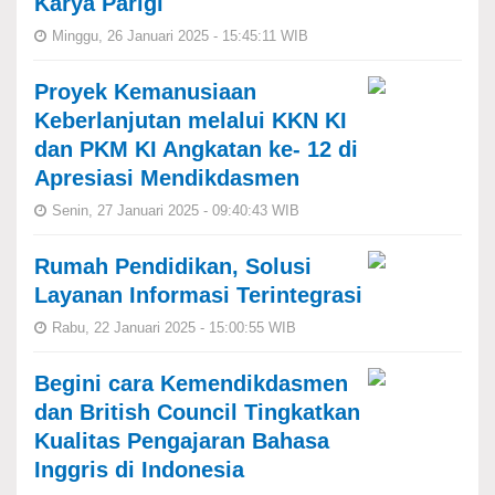
Karya Parigi
Minggu, 26 Januari 2025 - 15:45:11 WIB
Proyek Kemanusiaan
Keberlanjutan melalui KKN KI
dan PKM KI Angkatan ke- 12 di
Apresiasi Mendikdasmen
Senin, 27 Januari 2025 - 09:40:43 WIB
Rumah Pendidikan, Solusi
Layanan Informasi Terintegrasi
Rabu, 22 Januari 2025 - 15:00:55 WIB
Begini cara Kemendikdasmen
dan British Council Tingkatkan
Kualitas Pengajaran Bahasa
Inggris di Indonesia