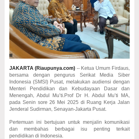
JAKARTA (Riaupunya.com)
-- Ketua Umum Firdaus,
bersama dengan pengurus Serikat Media Siber
Indonesia (SMSI) Pusat, melakukan audiensi dengan
Menteri Pendidikan dan Kebudayaan Dasar dan
Menengah, Abdul Mu’ti.Prof Dr H. Abdul Mu’ti MA,
pada Senin sore 26 Mei 2025 di Ruang Kerja Jalan
Jenderal Sudirman, Senayan-Jakarta Pusat.
Pertemuan ini bertujuan untuk menjalin komunikasi
dan membahas berbagai isu penting terkait
pendidikan di Indonesia.