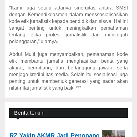
“Kami juga setuju adanya sinergitas antara SMSI
dengan Kemendikdasmen dalam menssosialisasikan
kode etik jurnalistik kepada pendidik dan siswa. Hal ini
sangat penting untuk meningkatkan pemahaman
tentang etika profesi jurnalistik dan mencegah
pelanggaran,” ujarnya.
Abdul Mu’ti juga menyampaikan, pemahaman kode
etik membantu jurnalis menghasilkan berita yang
akurat, berimbang, dan bertanggung jawab, serta
menjaga kredibilitas media. Selain itu, sosialisasi juga
penting untuk membentuk generasi yang sadar akan
nilai-nilai jurnalistik yang baik. ***
Berita terkini
RZ Yakin AKMR Jadi Penopang