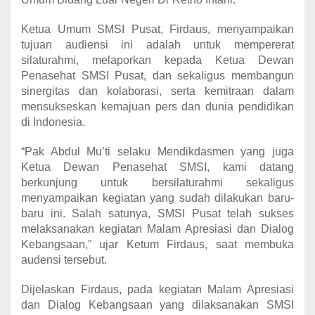
Ketua Umum SMSI Pusat, Firdaus, menyampaikan
tujuan audiensi ini adalah untuk mempererat
silaturahmi, melaporkan kepada Ketua Dewan
Penasehat SMSI Pusat, dan sekaligus membangun
sinergitas dan kolaborasi, serta kemitraan dalam
mensukseskan kemajuan pers dan dunia pendidikan
di Indonesia.
“Pak Abdul Mu’ti selaku Mendikdasmen yang juga
Ketua Dewan Penasehat SMSI, kami datang
berkunjung untuk bersilaturahmi sekaligus
menyampaikan kegiatan yang sudah dilakukan baru-
baru ini. Salah satunya, SMSI Pusat telah sukses
melaksanakan kegiatan Malam Apresiasi dan Dialog
Kebangsaan,” ujar Ketum Firdaus, saat membuka
audensi tersebut.
Dijelaskan Firdaus, pada kegiatan Malam Apresiasi
dan Dialog Kebangsaan yang dilaksanakan SMSI