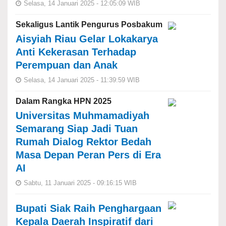
Selasa, 14 Januari 2025 - 12:05:09 WIB
Sekaligus Lantik Pengurus Posbakum
Aisyiah Riau Gelar Lokakarya
Anti Kekerasan Terhadap
Perempuan dan Anak
Selasa, 14 Januari 2025 - 11:39:59 WIB
Dalam Rangka HPN 2025
Universitas Muhmamadiyah
Semarang Siap Jadi Tuan
Rumah Dialog Rektor Bedah
Masa Depan Peran Pers di Era
AI
Sabtu, 11 Januari 2025 - 09:16:15 WIB
Bupati Siak Raih Penghargaan
Kepala Daerah Inspiratif dari