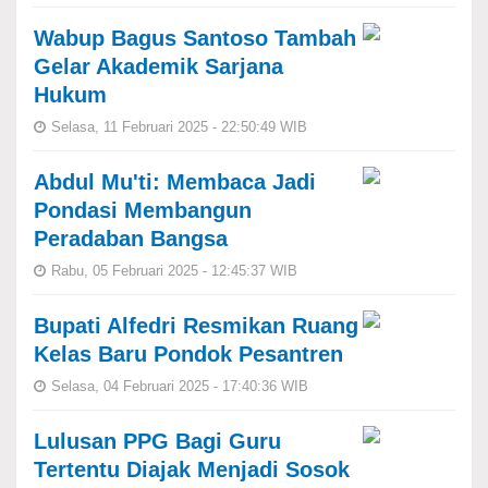
Wabup Bagus Santoso Tambah
Gelar Akademik Sarjana
Hukum
Selasa, 11 Februari 2025 - 22:50:49 WIB
Abdul Mu'ti: Membaca Jadi
Pondasi Membangun
Peradaban Bangsa
Rabu, 05 Februari 2025 - 12:45:37 WIB
Bupati Alfedri Resmikan Ruang
Kelas Baru Pondok Pesantren
Selasa, 04 Februari 2025 - 17:40:36 WIB
Lulusan PPG Bagi Guru
Tertentu Diajak Menjadi Sosok