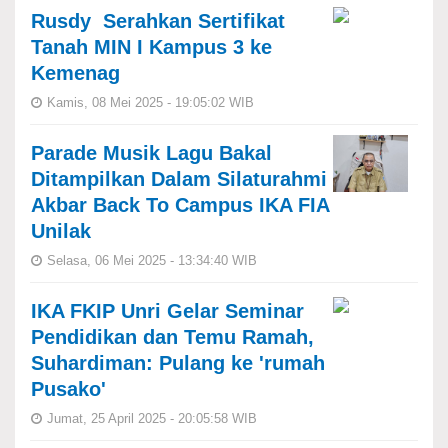
Rusdy Serahkan Sertifikat
Tanah MIN I Kampus 3 ke
Kemenag
Kamis, 08 Mei 2025 - 19:05:02 WIB
Parade Musik Lagu Bakal
Ditampilkan Dalam Silaturahmi
Akbar Back To Campus IKA FIA
Unilak
Selasa, 06 Mei 2025 - 13:34:40 WIB
IKA FKIP Unri Gelar Seminar
Pendidikan dan Temu Ramah,
Suhardiman: Pulang ke 'rumah
Pusako'
Jumat, 25 April 2025 - 20:05:58 WIB