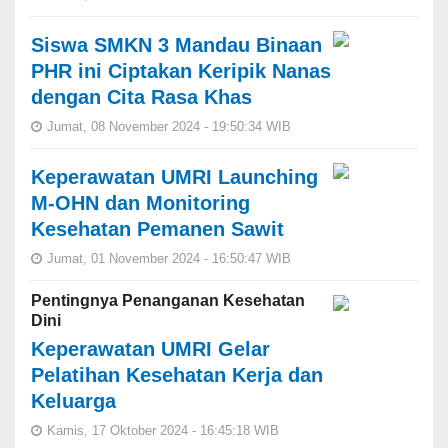
Siswa SMKN 3 Mandau Binaan
PHR ini Ciptakan Keripik Nanas
dengan Cita Rasa Khas
Jumat, 08 November 2024 - 19:50:34 WIB
Keperawatan UMRI Launching
M-OHN dan Monitoring
Kesehatan Pemanen Sawit
Jumat, 01 November 2024 - 16:50:47 WIB
Pentingnya Penanganan Kesehatan
Dini
Keperawatan UMRI Gelar
Pelatihan Kesehatan Kerja dan
Keluarga
Kamis, 17 Oktober 2024 - 16:45:18 WIB