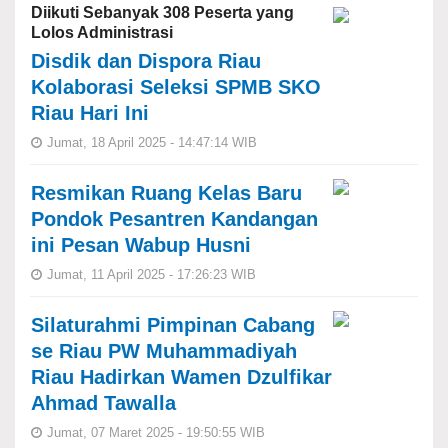
Diikuti Sebanyak 308 Peserta yang
Lolos Administrasi
Disdik dan Dispora Riau
Kolaborasi Seleksi SPMB SKO
Riau Hari Ini
Jumat, 18 April 2025 - 14:47:14 WIB
Resmikan Ruang Kelas Baru
Pondok Pesantren Kandangan
ini Pesan Wabup Husni
Jumat, 11 April 2025 - 17:26:23 WIB
Silaturahmi Pimpinan Cabang
se Riau PW Muhammadiyah
Riau Hadirkan Wamen Dzulfikar
Ahmad Tawalla
Jumat, 07 Maret 2025 - 19:50:55 WIB