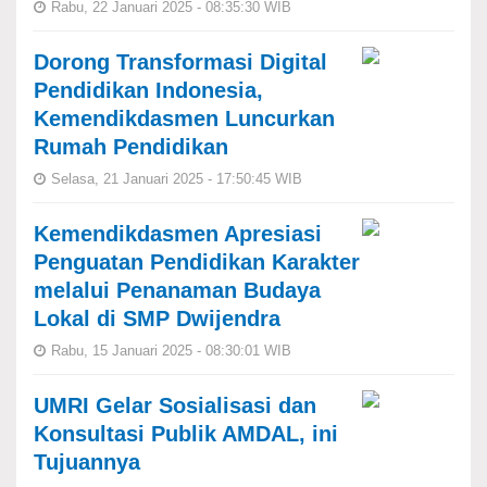
Rabu, 22 Januari 2025 - 08:35:30 WIB
Dorong Transformasi Digital
Pendidikan Indonesia,
Kemendikdasmen Luncurkan
Rumah Pendidikan
Selasa, 21 Januari 2025 - 17:50:45 WIB
Kemendikdasmen Apresiasi
Penguatan Pendidikan Karakter
melalui Penanaman Budaya
Lokal di SMP Dwijendra
Rabu, 15 Januari 2025 - 08:30:01 WIB
UMRI Gelar Sosialisasi dan
Konsultasi Publik AMDAL, ini
Tujuannya