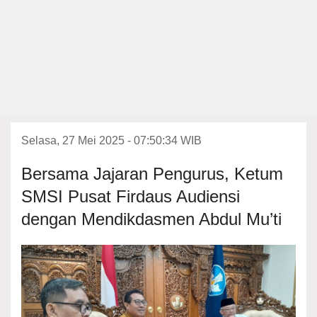
Selasa, 27 Mei 2025 - 07:50:34 WIB
Bersama Jajaran Pengurus, Ketum
SMSI Pusat Firdaus Audiensi
dengan Mendikdasmen Abdul Mu’ti