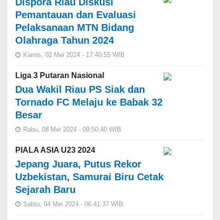
Dispora Riau Diskusi
Pemantauan dan Evaluasi
Pelaksanaan MTN Bidang
Olahraga Tahun 2024
Kamis, 02 Mei 2024 - 17:40:55 WIB
Liga 3 Putaran Nasional
Dua Wakil Riau PS Siak dan
Tornado FC Melaju ke Babak 32
Besar
Rabu, 08 Mei 2024 - 09:50:40 WIB
PIALA ASIA U23 2024
Jepang Juara, Putus Rekor
Uzbekistan, Samurai Biru Cetak
Sejarah Baru
Sabtu, 04 Mei 2024 - 06:41:37 WIB