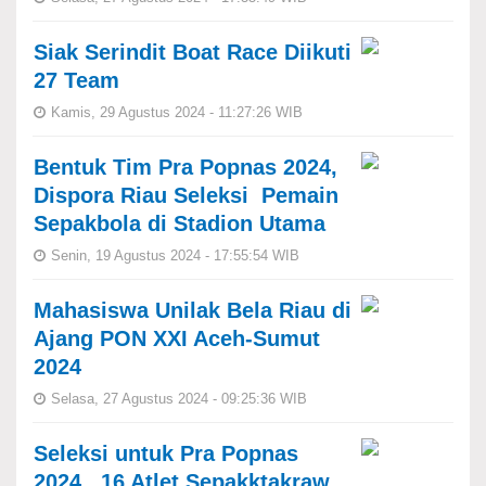
Siak Serindit Boat Race Diikuti
27 Team
Kamis, 29 Agustus 2024 - 11:27:26 WIB
Bentuk Tim Pra Popnas 2024,
Dispora Riau Seleksi Pemain
Sepakbola di Stadion Utama
Senin, 19 Agustus 2024 - 17:55:54 WIB
Mahasiswa Unilak Bela Riau di
Ajang PON XXI Aceh-Sumut
2024
Selasa, 27 Agustus 2024 - 09:25:36 WIB
Seleksi untuk Pra Popnas
2024, 16 Atlet Sepakktakraw