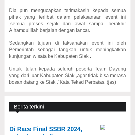
Dia pun mengucapkan terimakasih kepada semua
pihak yang terlibat dalam pelaksanaan event ini
,semua proses sejak dari awal sampai berakhir
Alhamdulillah berjalan dengan lancar.
Sedangkan tujuan di laksanakan event ini oleh
Pemerintah sebagai langkah untuk meningkatkan
kunjungan wisata ke Kabupaten Siak .
Untuk itulah kepada seluruh peserta Team Dayung
yang dari luar Kabupaten Siak ,agar tidak bisa merasa
bosan datang ke Siak ,"Kata Tekad Perbatas. (jas)
Berita terkini
Di Race Final SSBR 2024,