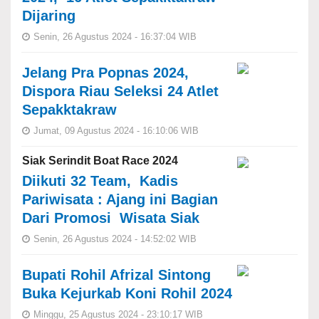
Dijaring
Senin, 26 Agustus 2024 - 16:37:04 WIB
Jelang Pra Popnas 2024,
Dispora Riau Seleksi 24 Atlet
Sepakktakraw
Jumat, 09 Agustus 2024 - 16:10:06 WIB
Siak Serindit Boat Race 2024
Diikuti 32 Team, Kadis
Pariwisata : Ajang ini Bagian
Dari Promosi Wisata Siak
Senin, 26 Agustus 2024 - 14:52:02 WIB
Bupati Rohil Afrizal Sintong
Buka Kejurkab Koni Rohil 2024
Minggu, 25 Agustus 2024 - 23:10:17 WIB