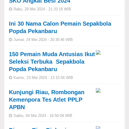
SKO Angkat Besi 2024
Rabu, 29 Mei 2024 - 21:33:18 WIB
Ini 30 Nama Calon Pemain Sepakbola
Popda Pekanbaru
Jumat, 24 Mei 2024 - 20:30:46 WIB
150 Pemain Muda Antusias Ikut
Seleksi Terbuka Sepakbola
Popda Pekanbaru
Kamis, 23 Mei 2024 - 13:15:56 WIB
Kunjungi Riau, Rombongan
Kemenpora Tes Atlet PPLP
APBN
Sabtu, 04 Mei 2024 - 16:50:04 WIB