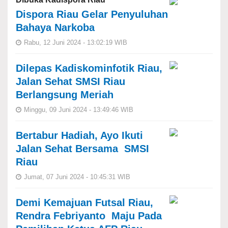
Dispora Riau Gelar Penyuluhan
Bahaya Narkoba
Rabu, 12 Juni 2024 - 13:02:19 WIB
Dilepas Kadiskominfotik Riau,
Jalan Sehat SMSI Riau
Berlangsung Meriah
Minggu, 09 Juni 2024 - 13:49:46 WIB
Bertabur Hadiah, Ayo Ikuti
Jalan Sehat Bersama SMSI
Riau
Jumat, 07 Juni 2024 - 10:45:31 WIB
Demi Kemajuan Futsal Riau,
Rendra Febriyanto Maju Pada