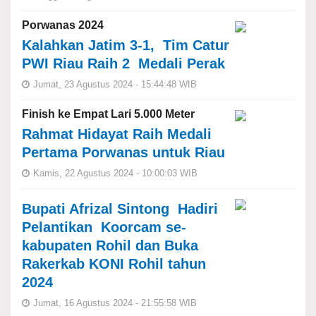
Porwanas 2024
Kalahkan Jatim 3-1, Tim Catur
PWI Riau Raih 2 Medali Perak
Jumat, 23 Agustus 2024 - 15:44:48 WIB
Finish ke Empat Lari 5.000 Meter
Rahmat Hidayat Raih Medali
Pertama Porwanas untuk Riau
Kamis, 22 Agustus 2024 - 10:00:03 WIB
Bupati Afrizal Sintong Hadiri
Pelantikan Koorcam se-
kabupaten Rohil dan Buka
Rakerkab KONI Rohil tahun
2024
Jumat, 16 Agustus 2024 - 21:55:58 WIB