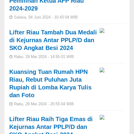
Pemilihan Ketua AFP Riau
2024-2029
Selasa, 04 Juni 2024 - 10:43:04 WIB
Lifter Riau Tambah Dua Medali
di Kejurnas Antar PPLP/D dan
SKO Angkat Besi 2024
Rabu, 29 Mei 2024 - 14:55:01 WIB
Kuansing Tuan Rumah HPN
Riau, Rebut Puluhan Juta
Rupiah di Lomba Karya Tulis
dan Foto
Rabu, 29 Mei 2024 - 20:55:04 WIB
Lifter Riau Raih Tiga Emas di
Kejurnas Antar PPLP/D dan