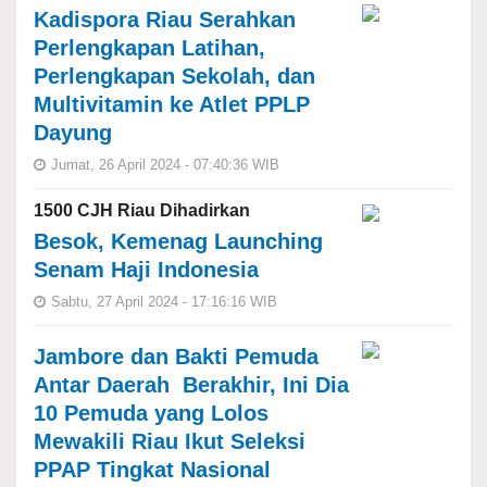
Kadispora Riau Serahkan
Perlengkapan Latihan,
Perlengkapan Sekolah, dan
Multivitamin ke Atlet PPLP
Dayung
Jumat, 26 April 2024 - 07:40:36 WIB
1500 CJH Riau Dihadirkan
Besok, Kemenag Launching
Senam Haji Indonesia
Sabtu, 27 April 2024 - 17:16:16 WIB
Jambore dan Bakti Pemuda
Antar Daerah Berakhir, Ini Dia
10 Pemuda yang Lolos
Mewakili Riau Ikut Seleksi
PPAP Tingkat Nasional