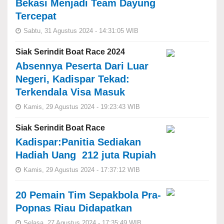
Bekasi Menjadi Team Dayung
Tercepat
Sabtu, 31 Agustus 2024 - 14:31:05 WIB
Siak Serindit Boat Race 2024
Absennya Peserta Dari Luar
Negeri, Kadispar Tekad:
Terkendala Visa Masuk
Kamis, 29 Agustus 2024 - 19:23:43 WIB
Siak Serindit Boat Race
Kadispar:Panitia Sediakan
Hadiah Uang 212 juta Rupiah
Kamis, 29 Agustus 2024 - 17:37:12 WIB
20 Pemain Tim Sepakbola Pra-
Popnas Riau Didapatkan
Selasa, 27 Agustus 2024 - 17:35:49 WIB