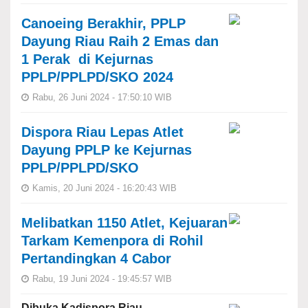
Canoeing Berakhir, PPLP
Dayung Riau Raih 2 Emas dan
1 Perak di Kejurnas
PPLP/PPLPD/SKO 2024
Rabu, 26 Juni 2024 - 17:50:10 WIB
Dispora Riau Lepas Atlet
Dayung PPLP ke Kejurnas
PPLP/PPLPD/SKO
Kamis, 20 Juni 2024 - 16:20:43 WIB
Melibatkan 1150 Atlet, Kejuaran
Tarkam Kemenpora di Rohil
Pertandingkan 4 Cabor
Rabu, 19 Juni 2024 - 19:45:57 WIB
Dibuka Kadispora Riau