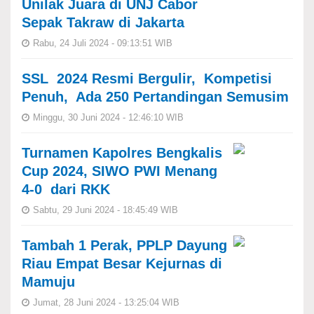
Unilak Juara di UNJ Cabor
Sepak Takraw di Jakarta
Rabu, 24 Juli 2024 - 09:13:51 WIB
SSL 2024 Resmi Bergulir, Kompetisi
Penuh, Ada 250 Pertandingan Semusim
Minggu, 30 Juni 2024 - 12:46:10 WIB
Turnamen Kapolres Bengkalis
Cup 2024, SIWO PWI Menang
4-0 dari RKK
Sabtu, 29 Juni 2024 - 18:45:49 WIB
Tambah 1 Perak, PPLP Dayung
Riau Empat Besar Kejurnas di
Mamuju
Jumat, 28 Juni 2024 - 13:25:04 WIB