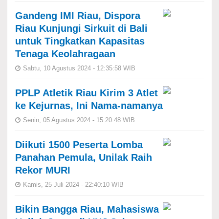
Gandeng IMI Riau, Dispora
Riau Kunjungi Sirkuit di Bali
untuk Tingkatkan Kapasitas
Tenaga Keolahragaan
Sabtu, 10 Agustus 2024 - 12:35:58 WIB
PPLP Atletik Riau Kirim 3 Atlet
ke Kejurnas, Ini Nama-namanya
Senin, 05 Agustus 2024 - 15:20:48 WIB
Diikuti 1500 Peserta Lomba
Panahan Pemula, Unilak Raih
Rekor MURI
Kamis, 25 Juli 2024 - 22:40:10 WIB
Bikin Bangga Riau, Mahasiswa