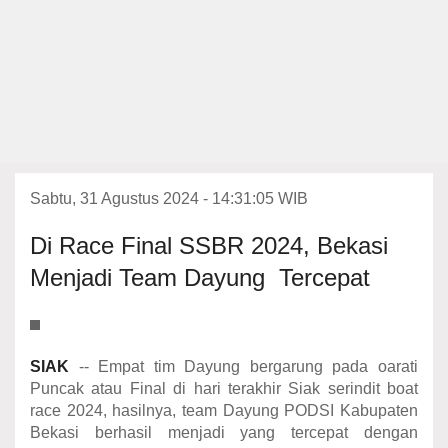
Sabtu, 31 Agustus 2024 - 14:31:05 WIB
Di Race Final SSBR 2024, Bekasi
Menjadi Team Dayung Tercepat
SIAK
-- Empat tim Dayung bergarung pada oarati
Puncak atau Final di hari terakhir Siak serindit boat
race 2024, hasilnya, team Dayung PODSI Kabupaten
Bekasi berhasil menjadi yang tercepat dengan