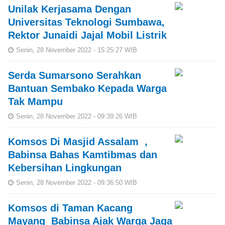
Unilak Kerjasama Dengan
Universitas Teknologi Sumbawa,
Rektor Junaidi Jajal Mobil Listrik
Senin, 28 November 2022 - 15:25:27 WIB
Serda Sumarsono Serahkan
Bantuan Sembako Kepada Warga
Tak Mampu
Senin, 28 November 2022 - 09:39:26 WIB
Komsos Di Masjid Assalam ,
Babinsa Bahas Kamtibmas dan
Kebersihan Lingkungan
Senin, 28 November 2022 - 09:36:50 WIB
Komsos di Taman Kacang
Mayang Babinsa Ajak Warga Jaga