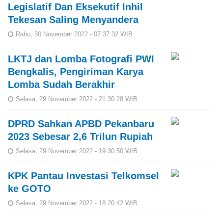
Legislatif Dan Eksekutif Inhil
Tekesan Saling Menyandera
Rabu, 30 November 2022 - 07:37:32 WIB
LKTJ dan Lomba Fotografi PWI
Bengkalis, Pengiriman Karya
Lomba Sudah Berakhir
Selasa, 29 November 2022 - 21:30:28 WIB
DPRD Sahkan APBD Pekanbaru
2023 Sebesar 2,6 Trilun Rupiah
Selasa, 29 November 2022 - 19:30:50 WIB
KPK Pantau Investasi Telkomsel
ke GOTO
Selasa, 29 November 2022 - 18:20:42 WIB