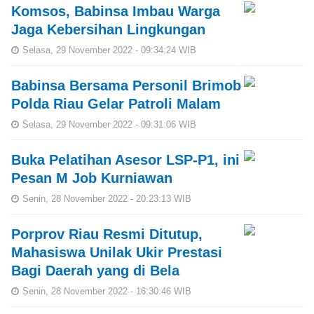
Komsos, Babinsa Imbau Warga
Jaga Kebersihan Lingkungan
Selasa, 29 November 2022 - 09:34:24 WIB
Babinsa Bersama Personil Brimob
Polda Riau Gelar Patroli Malam
Selasa, 29 November 2022 - 09:31:06 WIB
Buka Pelatihan Asesor LSP-P1, ini
Pesan M Job Kurniawan
Senin, 28 November 2022 - 20:23:13 WIB
Porprov Riau Resmi Ditutup,
Mahasiswa Unilak Ukir Prestasi
Bagi Daerah yang di Bela
Senin, 28 November 2022 - 16:30:46 WIB