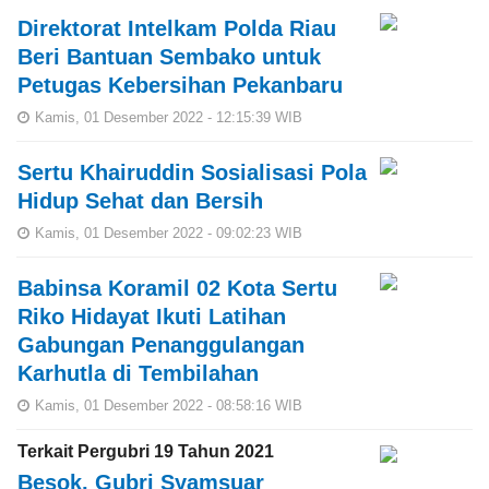
Direktorat Intelkam Polda Riau
Beri Bantuan Sembako untuk
Petugas Kebersihan Pekanbaru
Kamis, 01 Desember 2022 - 12:15:39 WIB
Sertu Khairuddin Sosialisasi Pola
Hidup Sehat dan Bersih
Kamis, 01 Desember 2022 - 09:02:23 WIB
Babinsa Koramil 02 Kota Sertu
Riko Hidayat Ikuti Latihan
Gabungan Penanggulangan
Karhutla di Tembilahan
Kamis, 01 Desember 2022 - 08:58:16 WIB
Terkait Pergubri 19 Tahun 2021
Besok, Gubri Syamsuar