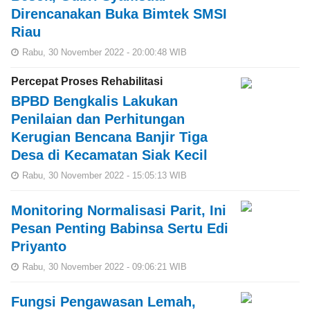
Direncanakan Buka Bimtek SMSI
Riau
Rabu, 30 November 2022 - 20:00:48 WIB
Percepat Proses Rehabilitasi
BPBD Bengkalis Lakukan
Penilaian dan Perhitungan
Kerugian Bencana Banjir Tiga
Desa di Kecamatan Siak Kecil
Rabu, 30 November 2022 - 15:05:13 WIB
Monitoring Normalisasi Parit, Ini
Pesan Penting Babinsa Sertu Edi
Priyanto
Rabu, 30 November 2022 - 09:06:21 WIB
Fungsi Pengawasan Lemah,