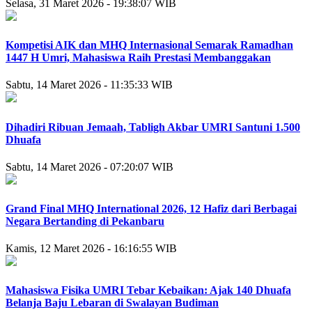
Selasa, 31 Maret 2026 - 19:38:07 WIB
Kompetisi AIK dan MHQ Internasional Semarak Ramadhan
1447 H Umri, Mahasiswa Raih Prestasi Membanggakan
Sabtu, 14 Maret 2026 - 11:35:33 WIB
Dihadiri Ribuan Jemaah, Tabligh Akbar UMRI Santuni 1.500
Dhuafa
Sabtu, 14 Maret 2026 - 07:20:07 WIB
Grand Final MHQ International 2026, 12 Hafiz dari Berbagai
Negara Bertanding di Pekanbaru
Kamis, 12 Maret 2026 - 16:16:55 WIB
Mahasiswa Fisika UMRI Tebar Kebaikan: Ajak 140 Dhuafa
Belanja Baju Lebaran di Swalayan Budiman