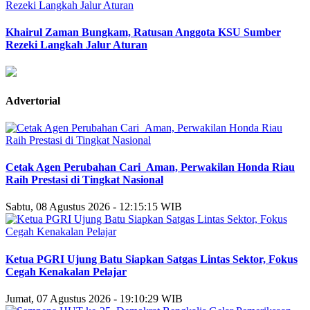
Khairul Zaman Bungkam, Ratusan Anggota KSU Sumber
Rezeki Langkah Jalur Aturan
Advertorial
Cetak Agen Perubahan Cari_Aman, Perwakilan Honda Riau
Raih Prestasi di Tingkat Nasional
Sabtu, 08 Agustus 2026 - 12:15:15 WIB
Ketua PGRI Ujung Batu Siapkan Satgas Lintas Sektor, Fokus
Cegah Kenakalan Pelajar
Jumat, 07 Agustus 2026 - 19:10:29 WIB