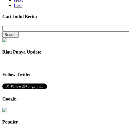
Next
Last
Cari Judul Berita
Riau Punya Update
Follow Twitter
Google+
Populer