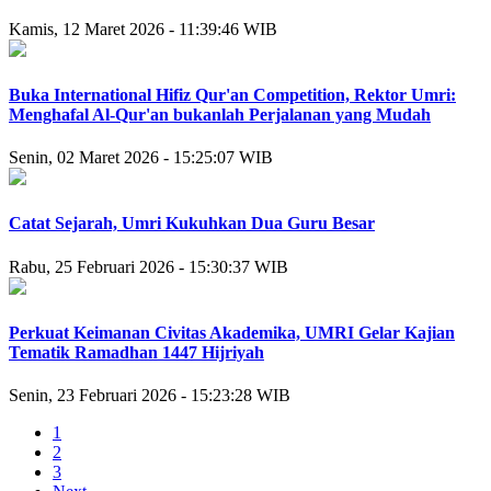
Kamis, 12 Maret 2026 - 11:39:46 WIB
Buka International Hifiz Qur'an Competition, Rektor Umri:
Menghafal Al-Qur'an bukanlah Perjalanan yang Mudah
Senin, 02 Maret 2026 - 15:25:07 WIB
Catat Sejarah, Umri Kukuhkan Dua Guru Besar
Rabu, 25 Februari 2026 - 15:30:37 WIB
Perkuat Keimanan Civitas Akademika, UMRI Gelar Kajian
Tematik Ramadhan 1447 Hijriyah
Senin, 23 Februari 2026 - 15:23:28 WIB
1
2
3