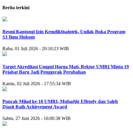
Berita terkini
Resmi Kantongi Izin Kemdiktisaintek, Unilak Buka Program
S3 Ilmu Hukum
Rabu, 01 Juli 2026 - 20:10:23 WIB
Target Akreditasi Unggul Harga Mati, Rektor UMRI Minta 19
Pejabat Baru Jadi Penggerak Perubahan
Kamis, 02 Juli 2026 - 17:55:34 WIB
Puncak Milad ke-18 UMRI, Muhadjir Effendy dan Saleh
Djasit Raih Achievement Award
Sabtu, 27 Juni 2026 - 16:00:38 WIB