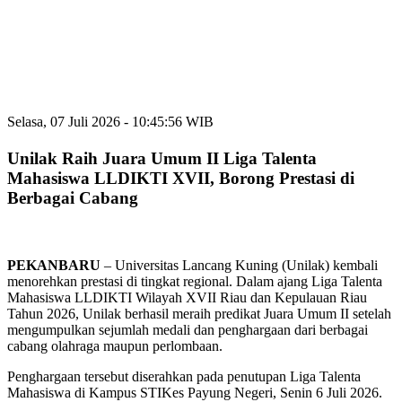
Selasa, 07 Juli 2026 - 10:45:56 WIB
Unilak Raih Juara Umum II Liga Talenta
Mahasiswa LLDIKTI XVII, Borong Prestasi di
Berbagai Cabang
PEKANBARU
– Universitas Lancang Kuning (Unilak) kembali
menorehkan prestasi di tingkat regional. Dalam ajang Liga Talenta
Mahasiswa LLDIKTI Wilayah XVII Riau dan Kepulauan Riau
Tahun 2026, Unilak berhasil meraih predikat Juara Umum II setelah
mengumpulkan sejumlah medali dan penghargaan dari berbagai
cabang olahraga maupun perlombaan.
Penghargaan tersebut diserahkan pada penutupan Liga Talenta
Mahasiswa di Kampus STIKes Payung Negeri, Senin 6 Juli 2026.