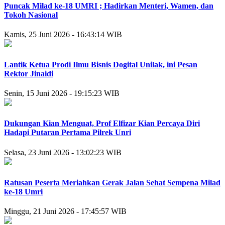
Puncak Milad ke-18 UMRI ; Hadirkan Menteri, Wamen, dan
Tokoh Nasional
Kamis, 25 Juni 2026 - 16:43:14 WIB
Lantik Ketua Prodi Ilmu Bisnis Dogital Unilak, ini Pesan
Rektor Jinaidi
Senin, 15 Juni 2026 - 19:15:23 WIB
Dukungan Kian Menguat, Prof Elfizar Kian Percaya Diri
Hadapi Putaran Pertama Pilrek Unri
Selasa, 23 Juni 2026 - 13:02:23 WIB
Ratusan Peserta Meriahkan Gerak Jalan Sehat Sempena Milad
ke-18 Umri
Minggu, 21 Juni 2026 - 17:45:57 WIB