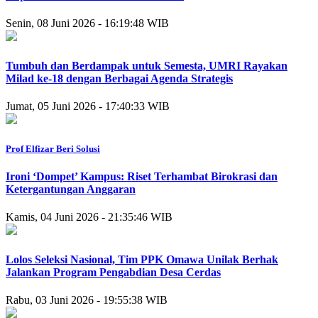
Senin, 08 Juni 2026 - 16:19:48 WIB
Tumbuh dan Berdampak untuk Semesta, UMRI Rayakan
Milad ke-18 dengan Berbagai Agenda Strategis
Jumat, 05 Juni 2026 - 17:40:33 WIB
Prof Elfizar Beri Solusi
Ironi ‘Dompet’ Kampus: Riset Terhambat Birokrasi dan
Ketergantungan Anggaran
Kamis, 04 Juni 2026 - 21:35:46 WIB
Lolos Seleksi Nasional, Tim PPK Omawa Unilak Berhak
Jalankan Program Pengabdian Desa Cerdas
Rabu, 03 Juni 2026 - 19:55:38 WIB