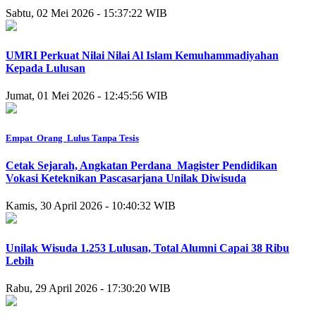
Sabtu, 02 Mei 2026 - 15:37:22 WIB
UMRI Perkuat Nilai Nilai Al Islam Kemuhammadiyahan
Kepada Lulusan
Jumat, 01 Mei 2026 - 12:45:56 WIB
Empat Orang Lulus Tanpa Tesis
‎Cetak Sejarah, Angkatan Perdana ‎Magister Pendidikan
Vokasi Keteknikan ‎Pascasarjana Unilak Diwisuda
Kamis, 30 April 2026 - 10:40:32 WIB
Unilak Wisuda 1.253 Lulusan, Total Alumni Capai 38 Ribu
Lebih
Rabu, 29 April 2026 - 17:30:20 WIB