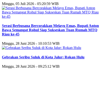
Minggu, 05 Juli 2026 - 05:20:59 WIB
Serasi Berbusana Bercorakkan Melayu Emas, Bupati Anton
Bawa Semangat Rohul Siap Sukseskan Tuan Rumah MTQ
Riau ke-45
Minggu, 28 Juni 2026 - 10:10:53 WIB
Gebrakan Seribu Suluk di Kota Jalur: Rokan Hulu
Minggu, 28 Juni 2026 - 09:25:12 WIB