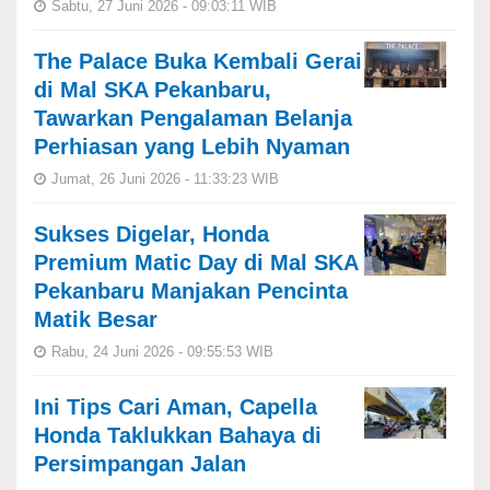
Sabtu, 27 Juni 2026 - 09:03:11 WIB
The Palace Buka Kembali Gerai
di Mal SKA Pekanbaru,
Tawarkan Pengalaman Belanja
Perhiasan yang Lebih Nyaman
Jumat, 26 Juni 2026 - 11:33:23 WIB
Sukses Digelar, Honda
Premium Matic Day di Mal SKA
Pekanbaru Manjakan Pencinta
Matik Besar
Rabu, 24 Juni 2026 - 09:55:53 WIB
Ini Tips Cari Aman, Capella
Honda Taklukkan Bahaya di
Persimpangan Jalan