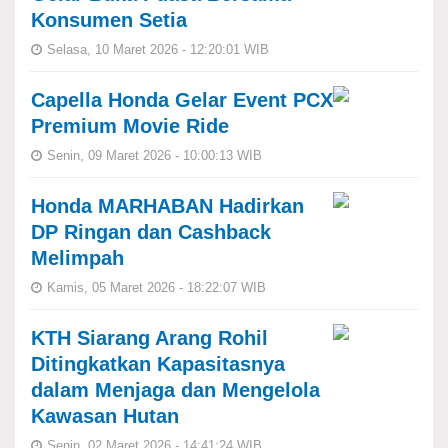
Konsumen Setia
Selasa, 10 Maret 2026 - 12:20:01 WIB
Capella Honda Gelar Event PCX
Premium Movie Ride
Senin, 09 Maret 2026 - 10:00:13 WIB
Honda MARHABAN Hadirkan
DP Ringan dan Cashback
Melimpah
Kamis, 05 Maret 2026 - 18:22:07 WIB
KTH Siarang Arang Rohil
Ditingkatkan Kapasitasnya
dalam Menjaga dan Mengelola
Kawasan Hutan
Senin, 02 Maret 2026 - 14:41:24 WIB