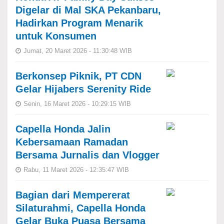
Digelar di Mal SKA Pekanbaru,
Hadirkan Program Menarik
untuk Konsumen
Jumat, 20 Maret 2026 - 11:30:48 WIB
Berkonsep Piknik, PT CDN
Gelar Hijabers Serenity Ride
Senin, 16 Maret 2026 - 10:29:15 WIB
Capella Honda Jalin
Kebersamaan Ramadan
Bersama Jurnalis dan Vlogger
Rabu, 11 Maret 2026 - 12:35:47 WIB
Bagian dari Mempererat
Silaturahmi, Capella Honda
Gelar Buka Puasa Bersama