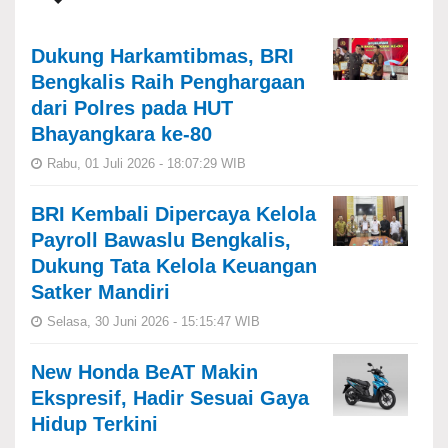
Dukung Harkamtibmas, BRI
Bengkalis Raih Penghargaan
dari Polres pada HUT
Bhayangkara ke-80
Rabu, 01 Juli 2026 - 18:07:29 WIB
BRI Kembali Dipercaya Kelola
Payroll Bawaslu Bengkalis,
Dukung Tata Kelola Keuangan
Satker Mandiri
Selasa, 30 Juni 2026 - 15:15:47 WIB
New Honda BeAT Makin
Ekspresif, Hadir Sesuai Gaya
Hidup Terkini