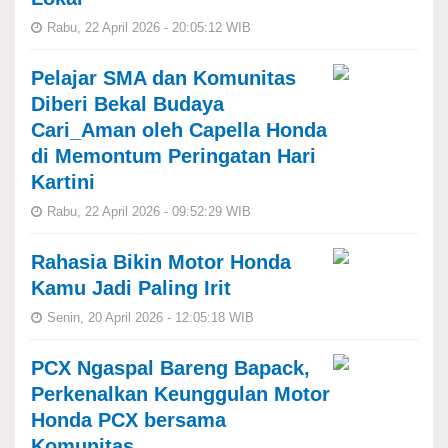
Rabu, 22 April 2026 - 20:05:12 WIB
Pelajar SMA dan Komunitas
Diberi Bekal Budaya
Cari_Aman oleh Capella Honda
di Memontum Peringatan Hari
Kartini
Rabu, 22 April 2026 - 09:52:29 WIB
Rahasia Bikin Motor Honda
Kamu Jadi Paling Irit
Senin, 20 April 2026 - 12:05:18 WIB
PCX Ngaspal Bareng Bapack,
Perkenalkan Keunggulan Motor
Honda PCX bersama
Komunitas