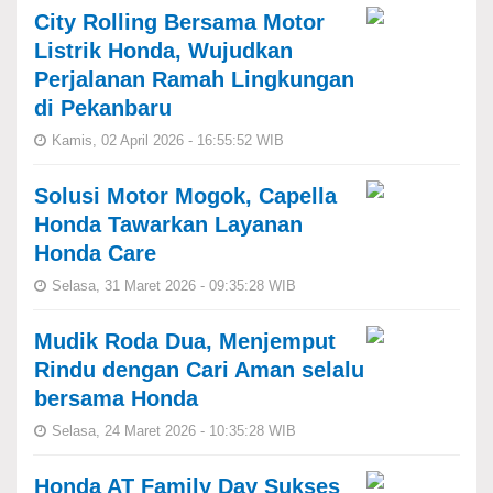
City Rolling Bersama Motor
Listrik Honda, Wujudkan
Perjalanan Ramah Lingkungan
di Pekanbaru
Kamis, 02 April 2026 - 16:55:52 WIB
Solusi Motor Mogok, Capella
Honda Tawarkan Layanan
Honda Care
Selasa, 31 Maret 2026 - 09:35:28 WIB
Mudik Roda Dua, Menjemput
Rindu dengan Cari Aman selalu
bersama Honda
Selasa, 24 Maret 2026 - 10:35:28 WIB
Honda AT Family Day Sukses