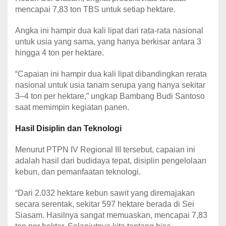
mencapai 7,83 ton TBS untuk setiap hektare.
Angka ini hampir dua kali lipat dari rata-rata nasional
untuk usia yang sama, yang hanya berkisar antara 3
hingga 4 ton per hektare.
“Capaian ini hampir dua kali lipat dibandingkan rerata
nasional untuk usia tanam serupa yang hanya sekitar
3–4 ton per hektare,” ungkap Bambang Budi Santoso
saat memimpin kegiatan panen.
Hasil
Disiplin dan Teknologi
Menurut PTPN IV Regional III tersebut, capaian ini
adalah hasil dari budidaya tepat, disiplin pengelolaan
kebun, dan pemanfaatan teknologi.
“Dari 2.032 hektare kebun sawit yang diremajakan
secara serentak, sekitar 597 hektare berada di Sei
Siasam. Hasilnya sangat memuaskan, mencapai 7,83