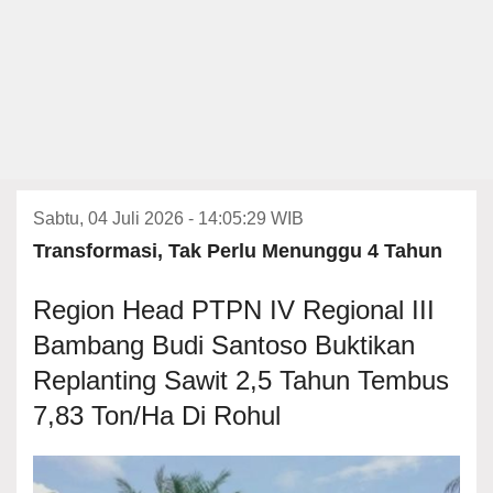
Sabtu, 04 Juli 2026 - 14:05:29 WIB
Transformasi, Tak Perlu Menunggu 4 Tahun
Region Head PTPN IV Regional III
Bambang Budi Santoso Buktikan
Replanting Sawit 2,5 Tahun Tembus
7,83 Ton/Ha Di Rohul