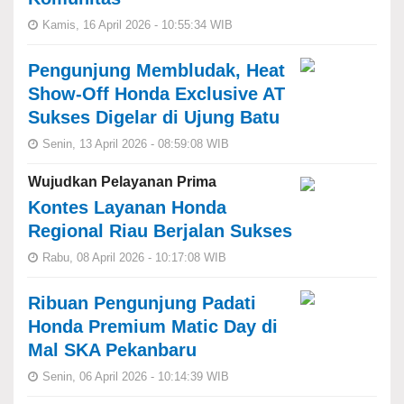
Kamis, 16 April 2026 - 10:55:34 WIB
Pengunjung Membludak, Heat
Show-Off Honda Exclusive AT
Sukses Digelar di Ujung Batu
Senin, 13 April 2026 - 08:59:08 WIB
Wujudkan Pelayanan Prima
Kontes Layanan Honda
Regional Riau Berjalan Sukses
Rabu, 08 April 2026 - 10:17:08 WIB
Ribuan Pengunjung Padati
Honda Premium Matic Day di
Mal SKA Pekanbaru
Senin, 06 April 2026 - 10:14:39 WIB