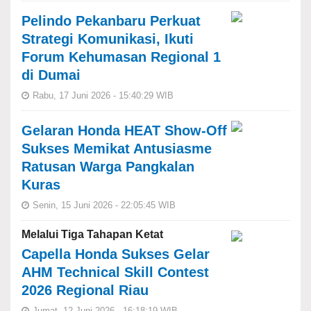
Pelindo Pekanbaru Perkuat
Strategi Komunikasi, Ikuti
Forum Kehumasan Regional 1
di Dumai
Rabu, 17 Juni 2026 - 15:40:29 WIB
Gelaran Honda HEAT Show-Off
Sukses Memikat Antusiasme
Ratusan Warga Pangkalan
Kuras
Senin, 15 Juni 2026 - 22:05:45 WIB
Melalui Tiga Tahapan Ketat
Capella Honda Sukses Gelar
AHM Technical Skill Contest
2026 Regional Riau
Jumat, 12 Juni 2026 - 16:18:19 WIB