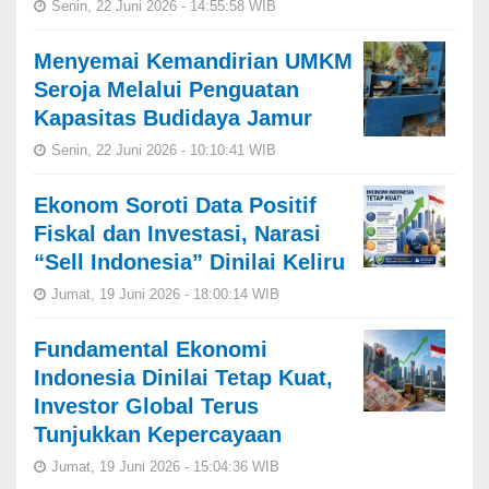
Senin, 22 Juni 2026 - 14:55:58 WIB
Menyemai Kemandirian UMKM
Seroja Melalui Penguatan
Kapasitas Budidaya Jamur
Senin, 22 Juni 2026 - 10:10:41 WIB
Ekonom Soroti Data Positif
Fiskal dan Investasi, Narasi
“Sell Indonesia” Dinilai Keliru
Jumat, 19 Juni 2026 - 18:00:14 WIB
Fundamental Ekonomi
Indonesia Dinilai Tetap Kuat,
Investor Global Terus
Tunjukkan Kepercayaan
Jumat, 19 Juni 2026 - 15:04:36 WIB