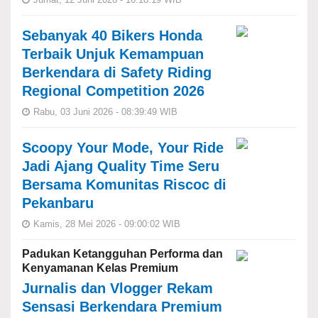
Sebanyak 40 Bikers Honda
Terbaik Unjuk Kemampuan
Berkendara di Safety Riding
Regional Competition 2026
Rabu, 03 Juni 2026 - 08:39:49 WIB
Scoopy Your Mode, Your Ride
Jadi Ajang Quality Time Seru
Bersama Komunitas Riscoc di
Pekanbaru
Kamis, 28 Mei 2026 - 09:00:02 WIB
Padukan Ketangguhan Performa dan
Kenyamanan Kelas Premium
Jurnalis dan Vlogger Rekam
Sensasi Berkendara Premium