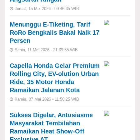
Jumat, 15 Mei 2026 - 09:46:35 WIB
Menunggu E-Tiketing, Tarif
RoRo Bengkalis Bakal Naik 17
Persen
Senin, 11 Mei 2026 - 21:39:55 WIB
Capella Honda Gelar Premium
Rolling City, EV-olution Urban
Ride, 35 Motor Honda
Ramaikan Jalanan Kota
Kamis, 07 Mei 2026 - 11:50:25 WIB
Sukses Digelar, Antusiasme
Masyarakat Tembilahan
Ramaikan Heat Show-Off
Exclusive AT