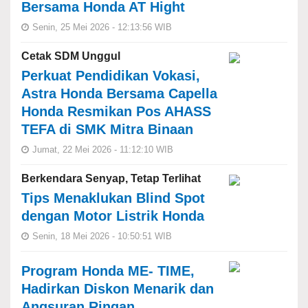
Bersama Honda AT Hight
Senin, 25 Mei 2026 - 12:13:56 WIB
Cetak SDM Unggul
Perkuat Pendidikan Vokasi,
Astra Honda Bersama Capella
Honda Resmikan Pos AHASS
TEFA di SMK Mitra Binaan
Jumat, 22 Mei 2026 - 11:12:10 WIB
Berkendara Senyap, Tetap Terlihat
Tips Menaklukan Blind Spot
dengan Motor Listrik Honda
Senin, 18 Mei 2026 - 10:50:51 WIB
Program Honda ME- TIME,
Hadirkan Diskon Menarik dan
Angsuran Ringan