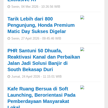
Senin, 04 Mei 2026 - 10:26:56 WIB
Tarik Lebih dari 800
Pengunjung, Honda Premium
Matic Day Sukses Digelar
Senin, 27 April 2026 - 09:45:46 WIB
PHR Santuni 50 Dhuafa,
Reaktivasi Kanal dan Perbaikan
Jalan Jadi Solusi Banjir di
South Bekasap Duri
Jumat, 24 April 2026 - 11:15:01 WIB
Kafe Ruang Bersua di Soft
Launching, Berorientasi Pada
Pemberdayaan Masyarakat
Lokal