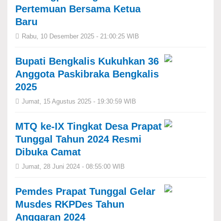
Pertemuan Bersama Ketua
Baru
Rabu, 10 Desember 2025 - 21:00:25 WIB
Bupati Bengkalis Kukuhkan 36
Anggota Paskibraka Bengkalis
2025
Jumat, 15 Agustus 2025 - 19:30:59 WIB
MTQ ke-IX Tingkat Desa Prapat
Tunggal Tahun 2024 Resmi
Dibuka Camat
Jumat, 28 Juni 2024 - 08:55:00 WIB
Pemdes Prapat Tunggal Gelar
Musdes RKPDes Tahun
Anggaran 2024