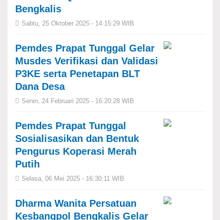
Bengkalis
Sabtu, 25 Oktober 2025 - 14:15:29 WIB
Pemdes Prapat Tunggal Gelar
Musdes Verifikasi dan Validasi
P3KE serta Penetapan BLT
Dana Desa
Senin, 24 Februari 2025 - 16:20:28 WIB
Pemdes Prapat Tunggal
Sosialisasikan dan Bentuk
Pengurus Koperasi Merah
Putih
Selasa, 06 Mei 2025 - 16:30:11 WIB
Dharma Wanita Persatuan
Kesbangpol Bengkalis Gelar