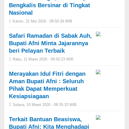
Bengkalis Bersinar di Tingkat
Nasional
Kamis, 21 Mei 2026 - 09:50:34 WIB
Safari Ramadan di Sabak Auh,
Bupati Afni Minta Jajarannya
beri Pelayan Terbaik
Rabu, 11 Maret 2026 - 09:50:23 WIB
Merayakan Idul Fitri dengan
Aman Bupati Afni : Seluruh
Pihak Dapat Memperkuat
Kesiapsiagaan
Selasa, 10 Maret 2026 - 08:35:33 WIB
Terkait Bantuan Beasiswa,
Bupati Afni: Kita Menghadapi