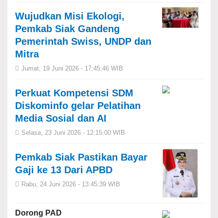
Wujudkan Misi Ekologi,
Pemkab Siak Gandeng
Pemerintah Swiss, UNDP dan
Mitra
Jumat, 19 Juni 2026 - 17:45:46 WIB
Perkuat Kompetensi SDM
Diskominfo gelar Pelatihan
Media Sosial dan AI
Selasa, 23 Juni 2026 - 12:15:00 WIB
Pemkab Siak Pastikan Bayar
Gaji ke 13 Dari APBD
Rabu, 24 Juni 2026 - 13:45:39 WIB
Dorong PAD