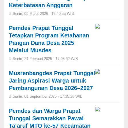
Keterbatasan Anggaran
Senin, 09 Maret 2026 - 16:40:55 WIB
Pemdes Prapat Tunggal
Tetapkan Program Ketahanan
Pangan Dana Desa 2025
Melalui Musdes
Senin, 24 Februari 2025 - 17:05:32 WIB
Musrenbangdes Prapat Tunggal
Jaring Aspirasi Warga untuk
Pembangunan Desa 2026–2027
Senin, 01 September 2025 - 17:35:28 WIB
Pemdes dan Warga Prapat
Tunggal Semarakkan Pawai
Ta’aruf MTQ ke-57 Kecamatan