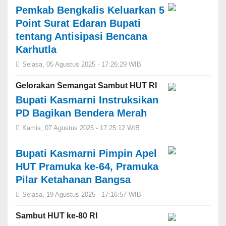
Pemkab Bengkalis Keluarkan 5
Point Surat Edaran Bupati
tentang Antisipasi Bencana
Karhutla
Selasa, 05 Agustus 2025 - 17:26:29 WIB
Gelorakan Semangat Sambut HUT RI
Bupati Kasmarni Instruksikan
PD Bagikan Bendera Merah
Kamis, 07 Agustus 2025 - 17:25:12 WIB
Bupati Kasmarni Pimpin Apel
HUT Pramuka ke-64, Pramuka
Pilar Ketahanan Bangsa
Selasa, 19 Agustus 2025 - 17:16:57 WIB
Sambut HUT ke-80 RI