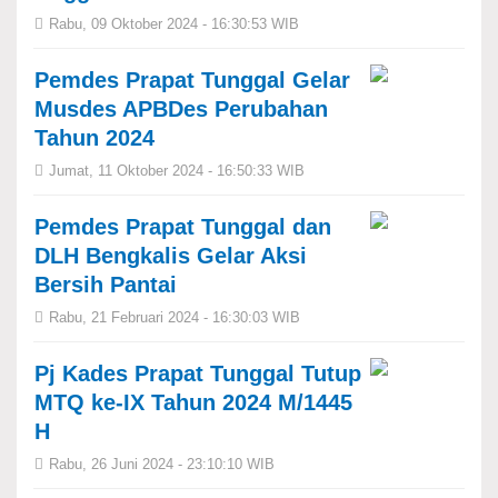
Rabu, 09 Oktober 2024 - 16:30:53 WIB
Pemdes Prapat Tunggal Gelar
Musdes APBDes Perubahan
Tahun 2024
Jumat, 11 Oktober 2024 - 16:50:33 WIB
Pemdes Prapat Tunggal dan
DLH Bengkalis Gelar Aksi
Bersih Pantai
Rabu, 21 Februari 2024 - 16:30:03 WIB
Pj Kades Prapat Tunggal Tutup
MTQ ke-IX Tahun 2024 M/1445
H
Rabu, 26 Juni 2024 - 23:10:10 WIB