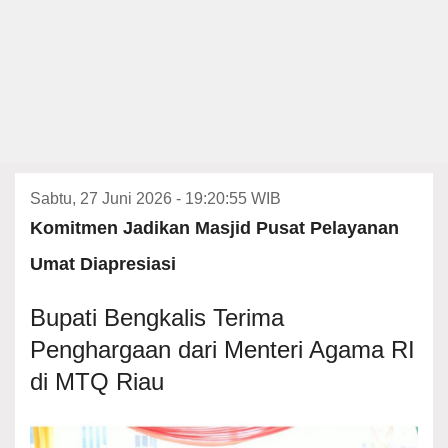
Sabtu, 27 Juni 2026 - 19:20:55 WIB
Komitmen Jadikan Masjid Pusat Pelayanan
Umat Diapresiasi
Bupati Bengkalis Terima
Penghargaan dari Menteri Agama RI
di MTQ Riau