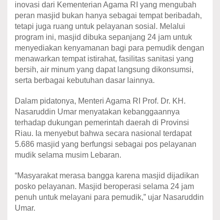
inovasi dari Kementerian Agama RI yang mengubah
peran masjid bukan hanya sebagai tempat beribadah,
tetapi juga ruang untuk pelayanan sosial. Melalui
program ini, masjid dibuka sepanjang 24 jam untuk
menyediakan kenyamanan bagi para pemudik dengan
menawarkan tempat istirahat, fasilitas sanitasi yang
bersih, air minum yang dapat langsung dikonsumsi,
serta berbagai kebutuhan dasar lainnya.
Dalam pidatonya, Menteri Agama RI Prof. Dr. KH.
Nasaruddin Umar menyatakan kebanggaannya
terhadap dukungan pemerintah daerah di Provinsi
Riau. Ia menyebut bahwa secara nasional terdapat
5.686 masjid yang berfungsi sebagai pos pelayanan
mudik selama musim Lebaran.
“Masyarakat merasa bangga karena masjid dijadikan
posko pelayanan. Masjid beroperasi selama 24 jam
penuh untuk melayani para pemudik,” ujar Nasaruddin
Umar.