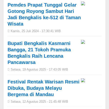
Pemdes Prapat Tunggal Gelar
Gotong Royong Sambut Hari
Jadi Bengkalis ke-512 di Taman
Wisata
Kamis, 25 Juli 2024 - 17:30:41 WIB
Bupati Bengkalis Kasmarni
Bangga, 21 Tokoh Pramuka
Bengkalis Raih Lencana
Pancawarsa
Selasa, 19 Agustus 2025 - 17:43:05 WIB
Festival Rentak Warisan Resmi
Dibuka, Budaya Melayu
Bergema di Mandau
Selasa, 12 Agustus 2025 - 21:45:48 WIB