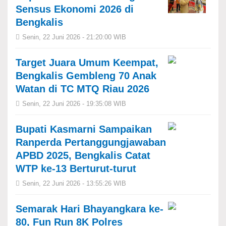
Sensus Ekonomi 2026 di
Bengkalis
Senin, 22 Juni 2026 - 21:20:00 WIB
Target Juara Umum Keempat,
Bengkalis Gembleng 70 Anak
Watan di TC MTQ Riau 2026
Senin, 22 Juni 2026 - 19:35:08 WIB
Bupati Kasmarni Sampaikan
Ranperda Pertanggungjawaban
APBD 2025, Bengkalis Catat
WTP ke-13 Berturut-turut
Senin, 22 Juni 2026 - 13:55:26 WIB
Semarak Hari Bhayangkara ke-
80, Fun Run 8K Polres