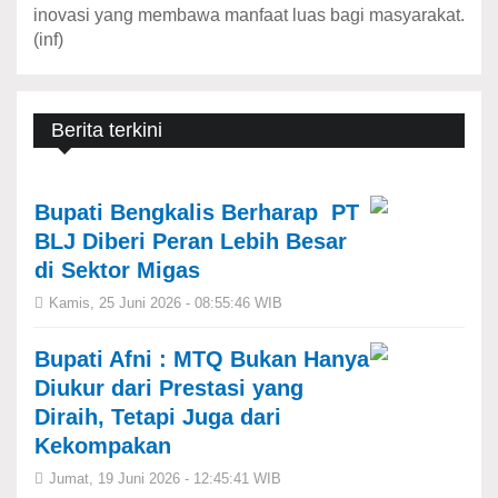
inovasi yang membawa manfaat luas bagi masyarakat.
(inf)
Berita terkini
Bupati Bengkalis Berharap PT
BLJ Diberi Peran Lebih Besar
di Sektor Migas
Kamis, 25 Juni 2026 - 08:55:46 WIB
Bupati Afni : MTQ Bukan Hanya
Diukur dari Prestasi yang
Diraih, Tetapi Juga dari
Kekompakan
Jumat, 19 Juni 2026 - 12:45:41 WIB