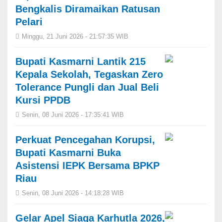
Bengkalis Diramaikan Ratusan
Pelari
Minggu, 21 Juni 2026 - 21:57:35 WIB
Bupati Kasmarni Lantik 215
Kepala Sekolah, Tegaskan Zero
Tolerance Pungli dan Jual Beli
Kursi PPDB
Senin, 08 Juni 2026 - 17:35:41 WIB
Perkuat Pencegahan Korupsi,
Bupati Kasmarni Buka
Asistensi IEPK Bersama BPKP
Riau
Senin, 08 Juni 2026 - 14:18:28 WIB
Gelar Apel Siaga Karhutla 2026,