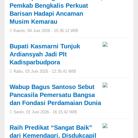
Pemkab Bengkalis Perkuat
Barisan Hadapi Ancaman
Musim Kemarau
Kamis, 04 Juni 2026 - 15:35:12 WIB
Bupati Kasmarni Tunjuk
Ardiansyah Jadi Plt
Kadisparbudpora
Rabu, 03 Juni 2026 - 12:35:41 WIB
Wabup Bagus Santoso Sebut
Pancasila Pemersatu Bangsa
dan Fondasi Perdamaian Dunia
Senin, 01 Juni 2026 - 16:15:42 WIB
Raih Predikat “Sangat Baik”
dari Kemendagri, Disdukcapil