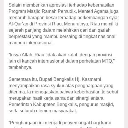
Selain memberikan apresiasi terhadap keberhasilan
Program Masjid Ramah Pemudik, Menteri Agama juga
menaruh harapan besar terhadap perkembangan syiar
Al-Qur’an di Provinsi Riau. Menurutnya, Riau memiliki
sejarah panjang dalam melahirkan qari dan qariah
berprestasi yang mampu bersaing di tingkat nasional
maupun internasional.
“Insya Allah, Riau tidak akan kalah dengan provinsi
lain di kancah internasional dalam perhelatan MTQ,”
tambahnya.
Sementara itu, Bupati Bengkalis Hj. Kasmarni
menyampaikan rasa syukur atas penghargaan yang
diterima. Ia menegaskan bahwa keberhasilan tersebut
merupakan hasil kerja sama dan sinergi antara
Pemerintah Kabupaten Bengkalis, pengurus masjid,
serta seluruh elemen masyarakat.
“Penghargaan ini menjadi penyemangat bagi kami