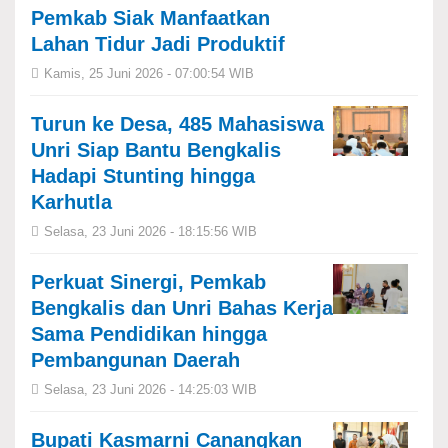
Pemkab Siak Manfaatkan
Lahan Tidur Jadi Produktif
Kamis, 25 Juni 2026 - 07:00:54 WIB
Turun ke Desa, 485 Mahasiswa
Unri Siap Bantu Bengkalis
Hadapi Stunting hingga
Karhutla
Selasa, 23 Juni 2026 - 18:15:56 WIB
Perkuat Sinergi, Pemkab
Bengkalis dan Unri Bahas Kerja
Sama Pendidikan hingga
Pembangunan Daerah
Selasa, 23 Juni 2026 - 14:25:03 WIB
Bupati Kasmarni Canangkan