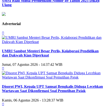
SMSI Riau Minta Permenkum Nomor 49 Tahun 2025 Dikaji
Ulang
Advertorial
UMRI Sambut Menteri Besar Perlis, Kolaborasi Pendidikan
dan Dakwah Kian Diperkuat
Jumat, 07 Agustus 2026 - 14:37:42 WIB
Disorot PWI, Kepala UPT Samsat Bengkalis Diduga Lecehkan
Wartawan Saat Dikonfirmasi Soal Pemutihan Pajak
Kamis, 06 Agustus 2026 - 13:28:37 WIB