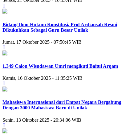
Selasa, 21 Oktober 2025 - 16:55:41 WIB
Bidang Ilmu Hukum Konstitusi, Prof Ardiansah Resmi
Dikukuhkan Sebagai Guru Besar Unilak
Jumat, 17 Oktober 2025 - 07:50:45 WIB
1.349 Calon Wisudawan Umri mengikuti Baitul Arqam
Kamis, 16 Oktober 2025 - 11:35:25 WIB
Mahasiswa Internasional dari Empat Negara Bergabung
Dengan 3000 Mahasiswa Baru di Unilak
Senin, 13 Oktober 2025 - 20:34:06 WIB