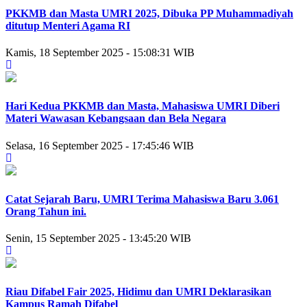
PKKMB dan Masta UMRI 2025, Dibuka PP Muhammadiyah
ditutup Menteri Agama RI
Kamis, 18 September 2025 - 15:08:31 WIB
Hari Kedua PKKMB dan Masta, Mahasiswa UMRI Diberi
Materi Wawasan Kebangsaan dan Bela Negara
Selasa, 16 September 2025 - 17:45:46 WIB
Catat Sejarah Baru, UMRI Terima Mahasiswa Baru 3.061
Orang Tahun ini.
Senin, 15 September 2025 - 13:45:20 WIB
Riau Difabel Fair 2025, Hidimu dan UMRI Deklarasikan
Kampus Ramah Difabel