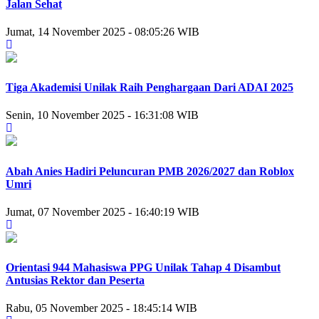
Jalan Sehat
Jumat, 14 November 2025 - 08:05:26 WIB
‎Tiga Akademisi Unilak Raih Penghargaan Dari ADAI 2025
Senin, 10 November 2025 - 16:31:08 WIB
Abah Anies Hadiri Peluncuran PMB 2026/2027 dan Roblox
Umri
Jumat, 07 November 2025 - 16:40:19 WIB
Orientasi 944 Mahasiswa PPG Unilak Tahap 4 Disambut
Antusias Rektor dan Peserta
Rabu, 05 November 2025 - 18:45:14 WIB