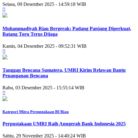
Selasa, 09 Desember 2025 - 14:59:18 WIB
Muhammadiyah Riau Bergerak: Padang Panjang Diperkuat,
Batang Toru Terus Dijaga
Kamis, 04 Desember 2025 - 09:52:31 WIB
Tanggap Bencana Sumatera, UMRI Kirim Relawan Bantu
Penanganan Bencana
Rabu, 03 Desember 2025 - 15:55:14 WIB
Kategori Mitra Perpustakaan BI Riau
Perpustakaan UMRI Raih Anugerah Bank Indonesia 2025
Sabtu, 29 November 2025 - 14:40:24 WIB