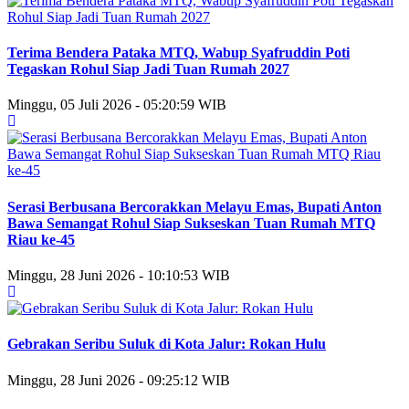
Terima Bendera Pataka MTQ, Wabup Syafruddin Poti
Tegaskan Rohul Siap Jadi Tuan Rumah 2027
Minggu, 05 Juli 2026 - 05:20:59 WIB
Serasi Berbusana Bercorakkan Melayu Emas, Bupati Anton
Bawa Semangat Rohul Siap Sukseskan Tuan Rumah MTQ
Riau ke-45
Minggu, 28 Juni 2026 - 10:10:53 WIB
Gebrakan Seribu Suluk di Kota Jalur: Rokan Hulu
Minggu, 28 Juni 2026 - 09:25:12 WIB