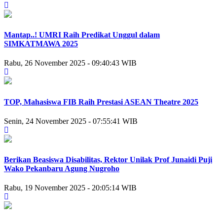
Mantap..! UMRI Raih Predikat Unggul dalam
SIMKATMAWA 2025
Rabu, 26 November 2025 - 09:40:43 WIB
TOP, Mahasiswa FIB Raih Prestasi ASEAN Theatre 2025
Senin, 24 November 2025 - 07:55:41 WIB
Berikan Beasiswa Disabilitas, ‎Rektor Unilak Prof Junaidi Puji
Wako Pekanbaru Agung Nugroho
Rabu, 19 November 2025 - 20:05:14 WIB