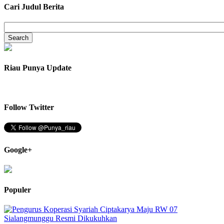
Cari Judul Berita
Riau Punya Update
Follow Twitter
Google+
Populer