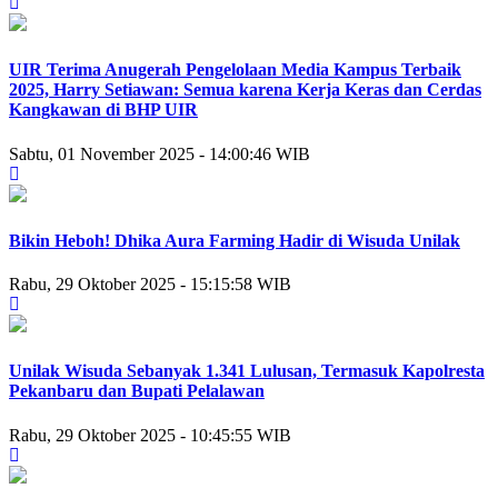
UIR Terima Anugerah Pengelolaan Media Kampus Terbaik
2025, Harry Setiawan: Semua karena Kerja Keras dan Cerdas
Kangkawan di BHP UIR
Sabtu, 01 November 2025 - 14:00:46 WIB
Bikin Heboh! Dhika Aura Farming Hadir di Wisuda Unilak
Rabu, 29 Oktober 2025 - 15:15:58 WIB
Unilak Wisuda Sebanyak 1.341 Lulusan, Termasuk Kapolresta
Pekanbaru dan Bupati Pelalawan
Rabu, 29 Oktober 2025 - 10:45:55 WIB