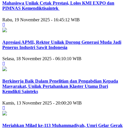
Mahasiswa Unilak Cetak Prestasi, Lolos KMI EXPO dan
PIMNAS Kemendiktisaintek
Rabu, 19 November 2025 - 16:45:12 WIB
Apresiasi APMI, Rektor Unilak Dorong Generasi Muda Jadi
Penerus Industri Sawit Indonesia
Selasa, 18 November 2025 - 06:10:10 WIB
Berkinerja Baik Dalam Penelitian dan Pengabdian Kepada
Masyarakat, Unilak Pertahankan Klaster Utama Dari
Kemdikti Sainteks
Kamis, 13 November 2025 - 20:00:20 WIB
Meriahkan Milad ke-113 Muhammadiyah, Umri Gelar Gerak