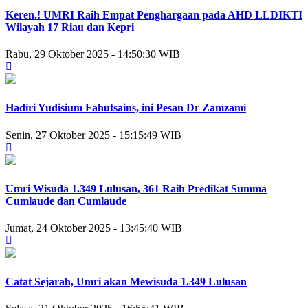
Keren.! UMRI Raih Empat Penghargaan pada AHD LLDIKTI
Wilayah 17 Riau dan Kepri
Rabu, 29 Oktober 2025 - 14:50:30 WIB
Hadiri Yudisium Fahutsains, ini Pesan Dr Zamzami
Senin, 27 Oktober 2025 - 15:15:49 WIB
Umri Wisuda 1.349 Lulusan, 361 Raih Predikat Summa
Cumlaude dan Cumlaude
Jumat, 24 Oktober 2025 - 13:45:40 WIB
Catat Sejarah, Umri akan Mewisuda 1.349 Lulusan