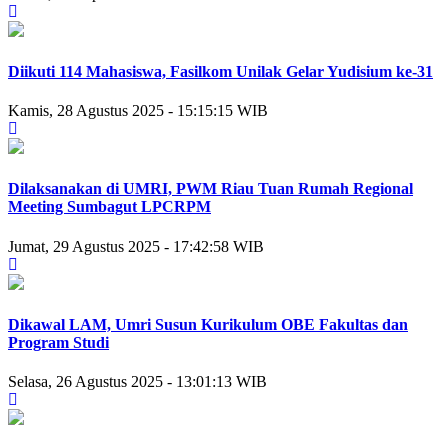
Diikuti 114 Mahasiswa, Fasilkom Unilak Gelar Yudisium ke-31
Kamis, 28 Agustus 2025 - 15:15:15 WIB
Dilaksanakan di UMRI, PWM Riau Tuan Rumah Regional
Meeting Sumbagut LPCRPM
Jumat, 29 Agustus 2025 - 17:42:58 WIB
Dikawal LAM, Umri Susun Kurikulum OBE Fakultas dan
Program Studi
Selasa, 26 Agustus 2025 - 13:01:13 WIB