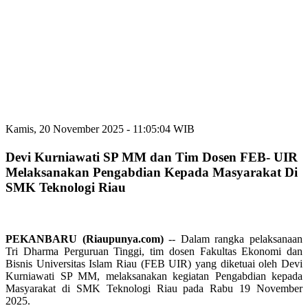
Kamis, 20 November 2025 - 11:05:04 WIB
Devi Kurniawati SP MM dan Tim Dosen FEB- UIR
Melaksanakan Pengabdian Kepada Masyarakat Di
SMK Teknologi Riau
PEKANBARU (Riaupunya.com)
-- Dalam rangka pelaksanaan
Tri Dharma Perguruan Tinggi, tim dosen Fakultas Ekonomi dan
Bisnis Universitas Islam Riau (FEB UIR) yang diketuai oleh Devi
Kurniawati SP MM, melaksanakan kegiatan Pengabdian kepada
Masyarakat di SMK Teknologi Riau pada Rabu 19 November
2025.