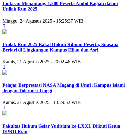
Lintasan Menantang, 1.200 Peserta Ambil Bagian dalam
Unilak Run 2025
Minggu, 24 Agustus 2025 - 15:25:37 WIB
Unilak Run 2025 Bakal Diikuti Ribuan Peserta, Suasana
Berlari di Lingkungan Kampus Hijau dan Asri
Kamis, 21 Agustus 2025 - 20:02:46 WIB
Pelajar Berprestasi NASA Magang di Umri; Kampus Islami
dengan Toleransi Tinggi
Kamis, 21 Agustus 2025 - 13:29:52 WIB
Fakultas Hukum Gelar Yudisium ke-LXXI, Diikuti Ketua
DPRD Riau