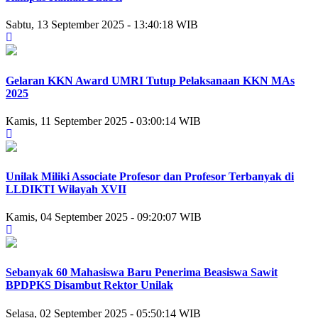
Sabtu, 13 September 2025 - 13:40:18 WIB
Gelaran KKN Award UMRI Tutup Pelaksanaan KKN MAs
2025
Kamis, 11 September 2025 - 03:00:14 WIB
Unilak Miliki Associate Profesor dan Profesor Terbanyak di
LLDIKTI Wilayah XVII
Kamis, 04 September 2025 - 09:20:07 WIB
Sebanyak 60 Mahasiswa Baru Penerima Beasiswa Sawit
BPDPKS Disambut Rektor Unilak
Selasa, 02 September 2025 - 05:50:14 WIB