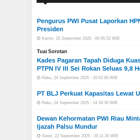
Pengurus PWI Pusat Laporkan HPN
Presiden
Kamis, 25 September 2025 - 06:05:02 WIB
Tuai Sorotan
Kades Pagaran Tapah Diduga Kuas
PTPN IV III Sei Rokan Seluas 9,8 H
Rabu, 24 September 2025 - 20:02:00 WIB
PT BLJ Perkuat Kapasitas Lewat U
Rabu, 24 September 2025 - 14:34:30 WIB
Dewan Kehormatan PWI Riau Mint
Ijazah Palsu Mundur
Senin, 22 September 2025 - 20:11:26 WIB