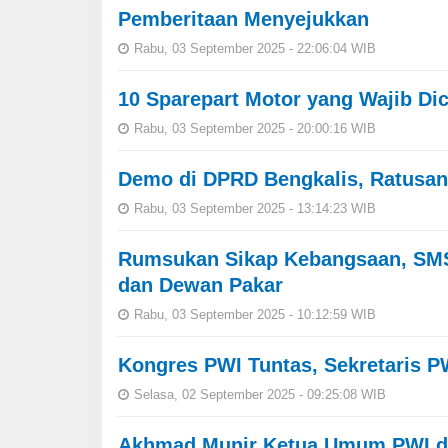
Pemberitaan Menyejukkan
Rabu, 03 September 2025 - 22:06:04 WIB
10 Sparepart Motor yang Wajib Di
Rabu, 03 September 2025 - 20:00:16 WIB
Demo di DPRD Bengkalis, Ratusa
Rabu, 03 September 2025 - 13:14:23 WIB
Rumsukan Sikap Kebangsaan, SMS
dan Dewan Pakar
Rabu, 03 September 2025 - 10:12:59 WIB
Kongres PWI Tuntas, Sekretaris P
Selasa, 02 September 2025 - 09:25:08 WIB
Akhmad Munir Ketua Umum PWI da