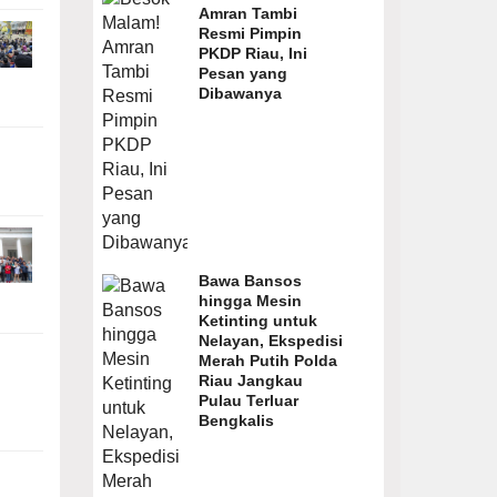
Amran Tambi
Resmi Pimpin
PKDP Riau, Ini
Pesan yang
Dibawanya
Bawa Bansos
hingga Mesin
Ketinting untuk
Nelayan, Ekspedisi
Merah Putih Polda
Riau Jangkau
Pulau Terluar
Bengkalis