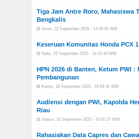
Tiga Jam Antre Roro, Mahasiswa 
Bengkalis
Senin, 22 September 2025 - 14:35:05 WIB
Keseruan Komunitas Honda PCX 16
Rabu, 10 September 2025 - 14:25:44 WIB
HPN 2026 di Banten, Ketum PWI 
Pembangunan
Kamis, 18 September 2025 - 19:04:35 WIB
Audiensi dengan PWI, Kapolda He
Riau
Selasa, 16 September 2025 - 14:55:27 WIB
Rahasiakan Data Capres dan Cawap