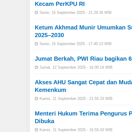
Kecam PerKPU RI
Senin, 15 September 2025 - 21:29:26 WIB
Ketum Akhmad Munir Umumkan Su
2025–2030
Senin, 15 September 2025 - 17:40:13 WIB
Jumat Berkah, PWI Riau bagikan
Jumat, 12 September 2025 - 16:00:14 WIB
Akses AHU Sangat Cepat dan Muda
Kemenkum
Kamis, 11 September 2025 - 21:55:33 WIB
Menteri Hukum Terima Pengurus PW
Dibuka
Kamis, 11 September 2025 - 16:55:43 WIB