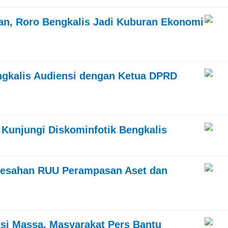
an, Roro Bengkalis Jadi Kuburan Ekonomi
ngkalis Audiensi dengan Ketua DPRD
 Kunjungi Diskominfotik Bengkalis
esahan RUU Perampasan Aset dan
si Massa, Masyarakat Pers Bantu