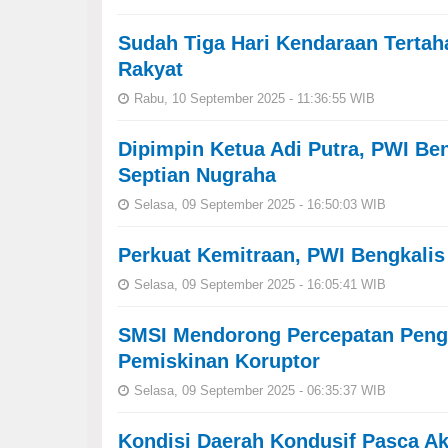
Sudah Tiga Hari Kendaraan Tertah
Rakyat
Rabu, 10 September 2025 - 11:36:55 WIB
Dipimpin Ketua Adi Putra, PWI Be
Septian Nugraha
Selasa, 09 September 2025 - 16:50:03 WIB
Perkuat Kemitraan, PWI Bengkalis
Selasa, 09 September 2025 - 16:05:41 WIB
SMSI Mendorong Percepatan Peng
Pemiskinan Koruptor
Selasa, 09 September 2025 - 06:35:37 WIB
Kondisi Daerah Kondusif Pasca Ak