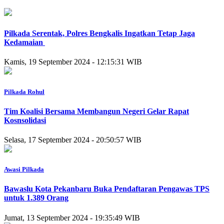
Pilkada Serentak, Polres Bengkalis Ingatkan Tetap Jaga
Kedamaian
Kamis, 19 September 2024 - 12:15:31 WIB
Pilkada Rohul
Tim Koalisi Bersama Membangun Negeri Gelar Rapat
Kosnsolidasi
Selasa, 17 September 2024 - 20:50:57 WIB
Awasi Pilkada
Bawaslu Kota Pekanbaru Buka Pendaftaran Pengawas TPS
untuk 1.389 Orang
Jumat, 13 September 2024 - 19:35:49 WIB