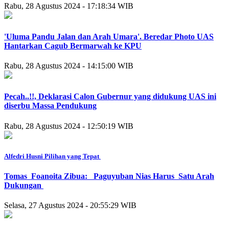
Rabu, 28 Agustus 2024 - 17:18:34 WIB
'Uluma Pandu Jalan dan Arah Umara'. Beredar Photo UAS
Hantarkan Cagub Bermarwah ke KPU
Rabu, 28 Agustus 2024 - 14:15:00 WIB
Pecah..!!, Deklarasi Calon Gubernur yang didukung UAS ini
diserbu Massa Pendukung
Rabu, 28 Agustus 2024 - 12:50:19 WIB
Alfedri Husni Pilihan yang Tepat
Tomas Foanoita Zibua: Paguyuban Nias Harus Satu Arah
Dukungan
Selasa, 27 Agustus 2024 - 20:55:29 WIB