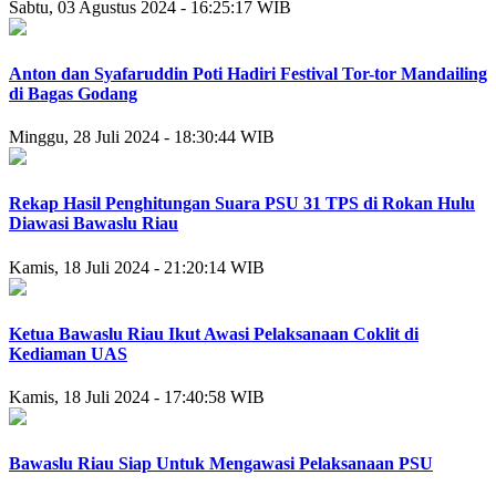
Sabtu, 03 Agustus 2024 - 16:25:17 WIB
Anton dan Syafaruddin Poti Hadiri Festival Tor-tor Mandailing
di Bagas Godang
Minggu, 28 Juli 2024 - 18:30:44 WIB
Rekap Hasil Penghitungan Suara PSU 31 TPS di Rokan Hulu
Diawasi Bawaslu Riau
Kamis, 18 Juli 2024 - 21:20:14 WIB
Ketua Bawaslu Riau Ikut Awasi Pelaksanaan Coklit di
Kediaman UAS
Kamis, 18 Juli 2024 - 17:40:58 WIB
Bawaslu Riau Siap Untuk Mengawasi Pelaksanaan PSU