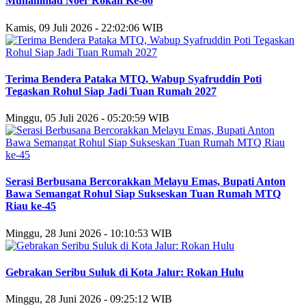
Muhammad Noer Rokan Ke-66
Kamis, 09 Juli 2026 - 22:02:06 WIB
Terima Bendera Pataka MTQ, Wabup Syafruddin Poti
Tegaskan Rohul Siap Jadi Tuan Rumah 2027
Minggu, 05 Juli 2026 - 05:20:59 WIB
Serasi Berbusana Bercorakkan Melayu Emas, Bupati Anton
Bawa Semangat Rohul Siap Sukseskan Tuan Rumah MTQ
Riau ke-45
Minggu, 28 Juni 2026 - 10:10:53 WIB
Gebrakan Seribu Suluk di Kota Jalur: Rokan Hulu
Minggu, 28 Juni 2026 - 09:25:12 WIB