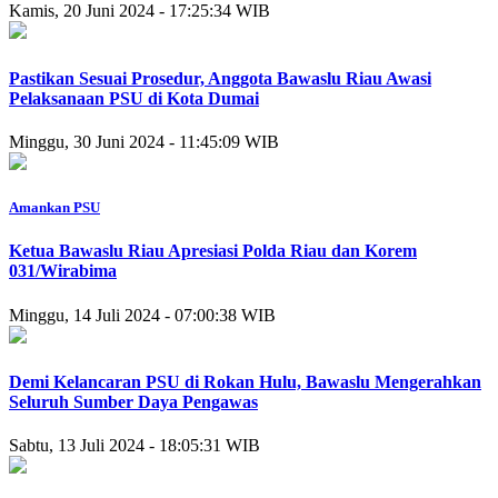
Kamis, 20 Juni 2024 - 17:25:34 WIB
Pastikan Sesuai Prosedur, Anggota Bawaslu Riau Awasi
Pelaksanaan PSU di Kota Dumai
Minggu, 30 Juni 2024 - 11:45:09 WIB
Amankan PSU
Ketua Bawaslu Riau Apresiasi Polda Riau dan Korem
031/Wirabima
Minggu, 14 Juli 2024 - 07:00:38 WIB
Demi Kelancaran PSU di Rokan Hulu, Bawaslu Mengerahkan
Seluruh Sumber Daya Pengawas
Sabtu, 13 Juli 2024 - 18:05:31 WIB