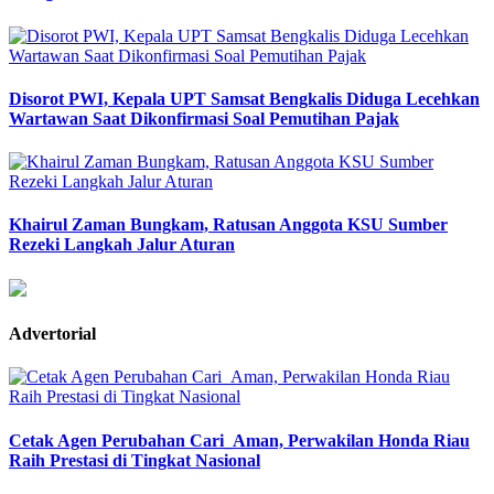
Disorot PWI, Kepala UPT Samsat Bengkalis Diduga Lecehkan
Wartawan Saat Dikonfirmasi Soal Pemutihan Pajak
Khairul Zaman Bungkam, Ratusan Anggota KSU Sumber
Rezeki Langkah Jalur Aturan
Advertorial
Cetak Agen Perubahan Cari_Aman, Perwakilan Honda Riau
Raih Prestasi di Tingkat Nasional