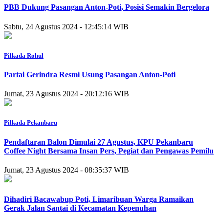
PBB Dukung Pasangan Anton-Poti, Posisi Semakin Bergelora
Sabtu, 24 Agustus 2024 - 12:45:14 WIB
Pilkada Rohul
Partai Gerindra Resmi Usung Pasangan Anton-Poti
Jumat, 23 Agustus 2024 - 20:12:16 WIB
Pilkada Pekanbaru
Pendaftaran Balon Dimulai 27 Agustus, KPU Pekanbaru
Coffee Night Bersama Insan Pers, Pegiat dan Pengawas Pemilu
Jumat, 23 Agustus 2024 - 08:35:37 WIB
Dihadiri Bacawabup Poti, Limaribuan Warga Ramaikan
Gerak Jalan Santai di Kecamatan Kepenuhan