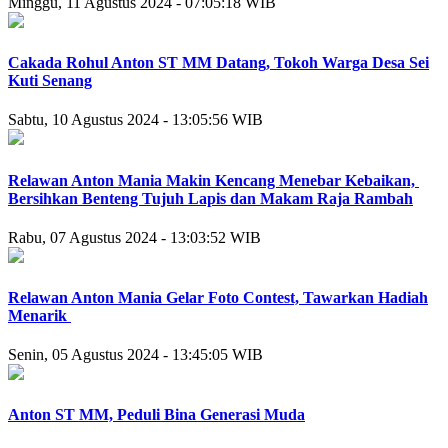
Minggu, 11 Agustus 2024 - 07:05:18 WIB
Cakada Rohul Anton ST MM Datang, Tokoh Warga Desa Sei
Kuti Senang
Sabtu, 10 Agustus 2024 - 13:05:56 WIB
Relawan Anton Mania Makin Kencang Menebar Kebaikan,
Bersihkan Benteng Tujuh Lapis dan Makam Raja Rambah
Rabu, 07 Agustus 2024 - 13:03:52 WIB
Relawan Anton Mania Gelar Foto Contest, Tawarkan Hadiah
Menarik
Senin, 05 Agustus 2024 - 13:45:05 WIB
Anton ST MM, Peduli Bina Generasi Muda