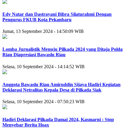
Edy Natar dan Dastrayani Bibra Silaturahmi Dengan
Pengurus FKUB Kota Pekanbaru
Jumat, 13 September 2024 - 14:50:09 WIB
Lomba Jurnalistik Menuju Pilkada 2024 yang Ditaja Polda
Riau Diapresiasi Bawaslu Riau
Selasa, 10 September 2024 - 14:14:52 WIB
Anggota Bawaslu Riau Amiruddin Sijaya Hadiri Kegiatan
Deklarasi Netralitas Kepala Desa di Pilkada Siak
Selasa, 10 September 2024 - 07:50:23 WIB
Hadiri Deklarasi Pilkada Damai 2024, Kasmarni : Stop
Menyebar Berita Hoax