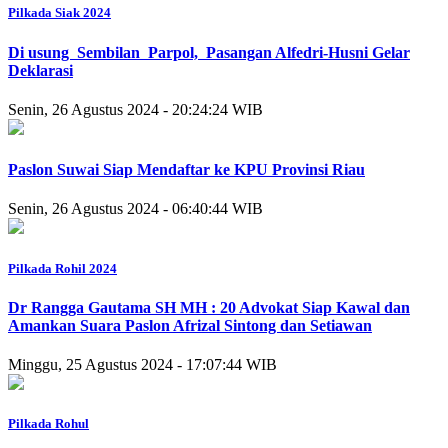
Pilkada Siak 2024
Di usung Sembilan Parpol, Pasangan Alfedri-Husni Gelar
Deklarasi
Senin, 26 Agustus 2024 - 20:24:24 WIB
Paslon Suwai Siap Mendaftar ke KPU Provinsi Riau
Senin, 26 Agustus 2024 - 06:40:44 WIB
Pilkada Rohil 2024
Dr Rangga Gautama SH MH : 20 Advokat Siap Kawal dan
Amankan Suara Paslon Afrizal Sintong dan Setiawan
Minggu, 25 Agustus 2024 - 17:07:44 WIB
Pilkada Rohul