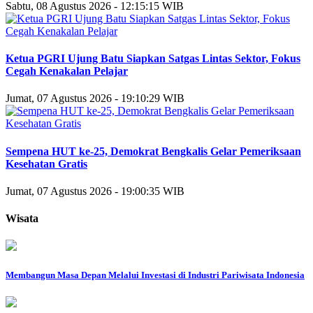
Sabtu, 08 Agustus 2026 - 12:15:15 WIB
Ketua PGRI Ujung Batu Siapkan Satgas Lintas Sektor, Fokus
Cegah Kenakalan Pelajar
Jumat, 07 Agustus 2026 - 19:10:29 WIB
Sempena HUT ke-25, Demokrat Bengkalis Gelar Pemeriksaan
Kesehatan Gratis
Jumat, 07 Agustus 2026 - 19:00:35 WIB
Wisata
Membangun Masa Depan Melalui Investasi di Industri Pariwisata Indonesia