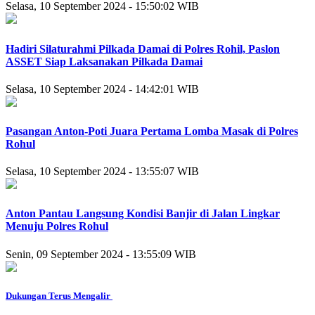
Selasa, 10 September 2024 - 15:50:02 WIB
Hadiri Silaturahmi Pilkada Damai di Polres Rohil, Paslon
ASSET Siap Laksanakan Pilkada Damai
Selasa, 10 September 2024 - 14:42:01 WIB
Pasangan Anton-Poti Juara Pertama Lomba Masak di Polres
Rohul
Selasa, 10 September 2024 - 13:55:07 WIB
Anton Pantau Langsung Kondisi Banjir di Jalan Lingkar
Menuju Polres Rohul
Senin, 09 September 2024 - 13:55:09 WIB
Dukungan Terus Mengalir