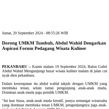
Jumat, 20 September 2024 - 08:55:26 WIB
Dorong UMKM Tumbuh, Abdul Wahid Dengarkan
Aspirasi Forum Pedagang Wisata Kuliner
PEKANBARU
-- Kamis malam 19 September 2024, Balon Gubri
Abdul Wahid Mengunjungi bazar wisata kuliner malam di jalan cut
nyak dien pekanbaru.
Dalam kesempatan itu abdul wahid takjub dengan UMKM yang
membuka tenan, selain ramai pengunjung anak-anak muda,
Dominan anak-muda juga pemilik UMKM.
"Ini luar biasa, anak-anak muda kreatif, punya semangat wirausaha
yang dominan membuka tenan UMKM, pengunjungnya juga anak-