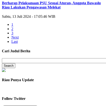
Berharap Pelaksanaan PSU Sesuai Aturan, Anggota Bawaslu
Riau Lakukan Pengawasan Melekat
Sabtu, 13 Juli 2024 - 17:05:46 WIB
1
2
3
Next
Last
Cari Judul Berita
Riau Punya Update
Follow Twitter