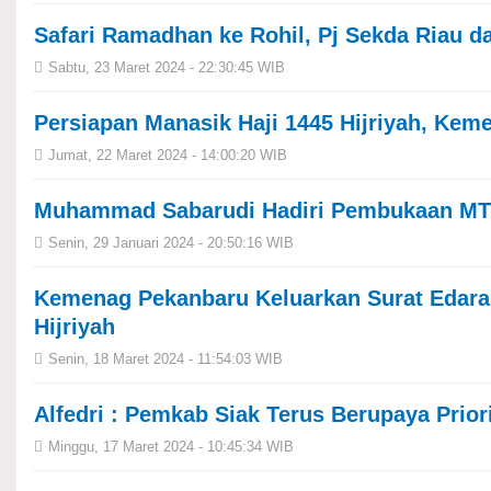
Safari Ramadhan ke Rohil, Pj Sekda Riau 
Sabtu, 23 Maret 2024 - 22:30:45 WIB
Persiapan Manasik Haji 1445 Hijriyah, Ke
Jumat, 22 Maret 2024 - 14:00:20 WIB
Muhammad Sabarudi Hadiri Pembukaan MT
Senin, 29 Januari 2024 - 20:50:16 WIB
Kemenag Pekanbaru Keluarkan Surat Edara
Hijriyah
Senin, 18 Maret 2024 - 11:54:03 WIB
Alfedri : Pemkab Siak Terus Berupaya Pri
Minggu, 17 Maret 2024 - 10:45:34 WIB