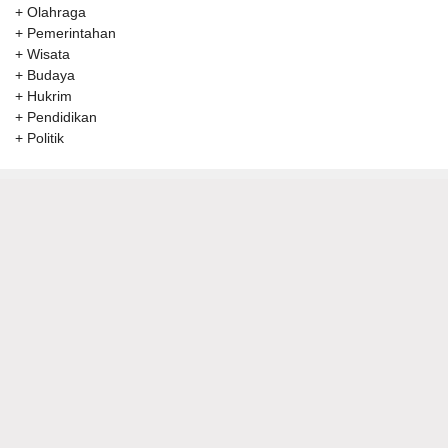
+ Olahraga
+ Pemerintahan
+ Wisata
+ Budaya
+ Hukrim
+ Pendidikan
+ Politik