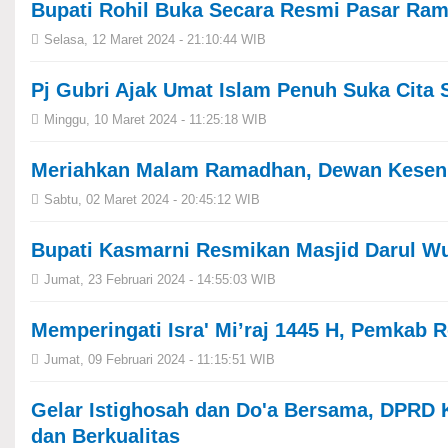
Bupati Rohil Buka Secara Resmi Pasar Ra
Selasa, 12 Maret 2024 - 21:10:44 WIB
Pj Gubri Ajak Umat Islam Penuh Suka Cit
Minggu, 10 Maret 2024 - 11:25:18 WIB
Meriahkan Malam Ramadhan, Dewan Kesenia
Sabtu, 02 Maret 2024 - 20:45:12 WIB
Bupati Kasmarni Resmikan Masjid Darul 
Jumat, 23 Februari 2024 - 14:55:03 WIB
Memperingati Isra' Mi’raj 1445 H, Pemkab 
Jumat, 09 Februari 2024 - 11:15:51 WIB
Gelar Istighosah dan Do'a Bersama, DPRD
dan Berkualitas