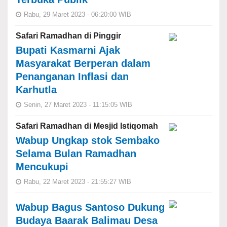
Rabu, 29 Maret 2023 - 06:20:00 WIB
Safari Ramadhan di Pinggir
Bupati Kasmarni Ajak
Masyarakat Berperan dalam
Penanganan Inflasi dan
Karhutla
Senin, 27 Maret 2023 - 11:15:05 WIB
Safari Ramadhan di Mesjid Istiqomah
Wabup Ungkap stok Sembako
Selama Bulan Ramadhan
Mencukupi
Rabu, 22 Maret 2023 - 21:55:27 WIB
Wabup Bagus Santoso Dukung
Budaya Baarak Balimau Desa