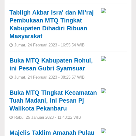
Tabligh Akbar Isra' dan Mi'raj
Pembukaan MTQ Tingkat
Kabupaten Dihadiri Ribuan
Masyarakat
Jumat, 24 Februari 2023 - 16:55:54 WIB
Buka MTQ Kabupaten Rohul,
ini Pesan Gubri Syamsuar
Jumat, 24 Februari 2023 - 08:25:57 WIB
Buka MTQ Tingkat Kecamatan
Tuah Madani, ini Pesan Pj
Walikota Pekanbaru
Rabu, 25 Januari 2023 - 11:40:22 WIB
Majelis Taklim Amanah Pulau