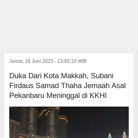
Jumat, 16 Juni 2023 - 13:45:10 WIB
Duka Dari Kota Makkah, Subani
Firdaus Samad Thaha Jemaah Asal
Pekanbaru Meninggal di KKHI