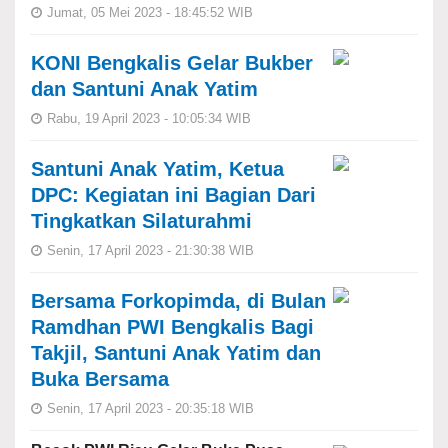
Jumat, 05 Mei 2023 - 18:45:52 WIB
KONI Bengkalis Gelar Bukber
dan Santuni Anak Yatim
Rabu, 19 April 2023 - 10:05:34 WIB
Santuni Anak Yatim, Ketua
DPC: Kegiatan ini Bagian Dari
Tingkatkan Silaturahmi
Senin, 17 April 2023 - 21:30:38 WIB
Bersama Forkopimda, di Bulan
Ramdhan PWI Bengkalis Bagi
Takjil, Santuni Anak Yatim dan
Buka Bersama
Senin, 17 April 2023 - 20:35:18 WIB