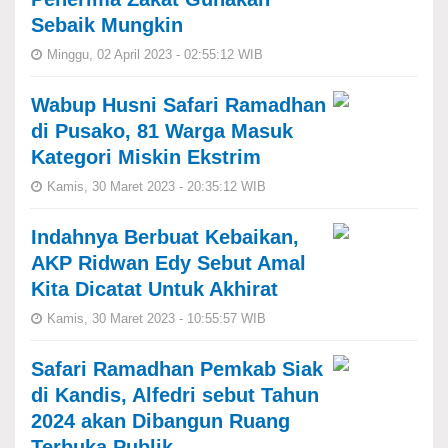
Sebaik Mungkin
Minggu, 02 April 2023 - 02:55:12 WIB
Wabup Husni Safari Ramadhan
di Pusako, 81 Warga Masuk
Kategori Miskin Ekstrim
Kamis, 30 Maret 2023 - 20:35:12 WIB
Indahnya Berbuat Kebaikan,
AKP Ridwan Edy Sebut Amal
Kita Dicatat Untuk Akhirat
Kamis, 30 Maret 2023 - 10:55:57 WIB
Safari Ramadhan Pemkab Siak
di Kandis, Alfedri sebut Tahun
2024 akan Dibangun Ruang
Terbuka Publik