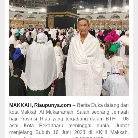
MAKKAH, Riaupunya.com
-- Berita Duka datang dari
kota Makkah Al Mukarramah, Salah seorang Jemaah
haji Provinsi Riau yang tergabung dalam BTH – 08
asal Kota Pekanbaru meninggal dunia, Jumat
menjelang Subuh 16 Juni 2023 di KKHI Makkah.