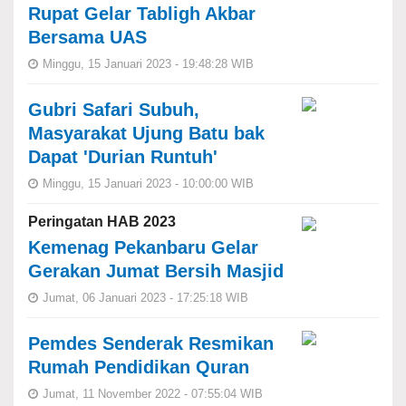
Rupat Gelar Tabligh Akbar
Bersama UAS
Minggu, 15 Januari 2023 - 19:48:28 WIB
Gubri Safari Subuh,
Masyarakat Ujung Batu bak
Dapat 'Durian Runtuh'
Minggu, 15 Januari 2023 - 10:00:00 WIB
Peringatan HAB 2023
Kemenag Pekanbaru Gelar
Gerakan Jumat Bersih Masjid
Jumat, 06 Januari 2023 - 17:25:18 WIB
Pemdes Senderak Resmikan
Rumah Pendidikan Quran
Jumat, 11 November 2022 - 07:55:04 WIB