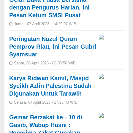
dengan Pengurus Harian, ini
Pesan Ketum SMSI Pusat
Jumat, 07 April 2023 - 14:29:07 WIB
Peringatan Nuzul Quran
Pemprov Riau, ini Pesan Gubri
Syamsuar
Sabtu, 08 April 2023 - 08:05:56 WIB
Karya Ridwan Kamil, Masjid
Syeikh Azlin Palestina Sudah
Digunakan Untuk Tarawih
Selasa, 04 April 2023 - 17:25:43 WIB
Gemar Berzakat ke - 10 di
Gasib, Wabup Husni :
Penerima Zakat Gunakan