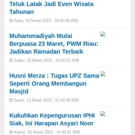
Teluk Latak Jadi Even Wisata
Tahunan
Rabu, 22 Maret 2023 - 18:40:44 WIB
Muhammadiyah Mulai
Berpuasa 23 Maret, PWM Riau:
Jadikan Ramadan Terbaik
Sabtu, 18 Maret 2023 - 14:55:52 WIB
Husni Merza : Tugas UPZ Sama
Seperti Orang Membangun
Masjid
Senin, 13 Maret 2023 - 21:50:58 WIB
Kukuhkan Kepengurusan IPHI
Siak, Ini Harapan Asyari Noor
Kamis, 02 Maret 2023 - 16:40:41 WIB