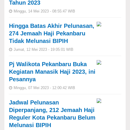
Tahun 2023
Minggu, 14 Mei 2023 - 08:55:47 WIB
Hingga Batas Akhir Pelunasan,
274 Jemaah Haji Pekanbaru
Tidak Melunasi BIPIH
Jumat, 12 Mei 2023 - 19:05:01 WIB
Pj Walikota Pekanbaru Buka
Kegiatan Manasik Haji 2023, ini
Pesannya
Minggu, 07 Mei 2023 - 12:00:42 WIB
Jadwal Pelunasan
Diperpanjang, 212 Jemaah Haji
Reguler Kota Pekanbaru Belum
Melunasi BIPIH