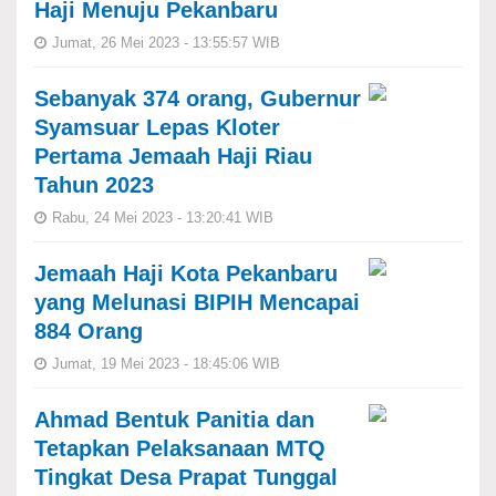
Haji Menuju Pekanbaru
Jumat, 26 Mei 2023 - 13:55:57 WIB
Sebanyak 374 orang, Gubernur
Syamsuar Lepas Kloter
Pertama Jemaah Haji Riau
Tahun 2023
Rabu, 24 Mei 2023 - 13:20:41 WIB
Jemaah Haji Kota Pekanbaru
yang Melunasi BIPIH Mencapai
884 Orang
Jumat, 19 Mei 2023 - 18:45:06 WIB
Ahmad Bentuk Panitia dan
Tetapkan Pelaksanaan MTQ
Tingkat Desa Prapat Tunggal