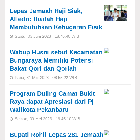
Lepas Jemaah Haji Siak,
Alfedri: Ibadah Haji
Membutuhkan Kebugaran Fisik
Sabtu, 03 Juni 2023 - 18:45:40 WIB
Wabup Husni sebut Kecamatan
Bungaraya Memiliki Potensi
Bakat Qori dan Qoriah
Rabu, 31 Mei 2023 - 08:55:22 WIB
Program Duling Camat Bukit
Raya dapat Apresiasi dari Pj
Walikota Pekanbaru
Selasa, 09 Mei 2023 - 16:45:10 WIB
Bupati Rohil Lepas 281 Jemaah