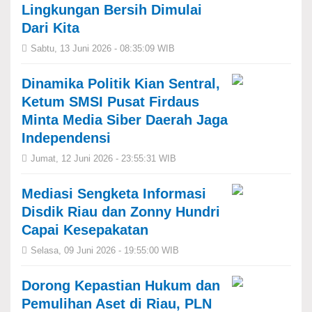
Lingkungan Bersih Dimulai
Dari Kita
Sabtu, 13 Juni 2026 - 08:35:09 WIB
​Dinamika Politik Kian Sentral,
Ketum SMSI Pusat Firdaus
Minta Media Siber Daerah Jaga
Independensi
Jumat, 12 Juni 2026 - 23:55:31 WIB
Mediasi Sengketa Informasi
Disdik Riau dan Zonny Hundri
Capai Kesepakatan
Selasa, 09 Juni 2026 - 19:55:00 WIB
Dorong Kepastian Hukum dan
Pemulihan Aset di Riau, PLN