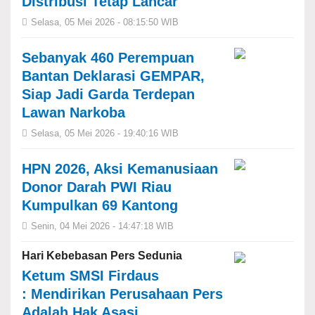
Distribusi Tetap Lancar
Selasa, 05 Mei 2026 - 08:15:50 WIB
Sebanyak 460 Perempuan
Bantan Deklarasi GEMPAR,
Siap Jadi Garda Terdepan
Lawan Narkoba
Selasa, 05 Mei 2026 - 19:40:16 WIB
HPN 2026, Aksi Kemanusiaan
Donor Darah PWI Riau
Kumpulkan 69 Kantong
Senin, 04 Mei 2026 - 14:47:18 WIB
Hari Kebebasan Pers Sedunia
Ketum SMSI Firdaus
: Mendirikan Perusahaan Pers
Adalah Hak Asasi