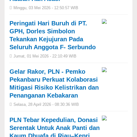
Minggu, 03 Mei 2026 - 12:50:57 WIB
Peringati Hari Buruh di PT.
GPH, Dorles Simbolon
Tekankan Kejujuran Pada
Seluruh Anggota F- Serbundo
Jumat, 01 Mei 2026 - 22:10:49 WIB
Gelar Rakor, ‎PLN - Pemko
Pekanbaru Perkuat Kolaborasi
Mitigasi Risiko Kelistrikan dan
Penanganan Kebakaran
Selasa, 28 April 2026 - 08:30:36 WIB
PLN Tebar Kepedulian, Donasi
Serentak Untuk Anak Panti dan
Kaum Dhuafa di Riau–Kepri