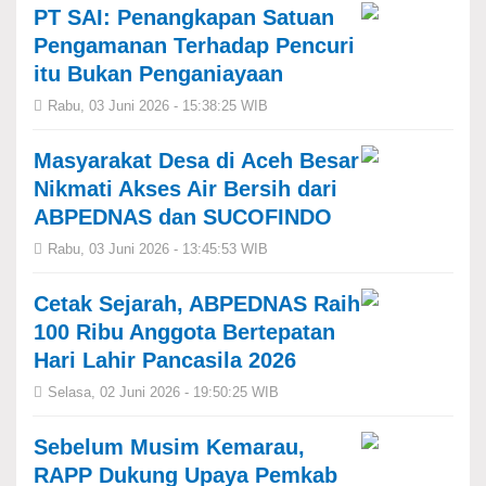
PT SAI: Penangkapan Satuan
Pengamanan Terhadap Pencuri
itu Bukan Penganiayaan
Rabu, 03 Juni 2026 - 15:38:25 WIB
Masyarakat Desa di Aceh Besar
Nikmati Akses Air Bersih dari
ABPEDNAS dan SUCOFINDO
Rabu, 03 Juni 2026 - 13:45:53 WIB
Cetak Sejarah, ABPEDNAS Raih
100 Ribu Anggota Bertepatan
Hari Lahir Pancasila 2026
Selasa, 02 Juni 2026 - 19:50:25 WIB
Sebelum Musim Kemarau,
RAPP Dukung Upaya Pemkab