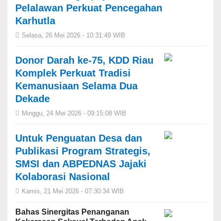
Pelalawan Perkuat Pencegahan
Karhutla
Selasa, 26 Mei 2026 - 10:31:49 WIB
Donor Darah ke-75, KDD Riau
Komplek Perkuat Tradisi
Kemanusiaan Selama Dua
Dekade
Minggu, 24 Mei 2026 - 09:15:08 WIB
Untuk Penguatan Desa dan
Publikasi Program Strategis,
SMSI dan ABPEDNAS Jajaki
Kolaborasi Nasional
Kamis, 21 Mei 2026 - 07:30:34 WIB
Bahas Sinergitas Penanganan