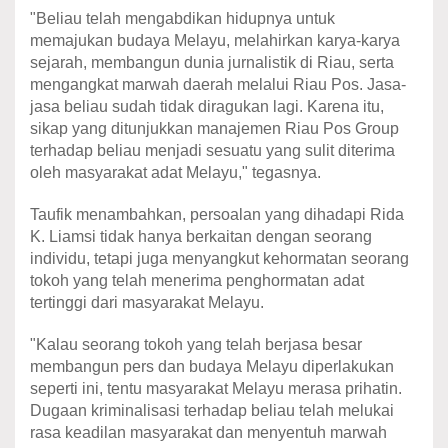
"Beliau telah mengabdikan hidupnya untuk
memajukan budaya Melayu, melahirkan karya-karya
sejarah, membangun dunia jurnalistik di Riau, serta
mengangkat marwah daerah melalui Riau Pos. Jasa-
jasa beliau sudah tidak diragukan lagi. Karena itu,
sikap yang ditunjukkan manajemen Riau Pos Group
terhadap beliau menjadi sesuatu yang sulit diterima
oleh masyarakat adat Melayu," tegasnya.
Taufik menambahkan, persoalan yang dihadapi Rida
K. Liamsi tidak hanya berkaitan dengan seorang
individu, tetapi juga menyangkut kehormatan seorang
tokoh yang telah menerima penghormatan adat
tertinggi dari masyarakat Melayu.
"Kalau seorang tokoh yang telah berjasa besar
membangun pers dan budaya Melayu diperlakukan
seperti ini, tentu masyarakat Melayu merasa prihatin.
Dugaan kriminalisasi terhadap beliau telah melukai
rasa keadilan masyarakat dan menyentuh marwah