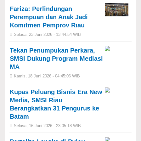
Fariza: Perlindungan
Perempuan dan Anak Jadi
Komitmen Pemprov Riau
Selasa, 23 Juni 2026 - 13:44:54 WIB
Tekan Penumpukan Perkara,
SMSI Dukung Program Mediasi
MA
Kamis, 18 Juni 2026 - 04:45:06 WIB
Kupas Peluang Bisnis Era New
Media, SMSI Riau
Berangkatkan 31 Pengurus ke
Batam
Selasa, 16 Juni 2026 - 23:05:18 WIB