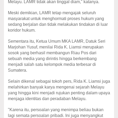
Melayu. LAMR tidak akan tinggal diam," katanya.
Meski demikian, LAMR tetap mengajak seluruh
masyarakat untuk menghormati proses hukum yang
sedang berjalan dan tidak melakukan tindakan di luar
koridor hukum.
Sementara itu, Ketua Umum MKA LAMR, Datuk Seri
Marjohan Yusuf, menilai Rida K. Liamsi merupakan
sosok yang berhasil membangun Riau Pos dari
sebuah media yang dirintis hingga berkembang
menjadi salah satu kelompok media terbesar di
Sumatera.
Selain dikenal sebagai tokoh pers, Rida K. Liamsi juga
melahirkan banyak karya mengenai sejarah Melayu
yang hingga kini menjadi rujukan penting dalam upaya
menjaga identitas dan peradaban Melayu.
"Karena itu, persoalan yang menimpa beliau bukan
lagi semata persoalan pribadi. Ini juga menyangkut