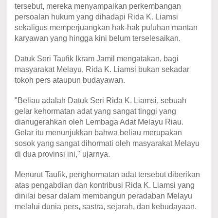
tersebut, mereka menyampaikan perkembangan
persoalan hukum yang dihadapi Rida K. Liamsi
sekaligus memperjuangkan hak-hak puluhan mantan
karyawan yang hingga kini belum terselesaikan.
Datuk Seri Taufik Ikram Jamil mengatakan, bagi
masyarakat Melayu, Rida K. Liamsi bukan sekadar
tokoh pers ataupun budayawan.
"Beliau adalah Datuk Seri Rida K. Liamsi, sebuah
gelar kehormatan adat yang sangat tinggi yang
dianugerahkan oleh Lembaga Adat Melayu Riau.
Gelar itu menunjukkan bahwa beliau merupakan
sosok yang sangat dihormati oleh masyarakat Melayu
di dua provinsi ini," ujarnya.
Menurut Taufik, penghormatan adat tersebut diberikan
atas pengabdian dan kontribusi Rida K. Liamsi yang
dinilai besar dalam membangun peradaban Melayu
melalui dunia pers, sastra, sejarah, dan kebudayaan.