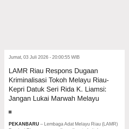
Jumat, 03 Juli 2026 - 20:00:55 WIB
LAMR Riau Respons Dugaan
Kriminalisasi Tokoh Melayu Riau-
Kepri Datuk Seri Rida K. Liamsi:
Jangan Lukai Marwah Melayu
PEKANBARU
– Lembaga Adat Melayu Riau (LAMR)