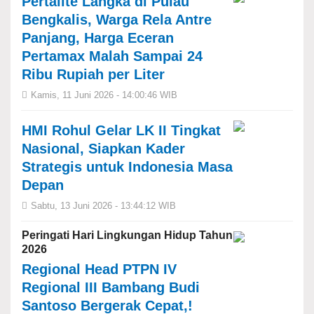
Pertalite Langka di Pulau
Bengkalis, Warga Rela Antre
Panjang, Harga Eceran
Pertamax Malah Sampai 24
Ribu Rupiah per Liter
Kamis, 11 Juni 2026 - 14:00:46 WIB
HMI Rohul Gelar LK II Tingkat
Nasional, Siapkan Kader
Strategis untuk Indonesia Masa
Depan
Sabtu, 13 Juni 2026 - 13:44:12 WIB
Peringati Hari Lingkungan Hidup Tahun
2026
Regional Head PTPN IV
Regional III Bambang Budi
Santoso Bergerak Cepat,!