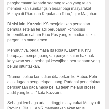
penghormatan kepada seorang tokoh yang telah
memberikan sumbangsih besar bagi masyarakat
Melayu di Riau dan Kepulauan Riau," ujar Marjohan.
Di sisi lain, Kazzaini KS menjelaskan persoalan
bermula setelah terjadi perubahan komposisi
kepemilikan saham Riau Pos yang kemudian diikuti
pergantian manajemen.
Menurutnya, pada masa itu Rida K. Liamsi justru
berupaya memperjuangkan penyelesaian hak-hak
karyawan serta berbagai kewajiban perusahaan yang
belum dituntaskan.
"Namun beliau kemudian dilaporkan ke Mabes Polri
atas dugaan penggelapan uang. Padahal pengelolaan
perusahaan pada masa beliau telah melalui proses
audit yang ketat," kata Kazzaini.
Sebagai lembaga adat tertinggi masyarakat Melayu di
Provinsi Riau, LAMR menyatakan akan terus