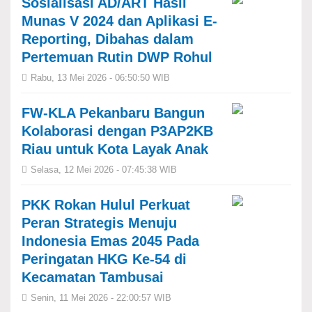
Sosialisasi AD/ART Hasil
Munas V 2024 dan Aplikasi E-
Reporting, Dibahas dalam
Pertemuan Rutin DWP Rohul
Rabu, 13 Mei 2026 - 06:50:50 WIB
FW-KLA Pekanbaru Bangun
Kolaborasi dengan P3AP2KB
Riau untuk Kota Layak Anak
Selasa, 12 Mei 2026 - 07:45:38 WIB
PKK Rokan Hulul Perkuat
Peran Strategis Menuju
Indonesia Emas 2045 Pada
Peringatan HKG Ke-54 di
Kecamatan Tambusai
Senin, 11 Mei 2026 - 22:00:57 WIB