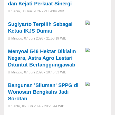
dan Kejati Perkuat Sinergi
Senin, 08 Juni 2026 - 21:04:04 WIB
Sugiyarto Terpilih Sebagai
Ketua IKJS Dumai
Minggu, 07 Juni 2026 - 21:50:19 WIB
Menyoal 546 Hektar Diklaim
Negara, Astra Agro Lestari
Dituntut Bertanggungjawab
Minggu, 07 Juni 2026 - 10:45:33 WIB
Bangunan 'Siluman' SPPG di
Wonosari Bengkalis Jadi
Sorotan
Sabtu, 06 Juni 2026 - 20:25:44 WIB