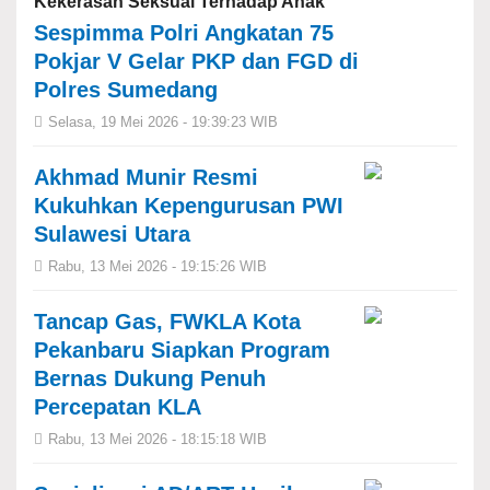
Kekerasan Seksual Terhadap Anak
Sespimma Polri Angkatan 75
Pokjar V Gelar PKP dan FGD di
Polres Sumedang
Selasa, 19 Mei 2026 - 19:39:23 WIB
Akhmad Munir Resmi
Kukuhkan Kepengurusan PWI
Sulawesi Utara
Rabu, 13 Mei 2026 - 19:15:26 WIB
Tancap Gas, FWKLA Kota
Pekanbaru Siapkan Program
Bernas Dukung Penuh
Percepatan KLA
Rabu, 13 Mei 2026 - 18:15:18 WIB