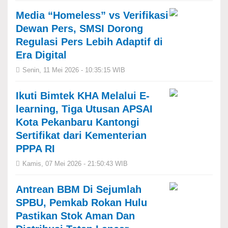
Media “Homeless” vs Verifikasi
Dewan Pers, SMSI Dorong
Regulasi Pers Lebih Adaptif di
Era Digital
Senin, 11 Mei 2026 - 10:35:15 WIB
Ikuti Bimtek KHA Melalui E-
learning, Tiga Utusan APSAI
Kota Pekanbaru Kantongi
Sertifikat dari Kementerian
PPPA RI
Kamis, 07 Mei 2026 - 21:50:43 WIB
Antrean BBM Di Sejumlah
SPBU, Pemkab Rokan Hulu
Pastikan Stok Aman Dan