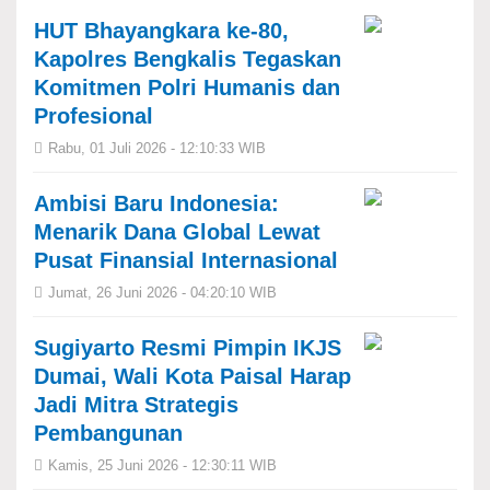
HUT Bhayangkara ke-80,
Kapolres Bengkalis Tegaskan
Komitmen Polri Humanis dan
Profesional
Rabu, 01 Juli 2026 - 12:10:33 WIB
Ambisi Baru Indonesia:
Menarik Dana Global Lewat
Pusat Finansial Internasional
Jumat, 26 Juni 2026 - 04:20:10 WIB
Sugiyarto Resmi Pimpin IKJS
Dumai, Wali Kota Paisal Harap
Jadi Mitra Strategis
Pembangunan
Kamis, 25 Juni 2026 - 12:30:11 WIB