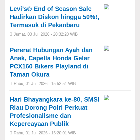
Levi’s® End of Season Sale
Hadirkan Diskon hingga 50%!,
Termasuk di Pekanbaru
Jumat, 03 Juli 2026 - 20:32:20 WIB
Pererat Hubungan Ayah dan
Anak, Capella Honda Gelar
PCX160 Bikers Playland di
Taman Okura
Rabu, 01 Juli 2026 - 15:52:51 WIB
Hari Bhayangkara ke-80, SMSI
Riau Dorong Polri Perkuat
Profesionalisme dan
Kepercayaan Publik
Rabu, 01 Juli 2026 - 15:20:01 WIB