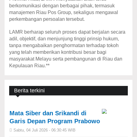
berkomunikasi dengan berbagai pihak, termasuk
manajemen Riau Pos Group, sekaligus mengawal
perkembangan persoalan tersebut.
LAMR berharap seluruh proses dapat berjalan secara
adil, objektif, dan menjunjung tinggi prinsip hukum,
tanpa mengabaikan penghormatan terhadap tokoh
yang telah memberikan kontribusi besar bagi
masyarakat Melayu serta pembangunan di Riau dan
Kepulauan Riau.**
Berita terkini
Mata Siber dan Srikandi di
Garis Depan Program Prabowo
Sabtu, 04 Juli 2026 - 06:30:45 WIB