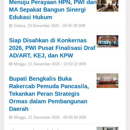
Menuju Perayaan HPN, PWI dan
MA Sepakat Bangun Sinergi
Edukasi Hukum
Selasa, 23 Desember 2025 - 04:55:38 WIB
Siap Disahkan di Konkernas
2026, PWI Pusat Finalisasi Draf
AD/ART, KEJ, dan KPW
Minggu, 21 Desember 2025 - 13:50:22 WIB
Bupati Bengkalis Buka
Rakercab Pemuda Pancasila,
Tekankan Peran Strategis
Ormas dalam Pembangunan
Daerah
Minggu, 21 Desember 2025 - 08:55:59 WIB