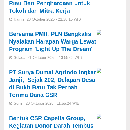
Riau Beri Penghargaan untuk
Tokoh dan Mitra Kerja
Kamis, 23 Oktober 2025 - 21:20:15 WIB
Bersama PMII, PLN Bengkalis
Nyalakan Harapan Warga Lewat
Program 'Light Up The Dream'
Selasa, 21 Oktober 2025 - 13:55:03 WIB
PT Surya Dumai Agrindo Ingkar
Janji, Sejak 202, Delapan Desa
di Bukit Batu Tak Pernah
Terima Dana CSR
Senin, 20 Oktober 2025 - 11:55:24 WIB
Bentuk CSR Capella Group,
Kegiatan Donor Darah Tembus