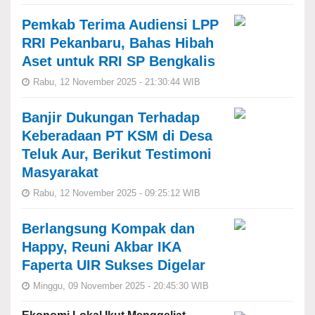
Pemkab Terima Audiensi LPP
RRI Pekanbaru, Bahas Hibah
Aset untuk RRI SP Bengkalis
Rabu, 12 November 2025 - 21:30:44 WIB
Banjir Dukungan Terhadap
Keberadaan PT KSM di Desa
Teluk Aur, Berikut Testimoni
Masyarakat
Rabu, 12 November 2025 - 09:25:12 WIB
Berlangsung Kompak dan
Happy, Reuni Akbar IKA
Faperta UIR Sukses Digelar
Minggu, 09 November 2025 - 20:45:30 WIB