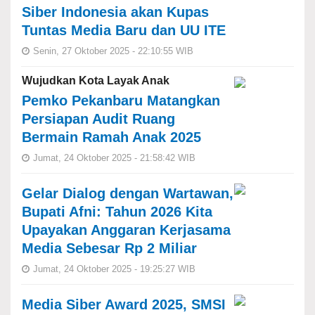
Siber Indonesia akan Kupas
Tuntas Media Baru dan UU ITE
Senin, 27 Oktober 2025 - 22:10:55 WIB
Wujudkan Kota Layak Anak
Pemko Pekanbaru Matangkan
Persiapan Audit Ruang
Bermain Ramah Anak 2025
Jumat, 24 Oktober 2025 - 21:58:42 WIB
Gelar Dialog dengan Wartawan,
Bupati Afni: Tahun 2026 Kita
Upayakan Anggaran Kerjasama
Media Sebesar Rp 2 Miliar
Jumat, 24 Oktober 2025 - 19:25:27 WIB
Media Siber Award 2025, SMSI