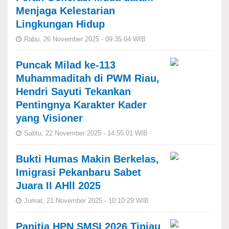
Menjaga Kelestarian
Lingkungan Hidup
Rabu, 26 November 2025 - 09:35:04 WIB
Puncak Milad ke-113
Muhammaditah di PWM Riau,
Hendri Sayuti Tekankan
Pentingnya Karakter Kader
yang Visioner
Sabtu, 22 November 2025 - 14:55:01 WIB
Bukti Humas Makin Berkelas,
Imigrasi Pekanbaru Sabet
Juara II AHll 2025
Jumat, 21 November 2025 - 10:10:29 WIB
Panitia HPN SMSI 2026 Tinjau