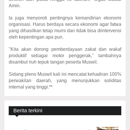
Amin.
Ia juga menyoroti pentingnya kemandirian ekonomi
organisasi. Harus berdaya secara ekonomi agar fatwa
yang dihasilkan tetap murni dan tidak bisa diintervensi
oleh kepentingan apa pun.
"Kita akan dorong pemberdayaan zakat dan wakaf
produktif sebagai motor penggerak," tambahnya
disambut riuh tepuk tangan peserta Muswil.
Sidang pleno Muswil kali ini mencatat kehadiran 100%
perwakilan daerah, yang menunjukkan soliditas
internal yang tinggi.**
Berita terkini