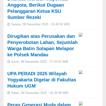
Anggota, Berikut Dugaan
Pelanggaran Ketua KSU
Sumber Rezeki
Selasa, 09 Desember 2025 - 15:49:50 WIB
Dirugikan atas Perusakan dan
Penyerobotan Lahan, Sejumlah
Warga Batin Solapan Melapor
ke Polsek Mandau
Senin, 08 Desember 2025 - 17:24:42 WIB
UPA PERADI 2025 Wilayah
Yogyakarta Digelar di Fakultas
Hukum UGM
Sabtu, 06 Desember 2025 - 20:20:49 WIB
Peran Generasi Muda dalam