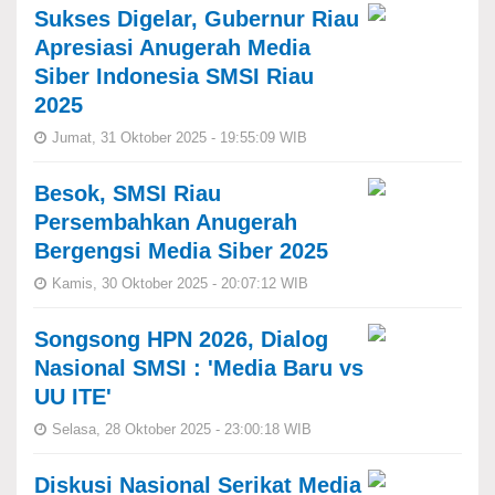
Sukses Digelar, Gubernur Riau
Apresiasi Anugerah Media
Siber Indonesia SMSI Riau
2025
Jumat, 31 Oktober 2025 - 19:55:09 WIB
Besok, SMSI Riau
Persembahkan Anugerah
Bergengsi Media Siber 2025
Kamis, 30 Oktober 2025 - 20:07:12 WIB
Songsong HPN 2026, Dialog
Nasional SMSI : 'Media Baru vs
UU ITE'
Selasa, 28 Oktober 2025 - 23:00:18 WIB
Diskusi Nasional Serikat Media