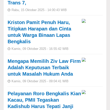
Trans 7,
Rabu, 15 Oktober 2025 - 14:00:43 WIB
Kriston Pamit Penuh Haru,
Titipkan Harapan dan Cinta
untuk Warga Binaan Lapas
Bengkalis
Kamis, 09 Oktober 2025 - 16:55:42 WIB
Mengapa Memilih Ziv Law Firm
Adalah Keputusan Terbaik
untuk Masalah Hukum Anda
Kamis, 09 Oktober 2025 - 09:04:41 WIB
Pelayanan Roro Bengkalis Kian
Kacau, PMII Tegaskan
Kadishub Harus Tepati Janji