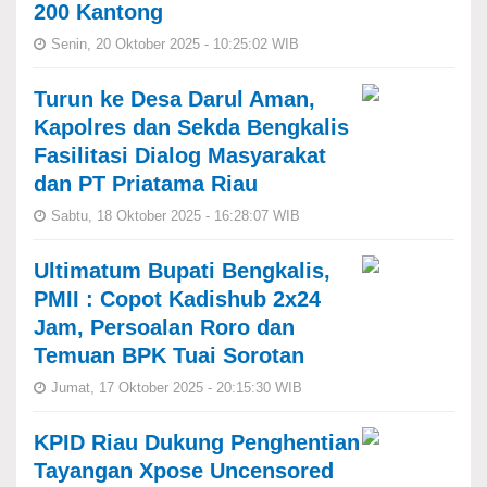
200 Kantong
Senin, 20 Oktober 2025 - 10:25:02 WIB
Turun ke Desa Darul Aman,
Kapolres dan Sekda Bengkalis
Fasilitasi Dialog Masyarakat
dan PT Priatama Riau
Sabtu, 18 Oktober 2025 - 16:28:07 WIB
Ultimatum Bupati Bengkalis,
PMII : Copot Kadishub 2x24
Jam, Persoalan Roro dan
Temuan BPK Tuai Sorotan
Jumat, 17 Oktober 2025 - 20:15:30 WIB
KPID Riau Dukung Penghentian
Tayangan Xpose Uncensored