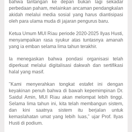
bahwa tantangan ke depan bukan lagi sekadar
perbedaan paham, melainkan ancaman pendangkalan
akidah melalui media sosial yang harus diantisipasi
oleh para ulama muda di jajaran pengurus baru.
Ketua Umum MUI Riau periode 2020-2025 Ilyas Husti,
menyampaikan rasa syukur atas tuntasnya amanah
yang ia emban selama lima tahun terakhir.
Ia menegaskan bahwa pondasi organisasi telah
diperkuat melalui digitalisasi dakwah dan sertifikasi
halal yang masif.
"Kami menyerahkan tongkat estafet ini dengan
keyakinan penuh bahwa di bawah kepemimpinan Dr.
Saidul Amin, MUI Riau akan melompat lebih tinggi.
Selama lima tahun ini, kita telah membangun sistem,
dan kini saatnya sistem itu berjalan untuk
kemaslahatan umat yang lebih luas," ujar Prof. Ilyas
Husti di podium.