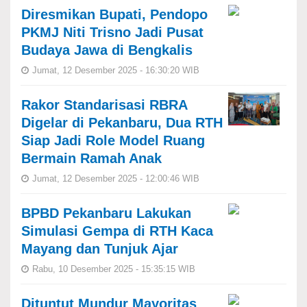
Diresmikan Bupati, Pendopo
PKMJ Niti Trisno Jadi Pusat
Budaya Jawa di Bengkalis
Jumat, 12 Desember 2025 - 16:30:20 WIB
Rakor Standarisasi RBRA
Digelar di Pekanbaru, Dua RTH
Siap Jadi Role Model Ruang
Bermain Ramah Anak
Jumat, 12 Desember 2025 - 12:00:46 WIB
BPBD Pekanbaru Lakukan
Simulasi Gempa di RTH Kaca
Mayang dan Tunjuk Ajar
Rabu, 10 Desember 2025 - 15:35:15 WIB
Dituntut Mundur Mayoritas