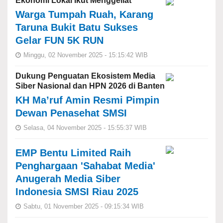
Ekonomi Lokal Ikut Menggeliat
Warga Tumpah Ruah, Karang
Taruna Bukit Batu Sukses
Gelar FUN 5K RUN
Minggu, 02 November 2025 - 15:15:42 WIB
Dukung Penguatan Ekosistem Media
Siber Nasional dan HPN 2026 di Banten
KH Ma’ruf Amin Resmi Pimpin
Dewan Penasehat SMSI
Selasa, 04 November 2025 - 15:55:37 WIB
EMP Bentu Limited Raih
Penghargaan 'Sahabat Media'
Anugerah Media Siber
Indonesia SMSI Riau 2025
Sabtu, 01 November 2025 - 09:15:34 WIB