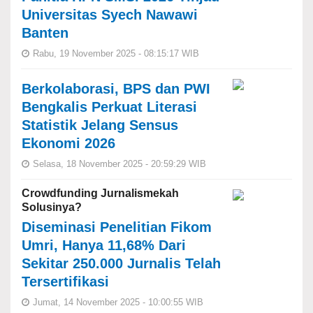
Universitas Syech Nawawi
Banten
Rabu, 19 November 2025 - 08:15:17 WIB
Berkolaborasi, BPS dan PWI
Bengkalis Perkuat Literasi
Statistik Jelang Sensus
Ekonomi 2026
Selasa, 18 November 2025 - 20:59:29 WIB
Crowdfunding Jurnalismekah
Solusinya?
Diseminasi Penelitian Fikom
Umri, Hanya 11,68% Dari
Sekitar 250.000 Jurnalis Telah
Tersertifikasi
Jumat, 14 November 2025 - 10:00:55 WIB