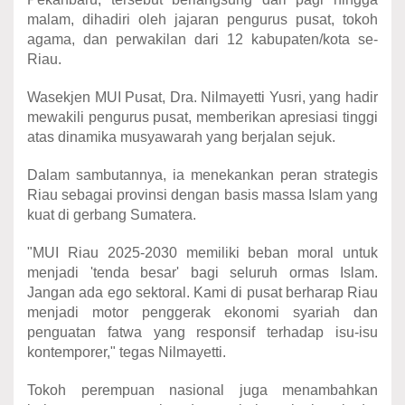
malam, dihadiri oleh jajaran pengurus pusat, tokoh
agama, dan perwakilan dari 12 kabupaten/kota se-
Riau.
Wasekjen MUI Pusat, Dra. Nilmayetti Yusri, yang hadir
mewakili pengurus pusat, memberikan apresiasi tinggi
atas dinamika musyawarah yang berjalan sejuk.
Dalam sambutannya, ia menekankan peran strategis
Riau sebagai provinsi dengan basis massa Islam yang
kuat di gerbang Sumatera.
"MUI Riau 2025-2030 memiliki beban moral untuk
menjadi 'tenda besar' bagi seluruh ormas Islam.
Jangan ada ego sektoral. Kami di pusat berharap Riau
menjadi motor penggerak ekonomi syariah dan
penguatan fatwa yang responsif terhadap isu-isu
kontemporer," tegas Nilmayetti.
Tokoh perempuan nasional juga menambahkan