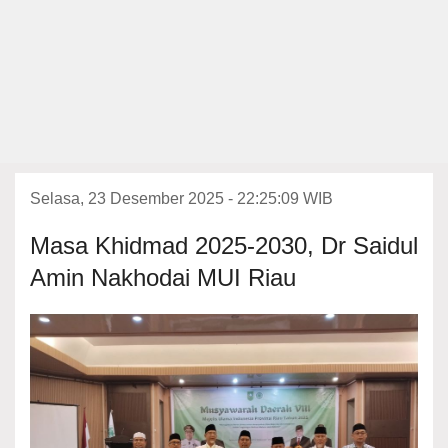
Selasa, 23 Desember 2025 - 22:25:09 WIB
Masa Khidmad 2025-2030, Dr Saidul
Amin Nakhodai MUI Riau