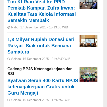
Tim KI Riau Visit ke PPID
Pemkab Kampar, Zufra Irwan:
Kualitas Tata Kelola Informasi
Semakin Membaik
Rabu, 17 Desember 2025 - 15:13:35 WIB
1,3 Milyar Rupiah Donasi dari
Rakyat Siak untuk Bencana
Sumatera
Selasa, 16 Desember 2025 - 21:45:49 WIB
Gadeng BPJS Ketenagakerjaan dan
BSI
Syafwan Serah 400 Kartu BPJS
ketenagakerjaan Gratis untuk
Guru Mengaji
Selasa, 16 Desember 2025 - 17:45:57 WIB