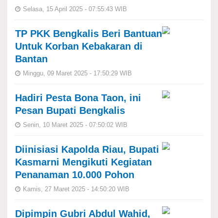
Selasa, 15 April 2025 - 07:55:43 WIB
TP PKK Bengkalis Beri Bantuan
Untuk Korban Kebakaran di
Bantan
Minggu, 09 Maret 2025 - 17:50:29 WIB
Hadiri Pesta Bona Taon, ini
Pesan Bupati Bengkalis
Senin, 10 Maret 2025 - 07:50:02 WIB
Diinisiasi Kapolda Riau, Bupati
Kasmarni Mengikuti Kegiatan
Penanaman 10.000 Pohon
Kamis, 27 Maret 2025 - 14:50:20 WIB
Dipimpin Gubri Abdul Wahid,