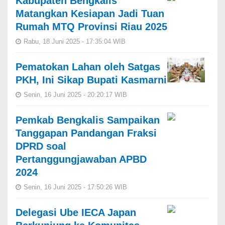
Kabupaten Bengkalis
Matangkan Kesiapan Jadi Tuan
Rumah MTQ Provinsi Riau 2025
Rabu, 18 Juni 2025 - 17:35:04 WIB
Pematokan Lahan oleh Satgas
PKH, Ini Sikap Bupati Kasmarni
Senin, 16 Juni 2025 - 20:20:17 WIB
Pemkab Bengkalis Sampaikan
Tanggapan Pandangan Fraksi
DPRD soal
Pertanggungjawaban APBD
2024
Senin, 16 Juni 2025 - 17:50:26 WIB
Delegasi Ube IECA Japan