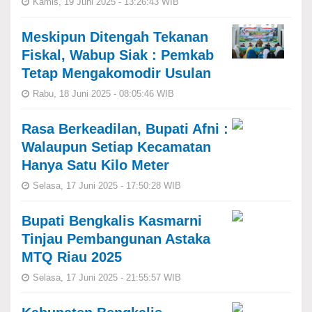
Kamis, 19 Juni 2025 - 13:26:43 WIB
Meskipun Ditengah Tekanan
Fiskal, Wabup Siak : Pemkab
Tetap Mengakomodir Usulan
Rabu, 18 Juni 2025 - 08:05:46 WIB
Rasa Berkeadilan, Bupati Afni :
Walaupun Setiap Kecamatan
Hanya Satu Kilo Meter
Selasa, 17 Juni 2025 - 17:50:28 WIB
Bupati Bengkalis Kasmarni
Tinjau Pembangunan Astaka
MTQ Riau 2025
Selasa, 17 Juni 2025 - 21:55:57 WIB