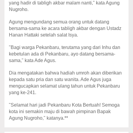
yang hadir di tabligh akbar malam nanti," kata Agung
Nugroho.
Agung mengundang semua orang untuk datang
bersama-sama ke acara tabligh akbar dengan Ustadz
Hanan Hattaki setelah salat Isya.
"Bagi warga Pekanbaru, terutama yang dari Inhu dan
kebetulan ada di Pekanbaru, ayo datang bersama-
sama," kata Ade Agus.
Dia mengatakan bahwa hadiah umroh akan diberikan
kepada satu pria dan satu wanita. Ade Agus juga
mengucapkan selamat ulang tahun untuk Pekanbaru
yang ke-241.
"Selamat hari jadi Pekanbaru Kota Bertuah! Semoga
kota ini semakin maju di bawah pimpinan Bapak
Agung Nugroho," katanya.**