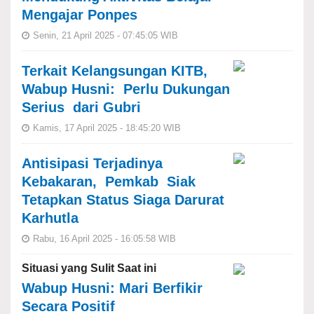
Mengajar Ponpes
Senin, 21 April 2025 - 07:45:05 WIB
Terkait Kelangsungan KITB,
Wabup Husni: Perlu Dukungan
Serius dari Gubri
Kamis, 17 April 2025 - 18:45:20 WIB
Antisipasi Terjadinya
Kebakaran, Pemkab Siak
Tetapkan Status Siaga Darurat
Karhutla
Rabu, 16 April 2025 - 16:05:58 WIB
Situasi yang Sulit Saat ini
Wabup Husni: Mari Berfikir
Secara Positif