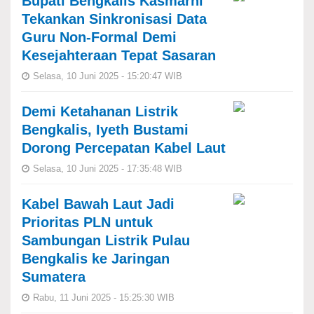
Bupati Bengkalis Kasmarni
Tekankan Sinkronisasi Data
Guru Non-Formal Demi
Kesejahteraan Tepat Sasaran
Selasa, 10 Juni 2025 - 15:20:47 WIB
Demi Ketahanan Listrik
Bengkalis, Iyeth Bustami
Dorong Percepatan Kabel Laut
Selasa, 10 Juni 2025 - 17:35:48 WIB
Kabel Bawah Laut Jadi
Prioritas PLN untuk
Sambungan Listrik Pulau
Bengkalis ke Jaringan
Sumatera
Rabu, 11 Juni 2025 - 15:25:30 WIB