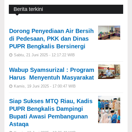
Berita terkini
Dorong Penyediaan Air Bersih
di Pedesaan, PKK dan Dinas
PUPR Bengkalis Bersinergi
Sabtu, 21 Juni 2025 - 12:17:22 WIB
Wabup Syamsurizal : Program
Harus Menyentuh Masyarakat
Kamis, 19 Juni 2025 - 17:00:47 WIB
Siap Sukses MTQ Riau, Kadis
PUPR Bengkalis Dampingi
Bupati Awasi Pembangunan
Astaqa