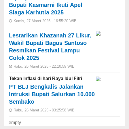
Bupati Kasmarni Ikuti Apel
Siaga Karhutla 2025
Kamis, 27 Maret 2025 - 16:55:20 WIB
Lestarikan Khazanah 27 Likur,
Wakil Bupati Bagus Santoso
Resmikan Festival Lampu
Colok 2025
Rabu, 26 Maret 2025 - 22:10:59 WIB
Tekan Inflasi di hari Raya Idul Fitri
PT BLJ Bengkalis Jalankan
Intruksi Bupati Salurkan 10.000
Sembako
Rabu, 26 Maret 2025 - 03:25:58 WIB
empty