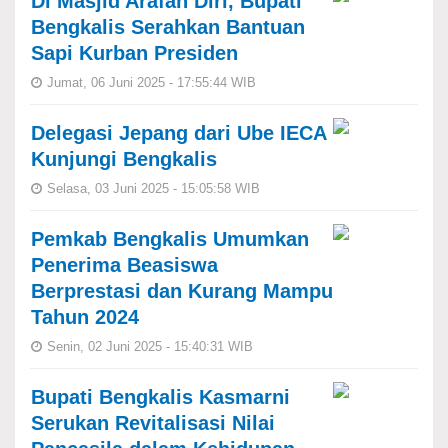
Di Masjid Arafah Diri, Bupati
Bengkalis Serahkan Bantuan
Sapi Kurban Presiden
Jumat, 06 Juni 2025 - 17:55:44 WIB
Delegasi Jepang dari Ube IECA
Kunjungi Bengkalis
Selasa, 03 Juni 2025 - 15:05:58 WIB
Pemkab Bengkalis Umumkan
Penerima Beasiswa
Berprestasi dan Kurang Mampu
Tahun 2024
Senin, 02 Juni 2025 - 15:40:31 WIB
Bupati Bengkalis Kasmarni
Serukan Revitalisasi Nilai