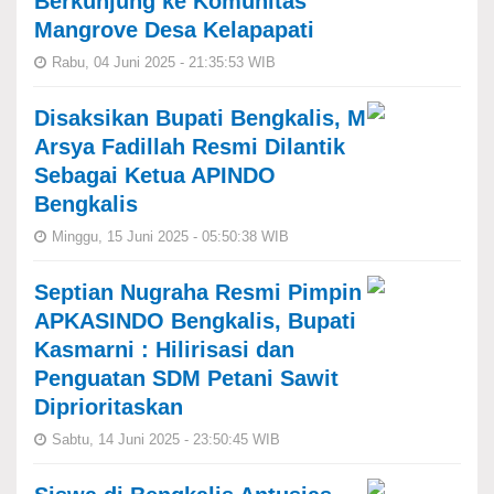
Berkunjung ke Komunitas
Mangrove Desa Kelapapati
Rabu, 04 Juni 2025 - 21:35:53 WIB
Disaksikan Bupati Bengkalis, M
Arsya Fadillah Resmi Dilantik
Sebagai Ketua APINDO
Bengkalis
Minggu, 15 Juni 2025 - 05:50:38 WIB
Septian Nugraha Resmi Pimpin
APKASINDO Bengkalis, Bupati
Kasmarni : Hilirisasi dan
Penguatan SDM Petani Sawit
Diprioritaskan
Sabtu, 14 Juni 2025 - 23:50:45 WIB