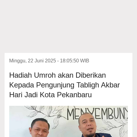
Minggu, 22 Juni 2025 - 18:05:50 WIB
Hadiah Umroh akan Diberikan
Kepada Pengunjung Tabligh Akbar
Hari Jadi Kota Pekanbaru