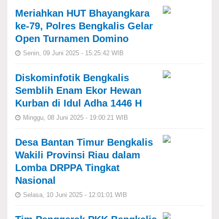
Meriahkan HUT Bhayangkara
ke-79, Polres Bengkalis Gelar
Open Turnamen Domino
Senin, 09 Juni 2025 - 15:25:42 WIB
Diskominfotik Bengkalis
Semblih Enam Ekor Hewan
Kurban di Idul Adha 1446 H
Minggu, 08 Juni 2025 - 19:00:21 WIB
Desa Bantan Timur Bengkalis
Wakili Provinsi Riau dalam
Lomba DRPPA Tingkat
Nasional
Selasa, 10 Juni 2025 - 12:01:01 WIB