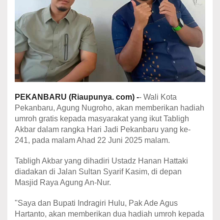
PEKANBARU (Riaupunya. com) -
- Wali Kota
Pekanbaru, Agung Nugroho, akan memberikan hadiah
umroh gratis kepada masyarakat yang ikut Tabligh
Akbar dalam rangka Hari Jadi Pekanbaru yang ke-
241, pada malam Ahad 22 Juni 2025 malam.
Tabligh Akbar yang dihadiri Ustadz Hanan Hattaki
diadakan di Jalan Sultan Syarif Kasim, di depan
Masjid Raya Agung An-Nur.
"Saya dan Bupati Indragiri Hulu, Pak Ade Agus
Hartanto, akan memberikan dua hadiah umroh kepada