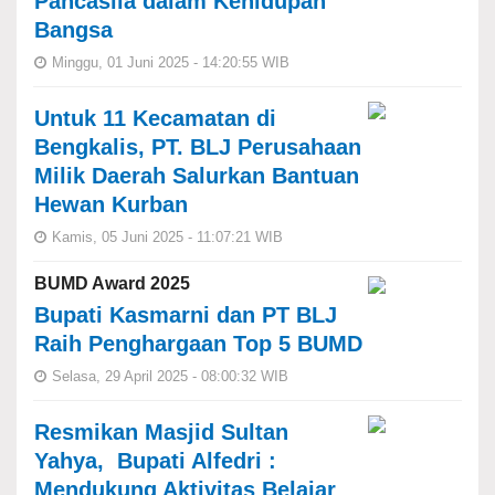
Pancasila dalam Kehidupan
Bangsa
Minggu, 01 Juni 2025 - 14:20:55 WIB
Untuk 11 Kecamatan di
Bengkalis, PT. BLJ Perusahaan
Milik Daerah Salurkan Bantuan
Hewan Kurban
Kamis, 05 Juni 2025 - 11:07:21 WIB
BUMD Award 2025
Bupati Kasmarni dan PT BLJ
Raih Penghargaan Top 5 BUMD
Selasa, 29 April 2025 - 08:00:32 WIB
Resmikan Masjid Sultan
Yahya, Bupati Alfedri :
Mendukung Aktivitas Belajar