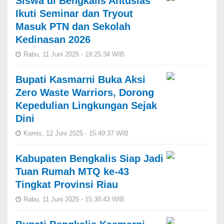
Siswa di Bengkalis Antusias
Ikuti Seminar dan Tryout
Masuk PTN dan Sekolah
Kedinasan 2026
Rabu, 11 Juni 2025 - 19:25:34 WIB
Bupati Kasmarni Buka Aksi
Zero Waste Warriors, Dorong
Kepedulian Lingkungan Sejak
Dini
Kamis, 12 Juni 2025 - 15:49:37 WIB
Kabupaten Bengkalis Siap Jadi
Tuan Rumah MTQ ke-43
Tingkat Provinsi Riau
Rabu, 11 Juni 2025 - 15:30:43 WIB