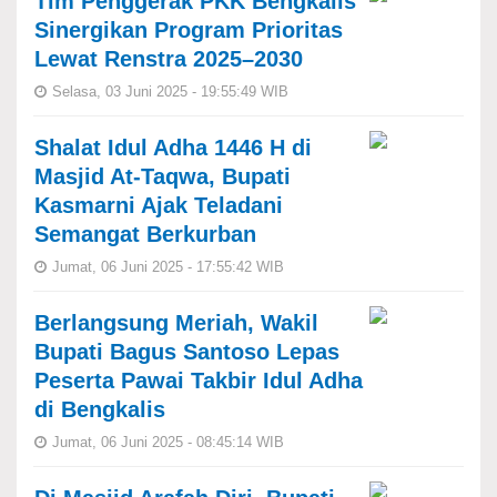
Tim Penggerak PKK Bengkalis
Sinergikan Program Prioritas
Lewat Renstra 2025–2030
Selasa, 03 Juni 2025 - 19:55:49 WIB
Shalat Idul Adha 1446 H di
Masjid At-Taqwa, Bupati
Kasmarni Ajak Teladani
Semangat Berkurban
Jumat, 06 Juni 2025 - 17:55:42 WIB
Berlangsung Meriah, Wakil
Bupati Bagus Santoso Lepas
Peserta Pawai Takbir Idul Adha
di Bengkalis
Jumat, 06 Juni 2025 - 08:45:14 WIB