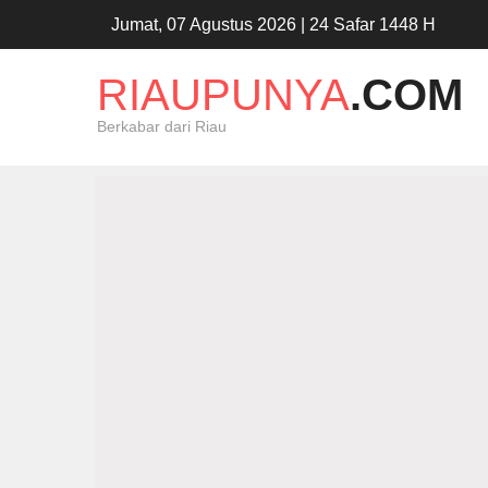
Jumat, 07 Agustus 2026 | 24 Safar 1448 H
RIAUPUNYA
.COM
Berkabar dari Riau