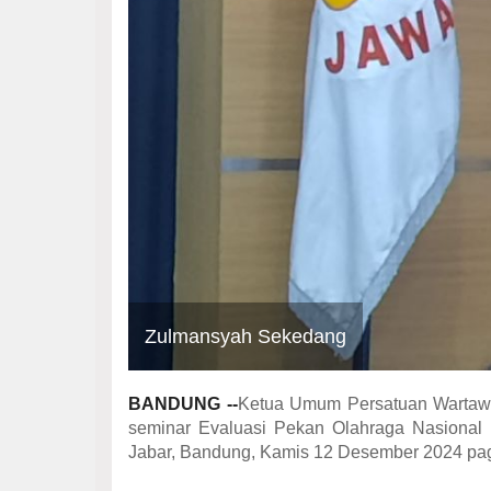
Zulmansyah Sekedang
BANDUNG --
Ketua Umum Persatuan Wartawa
seminar Evaluasi Pekan Olahraga Nasional 
Jabar, Bandung, Kamis 12 Desember 2024 pag