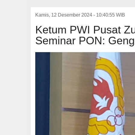
Kamis, 12 Desember 2024 - 10:40:55 WIB
Ketum PWI Pusat Z
Seminar PON: Gengs