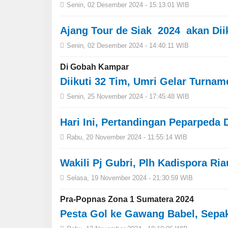
Senin, 02 Desember 2024 - 15:13:01 WIB
Ajang Tour de Siak 2024 akan Dii
Senin, 02 Desember 2024 - 14:40:11 WIB
Di Gobah Kampar
Diikuti 32 Tim, Umri Gelar Turna
Senin, 25 November 2024 - 17:45:48 WIB
Hari Ini, Pertandingan Peparpeda 
Rabu, 20 November 2024 - 11:55:14 WIB
Wakili Pj Gubri, Plh Kadispora R
Selasa, 19 November 2024 - 21:30:59 WIB
Pra-Popnas Zona 1 Sumatera 2024
Pesta Gol ke Gawang Babel, Sepa