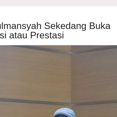
ulmansyah Sekedang Buka
i atau Prestasi