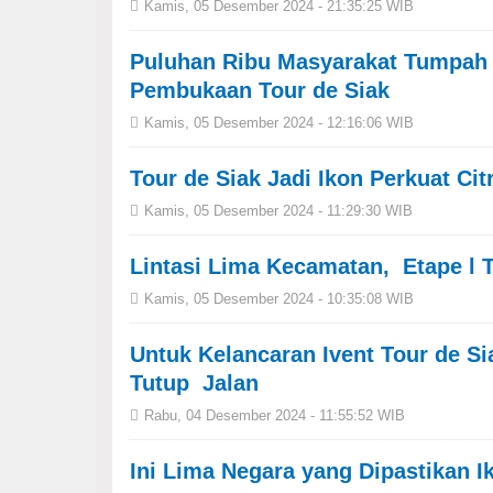
Kamis, 05 Desember 2024 - 21:35:25 WIB
Puluhan Ribu Masyarakat Tumpah 
Pembukaan Tour de Siak
Kamis, 05 Desember 2024 - 12:16:06 WIB
Tour de Siak Jadi Ikon Perkuat Cit
Kamis, 05 Desember 2024 - 11:29:30 WIB
Lintasi Lima Kecamatan, Etape l
Kamis, 05 Desember 2024 - 10:35:08 WIB
Untuk Kelancaran Ivent Tour de S
Tutup Jalan
Rabu, 04 Desember 2024 - 11:55:52 WIB
Ini Lima Negara yang Dipastikan I