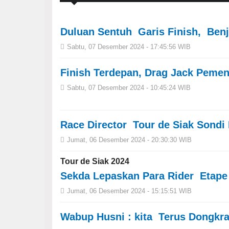
Duluan Sentuh Garis Finish, Benj
Sabtu, 07 Desember 2024 - 17:45:56 WIB
Finish Terdepan, Drag Jack Pemen
Sabtu, 07 Desember 2024 - 10:45:24 WIB
Race Director Tour de Siak Sond
Jumat, 06 Desember 2024 - 20:30:30 WIB
Tour de Siak 2024
Sekda Lepaskan Para Rider Etape 
Jumat, 06 Desember 2024 - 15:15:51 WIB
Wabup Husni : kita Terus Dongkr