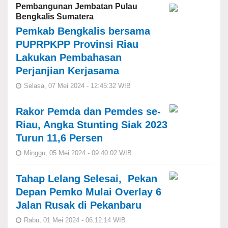
Pembangunan Jembatan Pulau
Bengkalis Sumatera
Pemkab Bengkalis bersama
PUPRPKPP Provinsi Riau
Lakukan Pembahasan
Perjanjian Kerjasama
Selasa, 07 Mei 2024 - 12:45:32 WIB
Rakor Pemda dan Pemdes se-
Riau, Angka Stunting Siak 2023
Turun 11,6 Persen
Minggu, 05 Mei 2024 - 09:40:02 WIB
Tahap Lelang Selesai, Pekan
Depan Pemko Mulai Overlay 6
Jalan Rusak di Pekanbaru
Rabu, 01 Mei 2024 - 06:12:14 WIB