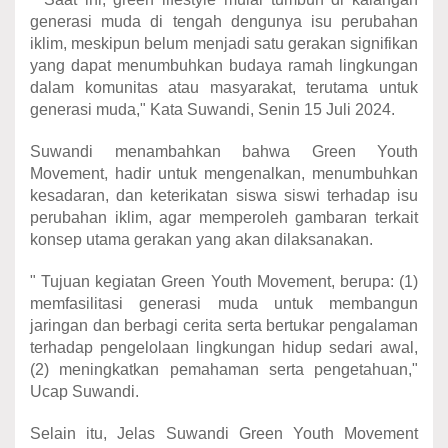
generasi muda di tengah dengunya isu perubahan
iklim, meskipun belum menjadi satu gerakan signifikan
yang dapat menumbuhkan budaya ramah lingkungan
dalam komunitas atau masyarakat, terutama untuk
generasi muda," Kata Suwandi, Senin 15 Juli 2024.
Suwandi menambahkan bahwa Green Youth
Movement, hadir untuk mengenalkan, menumbuhkan
kesadaran, dan keterikatan siswa siswi terhadap isu
perubahan iklim, agar memperoleh gambaran terkait
konsep utama gerakan yang akan dilaksanakan.
" Tujuan kegiatan Green Youth Movement, berupa: (1)
memfasilitasi generasi muda untuk membangun
jaringan dan berbagi cerita serta bertukar pengalaman
terhadap pengelolaan lingkungan hidup sedari awal,
(2) meningkatkan pemahaman serta pengetahuan,"
Ucap Suwandi.
Selain itu, Jelas Suwandi Green Youth Movement