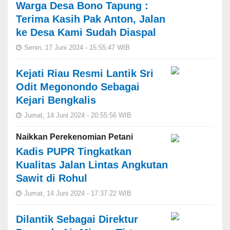
Warga Desa Bono Tapung :
Terima Kasih Pak Anton, Jalan
ke Desa Kami Sudah Diaspal
Senin, 17 Juni 2024 - 15:55:47 WIB
Kejati Riau Resmi Lantik Sri
Odit Megonondo Sebagai
Kejari Bengkalis
Jumat, 14 Juni 2024 - 20:55:56 WIB
Naikkan Perekenomian Petani
Kadis PUPR Tingkatkan
Kualitas Jalan Lintas Angkutan
Sawit di Rohul
Jumat, 14 Juni 2024 - 17:37:22 WIB
Dilantik Sebagai Direktur