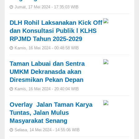
Jumat, 17 Mei 2024 - 17:35:03 WIB
DLH Rohil Laksanakan Kick Off
dan Konsultasi Publik l KLHS
RPJMD Tahun 2025-2029
Kamis, 16 Mei 2024 - 00:48:58 WIB
Taman Labuai dan Sentra
UMKM Dekranasda akan
Diresmikan Pekan Depan
Kamis, 16 Mei 2024 - 20:40:04 WIB
Overlay Jalan Taman Karya
Tuntas, Jalan Mulus
Masyarakat Senang
Selasa, 14 Mei 2024 - 14:55:06 WIB