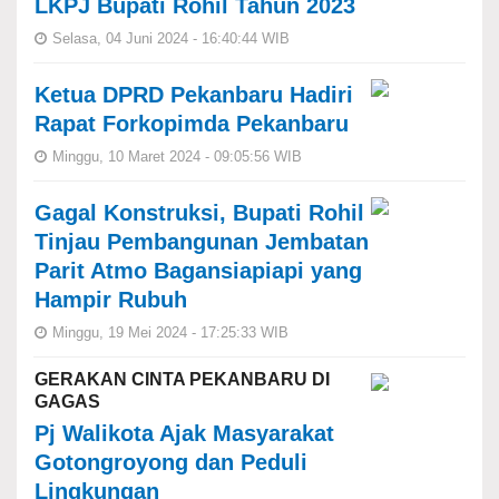
LKPJ Bupati Rohil Tahun 2023
Selasa, 04 Juni 2024 - 16:40:44 WIB
Ketua DPRD Pekanbaru Hadiri
Rapat Forkopimda Pekanbaru
Minggu, 10 Maret 2024 - 09:05:56 WIB
Gagal Konstruksi, Bupati Rohil
Tinjau Pembangunan Jembatan
Parit Atmo Bagansiapiapi yang
Hampir Rubuh
Minggu, 19 Mei 2024 - 17:25:33 WIB
GERAKAN CINTA PEKANBARU DI
GAGAS
Pj Walikota Ajak Masyarakat
Gotongroyong dan Peduli
Lingkungan