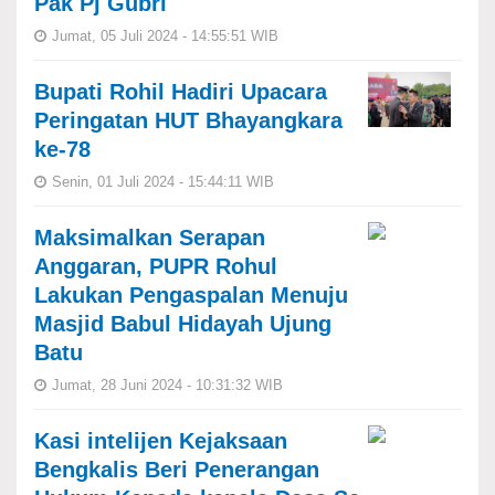
Pak Pj Gubri
Jumat, 05 Juli 2024 - 14:55:51 WIB
Bupati Rohil Hadiri Upacara
Peringatan HUT Bhayangkara
ke-78
Senin, 01 Juli 2024 - 15:44:11 WIB
Maksimalkan Serapan
Anggaran, PUPR Rohul
Lakukan Pengaspalan Menuju
Masjid Babul Hidayah Ujung
Batu
Jumat, 28 Juni 2024 - 10:31:32 WIB
Kasi intelijen Kejaksaan
Bengkalis Beri Penerangan