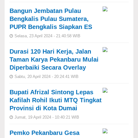
Bangun Jembatan Pulau
Bengkalis Pulau Sumatera,
PUPR Bengkalis Siapkan ES
Selasa, 23 April 2024 - 21:40:58 WIB
Durasi 120 Hari Kerja, Jalan
Taman Karya Pekanbaru Mulai
Diperbaiki Secara Overlay
Sabtu, 20 April 2024 - 20:24:41 WIB
Bupati Afrizal Sintong Lepas
Kafilah Rohil Ikuti MTQ Tingkat
Provinsi di Kota Dumai
Jumat, 19 April 2024 - 10:40:21 WIB
Pemko Pekanbaru Gesa