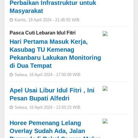
Perbaikan Infrastruktur untuk
Masyarakat
Kamis, 18 April 2024 - 21:45:55 WIB
Pasca Cuti Lebaran Idul Fitri
Hari Pertama Masuk Kerja,
Kasubag TU Kemenag
Pekanbaru Lakukan Monitoring
di Dua Tempat
Selasa, 16 April 2024 - 17:50:08 WIB
Apel Usai Libur Idul Fitri , Ini
Pesan Bupati Alfedri
Selasa, 16 April 2024 - 13:50:23 WIB
Horee Pemenang Lelang
Overlay Sudah Ada, Jalan