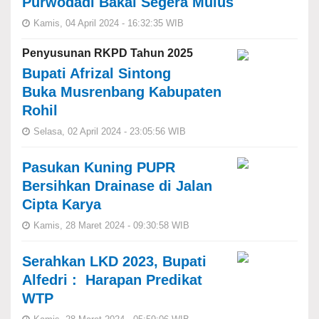
Purwodadi Bakal Segera Mulus
Kamis, 04 April 2024 - 16:32:35 WIB
Penyusunan RKPD Tahun 2025
Bupati Afrizal Sintong
Buka Musrenbang Kabupaten
Rohil
Selasa, 02 April 2024 - 23:05:56 WIB
Pasukan Kuning PUPR
Bersihkan Drainase di Jalan
Cipta Karya
Kamis, 28 Maret 2024 - 09:30:58 WIB
Serahkan LKD 2023, Bupati
Alfedri : Harapan Predikat
WTP