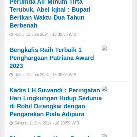
Perumda Air Minum Tirta
Terubuk, Abel Iqbal : Bupati
Berikan Waktu Dua Tahun
Berbenah
Rabu, 12 Juni 2024 - 18:35:35 WIB
Bengkalis Raih Terbaik 1
Penghargaan Patriana Award
2023
Rabu, 12 Juni 2024 - 16:35:09 WIB
Kadis LH Suwandi : Peringatan
Hari Lingkungan Hidup Sedunia
di Rohil Dirangkai dengan
Pengarakan Piala Adipura
Selasa, 11 Juni 2024 - 18:23:59 WIB