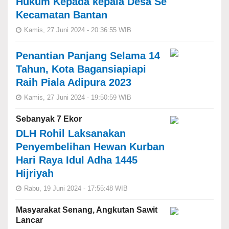
Hukum Kepada kepala Desa Se
Kecamatan Bantan
Kamis, 27 Juni 2024 - 20:36:55 WIB
Penantian Panjang Selama 14
Tahun, Kota Bagansiapiapi
Raih Piala Adipura 2023
Kamis, 27 Juni 2024 - 19:50:59 WIB
Sebanyak 7 Ekor
DLH Rohil Laksanakan
Penyembelihan Hewan Kurban
Hari Raya Idul Adha 1445
Hijriyah
Rabu, 19 Juni 2024 - 17:55:48 WIB
Masyarakat Senang, Angkutan Sawit
Lancar