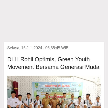
Selasa, 16 Juli 2024 - 06:35:45 WIB
DLH Rohil Optimis, Green Youth
Movement Bersama Generasi Muda