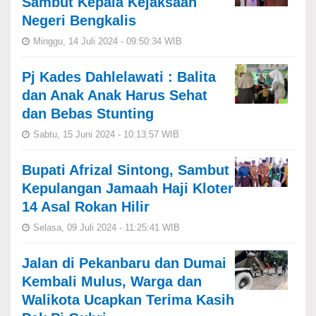
Sambut Kepala Kejaksaan
Negeri Bengkalis
Minggu, 14 Juli 2024 - 09:50:34 WIB
Pj Kades Dahlelawati : Balita
dan Anak Anak Harus Sehat
dan Bebas Stunting
Sabtu, 15 Juni 2024 - 10:13:57 WIB
Bupati Afrizal Sintong, Sambut
Kepulangan Jamaah Haji Kloter
14 Asal Rokan Hilir
Selasa, 09 Juli 2024 - 11:25:41 WIB
Jalan di Pekanbaru dan Dumai
Kembali Mulus, Warga dan
Walikota Ucapkan Terima Kasih