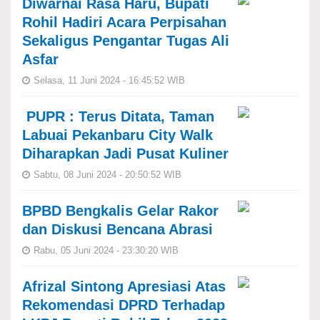
Diwarnai Rasa Haru, Bupati
Rohil Hadiri Acara Perpisahan
Sekaligus Pengantar Tugas Ali
Asfar
Selasa, 11 Juni 2024 - 16:45:52 WIB
PUPR : Terus Ditata, Taman
Labuai Pekanbaru City Walk
Diharapkan Jadi Pusat Kuliner
Sabtu, 08 Juni 2024 - 20:50:52 WIB
BPBD Bengkalis Gelar Rakor
dan Diskusi Bencana Abrasi
Rabu, 05 Juni 2024 - 23:30:20 WIB
Afrizal Sintong Apresiasi Atas
Rekomendasi DPRD Terhadap