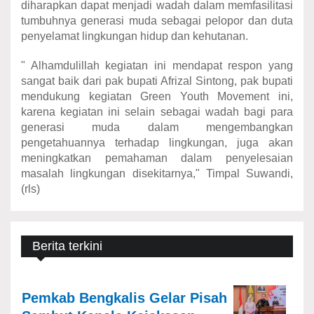
diharapkan dapat menjadi wadah dalam memfasilitasi
tumbuhnya generasi muda sebagai pelopor dan duta
penyelamat lingkungan hidup dan kehutanan.
" Alhamdulillah kegiatan ini mendapat respon yang
sangat baik dari pak bupati Afrizal Sintong, pak bupati
mendukung kegiatan Green Youth Movement ini,
karena kegiatan ini selain sebagai wadah bagi para
generasi muda dalam mengembangkan
pengetahuannya terhadap lingkungan, juga akan
meningkatkan pemahaman dalam penyelesaian
masalah lingkungan disekitarnya," Timpal Suwandi,
(rls)
Berita terkini
Pemkab Bengkalis Gelar Pisah